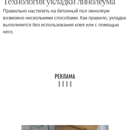
Технология укладки линолеума
Правильно настелить на бетонный пол линолеум
возможно несколькими способами. Как правило, укладка
выполняется без использования клея или с помощью
него.