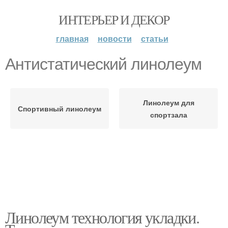
ИНТЕРЬЕР И ДЕКОР
главная
новости
статьи
Антистатический линолеум
Линолеум для
Спортивный линолеум
спортзала
Линолеум технология укладки.