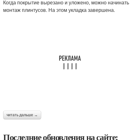
Когда покрытие вырезано и уложено, можно начинать
монтаж плинтусов. На этом укладка завершена.
читать дальше →
Последние обновления на сайте: