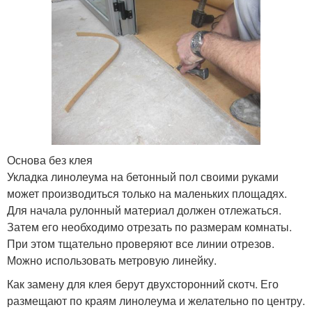
Основа без клея
Укладка линолеума на бетонный пол своими руками
может производиться только на маленьких площадях.
Для начала рулонный материал должен отлежаться.
Затем его необходимо отрезать по размерам комнаты.
При этом тщательно проверяют все линии отрезов.
Можно использовать метровую линейку.
Как замену для клея берут двухсторонний скотч. Его
размещают по краям линолеума и желательно по центру.