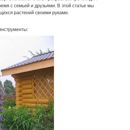
емя с семьей и друзьями. В этой статье мы
ющихся растений своими руками.
инструменты: