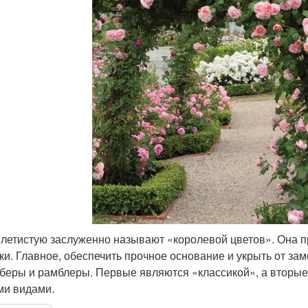
плетистую заслуженно называют «королевой цветов». Она п
ки. Главное, обеспечить прочное основание и укрыть от за
беры и рамблеры. Первые являются «классикой», а вторые
ми видами.