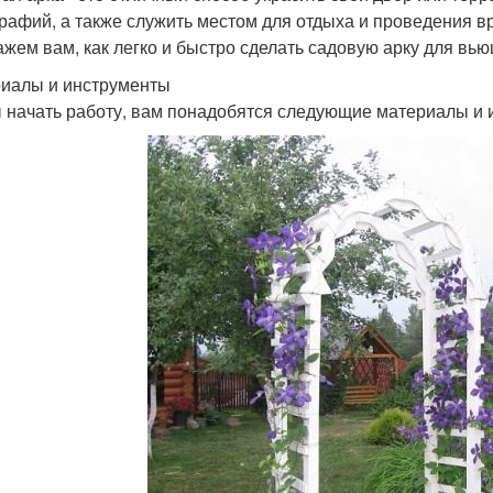
рафий, а также служить местом для отдыха и проведения вр
ажем вам, как легко и быстро сделать садовую арку для вь
иалы и инструменты
 начать работу, вам понадобятся следующие материалы и 