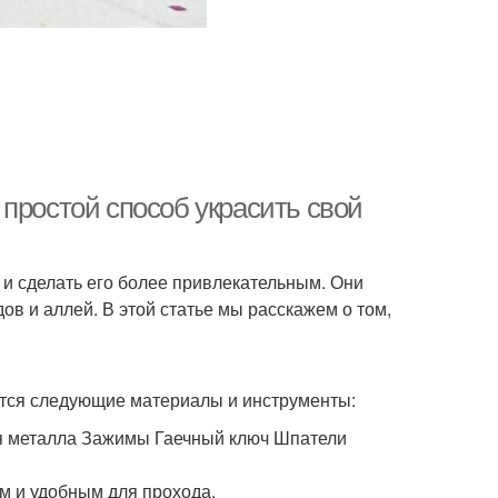
простой способ украсить свой
и сделать его более привлекательным. Они
ов и аллей. В этой статье мы расскажем о том,
ятся следующие материалы и инструменты:
 металла Зажимы Гаечный ключ Шпатели
м и удобным для прохода.