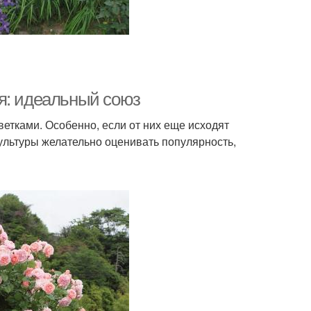
я: идеальный союз
тками. Особенно, если от них еще исходят
ультуры желательно оценивать популярность,