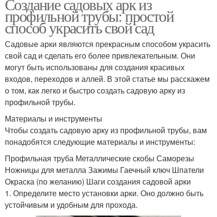
Создание садовых арк из
профильной трубы: простой
способ украсить свой сад
Садовые арки являются прекрасным способом украсить
свой сад и сделать его более привлекательным. Они
могут быть использованы для создания красивых
входов, переходов и аллей. В этой статье мы расскажем
о том, как легко и быстро создать садовую арку из
профильной трубы.
Материалы и инструменты
Чтобы создать садовую арку из профильной трубы, вам
понадобятся следующие материалы и инструменты:
Профильная труба Металлические скобы Саморезы
Ножницы для металла Зажимы Гаечный ключ Шпатели
Окраска (по желанию) Шаги создания садовой арки
1. Определите место установки арки. Оно должно быть
устойчивым и удобным для прохода.