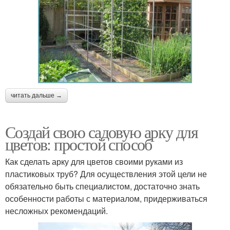
читать дальше →
Создай свою садовую арку для
цветов: простой способ
Как сделать арку для цветов своими руками из
пластиковых труб? Для осуществления этой цели не
обязательно быть специалистом, достаточно знать
особенности работы с материалом, придерживаться
несложных рекомендаций.