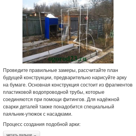
Проведите правильные замеры, рассчитайте план
будущей конструкции, предварительно нарисуйте арку
на бумаге. Основная конструкция состоит из фрагментов
пластиковой водопроводной трубы, которые
соединяются при помощи фитингов. Для надёжной
сварки деталей также понадобится специальный
паяльник-утюжок с насадками.
Процесс создания подобной арки:
читать дальше →