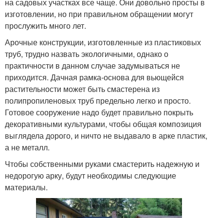
на садовых участках все чаще. Они довольно просты в
изготовлении, но при правильном обращении могут
прослужить много лет.
Арочные конструкции, изготовленные из пластиковых
труб, трудно назвать экологичными, однако о
практичности в данном случае задумываться не
приходится. Дачная рамка-основа для вьющейся
растительности может быть смастерена из
полипропиленовых труб предельно легко и просто.
Готовое сооружение надо будет правильно покрыть
декоративными культурами, чтобы общая композиция
выглядела дорого, и ничто не выдавало в арке пластик,
а не металл.
Чтобы собственными руками смастерить надежную и
недорогую арку, будут необходимы следующие
материалы.