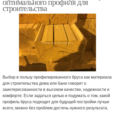
оптимального профиля для
строительства
Выбор в пользу профилированного бруса как материала
для строительства дома или бани говорит о
заинтересованности в высоком качестве, надежности и
комфорте. Если задаться целью и подумать о том, какой
профиль бруса подходит для будущей постройки лучше
всего, можно без проблем достичь нужного результата.