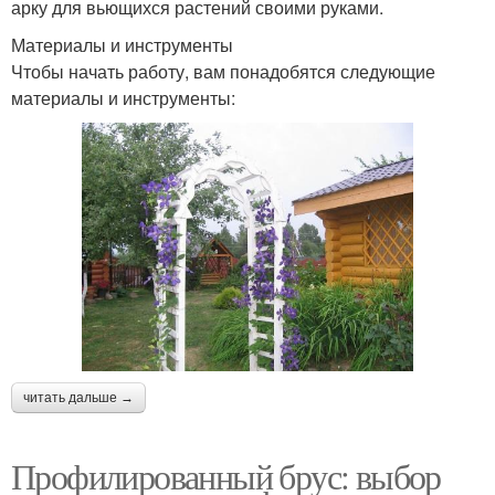
арку для вьющихся растений своими руками.
Материалы и инструменты
Чтобы начать работу, вам понадобятся следующие
материалы и инструменты:
читать дальше →
Профилированный брус: выбор