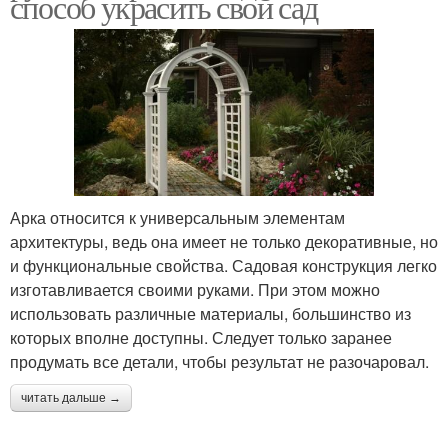
способ украсить свой сад
Арка относится к универсальным элементам
архитектуры, ведь она имеет не только декоративные, но
и функциональные свойства. Садовая конструкция легко
изготавливается своими руками. При этом можно
использовать различные материалы, большинство из
которых вполне доступны. Следует только заранее
продумать все детали, чтобы результат не разочаровал.
читать дальше →