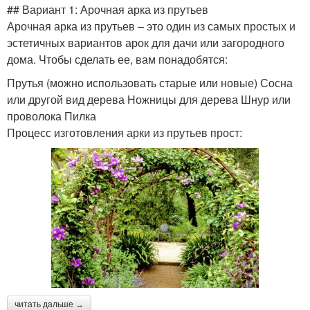
## Вариант 1: Арочная арка из прутьев
Арочная арка из прутьев – это один из самых простых и
эстетичных вариантов арок для дачи или загородного
дома. Чтобы сделать ее, вам понадобятся:
Прутья (можно использовать старые или новые) Сосна
или другой вид дерева Ножницы для дерева Шнур или
проволока Пилка
Процесс изготовления арки из прутьев прост:
читать дальше →