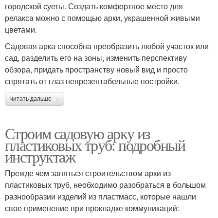
городской суеты. Создать комфортное место для
релакса можно с помощью арки, украшенной живыми
цветами.
Садовая арка способна преобразить любой участок или
сад, разделить его на зоны, изменить перспективу
обзора, придать пространству новый вид и просто
спрятать от глаз непрезентабельные постройки.
читать дальше →
Строим садовую арку из
пластиковых труб: подробный
инструктаж
Прежде чем заняться строительством арки из
пластиковых труб, необходимо разобраться в большом
разнообразии изделий из пластмасс, которые нашли
свое применение при прокладке коммуникаций: