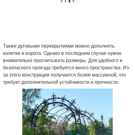
Также дуговыми перекрытиями можно дополнять
калитки и ворота. Однако в последнем случае нужно
внимательно просчитывать размеры. Для удобного и
безопасного проезда требуется много пространства. Из-
за этого конструкция получается более массивной, что
требует дополнительной устойчивости и прочности.