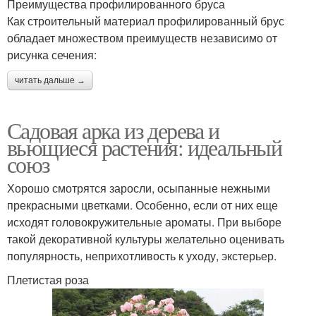
Преимущества профилированного бруса
Как строительный материал профилированный брус
обладает множеством преимуществ независимо от
рисунка сечения:
читать дальше →
Садовая арка из дерева и
вьющиеся растения: идеальный
союз
Хорошо смотрятся заросли, осыпанные нежными
прекрасными цветками. Особенно, если от них еще
исходят головокружительные ароматы. При выборе
такой декоративной культуры желательно оценивать
популярность, неприхотливость к уходу, экстерьер.
Плетистая роза