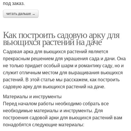
под заказ.
читать дальше →
Как построить садовую арку для
вьющихся растений на даче
Садовая арка для вьющихся растений является
прекрасным решением для украшения сада и дачи. Она
не только придает особый шарм и романтику саду, но и
служит отличным местом для выращивания вьющихся
растений. В этой статье мы расскажем, как построить
садовую арку для вьющихся растений на даче.
Материалы и инструменты
Перед началом работы необходимо собрать все
необходимые материалы и инструменты. Для
построения садовой арки для вьющихся растений вам
понадобятся следующие материалы: