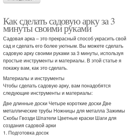
Как сделать садовую арку за 3
минуты своими руками
Садовая арка – это прекрасный способ украсить свой
сад и сделать его более уютным. Вы можете сделать
садовую арку своими руками за 3 минуты, используя
простые инструменты и материалы. В этой статье я
покажу вам, как это сделать.
Материалы и инструменты
Чтобы сделать садовую арку, вам понадобятся
следующие инструменты и материалы:
Две длинные доски Четыре короткие доски Две
металлические трубы Ножницы для металла Зажимы
Скобы Гвозди Шпатели Цветные краски Шаги для
создания садовой арки
1. Подготовка досок