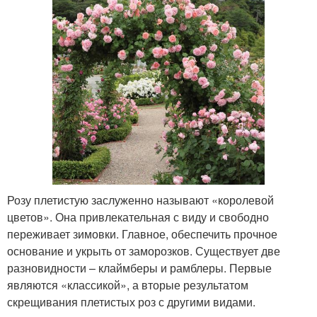
Розу плетистую заслуженно называют «королевой
цветов». Она привлекательная с виду и свободно
переживает зимовки. Главное, обеспечить прочное
основание и укрыть от заморозков. Существует две
разновидности – клаймберы и рамблеры. Первые
являются «классикой», а вторые результатом
скрещивания плетистых роз с другими видами.