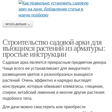
читать дальше →
Строительство садовой арки для
въющихся растений из арматуры:
простые инструкции
Садовая арка является прекрасным предметом декора.
Чаще всего ее устанавливают для аккуратного
размещения цветов и разнообразных вьющихся
растений. Очень эффектно и нарядно выглядят
конструкции, которые обвивают клематисы, глицинии,
спиреи, китайский лимонник и многие другие растения
подобного типа.
Для дачи можно смастерить или приобрести