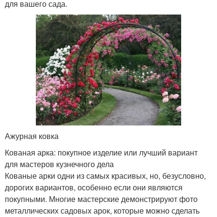
для вашего сада.
Ажурная ковка
Кованая арка: покупное изделие или лучший вариант
для мастеров кузнечного дела
Кованые арки одни из самых красивых, но, безусловно,
дорогих вариантов, особенно если они являются
покупными. Многие мастерские демонстрируют фото
металлических садовых арок, которые можно сделать