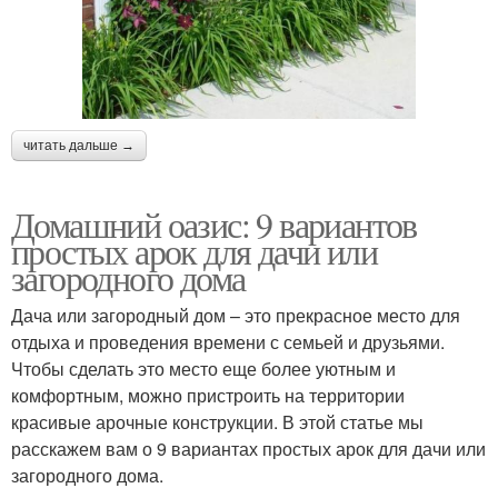
читать дальше →
Домашний оазис: 9 вариантов
простых арок для дачи или
загородного дома
Дача или загородный дом – это прекрасное место для
отдыха и проведения времени с семьей и друзьями.
Чтобы сделать это место еще более уютным и
комфортным, можно пристроить на территории
красивые арочные конструкции. В этой статье мы
расскажем вам о 9 вариантах простых арок для дачи или
загородного дома.