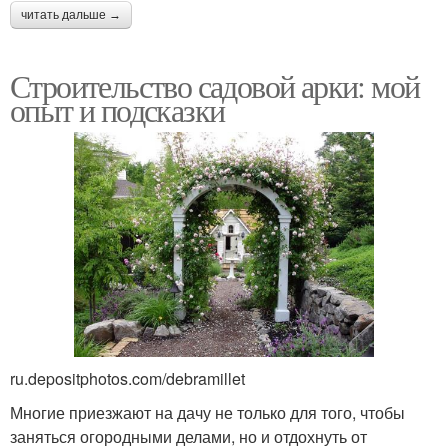
читать дальше →
Строительство садовой арки: мой
опыт и подсказки
ru.depositphotos.com/debramillet
Многие приезжают на дачу не только для того, чтобы
заняться огородными делами, но и отдохнуть от