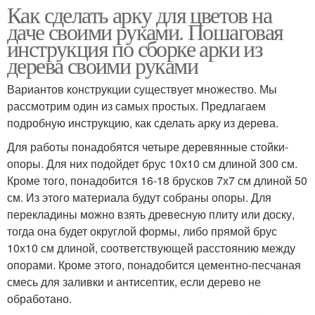
Как сделать арку для цветов на
даче своими руками. Пошаговая
инструкция по сборке арки из
дерева своими руками
Вариантов конструкции существует множество. Мы
рассмотрим один из самых простых. Предлагаем
подробную инструкцию, как сделать арку из дерева.
Для работы понадобятся четыре деревянные стойки-
опоры. Для них подойдет брус 10х10 см длиной 300 см.
Кроме того, понадобится 16-18 брусков 7х7 см длиной 50
см. Из этого материала будут собраны опоры. Для
перекладины можно взять древесную плиту или доску,
тогда она будет округлой формы, либо прямой брус
10х10 см длиной, соответствующей расстоянию между
опорами. Кроме этого, понадобится цементно-песчаная
смесь для заливки и антисептик, если дерево не
обработано.