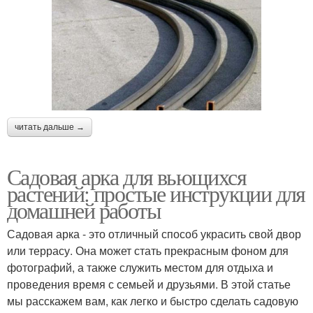
читать дальше →
Садовая арка для вьющихся
растений: простые инструкции для
домашней работы
Садовая арка - это отличный способ украсить свой двор
или террасу. Она может стать прекрасным фоном для
фотографий, а также служить местом для отдыха и
проведения время с семьей и друзьями. В этой статье
мы расскажем вам, как легко и быстро сделать садовую