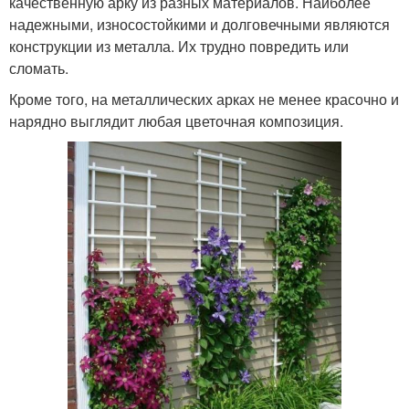
качественную арку из разных материалов. Наиболее
надежными, износостойкими и долговечными являются
конструкции из металла. Их трудно повредить или
сломать.
Кроме того, на металлических арках не менее красочно и
нарядно выглядит любая цветочная композиция.