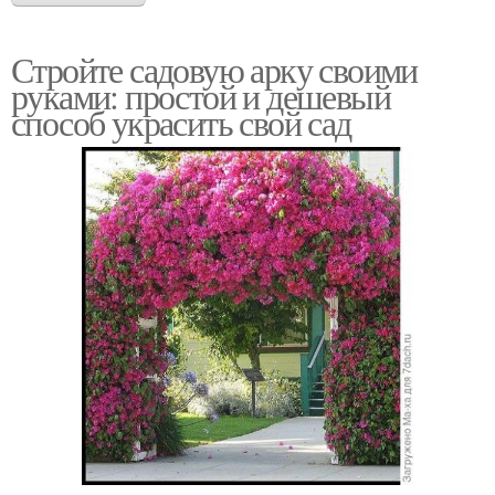
Стройте садовую арку своими
руками: простой и дешевый
способ украсить свой сад