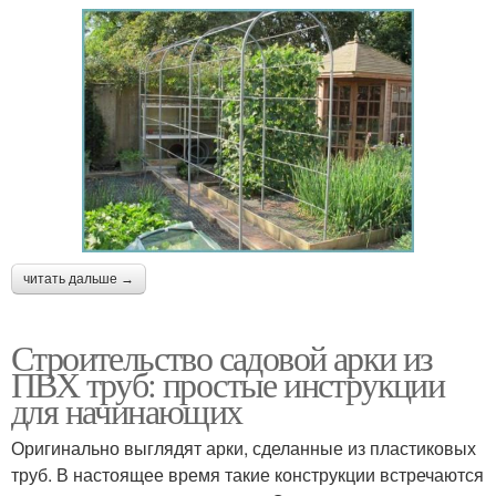
читать дальше →
Строительство садовой арки из
ПВХ труб: простые инструкции
для начинающих
Оригинально выглядят арки, сделанные из пластиковых
труб. В настоящее время такие конструкции встречаются