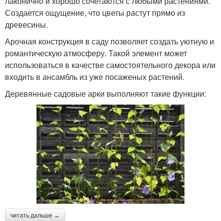
лаконично и хорошо сочетаются с любыми растениями.
Создается ощущение, что цветы растут прямо из
древесины.
Арочная конструкция в саду позволяет создать уютную и
романтическую атмосферу. Такой элемент может
использоваться в качестве самостоятельного декора или
входить в ансамбль из уже посаженых растений.
Деревянные садовые арки выполняют такие функции:
читать дальше →