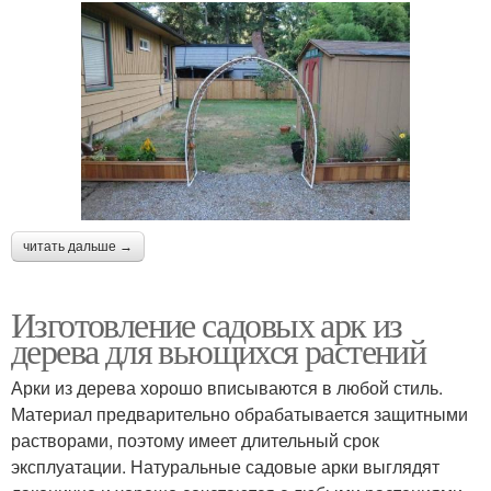
читать дальше →
Изготовление садовых арк из
дерева для вьющихся растений
Арки из дерева хорошо вписываются в любой стиль.
Материал предварительно обрабатывается защитными
растворами, поэтому имеет длительный срок
эксплуатации. Натуральные садовые арки выглядят