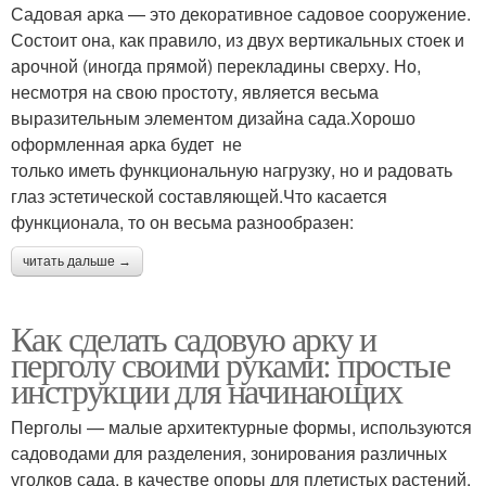
Садовая арка — это декоративное садовое сооружение.
Состоит она, как правило, из двух вертикальных стоек и
арочной (иногда прямой) перекладины сверху. Но,
несмотря на свою простоту, является весьма
выразительным элементом дизайна сада.Хорошо
оформленная арка будет не
только иметь функциональную нагрузку, но и радовать
глаз эстетической составляющей.Что касается
функционала, то он весьма разнообразен:
читать дальше →
Как сделать садовую арку и
перголу своими руками: простые
инструкции для начинающих
Перголы — малые архитектурные формы, используются
садоводами для разделения, зонирования различных
уголков сада, в качестве опоры для плетистых растений,