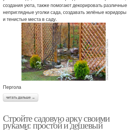
создания уюта, также помогают декорировать различные
неприглядные уголки сада, создавать зелёные коридоры
и тенистые места в саду.
Пергола
читать дальше →
Стройте садовую арку своими
руками: простой и дешевый