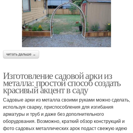
читать дальше →
Изготовление садовой арки из
металла: простой способ создать
красивый акцент в саду
Садовые арки из металла своими руками можно сделать,
используя сварку, приспособления для изгибания
арматуры и труб и даже без дополнительного
оборудования. Возможно, краткий обзор конструкций и
фото садовых металлических арок подаст свежую идею