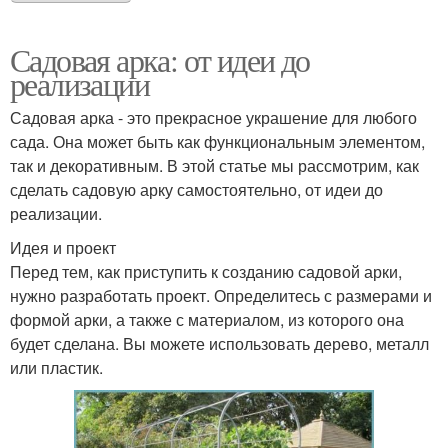
Садовая арка: от идеи до
реализации
Садовая арка - это прекрасное украшение для любого
сада. Она может быть как функциональным элементом,
так и декоративным. В этой статье мы рассмотрим, как
сделать садовую арку самостоятельно, от идеи до
реализации.
Идея и проект
Перед тем, как приступить к созданию садовой арки,
нужно разработать проект. Определитесь с размерами и
формой арки, а также с материалом, из которого она
будет сделана. Вы можете использовать дерево, металл
или пластик.