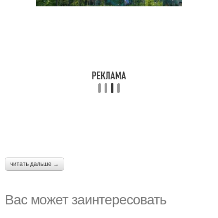
читать дальше →
Вас может заинтересовать