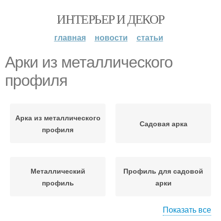
ИНТЕРЬЕР И ДЕКОР
главная
новости
статьи
Арки из металлического
профиля
Арка из металлического
Садовая арка
профиля
Металлический
Профиль для садовой
профиль
арки
Показать все