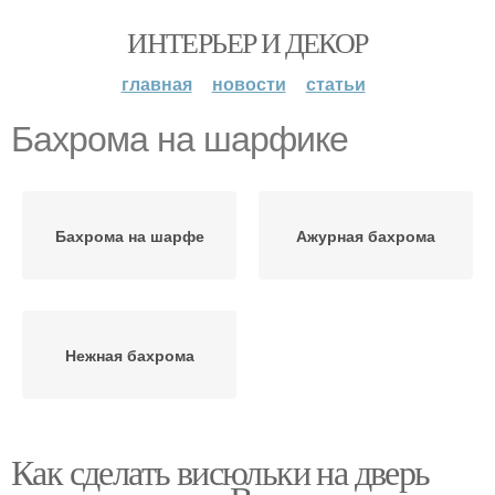
ИНТЕРЬЕР И ДЕКОР
главная
новости
статьи
Бахрома на шарфике
Бахрома на шарфе
Ажурная бахрома
Нежная бахрома
Как сделать висюльки на дверь