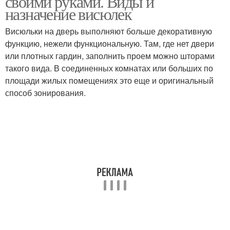
своими руками. Виды и
назначение висюлек
Висюльки на дверь выполняют больше декоративную
функцию, нежели функциональную. Там, где нет двери
или плотных гардин, заполнить проем можно шторами
такого вида. В соединенных комнатах или больших по
площади жилых помещениях это еще и оригинальный
способ зонирования.