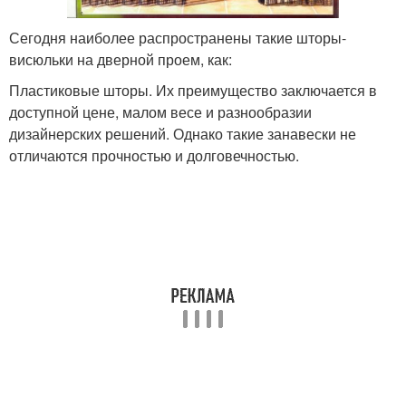
Сегодня наиболее распространены такие шторы-
висюльки на дверной проем, как:
Пластиковые шторы. Их преимущество заключается в
доступной цене, малом весе и разнообразии
дизайнерских решений. Однако такие занавески не
отличаются прочностью и долговечностью.