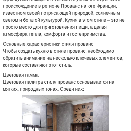
происхождение в регионе Прованс на юге Франции,
известном своей потрясающей природой, солнечным
светом и богатой культурой. Кухня в этом стиле – это не
просто место для приготовления пищи, а целая
атмосфера тепла, комфорта и гостеприимства.
Основные характеристики стиля прованс
Чтобы создать кухню в стиле прованс, необходимо
обратить внимание на несколько ключевых элементов,
которые составляют этот стиль.
Цветовая гамма
Цветовая палитра стиля прованс основывается на
мягких, природных тонах. Среди них: