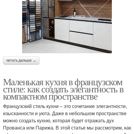
читать дальше →
Маленькая кухня в французском
стиле: как создать элегантность в
компактном пространстве
Французский стиль кухни – это сочетание элегантности,
изысканности и уюта. Даже в небольшом пространстве
можно создать кухню, которая будет отражать дух
Прованса или Парижа. В этой статье мы рассмотрим, как