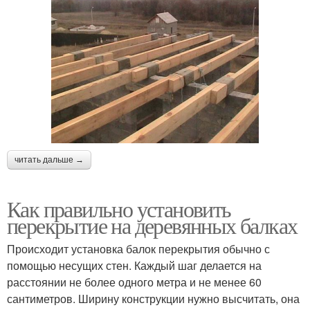
читать дальше →
Как правильно установить
перекрытие на деревянных балках
Происходит установка балок перекрытия обычно с
помощью несущих стен. Каждый шаг делается на
расстоянии не более одного метра и не менее 60
сантиметров. Ширину конструкции нужно высчитать, она