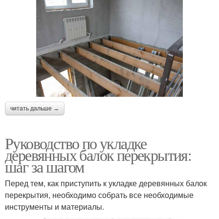
читать дальше →
Руководство по укладке
деревянных балок перекрытия:
шаг за шагом
Перед тем, как приступить к укладке деревянных балок
перекрытия, необходимо собрать все необходимые
инструменты и материалы.