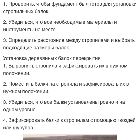
1. Проверить, чтобы фундамент был готов для установки
стропильных балок.
2. Убедиться, что все необходимые материалы и
инструменты на месте.
3. Определить расстояние между стропилами и выбрать
подходящие размеры балок.
Установка деревянных балок перекрытия
1. Выровнять стропила и зафиксировать их в нужном
положении.
2. Поместить балки на стропила и зафиксировать их в
нужном положении.
3. Убедиться, что все балки установлены ровно и на
одном уровне.
4. Зафиксировать балки к стропилам с помощью гвоздей
или шурупов.