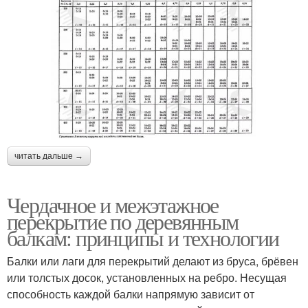
читать дальше →
Чердачное и межэтажное
перекрытие по деревянным
балкам: принципы и технологии
Балки или лаги для перекрытий делают из бруса, брёвен
или толстых досок, установленных на ребро. Несущая
способность каждой балки напрямую зависит от