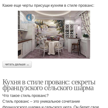
Какие еще черты присущи кухням в стиле прованс:
читать дальше →
Кухня в стиле прованс: секреты
французского сельского шарма
Что такое стиль прованс?
Стиль прованс – это уникальное сочетание
французского шарма и сельского уюта. Он берет свое