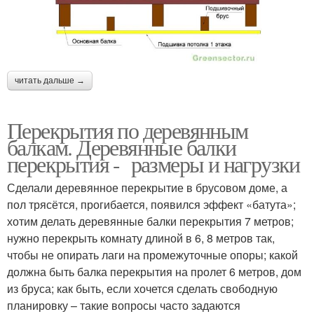
читать дальше →
Перекрытия по деревянным
балкам. Деревянные балки
перекрытия - размеры и нагрузки
Сделали деревянное перекрытие в брусовом доме, а
пол трясётся, прогибается, появился эффект «батута»;
хотим делать деревянные балки перекрытия 7 метров;
нужно перекрыть комнату длиной в 6, 8 метров так,
чтобы не опирать лаги на промежуточные опоры; какой
должна быть балка перекрытия на пролет 6 метров, дом
из бруса; как быть, если хочется сделать свободную
планировку – такие вопросы часто задаются