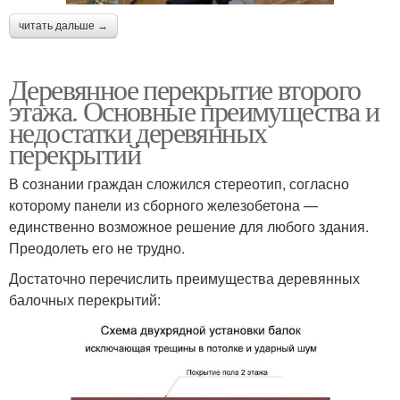
читать дальше →
Деревянное перекрытие второго
этажа. Основные преимущества и
недостатки деревянных
перекрытий
В сознании граждан сложился стереотип, согласно
которому панели из сборного железобетона —
единственно возможное решение для любого здания.
Преодолеть его не трудно.
Достаточно перечислить преимущества деревянных
балочных перекрытий: