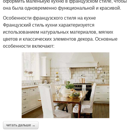
оформить маленькую кухню в французском стиле, чтобы
она была одновременно функциональной и красивой.
Особенности французского стиля на кухне
Французский стиль кухни характеризуется
использованием натуральных материалов, мягких
цветов и классических элементов декора. Основные
особенности включают:
читать дальше →