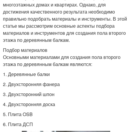
многоэтажных домах и квартирах. Однако, для
достижения качественного результата необходимо
правильно подобрать материалы и инструменты. В этой
статье мы рассмотрим основные аспекты подбора
материалов и инструментов для создания пола второго
этажа по деревянным балкам.
Подбор материалов
Основными материалами для создания пола второго
этажа по деревянным балкам являются:
1. Деревянные балки
2. Двухсторонняя фанера
3. Двухсторонний шпон
4. Двухсторонняя доска
5. Плита OSB
6. Плита ДСП