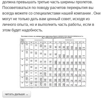
должна превышать третью часть ширины пролетов.
Посоветоваться по поводу расчетов перекрытия вы
всегда можете со специалистами нашей компании . Они
могут не только дать вам ценный совет, исходя из
личного опыта, но и выполнить часть работы, если в
этом будет надобность.
читать дальше →