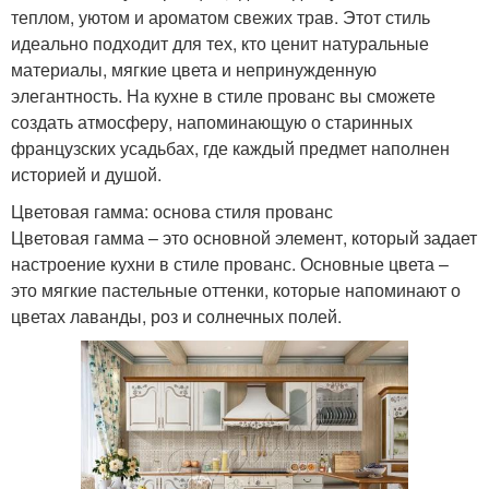
теплом, уютом и ароматом свежих трав. Этот стиль
идеально подходит для тех, кто ценит натуральные
материалы, мягкие цвета и непринужденную
элегантность. На кухне в стиле прованс вы сможете
создать атмосферу, напоминающую о старинных
французских усадьбах, где каждый предмет наполнен
историей и душой.
Цветовая гамма: основа стиля прованс
Цветовая гамма – это основной элемент, который задает
настроение кухни в стиле прованс. Основные цвета –
это мягкие пастельные оттенки, которые напоминают о
цветах лаванды, роз и солнечных полей.