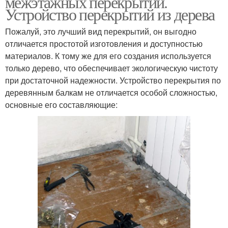
межэтажных перекрытий.
Устройство перекрытий из дерева
Пожалуй, это лучший вид перекрытий, он выгодно
отличается простотой изготовления и доступностью
материалов. К тому же для его создания используется
только дерево, что обеспечивает экологическую чистоту
при достаточной надежности. Устройство перекрытия по
деревянным балкам не отличается особой сложностью,
основные его составляющие: