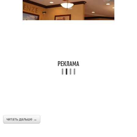
читать дальше →