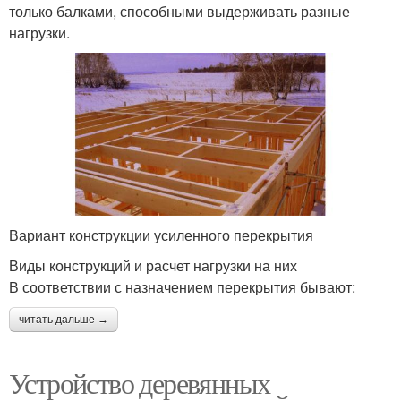
только балками, способными выдерживать разные
нагрузки.
Вариант конструкции усиленного перекрытия
Виды конструкций и расчет нагрузки на них
В соответствии с назначением перекрытия бывают:
читать дальше →
Устройство деревянных