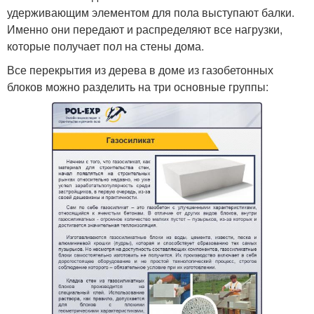
удерживающим элементом для пола выступают балки.
Именно они передают и распределяют все нагрузки,
которые получает пол на стены дома.
Все перекрытия из дерева в доме из газобетонных
блоков можно разделить на три основные группы: