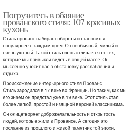
Погрузитесь в обаяние
прованского стиля: 107 красивых
кухонь
Стиль прованс набирает обороты и становится
популярнее с каждым днем. Он необычный, милый и
очень уютный. Такой стиль очень отличается от тех,
которые мы привыкли видеть в общей массе. Он
мысленно уносит нас в обстановку расслабления и
отдыха.
Происхождение интерьерного стиля Прованс
Стиль зародился в 17 веке во Франции. Но таким, как мы
его знаем он предстал уже в 19 веке. Этот стиль стал
более легкой, простой и изящной версией классицизма.
Он олицетворяет доброжелательность и открытость
людей, которые жили в Провансе. А сегодня это
послание из прошлого и живой памятник той эпохи.