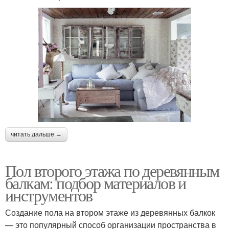
читать дальше →
Пол второго этажа по деревянным
балкам: подбор материалов и
инструментов
Создание пола на втором этаже из деревянных балкок
— это популярный способ организации пространства в