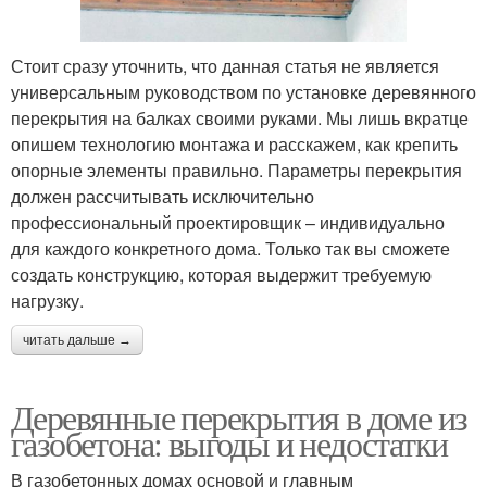
Стоит сразу уточнить, что данная статья не является
универсальным руководством по установке деревянного
перекрытия на балках своими руками. Мы лишь вкратце
опишем технологию монтажа и расскажем, как крепить
опорные элементы правильно. Параметры перекрытия
должен рассчитывать исключительно
профессиональный проектировщик – индивидуально
для каждого конкретного дома. Только так вы сможете
создать конструкцию, которая выдержит требуемую
нагрузку.
читать дальше →
Деревянные перекрытия в доме из
газобетона: выгоды и недостатки
В газобетонных домах основой и главным