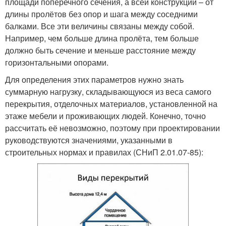
площади поперечного сечения, а всей конструкции – от
длины пролётов без опор и шага между соседними
балками. Все эти величины связаны между собой.
Например, чем больше длина пролёта, тем больше
должно быть сечение и меньше расстояние между
горизонтальными опорами.
Для определения этих параметров нужно знать
суммарную нагрузку, складывающуюся из веса самого
перекрытия, отделочных материалов, установленной на
этаже мебели и проживающих людей. Конечно, точно
рассчитать её невозможно, поэтому при проектировании
руководствуются значениями, указанными в
строительных нормах и правилах (СНиП 2.01.07-85):