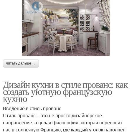
читать дальше →
Дизайн кухни в стиле прованс: как
создать уютную французскую
кухню
Введение в стиль прованс
Стиль прованс – это не просто дизайнерское
направление, а целая философия, которая переносит
нас в солнечную Францию, где каждый уголок наполнен