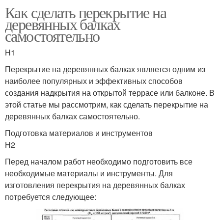
Как сделать перекрытие на
деревянных балках
самостоятельно
H1
Перекрытие на деревянных балках является одним из
наиболее популярных и эффективных способов
создания надкрытия на открытой террасе или балконе. В
этой статье мы рассмотрим, как сделать перекрытие на
деревянных балках самостоятельно.
Подготовка материалов и инструментов
H2
Перед началом работ необходимо подготовить все
необходимые материалы и инструменты. Для
изготовления перекрытия на деревянных балках
потребуется следующее: