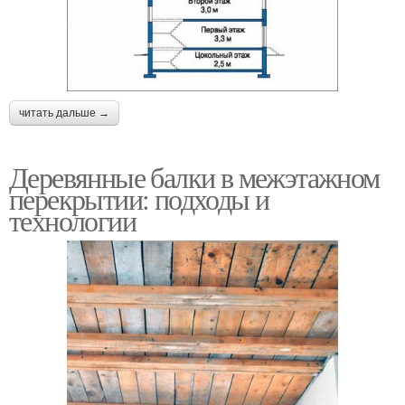
читать дальше →
Деревянные балки в межэтажном
перекрытии: подходы и
технологии