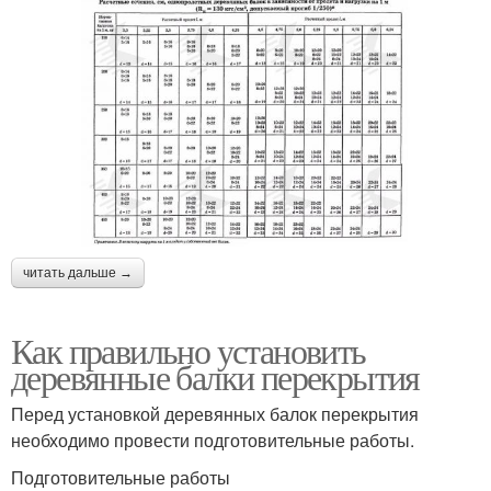
читать дальше →
Как правильно установить
деревянные балки перекрытия
Перед установкой деревянных балок перекрытия
необходимо провести подготовительные работы.
Подготовительные работы