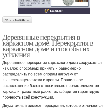
читать дальше →
Деревянные перекрытия в
каркасном доме. Перекрытия в
каркасном доме и способы их
усиления
Деревянное перекрытие каркасного дома сооружается
из балок, способных принять и равномерно
распределить по всем опорам нагрузку от
вышележащего этажа и кровли. Правильное
расположение балок относительно прочих элементов
каркаса и грамотный расчет их габаритов гарантируют
прочность всей конструкции.
Двухэтажный иимеют перекрытия, которые отличаются