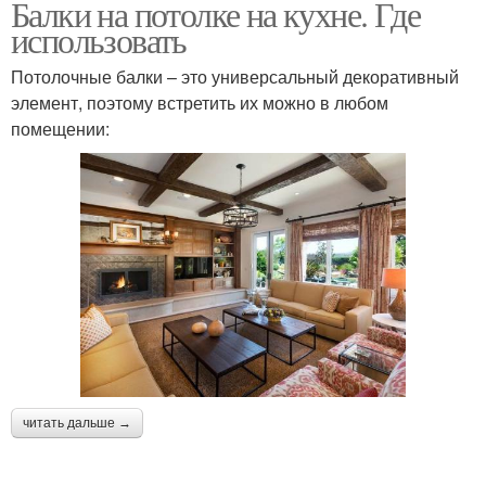
Балки на потолке на кухне. Где
использовать
Потолочные балки – это универсальный декоративный
элемент, поэтому встретить их можно в любом
помещении:
читать дальше →