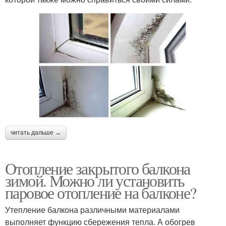
читать дальше →
Отопление закрытого балкона
зимой. Можно ли установить
паровое отопление на балконе?
Утепление балкона различными материалами
выполняет функцию сбережения тепла. А обогрев