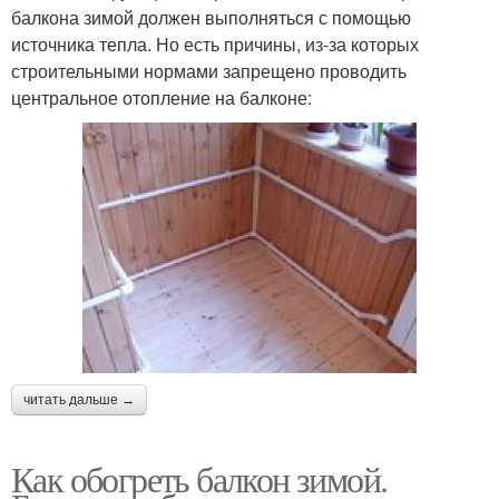
балкона зимой должен выполняться с помощью
источника тепла. Но есть причины, из-за которых
строительными нормами запрещено проводить
центральное отопление на балконе:
читать дальше →
Как обогреть балкон зимой.