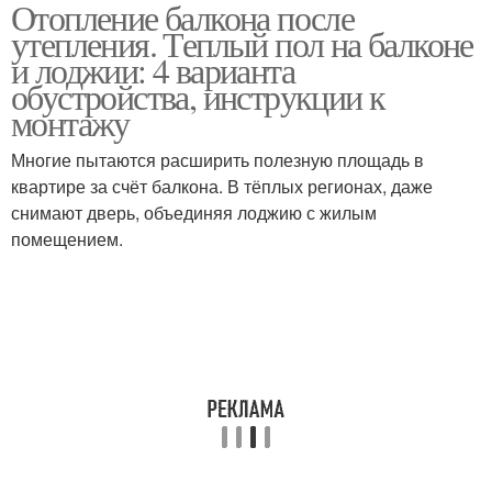
Отопление балкона после
утепления. Теплый пол на балконе
и лоджии: 4 варианта
обустройства, инструкции к
монтажу
Многие пытаются расширить полезную площадь в
квартире за счёт балкона. В тёплых регионах, даже
снимают дверь, объединяя лоджию с жилым
помещением.