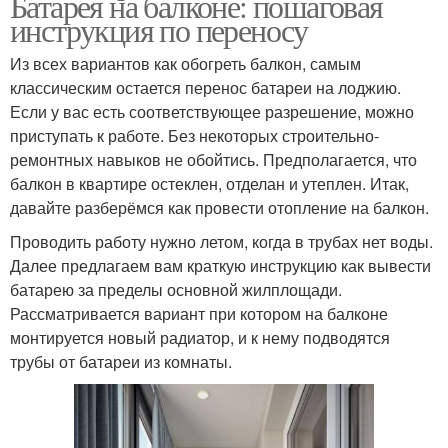
Батарея на балконе: пошаговая
инструкция по переносу
Из всех вариантов как обогреть балкон, самым
классическим остается перенос батареи на лоджию.
Если у вас есть соответствующее разрешение, можно
приступать к работе. Без некоторых строительно-
ремонтных навыков не обойтись. Предполагается, что
балкон в квартире остеклен, отделан и утеплен. Итак,
давайте разберёмся как провести отопление на балкон.
Проводить работу нужно летом, когда в трубах нет воды.
Далее предлагаем вам краткую инструкцию как вывести
батарею за пределы основной жилплощади.
Рассматривается вариант при котором на балконе
монтируется новый радиатор, и к нему подводятся
трубы от батареи из комнаты.