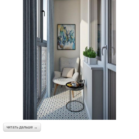
читать дальше →