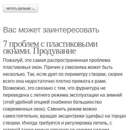
читать дальше →
Вас может заинтересовать
7 проблем с пластиковыми
окнами. Продувание
Пожалуй, это самая распространенная проблема
пластиковых окон. Причин у сквозняка может быть
несколько. Так, если дует по периметру створки, скорее
всего она недостаточно плотно прижата к раме.
Возможно, это связано с тем, что фурнитура не
переведена с летнего режима эксплуатации на зимний
(этой удобной опцией снабжено большинство
современных окон). Сменить режим можно
самостоятельно, вращая эксцентрики (цапфы) на торцах
створки. Иногда требуется и регулировка петель, с
которой также можно справиться своими силами.