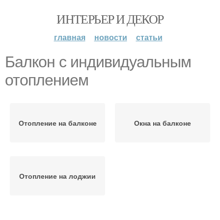
ИНТЕРЬЕР И ДЕКОР
главная
новости
статьи
Балкон с индивидуальным
отоплением
Отопление на балконе
Окна на балконе
Отопление на лоджии