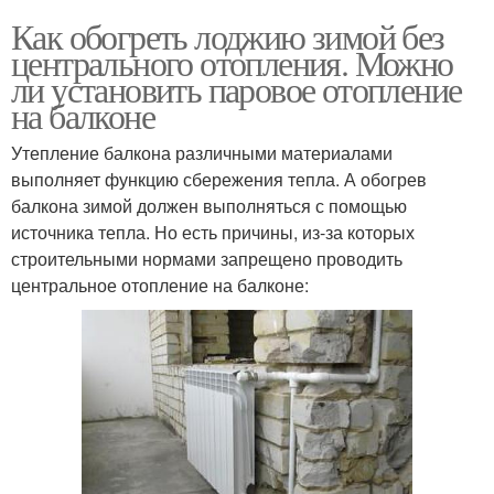
Как обогреть лоджию зимой без
центрального отопления. Можно
ли установить паровое отопление
на балконе
Утепление балкона различными материалами
выполняет функцию сбережения тепла. А обогрев
балкона зимой должен выполняться с помощью
источника тепла. Но есть причины, из-за которых
строительными нормами запрещено проводить
центральное отопление на балконе: