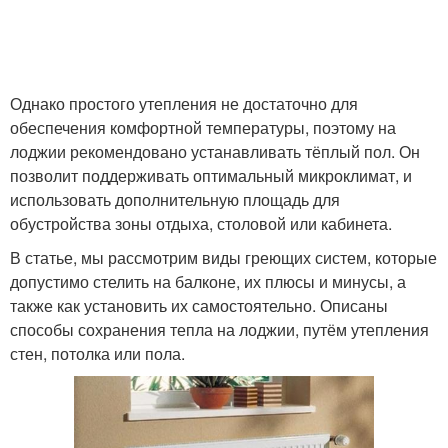
Однако простого утепления не достаточно для
обеспечения комфортной температуры, поэтому на
лоджии рекомендовано устанавливать тёплый пол. Он
позволит поддерживать оптимальный микроклимат, и
использовать дополнительную площадь для
обустройства зоны отдыха, столовой или кабинета.
В статье, мы рассмотрим виды греющих систем, которые
допустимо стелить на балконе, их плюсы и минусы, а
также как установить их самостоятельно. Описаны
способы сохранения тепла на лоджии, путём утепления
стен, потолка или пола.