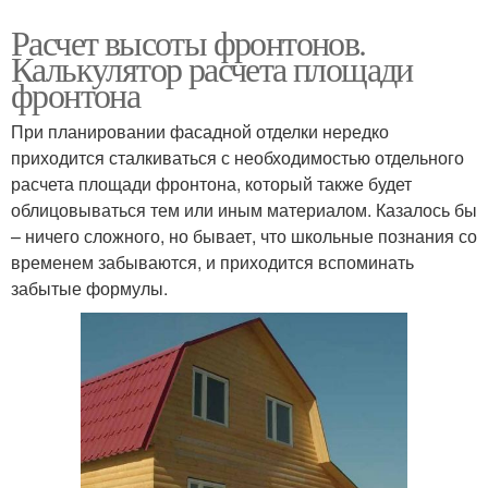
Расчет высоты фронтонов.
Калькулятор расчета площади
фронтона
При планировании фасадной отделки нередко
приходится сталкиваться с необходимостью отдельного
расчета площади фронтона, который также будет
облицовываться тем или иным материалом. Казалось бы
– ничего сложного, но бывает, что школьные познания со
временем забываются, и приходится вспоминать
забытые формулы.