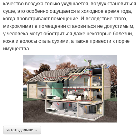
качество воздуха только ухудшается, воздух становиться
суше, это особенно ощущается в холодное время года,
когда проветривают помещение. И вследствие этого,
микроклимат в помещении становиться не допустимым,
у человека могут обостриться даже некоторые болезни,
кожа и волосы стать сухими, а также привести к порче
имущества.
читать дальше →