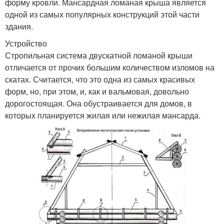
форму кровли. Мансардная ломаная крыша является
одной из самых популярных конструкций этой части
здания.
Устройство
Стропильная система двускатной ломаной крыши
отличается от прочих большим количеством изломов на
скатах. Считается, что это одна из самых красивых
форм, но, при этом, и, как и вальмовая, довольно
дорогостоящая. Она обустраивается для домов, в
которых планируется жилая или нежилая мансарда.