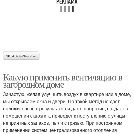
читать дальше →
Какую применить вентиляцию в
загородном доме
Зачастую, желая улучшить воздух в квартире или в доме,
мы открываем окна и двери. Но такой метод не даст
положительных результатов и даже напротив, создаст в
помещении сквозняк, приведет к поступлению с улицы
неприятных запахов, пыли с грязью. При постоянном
применении систем централизованного отопления