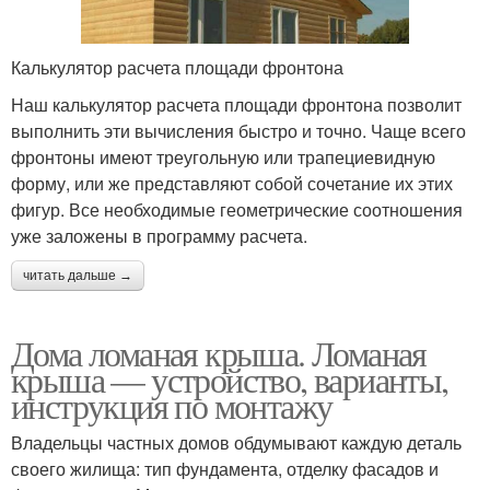
Калькулятор расчета площади фронтона
Наш калькулятор расчета площади фронтона позволит
выполнить эти вычисления быстро и точно. Чаще всего
фронтоны имеют треугольную или трапециевидную
форму, или же представляют собой сочетание их этих
фигур. Все необходимые геометрические соотношения
уже заложены в программу расчета.
читать дальше →
Дома ломаная крыша. Ломаная
крыша — устройство, варианты,
инструкция по монтажу
Владельцы частных домов обдумывают каждую деталь
своего жилища: тип фундамента, отделку фасадов и