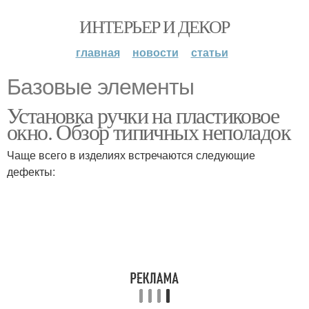
ИНТЕРЬЕР И ДЕКОР
главная
новости
статьи
Базовые элементы
Установка ручки на пластиковое
окно. Обзор типичных неполадок
Чаще всего в изделиях встречаются следующие
дефекты: