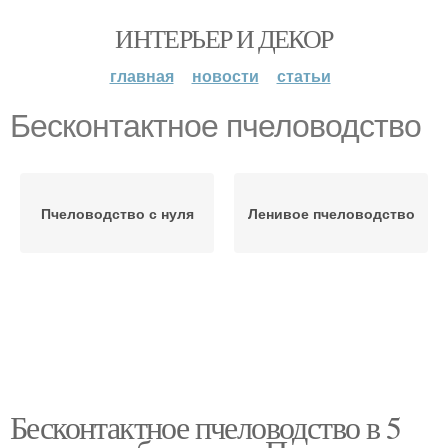
ИНТЕРЬЕР И ДЕКОР
главная
новости
статьи
Бесконтактное пчеловодство
Пчеловодство с нуля
Ленивое пчеловодство
Бесконтактное пчеловодство в 5