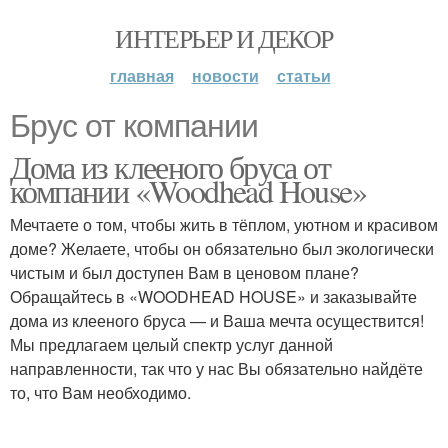
ИНТЕРЬЕР И ДЕКОР
главная
новости
статьи
Брус от компании
Дома из клееного бруса от
компании «Woodhead House»
Мечтаете о том, чтобы жить в тёплом, уютном и красивом
доме? Желаете, чтобы он обязательно был экологически
чистым и был доступен Вам в ценовом плане?
Обращайтесь в «WOODHEAD HOUSE» и заказывайте
дома из клееного бруса — и Ваша мечта осуществится!
Мы предлагаем целый спектр услуг данной
направленности, так что у нас Вы обязательно найдёте
то, что Вам необходимо.