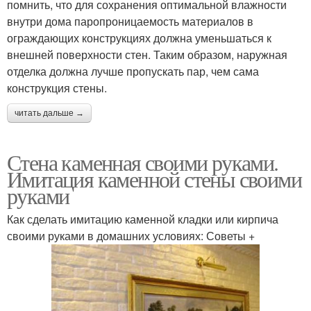
помнить, что для сохранения оптимальной влажности
внутри дома паропроницаемость материалов в
ограждающих конструкциях должна уменьшаться к
внешней поверхности стен. Таким образом, наружная
отделка должна лучше пропускать пар, чем сама
конструкция стены.
читать дальше →
Стена каменная своими руками.
Имитация каменной стены своими
руками
Как сделать имитацию каменной кладки или кирпича
своими руками в домашних условиях: Советы +