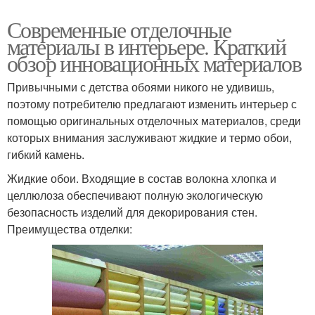
Современные отделочные
материалы в интерьере. Краткий
обзор инновационных материалов
Привычными с детства обоями никого не удивишь,
поэтому потребителю предлагают изменить интерьер с
помощью оригинальных отделочных материалов, среди
которых внимания заслуживают жидкие и термо обои,
гибкий камень.
Жидкие обои. Входящие в состав волокна хлопка и
целлюлоза обеспечивают полную экологическую
безопасность изделий для декорирования стен.
Преимущества отделки: