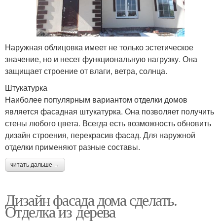
Наружная облицовка имеет не только эстетическое
значение, но и несет функциональную нагрузку. Она
защищает строение от влаги, ветра, солнца.
Штукатурка
Наиболее популярным вариантом отделки домов
является фасадная штукатурка. Она позволяет получить
стены любого цвета. Всегда есть возможность обновить
дизайн строения, перекрасив фасад. Для наружной
отделки применяют разные составы.
читать дальше →
Дизайн фасада дома сделать.
Отделка из дерева