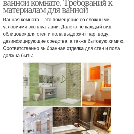
ванной комнате. Требования к
материалам для ванной
Ванная комната – это помещение со сложными
условиями эксплуатации. Далеко не каждый вид
облицовок для стен и пола выдержит пар, воду,
дезинфицирующие средства, а также бытовую химию.
Соответственно выбранная отделка для стен и пола
должна быть: