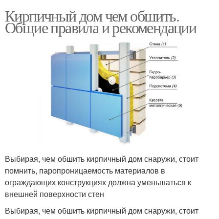
Кирпичный дом чем обшить.
Общие правила и рекомендации
Выбирая, чем обшить кирпичный дом снаружи, стоит
помнить, паропроницаемость материалов в
ограждающих конструкциях должна уменьшаться к
внешней поверхности стен
Выбирая, чем обшить кирпичный дом снаружи, стоит