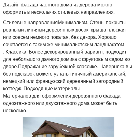
Дизайн фасада частного дома из дерева можно
оформить в нескольких стилевых направлениях.
Стилевые направленияМинимализм. Стены покрыты
ровными линиями деревянных досок, крыша плоская
или совсем немного покатая, без декора. Хорошо
сочетается с таким же минималистским ландшафтом
. Классика. Более декорированный вариант, подходит
для небольшого дачного домика с фруктовым садом во
дворе.Подражание зарубежной классике. Наверняка вы
без подсказок можете узнать типичный американский,
немецкий или французский деревянный загородный
коттедж. Подходящие материалы
Материалов для оформления деревянного фасада
одноэтажного или двухэтажного дома может быть
несколько.