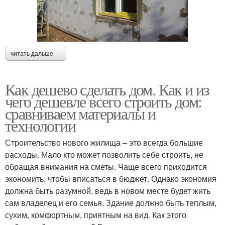
читать дальше →
Как дешево сделать дом. Как и из
чего дешевле всего строить дом:
сравниваем материалы и
технологии
Строительство нового жилища – это всегда большие
расходы. Мало кто может позволить себе строить, не
обращая внимания на сметы. Чаще всего приходится
экономить, чтобы вписаться в бюджет. Однако экономия
должна быть разумной, ведь в новом месте будет жить
сам владелец и его семья. Здание должно быть теплым,
сухим, комфортным, приятным на вид. Как этого