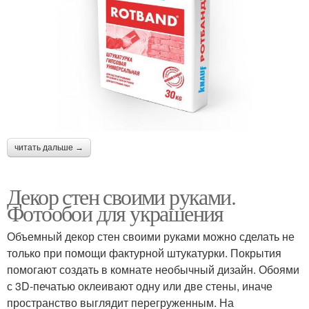
читать дальше →
Декор стен своими руками.
Фотообои для украшения
Объемный декор стен своими руками можно сделать не
только при помощи фактурной штукатурки. Покрытия
помогают создать в комнате необычный дизайн. Обоями
с 3D-печатью оклеивают одну или две стены, иначе
пространство выглядит перегруженным. На