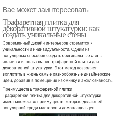
Вас может заинтересовать
Трафаретная плитка для
декоративной штукатурки: как
создать уникальные стены
Современный дизайн интерьеров стремится к
уникальности и индивидуальности. Одним из
популярных способов создать оригинальные стены
является использование трафаретной плитки для
декоративной штукатурки. Этот метод позволяет
воплотить в жизнь самые разнообразные дизайнерские
идеи, добавив в помещение изюминку и эксклюзивность.
Преимущества трафаретной плитки
Трафаретная плитка для декоративной штукатурки
имеет множество преимуществ, которые делают её
популярной среди мастеров и домовладельцев.