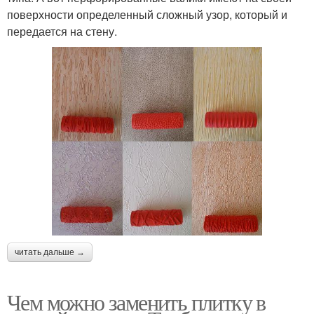
поверхности определенный сложный узор, который и
передается на стену.
читать дальше →
Чем можно заменить плитку в