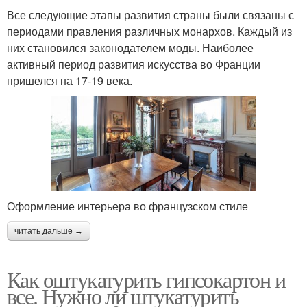
Все следующие этапы развития страны были связаны с
периодами правления различных монархов. Каждый из
них становился законодателем моды. Наиболее
активный период развития искусства во Франции
пришелся на 17-19 века.
Оформление интерьера во французском стиле
читать дальше →
Как оштукатурить гипсокартон и
все. Нужно ли штукатурить