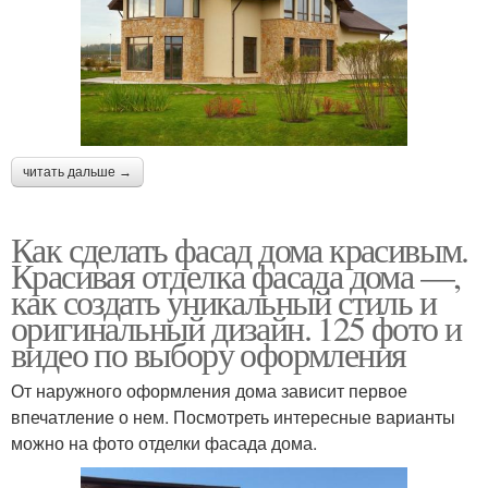
читать дальше →
Как сделать фасад дома красивым.
Красивая отделка фасада дома —,
как создать уникальный стиль и
оригинальный дизайн. 125 фото и
видео по выбору оформления
От наружного оформления дома зависит первое
впечатление о нем. Посмотреть интересные варианты
можно на фото отделки фасада дома.