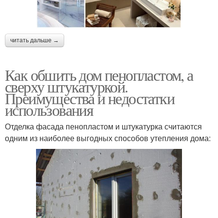
читать дальше →
Как обшить дом пенопластом, а
сверху штукатуркой.
Преимущества и недостатки
использования
Отделка фасада пенопластом и штукатурка считаются
одним из наиболее выгодных способов утепления дома: