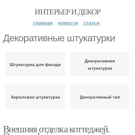
ИНТЕРЬЕР И ДЕКОР
главная
новости
статьи
Декоративные штукатурки
Декоративная
Штукатурка для фасада
штукатурка
Акриловая штукатурка
Декоративный тип
Внешняя отделка коттеджей.