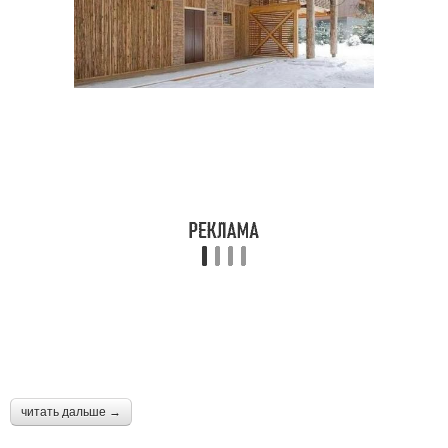
читать дальше →