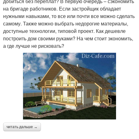
добиться без переплат? В первую очередь – сэкономить
на бригаде работников. Если застройщик обладает
нужными навыками, то все или почти все можно сделать
самому. Также можно выбрать недорогие материалы,
доступные технологии, типовой проект. Как дешевле
построить дом своими руками? На чем стоит экономить,
а где лучше не рисковать?
читать дальше →