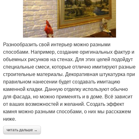
Разнообразить свой интерьер можно разными
способами. Например, создание оригинальных фактур и
объемных рисунков на стенах. Для этих целей подойдут
специальные смеси, которые отлично имитируют разные
строительные материалы. Декоративная штукатурка при
правильном нанесении будет создавать имитацию
каменной кладки. Данную отделку используют обычно
для фасада, но можно применять и в доме. Всё зависит
от ваших возможностей и желаний. Создать эффект
камня можно разными способами, о них мы расскажем
ниже.
читать дальше →