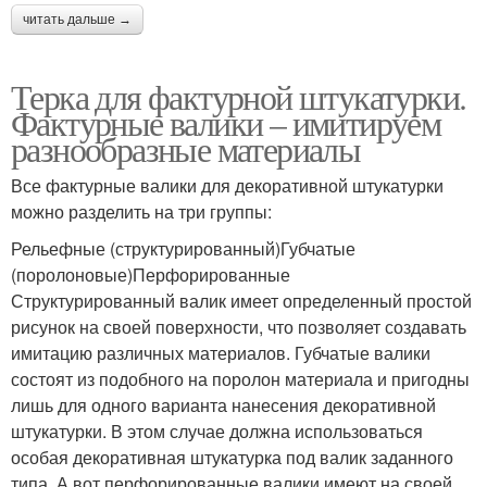
читать дальше →
Терка для фактурной штукатурки.
Фактурные валики – имитируем
разнообразные материалы
Все фактурные валики для декоративной штукатурки
можно разделить на три группы:
Рельефные (структурированный)Губчатые
(поролоновые)Перфорированные
Структурированный валик имеет определенный простой
рисунок на своей поверхности, что позволяет создавать
имитацию различных материалов. Губчатые валики
состоят из подобного на поролон материала и пригодны
лишь для одного варианта нанесения декоративной
штукатурки. В этом случае должна использоваться
особая декоративная штукатурка под валик заданного
типа. А вот перфорированные валики имеют на своей