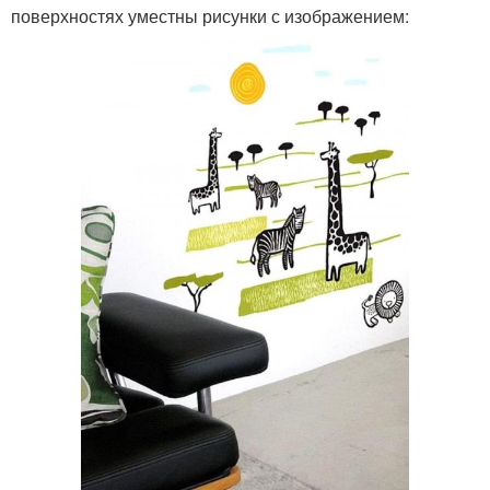
поверхностях уместны рисунки с изображением: