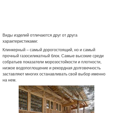
Виды изделий отличаются друг от друга
характеристиками:
Клинкерный – самый дорогостоящий, но и самый
прочный газосиликатный блок. Самые высокие среди
собратьев показатели морозостойкости и плотности,
низкое водопоглощение и рекордная долговечность
заставляют многих останавливать свой выбор именно
на нем.