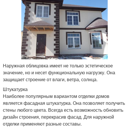
Наружная облицовка имеет не только эстетическое
значение, но и несет функциональную нагрузку. Она
защищает строение от влаги, ветра, солнца.
Штукатурка
Наиболее популярным вариантом отделки домов
является фасадная штукатурка. Она позволяет получить
стены любого цвета. Всегда есть возможность обновить
дизайн строения, перекрасив фасад. Для наружной
отделки применяют разные составы.