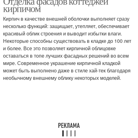
Отделка фасадов коттеджей
кирпичом
Кирпич в качестве внешней оболочки выполняет сразу
несколько функций: защищает, утепляет, обеспечивает
красивый облик строения и выводит избытки влаги.
Некоторые способны существовать в кладке до 100 лет
и более. Все это позволяет кирпичной облицовке
оставаться в топе лучших фасадных решений во всем
мире. Современное украшение кирпичной кладкой
может быть выполнено даже в стиле хай-тек благодаря
необычному внешнему облику некоторых моделей.