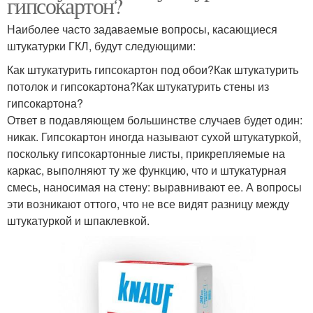
гипсокартон?
Наиболее часто задаваемые вопросы, касающиеся
штукатурки ГКЛ, будут следующими:
Как штукатурить гипсокартон под обои?Как штукатурить
потолок и гипсокартона?Как штукатурить стены из
гипсокартона?
Ответ в подавляющем большинстве случаев будет один:
никак. Гипсокартон иногда называют сухой штукатуркой,
поскольку гипсокартонные листы, прикрепляемые на
каркас, выполняют ту же функцию, что и штукатурная
смесь, наносимая на стену: выравнивают ее. А вопросы
эти возникают оттого, что не все видят разницу между
штукатуркой и шпаклевкой.