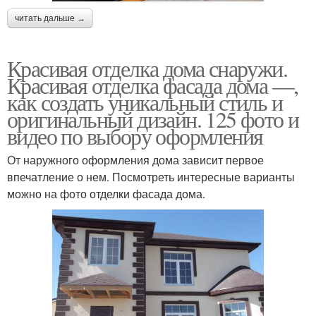
читать дальше →
Красивая отделка дома снаружи.
Красивая отделка фасада дома —,
как создать уникальный стиль и
оригинальный дизайн. 125 фото и
видео по выбору оформления
От наружного оформления дома зависит первое
впечатление о нем. Посмотреть интересные варианты
можно на фото отделки фасада дома.