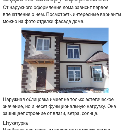
От наружного оформления дома зависит первое
впечатление о нем. Посмотреть интересные варианты
можно на фото отделки фасада дома.
Наружная облицовка имеет не только эстетическое
значение, но и несет функциональную нагрузку. Она
защищает строение от влаги, ветра, солнца.
Штукатурка
Наиболее популярным вариантом отделки домов