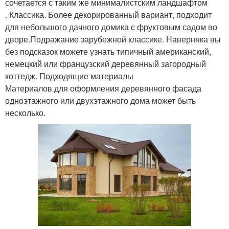
сочетается с таким же минималистским ландшафтом
. Классика. Более декорированный вариант, подходит
для небольшого дачного домика с фруктовым садом во
дворе.Подражание зарубежной классике. Наверняка вы
без подсказок можете узнать типичный американский,
немецкий или французский деревянный загородный
коттедж. Подходящие материалы
Материалов для оформления деревянного фасада
одноэтажного или двухэтажного дома может быть
несколько.