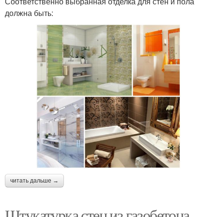
Соответственно выбранная отделка для стен и пола
должна быть:
читать дальше →
Штукатурка стен из газобетона