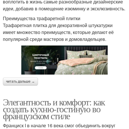
воплотить в жизнь самые разнообразные дизайнерские
идеи, добавив в помещение изюминку и эксклюзивность.
Преимущества трафаретной плитки
Трафаретная плитка для декоративной штукатурки
имеет множество преимуществ, которые делают её
популярной среди мастеров и домовладельцев.
читать дальше →
Элегантность и комфорт: как
создать кухню-гостиную во
французском стиле
Франциск I в начале 16 века смог объединить вокруг