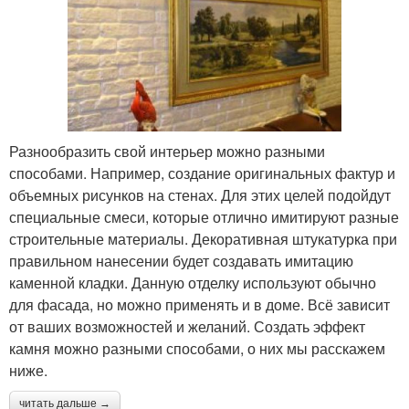
Разнообразить свой интерьер можно разными
способами. Например, создание оригинальных фактур и
объемных рисунков на стенах. Для этих целей подойдут
специальные смеси, которые отлично имитируют разные
строительные материалы. Декоративная штукатурка при
правильном нанесении будет создавать имитацию
каменной кладки. Данную отделку используют обычно
для фасада, но можно применять и в доме. Всё зависит
от ваших возможностей и желаний. Создать эффект
камня можно разными способами, о них мы расскажем
ниже.
читать дальше →