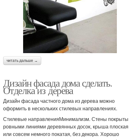
читать дальше →
Дизайн фасада дома сделать.
Отделка из дерева
Дизайн фасада частного дома из дерева можно
оформить в нескольких стилевых направлениях.
Стилевые направленияМинимализм. Стены покрыты
ровными линиями деревянных досок, крыша плоская
или совсем немного покатая, без декора. Хорошо