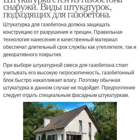
снаружи. Виды штукатурок,
подходящих для газобетона.
Штукатурка для газобетона должна защищать
конструкцию от разрушения и трещин. Правильная
технология нанесения и качественный материал
обеспечат длительный срок службы как утеплителя, так и
декоративного покрытия.
При выборе штукатурной смеси для газобетона стоит
учитывать его высокую гигроскопичность, газобетонный
блок быстро накапливает влагу. Поэтому обычная
штукатурка в данном случае не подойдет. Предпочтение
следует отдать специальным фасадным штукатуркам.