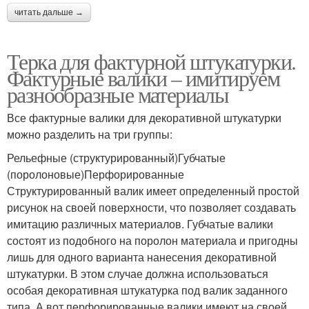
читать дальше →
Терка для фактурной штукатурки.
Фактурные валики – имитируем
разнообразные материалы
Все фактурные валики для декоративной штукатурки
можно разделить на три группы:
Рельефные (структурированный)Губчатые
(поролоновые)Перфорированные
Структурированный валик имеет определенный простой
рисунок на своей поверхности, что позволяет создавать
имитацию различных материалов. Губчатые валики
состоят из подобного на поролон материала и пригодны
лишь для одного варианта нанесения декоративной
штукатурки. В этом случае должна использоваться
особая декоративная штукатурка под валик заданного
типа. А вот перфорированные валики имеют на своей