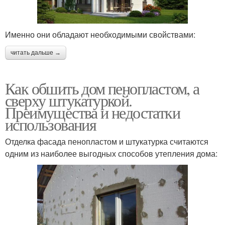
Именно они обладают необходимыми свойствами:
читать дальше →
Как обшить дом пенопластом, а
сверху штукатуркой.
Преимущества и недостатки
использования
Отделка фасада пенопластом и штукатурка считаются
одним из наиболее выгодных способов утепления дома: