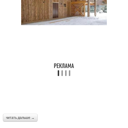
читать дальше →