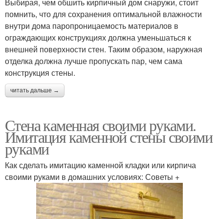
Выбирая, чем обшить кирпичный дом снаружи, стоит
помнить, что для сохранения оптимальной влажности
внутри дома паропроницаемость материалов в
ограждающих конструкциях должна уменьшаться к
внешней поверхности стен. Таким образом, наружная
отделка должна лучше пропускать пар, чем сама
конструкция стены.
читать дальше →
Стена каменная своими руками.
Имитация каменной стены своими
руками
Как сделать имитацию каменной кладки или кирпича
своими руками в домашних условиях: Советы +