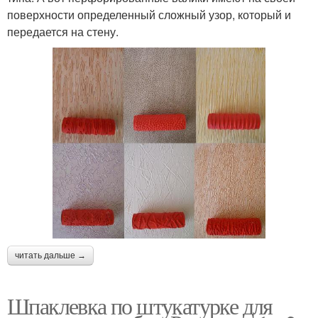
поверхности определенный сложный узор, который и
передается на стену.
читать дальше →
Шпаклевка по штукатурке для