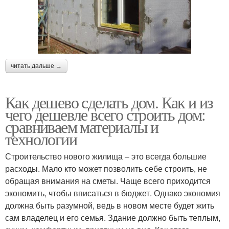
читать дальше →
Как дешево сделать дом. Как и из
чего дешевле всего строить дом:
сравниваем материалы и
технологии
Строительство нового жилища – это всегда большие
расходы. Мало кто может позволить себе строить, не
обращая внимания на сметы. Чаще всего приходится
экономить, чтобы вписаться в бюджет. Однако экономия
должна быть разумной, ведь в новом месте будет жить
сам владелец и его семья. Здание должно быть теплым,