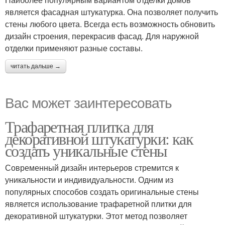
является фасадная штукатурка. Она позволяет получить
стены любого цвета. Всегда есть возможность обновить
дизайн строения, перекрасив фасад. Для наружной
отделки применяют разные составы.
читать дальше →
Вас может заинтересовать
Трафаретная плитка для
декоративной штукатурки: как
создать уникальные стены
Современный дизайн интерьеров стремится к
уникальности и индивидуальности. Одним из
популярных способов создать оригинальные стены
является использование трафаретной плитки для
декоративной штукатурки. Этот метод позволяет