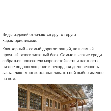
Виды изделий отличаются друг от друга
характеристиками:
Клинкерный – самый дорогостоящий, но и самый
прочный газосиликатный блок. Самые высокие среди
собратьев показатели морозостойкости и плотности,
низкое водопоглощение и рекордная долговечность
заставляют многих останавливать свой выбор именно
на нем.