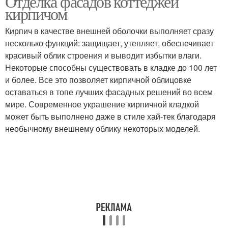
Отделка фасадов коттеджей
кирпичом
Кирпич в качестве внешней оболочки выполняет сразу
несколько функций: защищает, утепляет, обеспечивает
красивый облик строения и выводит избытки влаги.
Некоторые способны существовать в кладке до 100 лет
и более. Все это позволяет кирпичной облицовке
оставаться в топе лучших фасадных решений во всем
мире. Современное украшение кирпичной кладкой
может быть выполнено даже в стиле хай-тек благодаря
необычному внешнему облику некоторых моделей.