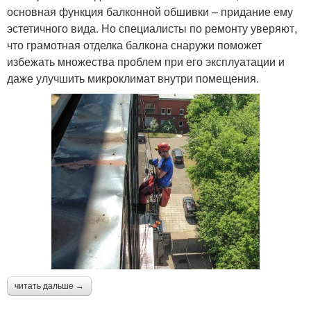
основная функция балконной обшивки – придание ему
эстетичного вида. Но специалисты по ремонту уверяют,
что грамотная отделка балкона снаружи поможет
избежать множества проблем при его эксплуатации и
даже улучшить микроклимат внутри помещения.
читать дальше →