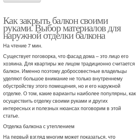
Как закрыть балкон своими
руками. Выбор материалов для
наружной отделки балкона
На чтение 7 мин.
Существует поговорка, что фасад дома – это лицо его
хозяина. Для квартиры же лицом традиционно считается
балкон. Именно поэтому добросовестные владельцы
уделяют большое внимание не только внутреннему
обустройству этого помещения, но и его наружной
отделке. О том, какие варианты наиболее популярны, как
осуществить отделку своими руками и других
интересных и полезных нюансах поговорим в этой
статье.
Отделка балкона с утеплением
На первый взгляд многим может показаться, что