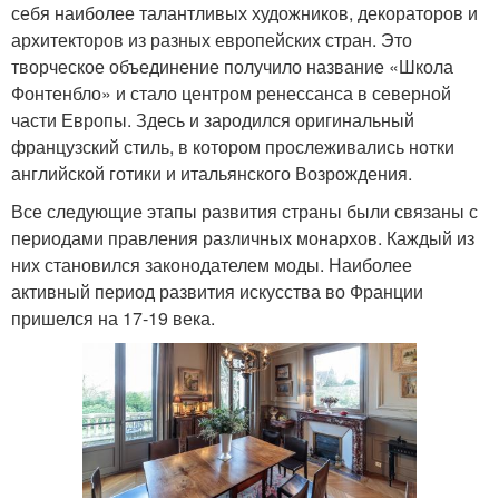
себя наиболее талантливых художников, декораторов и
архитекторов из разных европейских стран. Это
творческое объединение получило название «Школа
Фонтенбло» и стало центром ренессанса в северной
части Европы. Здесь и зародился оригинальный
французский стиль, в котором прослеживались нотки
английской готики и итальянского Возрождения.
Все следующие этапы развития страны были связаны с
периодами правления различных монархов. Каждый из
них становился законодателем моды. Наиболее
активный период развития искусства во Франции
пришелся на 17-19 века.