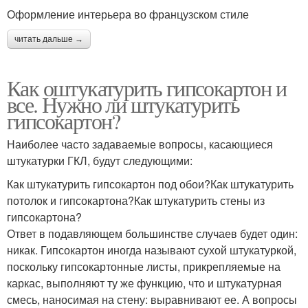
Оформление интерьера во французском стиле
читать дальше →
Как оштукатурить гипсокартон и
все. Нужно ли штукатурить
гипсокартон?
Наиболее часто задаваемые вопросы, касающиеся
штукатурки ГКЛ, будут следующими:
Как штукатурить гипсокартон под обои?Как штукатурить
потолок и гипсокартона?Как штукатурить стены из
гипсокартона?
Ответ в подавляющем большинстве случаев будет один:
никак. Гипсокартон иногда называют сухой штукатуркой,
поскольку гипсокартонные листы, прикрепляемые на
каркас, выполняют ту же функцию, что и штукатурная
смесь, наносимая на стену: выравнивают ее. А вопросы