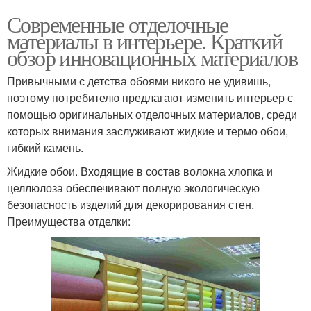
Современные отделочные
материалы в интерьере. Краткий
обзор инновационных материалов
Привычными с детства обоями никого не удивишь,
поэтому потребителю предлагают изменить интерьер с
помощью оригинальных отделочных материалов, среди
которых внимания заслуживают жидкие и термо обои,
гибкий камень.
Жидкие обои. Входящие в состав волокна хлопка и
целлюлоза обеспечивают полную экологическую
безопасность изделий для декорирования стен.
Преимущества отделки: