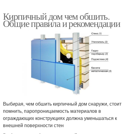
Кирпичный дом чем обшить.
Общие правила и рекомендации
Выбирая, чем обшить кирпичный дом снаружи, стоит
помнить, паропроницаемость материалов в
ограждающих конструкциях должна уменьшаться к
внешней поверхности стен