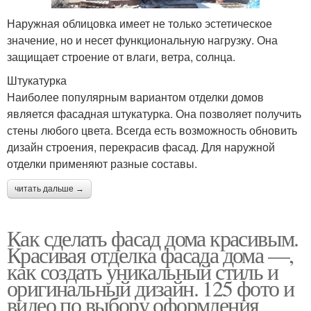
Наружная облицовка имеет не только эстетическое
значение, но и несет функциональную нагрузку. Она
защищает строение от влаги, ветра, солнца.
Штукатурка
Наиболее популярным вариантом отделки домов
является фасадная штукатурка. Она позволяет получить
стены любого цвета. Всегда есть возможность обновить
дизайн строения, перекрасив фасад. Для наружной
отделки применяют разные составы.
читать дальше →
Как сделать фасад дома красивым.
Красивая отделка фасада дома —,
как создать уникальный стиль и
оригинальный дизайн. 125 фото и
видео по выбору оформления