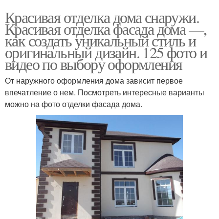
Красивая отделка дома снаружи.
Красивая отделка фасада дома —,
как создать уникальный стиль и
оригинальный дизайн. 125 фото и
видео по выбору оформления
От наружного оформления дома зависит первое
впечатление о нем. Посмотреть интересные варианты
можно на фото отделки фасада дома.