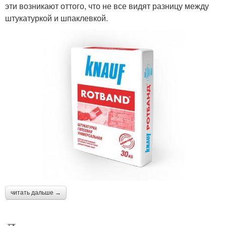
эти возникают оттого, что не все видят разницу между
штукатуркой и шпаклевкой.
читать дальше →