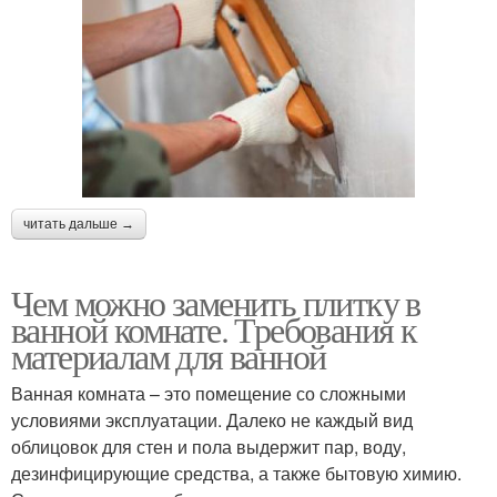
читать дальше →
Чем можно заменить плитку в
ванной комнате. Требования к
материалам для ванной
Ванная комната – это помещение со сложными
условиями эксплуатации. Далеко не каждый вид
облицовок для стен и пола выдержит пар, воду,
дезинфицирующие средства, а также бытовую химию.