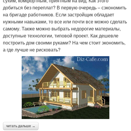
сухим, комфортным, приятным на вид. Как этого
добиться без переплат? В первую очередь – сэкономить
на бригаде работников. Если застройщик обладает
нужными навыками, то все или почти все можно сделать
самому. Также можно выбрать недорогие материалы,
доступные технологии, типовой проект. Как дешевле
построить дом своими руками? На чем стоит экономить,
а где лучше не рисковать?
читать дальше →