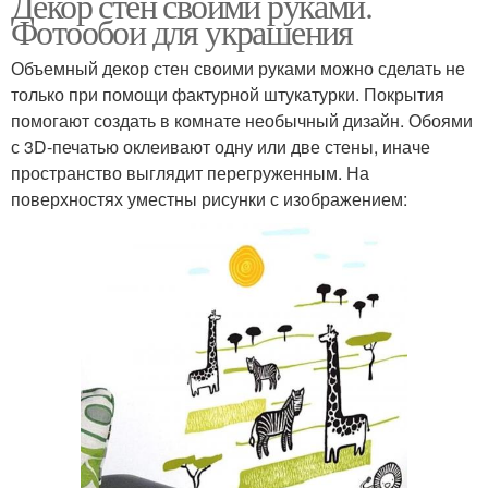
Декор стен своими руками.
Фотообои для украшения
Объемный декор стен своими руками можно сделать не
только при помощи фактурной штукатурки. Покрытия
помогают создать в комнате необычный дизайн. Обоями
с 3D-печатью оклеивают одну или две стены, иначе
пространство выглядит перегруженным. На
поверхностях уместны рисунки с изображением: