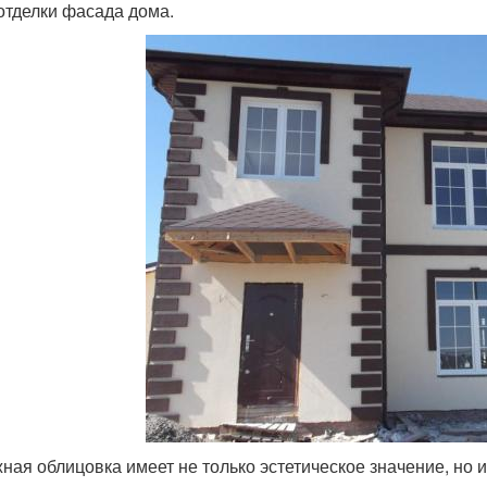
отделки фасада дома.
ная облицовка имеет не только эстетическое значение, но 