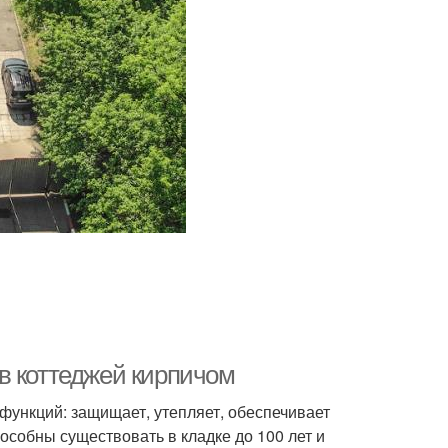
в коттеджей кирпичом
функций: защищает, утепляет, обеспечивает
особны существовать в кладке до 100 лет и