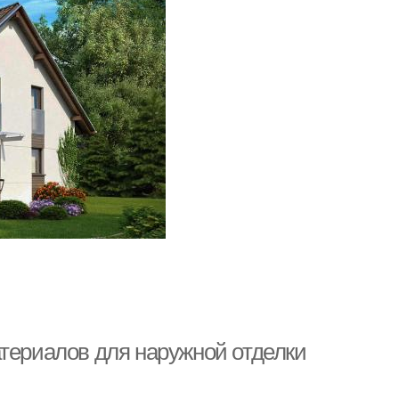
атериалов для наружной отделки