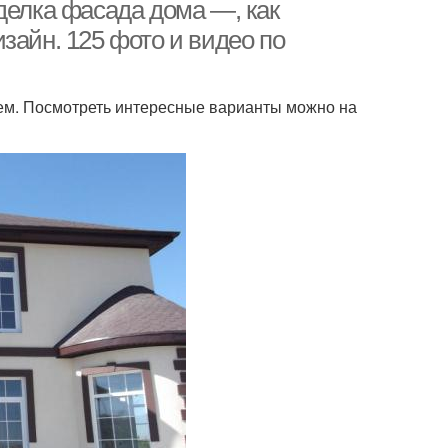
делка фасада дома —, как
зайн. 125 фото и видео по
ем. Посмотреть интересные варианты можно на