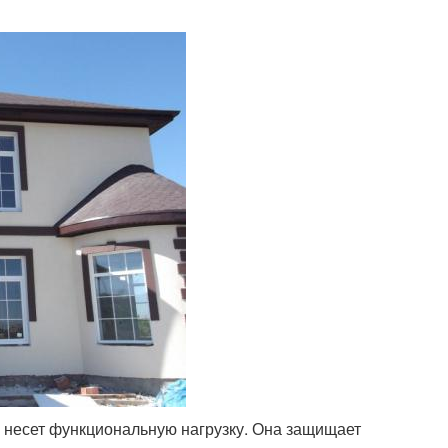
и несет функциональную нагрузку. Она защищает