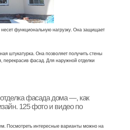
и несет функциональную нагрузку. Она защищает
ая штукатурка. Она позволяет получить стены
я, перекрасив фасад. Для наружной отделки
 отделка фасада дома —, как
зайн. 125 фото и видео по
ем. Посмотреть интересные варианты можно на