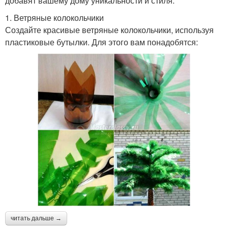
добавят вашему дому уникальности и стиля.
1. Ветряные колокольчики
Создайте красивые ветряные колокольчики, используя
пластиковые бутылки. Для этого вам понадобятся:
читать дальше →