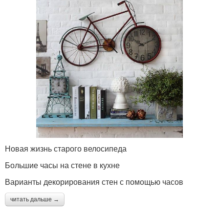
Новая жизнь старого велосипеда
Большие часы на стене в кухне
Варианты декорирования стен с помощью часов
читать дальше →