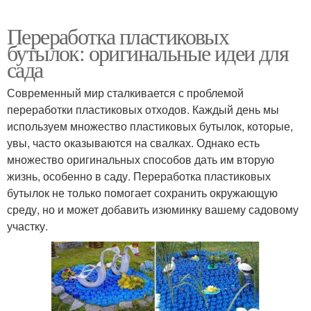
Переработка пластиковых
бутылок: оригинальные идеи для
сада
Современный мир сталкивается с проблемой
переработки пластиковых отходов. Каждый день мы
используем множество пластиковых бутылок, которые,
увы, часто оказываются на свалках. Однако есть
множество оригинальных способов дать им вторую
жизнь, особенно в саду. Переработка пластиковых
бутылок не только помогает сохранить окружающую
среду, но и может добавить изюминку вашему садовому
участку.