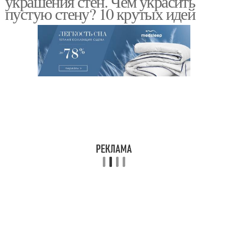
украшения стен. Чем украсить
пустую стену? 10 крутых идей