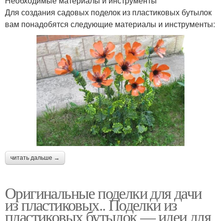
Необходимые материалы и инструменты
Для создания садовых поделок из пластиковых бутылок
вам понадобятся следующие материалы и инструменты:
читать дальше →
Оригинальные поделки для дачи
из пластиковых.. Поделки из
пластиковых бутылок — идеи для