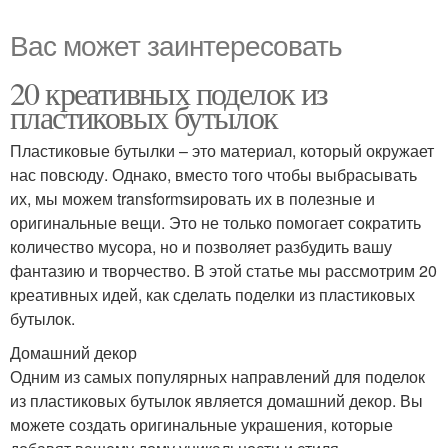
Вас может заинтересовать
20 креативных поделок из
пластиковых бутылок
Пластиковые бутылки – это материал, который окружает
нас повсюду. Однако, вместо того чтобы выбрасывать
их, мы можем transformsировать их в полезные и
оригинальные вещи. Это не только помогает сократить
количество мусора, но и позволяет разбудить вашу
фантазию и творчество. В этой статье мы рассмотрим 20
креативных идей, как сделать поделки из пластиковых
бутылок.
Домашний декор
Одним из самых популярных направлений для поделок
из пластиковых бутылок является домашний декор. Вы
можете создать оригинальные украшения, которые