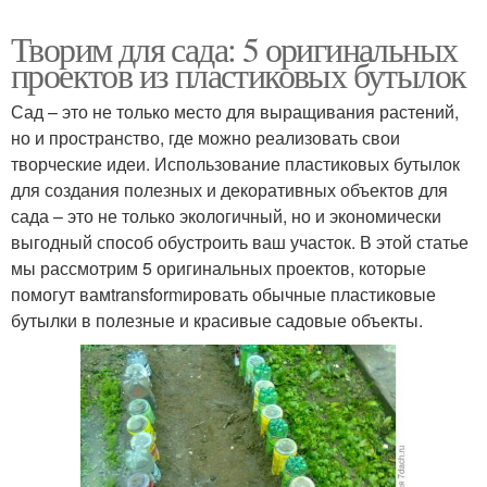
Творим для сада: 5 оригинальных
проектов из пластиковых бутылок
Сад – это не только место для выращивания растений,
но и пространство, где можно реализовать свои
творческие идеи. Использование пластиковых бутылок
для создания полезных и декоративных объектов для
сада – это не только экологичный, но и экономически
выгодный способ обустроить ваш участок. В этой статье
мы рассмотрим 5 оригинальных проектов, которые
помогут вамtransformировать обычные пластиковые
бутылки в полезные и красивые садовые объекты.