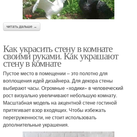
читать дальше →
Как украсить стену в комнате
своими руками. Как украшают
стену в комнате
Пустое место в помещении – это полотно для
воплощения идей дизайнера. Для декора стены
выбирают часы. Огромные «ходики» в человеческий
рост визуально увеличивают небольшую комнату.
Масштабная модель на акцентной стене гостиной
притягивает взор входящих. Чтобы избежать
перегруженности, не стоит использовать
дополнительные украшения.