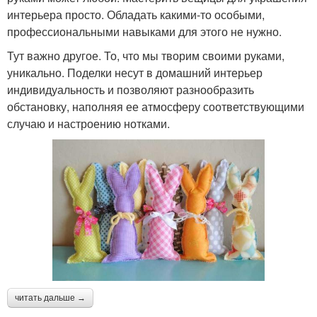
интерьера просто. Обладать какими-то особыми,
профессиональными навыками для этого не нужно.
Тут важно другое. То, что мы творим своими руками,
уникально. Поделки несут в домашний интерьер
индивидуальность и позволяют разнообразить
обстановку, наполняя ее атмосферу соответствующими
случаю и настроению нотками.
читать дальше →