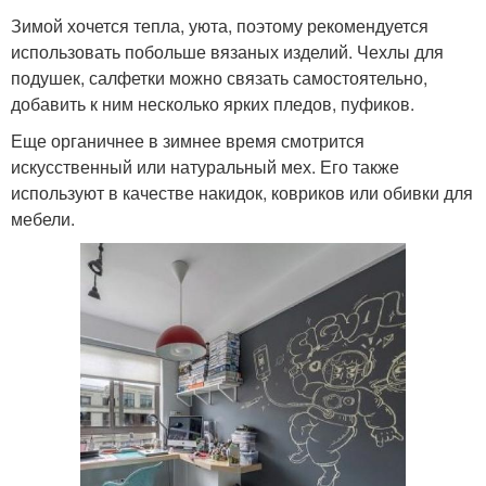
Зимой хочется тепла, уюта, поэтому рекомендуется
использовать побольше вязаных изделий. Чехлы для
подушек, салфетки можно связать самостоятельно,
добавить к ним несколько ярких пледов, пуфиков.
Еще органичнее в зимнее время смотрится
искусственный или натуральный мех. Его также
используют в качестве накидок, ковриков или обивки для
мебели.