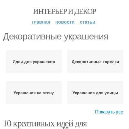
ИНТЕРЬЕР И ДЕКОР
главная
новости
статьи
Декоративные украшения
Идеи для украшения
Декоративные тарелки
Украшения на стену
Украшения для улицы
Показать все
10 креативных идей для
Украшения для сада