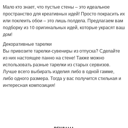
Мало кто знает, что пустые стены – это идеальное
пространство для креативных идей! Просто покрасить их
или поклеить обои – это лишь полдела. Предлагаем вам
подборку из 10 оригинальных идей, которые украсят ваш
дом!
Декоративные тарелки
Вы привозите тарелки-сувениры из отпуска? Сделайте
из них настоящее панно на стене! Также можно
использовать разные тарелки из старых сервизов.
Лучше всего выбирать изделия либо в одной гамме,
либо одного размера. Тогда у вас получится стильная и
интересная композиция!