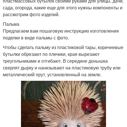
пластмассовых бутылок своими руками для улицы, дачи,
сада, огорода, какие еще для этого нужны компоненты и
рассмотрим фото изделий.
Пальма
Предлагаем вам пошаговую инструкцию изготовления
поделки в виде пальмы с фото.
Чтобы сделать пальму из пластиковой тары, коричневые
бутылки обрезают по плечики, края вырезают
треугольниками и отгибают. В середине донышка
сверлят дырку и нанизывают на пластиковую трубу или
металлический прут, установленный на земле.