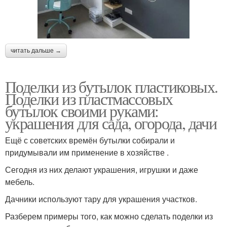
читать дальше →
Поделки из бутылок пластиковых.
Поделки из пластмассовых
бутылок своими руками:
украшения для сада, огорода, дачи
Ещё с советских времён бутылки собирали и
придумывали им применение в хозяйстве .
Сегодня из них делают украшения, игрушки и даже
мебель.
Дачники используют тару для украшения участков.
Разберем примеры того, как можно сделать поделки из