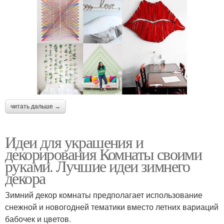
читать дальше →
Идеи для украшения и
декорирования Комнаты своими
руками. Лучшие идеи зимнего
декора
Зимний декор комнаты предполагает использование
снежной и новогодней тематики вместо летних вариаций
бабочек и цветов.