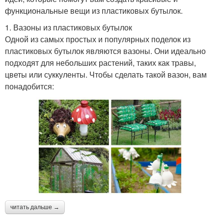
функциональные вещи из пластиковых бутылок.
1. Вазоны из пластиковых бутылок
Одной из самых простых и популярных поделок из
пластиковых бутылок являются вазоны. Они идеально
подходят для небольших растений, таких как травы,
цветы или суккуленты. Чтобы сделать такой вазон, вам
понадобится:
читать дальше →