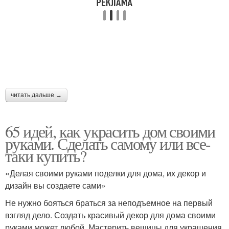
читать дальше →
65 идей, как украсить дом своими
руками. Сделать самому или все-
таки купить?
«Делая своими руками поделки для дома, их декор и
дизайн вы создаете сами»
Не нужно бояться браться за неподъемное на первый
взгляд дело. Создать красивый декор для дома своими
руками может любой. Мастерить вещицы для украшения