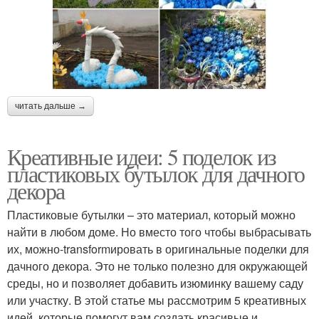
читать дальше →
Креативные идеи: 5 поделок из
пластиковых бутылок для дачного
декора
Пластиковые бутылки – это материал, который можно
найти в любом доме. Но вместо того чтобы выбрасывать
их, можно-transformировать в оригинальные поделки для
дачного декора. Это не только полезно для окружающей
среды, но и позволяет добавить изюминку вашему саду
или участку. В этой статье мы рассмотрим 5 креативных
идей, которые помогут вам создать красивые и