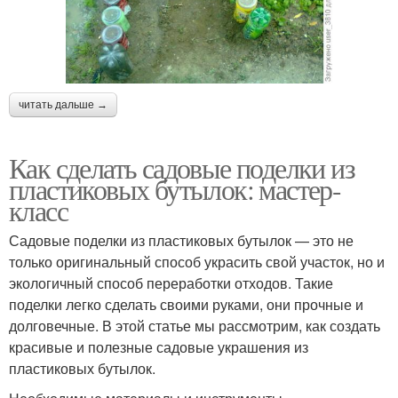
читать дальше →
Как сделать садовые поделки из
пластиковых бутылок: мастер-
класс
Садовые поделки из пластиковых бутылок — это не
только оригинальный способ украсить свой участок, но и
экологичный способ переработки отходов. Такие
поделки легко сделать своими руками, они прочные и
долговечные. В этой статье мы рассмотрим, как создать
красивые и полезные садовые украшения из
пластиковых бутылок.