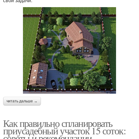
свои задачи.
читать дальше →
Как правильно спланировать
приусадебный участок 15 соток:
советы и рекомендации