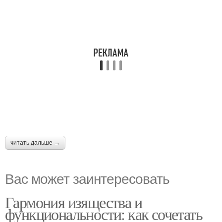
читать дальше →
Вас может заинтересовать
Гармония изящества и
функциональности: как сочетать