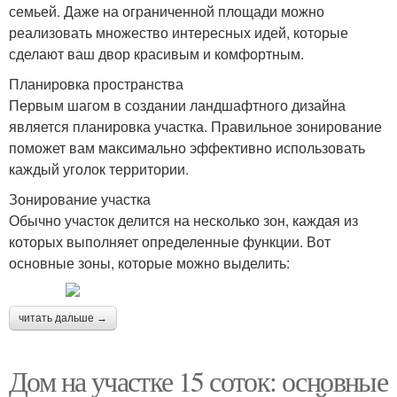
семьей. Даже на ограниченной площади можно
реализовать множество интересных идей, которые
сделают ваш двор красивым и комфортным.
Планировка пространства
Первым шагом в создании ландшафтного дизайна
является планировка участка. Правильное зонирование
поможет вам максимально эффективно использовать
каждый уголок территории.
Зонирование участка
Обычно участок делится на несколько зон, каждая из
которых выполняет определенные функции. Вот
основные зоны, которые можно выделить:
читать дальше →
Дом на участке 15 соток: основные