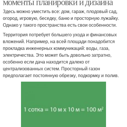
моменты планировки и дизайна
Здесь можно уместить все: дом, гараж, плодовый сад,
огород, игровую, беседку, баню и просторную лужайку.
Однако у такого пространства есть свои особенности.
Территория потребует большего ухода и финансовых
вложений. Например, на всей площади понадобится
прокладка инженерных коммуникаций: воды, газа,
электричества. Это может быть довольно затратно,
особенно если дача находится далеко от
централизованных систем. Просторный газон
предполагает постоянную обрезку, подкормку и полив.