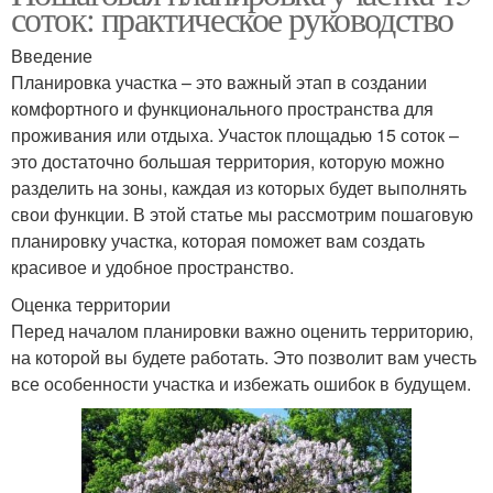
соток: практическое руководство
Введение
Планировка участка – это важный этап в создании
комфортного и функционального пространства для
проживания или отдыха. Участок площадью 15 соток –
это достаточно большая территория, которую можно
разделить на зоны, каждая из которых будет выполнять
свои функции. В этой статье мы рассмотрим пошаговую
планировку участка, которая поможет вам создать
красивое и удобное пространство.
Оценка территории
Перед началом планировки важно оценить территорию,
на которой вы будете работать. Это позволит вам учесть
все особенности участка и избежать ошибок в будущем.