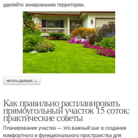
уделяйте зонированию территории.
читать дальше →
Как правильно распланировать
прямоугольный участок 15 соток:
практические советы
Планирование участка — это важный шаг в создании
комфортного и функционального пространства для