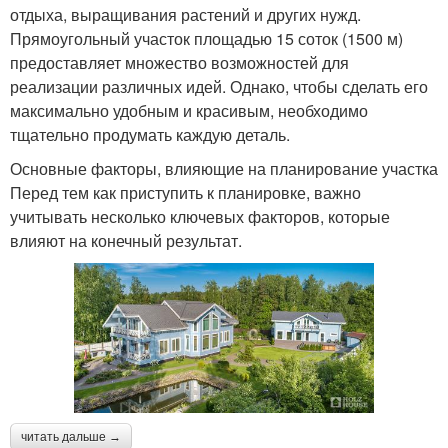
отдыха, выращивания растений и других нужд.
Прямоугольный участок площадью 15 соток (1500 м)
предоставляет множество возможностей для
реализации различных идей. Однако, чтобы сделать его
максимально удобным и красивым, необходимо
тщательно продумать каждую деталь.
Основные факторы, влияющие на планирование участка
Перед тем как приступить к планировке, важно
учитывать несколько ключевых факторов, которые
влияют на конечный результат.
читать дальше →