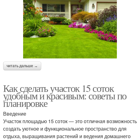
читать дальше →
Как сделать участок 15 соток
удобным и красивым: советы по
планировке
Введение
Участок площадью 15 соток — это отличная возможность
создать уютное и функциональное пространство для
отдыха, выращивания растений и ведения домашнего