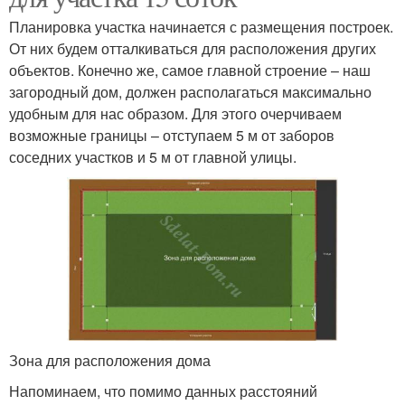
Планировка участка начинается с размещения построек.
От них будем отталкиваться для расположения других
объектов. Конечно же, самое главной строение – наш
загородный дом, должен располагаться максимально
удобным для нас образом. Для этого очерчиваем
возможные границы – отступаем 5 м от заборов
соседних участков и 5 м от главной улицы.
Зона для расположения дома
Напоминаем, что помимо данных расстояний