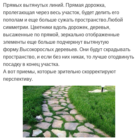
Прямых вытянутых линий. Прямая дорожка,
пролегающая через весь участок, будет делить его
пополам и еще больше сужать пространство.Любой
симметрии. Цветники вдоль дорожек, деревья,
высаженные по прямой, зеркально отображенные
элементы еще больше подчеркнут вытянутую
форму.Высокорослых деревьев. Они будут скрадывать
пространство, и если без них никак, то лучше отодвинуть
посадку в конец участка.
А вот приемы, которые зрительно скорректируют
перспективу.