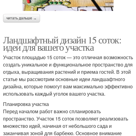
читать дальше →
Ландшафтный дизайн 15 соток:
идеи для вашего участка
Участок площадью 15 соток — это отличная возможность
создать уникальное и функциональное пространство для
отдыха, выращивания растений и приема гостей. В этой
статье мы рассмотрим основные идеи ландшафтного
дизайна, которые помогут вам максимально эффективно
использовать каждый уголок вашего участка.
Планировка участка
Перед началом работ важно спланировать
пространство. Участок 15 соток позволяет реализовать
множество идей, начиная от небольшого сада и
заканчивая зоной для барбекю. Основное внимание