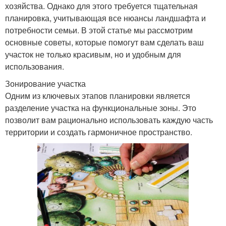
хозяйства. Однако для этого требуется тщательная
планировка, учитывающая все нюансы ландшафта и
потребности семьи. В этой статье мы рассмотрим
основные советы, которые помогут вам сделать ваш
участок не только красивым, но и удобным для
использования.
Зонирование участка
Одним из ключевых этапов планировки является
разделение участка на функциональные зоны. Это
позволит вам рационально использовать каждую часть
территории и создать гармоничное пространство.