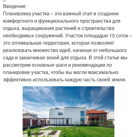
Введение
Планировка участка – это важный этап в создании
комфортного и функционального пространства для
отдыха, выращивания растений и строительства
необходимых сооружений. Участок площадью 13 соток –
это оптимальная территория, которая позволяет
реализовать множество идей, начиная от небольшого
сада и заканчивая зоной для отдыха. В этой статье мы
рассмотрим основные шаги и рекомендации по
планировке участка, чтобы вы могли максимально
эффективно использовать каждую часть своей земли.