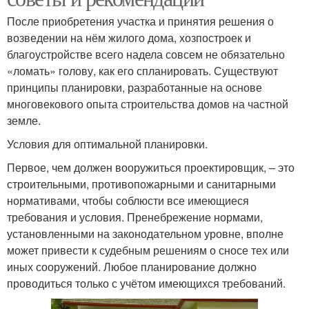
После приобретения участка и принятия решения о
возведении на нём жилого дома, хозпостроек и
благоустройстве всего надела совсем не обязательно
«ломать» голову, как его спланировать. Существуют
принципы планировки, разработанные на основе
многовекового опыта строительства домов на частной
земле.
Условия для оптимальной планировки.
Первое, чем должен вооружиться проектировщик, – это
строительными, противопожарными и санитарными
нормативами, чтобы соблюсти все имеющиеся
требования и условия. Пренебрежение нормами,
установленными на законодательном уровне, вполне
может привести к судебным решениям о сносе тех или
иных сооружений. Любое планирование должно
проводиться только с учётом имеющихся требований.