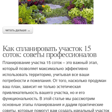
читать дальше →
Как спланировать участок 15
соток: советы профессионалов
Планирование участка 15 соток – это важный этап,
который позволяет максимально эффективно
использовать территорию, учитывая все ваши
потребности и пожелания. От того, насколько продуман
ваш план, зависит не только эстетическая
привлекательность вашего участка, но и его
функциональность. В этой статье мы рассмотрим
основные этапы планирования и дадим практические
советы, которые помогут вам создать идеальный участок