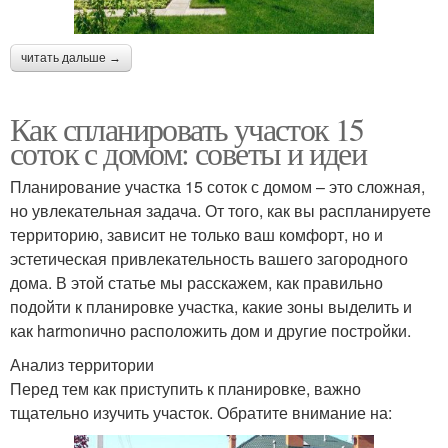
читать дальше →
Как спланировать участок 15
соток с домом: советы и идеи
Планирование участка 15 соток с домом – это сложная,
но увлекательная задача. От того, как вы распланируете
территорию, зависит не только ваш комфорт, но и
эстетическая привлекательность вашего загородного
дома. В этой статье мы расскажем, как правильно
подойти к планировке участка, какие зоны выделить и
как harmonично расположить дом и другие постройки.
Анализ территории
Перед тем как приступить к планировке, важно
тщательно изучить участок. Обратите внимание на: