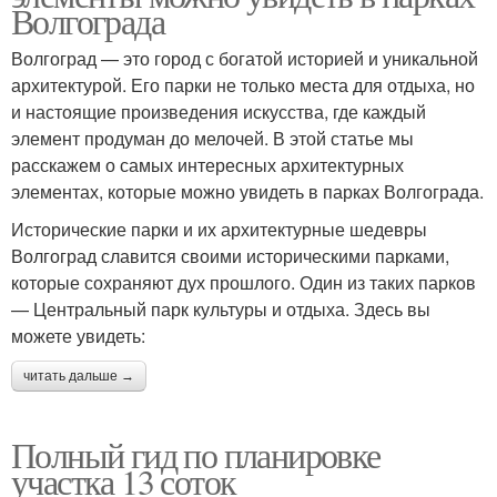
Волгограда
Волгоград — это город с богатой историей и уникальной
архитектурой. Его парки не только места для отдыха, но
и настоящие произведения искусства, где каждый
элемент продуман до мелочей. В этой статье мы
расскажем о самых интересных архитектурных
элементах, которые можно увидеть в парках Волгограда.
Исторические парки и их архитектурные шедевры
Волгоград славится своими историческими парками,
которые сохраняют дух прошлого. Один из таких парков
— Центральный парк культуры и отдыха. Здесь вы
можете увидеть:
читать дальше →
Полный гид по планировке
участка 13 соток