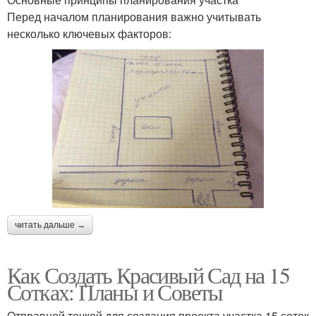
Перед началом планирования важно учитывать
несколько ключевых факторов:
читать дальше →
Как Создать Красивый Сад на 15
Сотках: Планы и Советы
Отправной точкой для создания проекта участка 15 соток