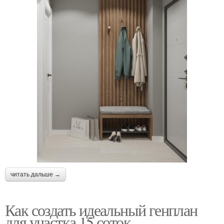
читать дальше →
Как создать идеальный генплан
для участка 15 соток