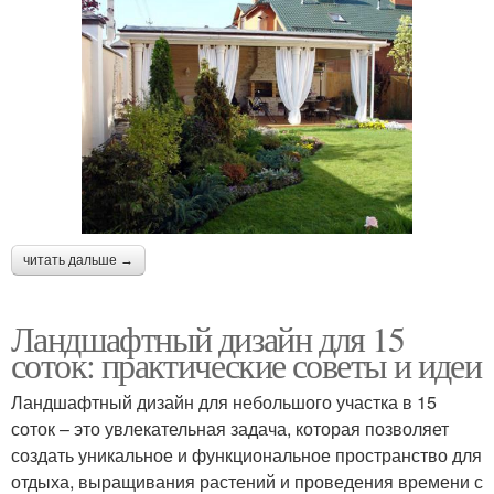
читать дальше →
Ландшафтный дизайн для 15
соток: практические советы и идеи
Ландшафтный дизайн для небольшого участка в 15
соток – это увлекательная задача, которая позволяет
создать уникальное и функциональное пространство для
отдыха, выращивания растений и проведения времени с