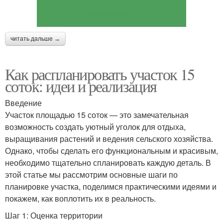
читать дальше →
Как распланировать участок 15
соток: идеи и реализация
Введение
Участок площадью 15 соток — это замечательная
возможность создать уютный уголок для отдыха,
выращивания растений и ведения сельского хозяйства.
Однако, чтобы сделать его функциональным и красивым,
необходимо тщательно спланировать каждую деталь. В
этой статье мы рассмотрим основные шаги по
планировке участка, поделимся практическими идеями и
покажем, как воплотить их в реальность.
Шаг 1: Оценка территории