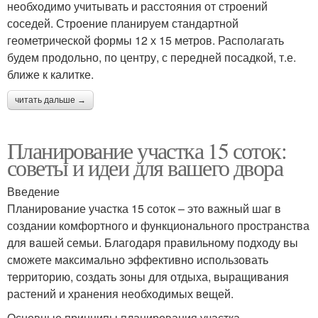
необходимо учитывать и расстояния от строений
соседей. Строение планируем стандартной
геометрической формы 12 х 15 метров. Располагать
будем продольно, по центру, с передней посадкой, т.е.
ближе к калитке.
читать дальше →
Планирование участка 15 соток:
советы и идеи для вашего двора
Введение
Планирование участка 15 соток – это важный шаг в
создании комфортного и функционального пространства
для вашей семьи. Благодаря правильному подходу вы
сможете максимально эффективно использовать
территорию, создать зоны для отдыха, выращивания
растений и хранения необходимых вещей.
Основные принципы планирования участка