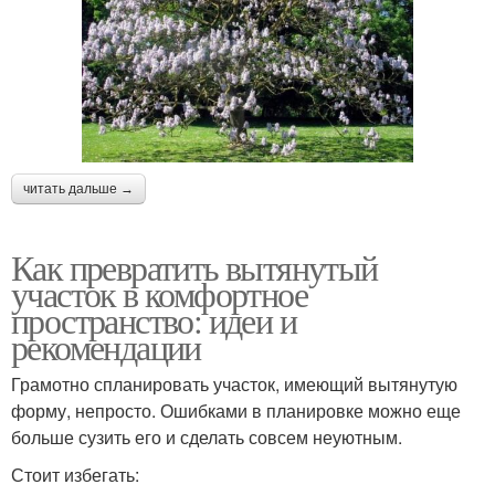
читать дальше →
Как превратить вытянутый
участок в комфортное
пространство: идеи и
рекомендации
Грамотно спланировать участок, имеющий вытянутую
форму, непросто. Ошибками в планировке можно еще
больше сузить его и сделать совсем неуютным.
Стоит избегать: