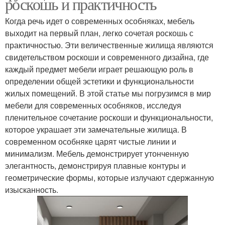
роскошь и практичность
Когда речь идет о современных особняках, мебель
выходит на первый план, легко сочетая роскошь с
практичностью. Эти величественные жилища являются
свидетельством роскоши и современного дизайна, где
каждый предмет мебели играет решающую роль в
определении общей эстетики и функциональности
жилых помещений. В этой статье мы погрузимся в мир
мебели для современных особняков, исследуя
пленительное сочетание роскоши и функциональности,
которое украшает эти замечательные жилища. В
современном особняке царят чистые линии и
минимализм. Мебель демонстрирует утонченную
элегантность, демонстрируя плавные контуры и
геометрические формы, которые излучают сдержанную
изысканность.