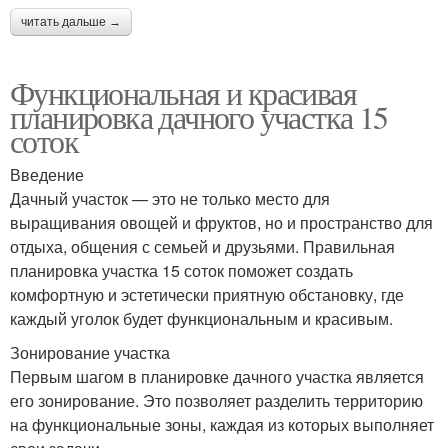
читать дальше →
Функциональная и красивая
планировка дачного участка 15
соток
Введение
Дачный участок — это не только место для
выращивания овощей и фруктов, но и пространство для
отдыха, общения с семьей и друзьями. Правильная
планировка участка 15 соток поможет создать
комфортную и эстетически приятную обстановку, где
каждый уголок будет функциональным и красивым.
Зонирование участка
Первым шагом в планировке дачного участка является
его зонирование. Это позволяет разделить территорию
на функциональные зоны, каждая из которых выполняет