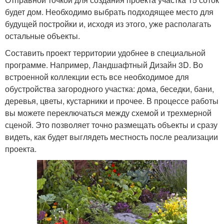
будет дом. Необходимо выбрать подходящее место для
будущей постройки и, исходя из этого, уже располагать
остальные объекты.
Составить проект территории удобнее в специальной
программе. Например, Ландшафтный Дизайн 3D. Во
встроенной коллекции есть все необходимое для
обустройства загородного участка: дома, беседки, бани,
деревья, цветы, кустарники и прочее. В процессе работы
вы можете переключаться между схемой и трехмерной
сценой. Это позволяет точно размещать объекты и сразу
видеть, как будет выглядеть местность после реализации
проекта.