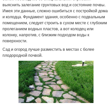
выяснить залегание грунтовых вод и состояние почвы.
Имея эти данные, сложно ошибиться с постройкой дома
и колодца. Фундамент здания, особенно с подвальным
помещением, следует строить в сухом месте с глубоким
пролеганием водных пластов, а вот колодец или
колонку, напротив, с близким подходом воды к
поверхности.
Сад и огород лучше разместить в местах с более
плодородной почвой.