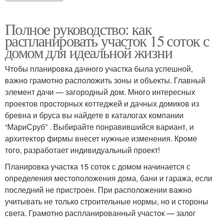
Полное руководство: как
распланировать участок 15 соток с
домом для идеальной жизни
Чтобы планировка дачного участка была успешной,
важно грамотно расположить зоны и объекты. Главный
элемент дачи — загородный дом. Много интересных
проектов просторных коттеджей и дачных домиков из
бревна и бруса вы найдете в каталогах компании
“МариСруб” . Выбирайте понравившийся вариант, и
архитектор фирмы внесет нужные изменения. Кроме
того, разработает индивидуальный проект!
Планировка участка 15 соток с домом начинается с
определения местоположения дома, бани и гаража, если
последний не пристроен. При расположении важно
учитывать не только строительные нормы, но и стороны
света. Грамотно распланированный участок — залог