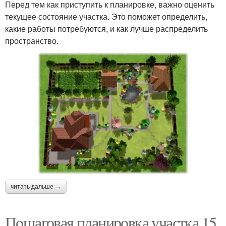
Перед тем как приступить к планировке, важно оценить
текущее состояние участка. Это поможет определить,
какие работы потребуются, и как лучше распределить
пространство.
читать дальше →
Пошаговая планировка участка 15