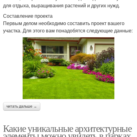
для отдыха, выращивания растений и других нужд.
Составление проекта
Первым делом необходимо составить проект вашего
участка. Для этого вам понадобятся следующие данные:
читать дальше →
Какие уникальные архитектурные
элементы можно увидеть в парках