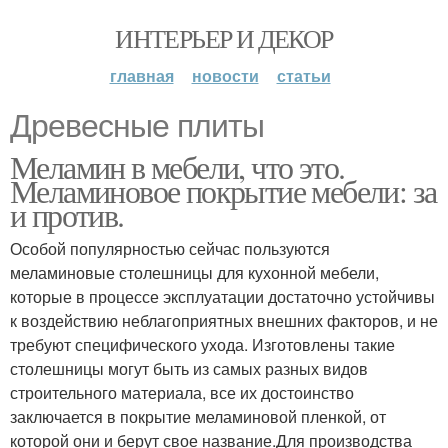
ИНТЕРЬЕР И ДЕКОР
главная
новости
статьи
Древесные плиты
Меламин в мебели, что это.
Меламиновое покрытие мебели: за
и против.
Особой популярностью сейчас пользуются
меламиновые столешницы для кухонной мебели,
которые в процессе эксплуатации достаточно устойчивы
к воздействию неблагоприятных внешних факторов, и не
требуют специфического ухода. Изготовлены такие
столешницы могут быть из самых разных видов
строительного материала, все их достоинство
заключается в покрытие меламиновой пленкой, от
которой они и берут свое название.Для производства