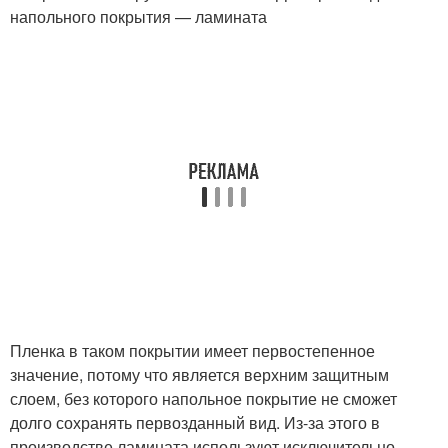
напольного покрытия — ламината
Пленка в таком покрытии имеет первостепенное
значение, потому что является верхним защитным
слоем, без которого напольное покрытие не сможет
долго сохранять первозданный вид. Из-за этого в
производстве ламината используют исключительно