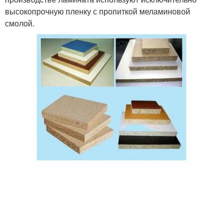
высокопрочную пленку с пропиткой меламиновой
смолой.