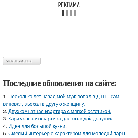
читать дальше →
Последние обновления на сайте:
1.
Несколько лет назад мой муж попал в ДТП - сам
виноват, въехал в другую женщину.
2.
Двухкомнатная квартира с мягкой эстетикой.
3.
Карамельная квартира для молодой девушки.
4.
Идея для большой кухни.
5.
Смелый интерьер с характером для молодой пары.