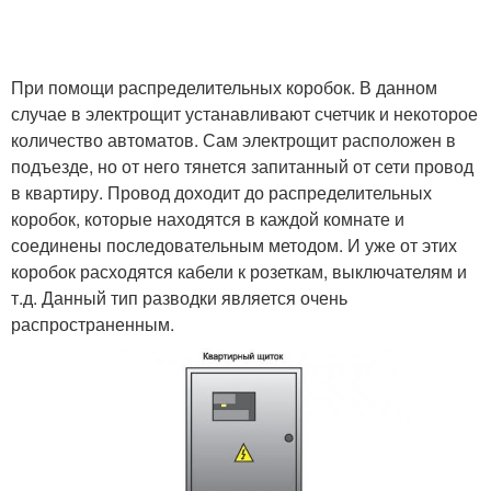
При помощи распределительных коробок. В данном
случае в электрощит устанавливают счетчик и некоторое
количество автоматов. Сам электрощит расположен в
подъезде, но от него тянется запитанный от сети провод
в квартиру. Провод доходит до распределительных
коробок, которые находятся в каждой комнате и
соединены последовательным методом. И уже от этих
коробок расходятся кабели к розеткам, выключателям и
т.д. Данный тип разводки является очень
распространенным.