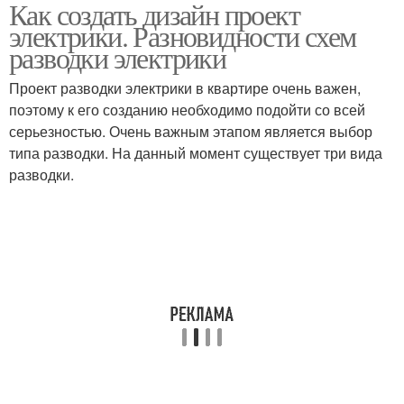
Как создать дизайн проект
электрики. Разновидности схем
разводки электрики
Проект разводки электрики в квартире очень важен,
поэтому к его созданию необходимо подойти со всей
серьезностью. Очень важным этапом является выбор
типа разводки. На данный момент существует три вида
разводки.