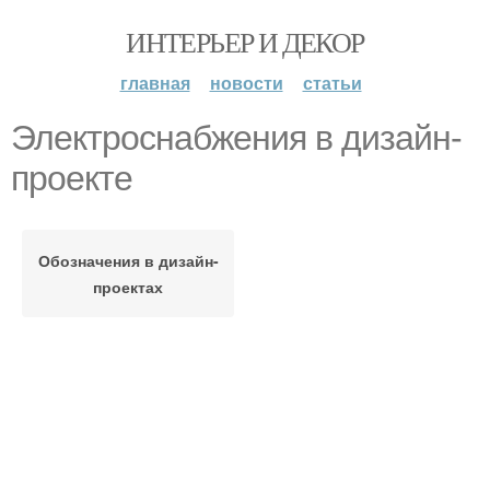
ИНТЕРЬЕР И ДЕКОР
главная
новости
статьи
Электроснабжения в дизайн-
проекте
Обозначения в дизайн-
проектах