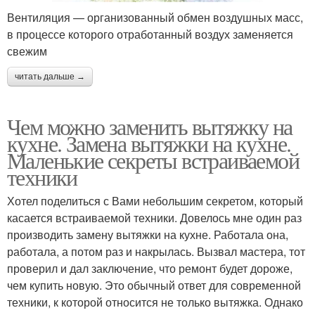
Вентиляция — организованный обмен воздушных масс,
в процессе которого отработанный воздух заменяется
свежим
читать дальше →
Чем можно заменить вытяжку на
кухне. Замена вытяжки на кухне.
Маленькие секреты встраиваемой
техники
Хотел поделиться с Вами небольшим секретом, который
касается встраиваемой техники. Довелось мне один раз
производить замену вытяжки на кухне. Работала она,
работала, а потом раз и накрылась. Вызвал мастера, тот
проверил и дал заключение, что ремонт будет дороже,
чем купить новую. Это обычный ответ для современной
техники, к которой относится не только вытяжка. Однако