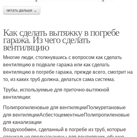
читать дальше →
Как сделать вытяжку в погребе
гаража. Из чего сделать
вентиляцию
Многие люди, столкнувшись с вопросом как сделать
вентиляцию в подвале гаража или как сделать
вентиляцию в погребе гаража, прежде всего, смотрит на
то, из каких труб должна, делаться сама система.
Трубы, используемые для приточно-вытяжной
вентиляции:
Полипропиленовые для вентиляцииПолиуретановые
для вентиляцииАсбестоцементныеПолипропиленовые
для канализации
Воздухообмен, сделанный в погребе из труб, которые
специально предназначены для вентиляции, обычно