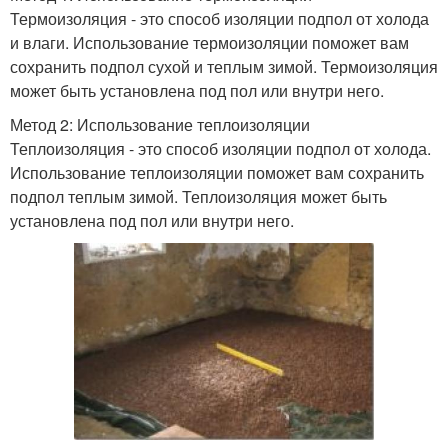
Термоизоляция - это способ изоляции подпол от холода
и влаги. Использование термоизоляции поможет вам
сохранить подпол сухой и теплым зимой. Термоизоляция
может быть установлена под пол или внутри него.
Метод 2: Использование теплоизоляции
Теплоизоляция - это способ изоляции подпол от холода.
Использование теплоизоляции поможет вам сохранить
подпол теплым зимой. Теплоизоляция может быть
установлена под пол или внутри него.