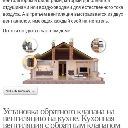
вентилятором и фильтрами, который дополняется
отдушинами или воздуховодами для естественного тока
воздуха. А в третьем вентиляция выстраивается из двух
вентканалов, имеющих каждый свой нагнетатель.
Потоки воздуха в частном доме
читать дальше →
Установка обратного клапана на
вентиляцию на кухне. Кухонная
вентиляция с обратным клапаном