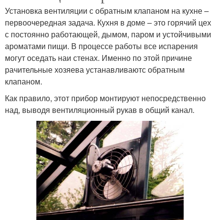
Установка вентиляции с обратным клапаном на кухне –
первоочередная задача. Кухня в доме – это горячий цех
с постоянно работающей, дымом, паром и устойчивыми
ароматами пищи. В процессе работы все испарения
могут оседать наи стенах. Именно по этой причине
рачительные хозяева устанавливаютс обратным
клапаном.
Как правило, этот прибор монтируют непосредственно
над, выводя вентиляционный рукав в общий канал.