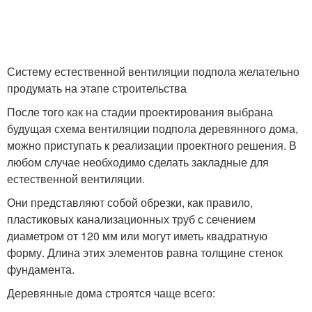
Систему естественной вентиляции подпола желательно
продумать на этапе строительства
После того как на стадии проектирования выбрана
будущая схема вентиляции подпола деревянного дома,
можно приступать к реализации проектного решения. В
любом случае необходимо сделать закладные для
естественной вентиляции.
Они представляют собой обрезки, как правило,
пластиковых канализационных труб с сечением
диаметром от 120 мм или могут иметь квадратную
форму. Длина этих элементов равна толщине стенок
фундамента.
Деревянные дома строятся чаще всего: