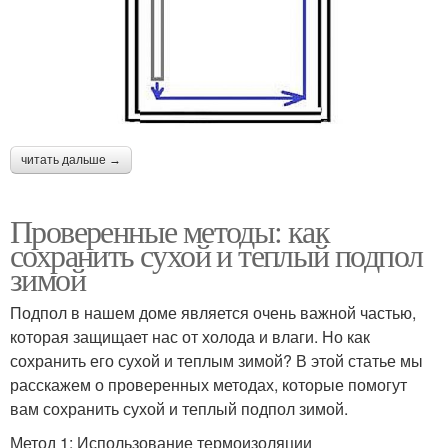
читать дальше →
Проверенные методы: как
сохранить сухой и теплый подпол
зимой
Подпол в нашем доме является очень важной частью,
которая защищает нас от холода и влаги. Но как
сохранить его сухой и теплым зимой? В этой статье мы
расскажем о проверенных методах, которые помогут
вам сохранить сухой и теплый подпол зимой.
Метод 1: Использование термоизоляции