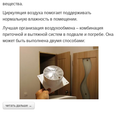
вещества.
Циркуляция воздуха помогает поддерживать
нормальную влажность в помещении.
Лучшая организация воздухообмена – комбинация
приточной и вытяжной систем в подвале и погребе. Она
может быть выполнена двумя способами:
читать дальше →