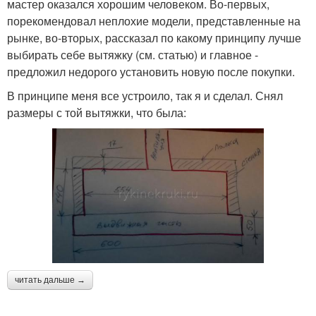
мастер оказался хорошим человеком. Во-первых,
порекомендовал неплохие модели, представленные на
рынке, во-вторых, рассказал по какому принципу лучше
выбирать себе вытяжку (см. статью) и главное -
предложил недорого установить новую после покупки.
В принципе меня все устроило, так я и сделал. Снял
размеры с той вытяжки, что была:
читать дальше →