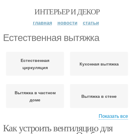
ИНТЕРЬЕР И ДЕКОР
главная
новости
статьи
Естественная вытяжка
Естественная
Кухонная вытяжка
циркуляция
Вытяжка в частном
Вытяжка в стене
доме
Показать все
Как устроить вентиляцию для
Естественная
вентиляция