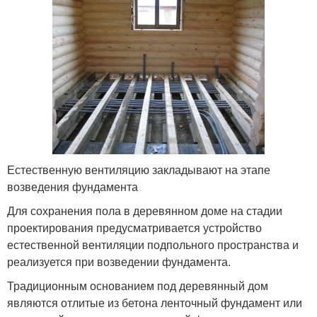
Естественную вентиляцию закладывают на этапе
возведения фундамента
Для сохранения пола в деревянном доме на стадии
проектирования предусматривается устройство
естественной вентиляции подпольного пространства и
реализуется при возведении фундамента.
Традиционным основанием под деревянный дом
являются отлитые из бетона ленточный фундамент или