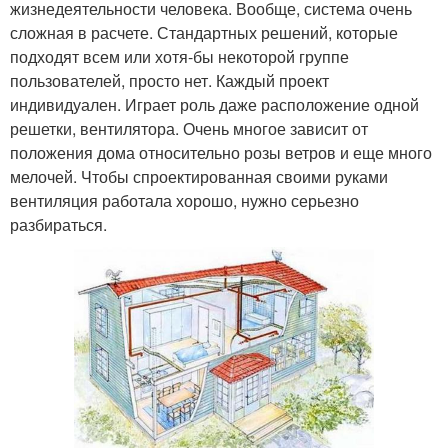
жизнедеятельности человека. Вообще, система очень
сложная в расчете. Стандартных решений, которые
подходят всем или хотя-бы некоторой группе
пользователей, просто нет. Каждый проект
индивидуален. Играет роль даже расположение одной
решетки, вентилятора. Очень многое зависит от
положения дома относительно розы ветров и еще много
мелочей. Чтобы спроектированная своими руками
вентиляция работала хорошо, нужно серьезно
разбираться.