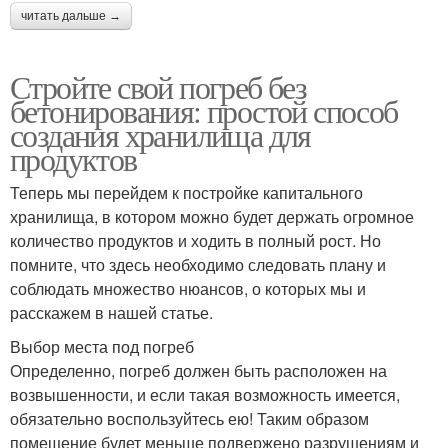
читать дальше →
Стройте свой погреб без
бетонирования: простой способ
создания хранилища для
продуктов
Теперь мы перейдем к постройке капитального
хранилища, в котором можно будет держать огромное
количество продуктов и ходить в полный рост. Но
помните, что здесь необходимо следовать плану и
соблюдать множество нюансов, о которых мы и
расскажем в нашей статье.
Выбор места под погреб
Определенно, погреб должен быть расположен на
возвышенности, и если такая возможность имеется,
обязательно воспользуйтесь ею! Таким образом
помещение будет меньше подвержено разрушениям и