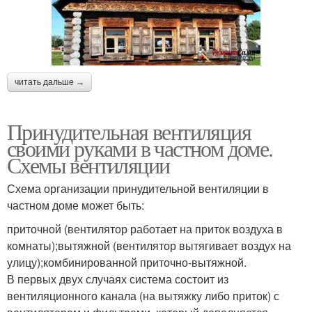
читать дальше →
Принудительная вентиляция
своими руками в частном доме.
Схемы вентиляции
Схема организации принудительной вентиляции в
частном доме может быть:
приточной (вентилятор работает на приток воздуха в
комнаты);вытяжной (вентилятор вытягивает воздух на
улицу);комбинированной приточно-вытяжной.
В первых двух случаях система состоит из
вентиляционного канала (на вытяжку либо приток) с