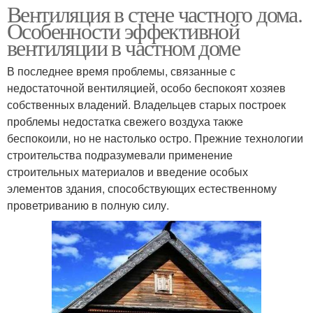
Вентиляция в стене частного дома.
Особенности эффективной
вентиляции в частном доме
В последнее время проблемы, связанные с
недостаточной вентиляцией, особо беспокоят хозяев
собственных владений. Владельцев старых построек
проблемы недостатка свежего воздуха также
беспокоили, но не настолько остро. Прежние технологии
строительства подразумевали применение
строительных материалов и введение особых
элементов здания, способствующих естественному
проветриванию в полную силу.