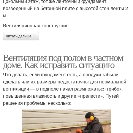
цокольный этаж, тот же ленточный фундамент,
возведенный на бетонной плите с высотой стен ленты 2
м.
Вентиляционная конструкция
читать дальше →
Вентиляция под полом в частном
доме. Как исправить ситуацию
Что делать, если фундамент есть, а продухи забыли
сделать или их размеры недостаточны для нормальной
вентиляции — в подполе начал размножаться грибок,
повышенная влажность и другие «прелести». Путей
решения проблемы несколько: