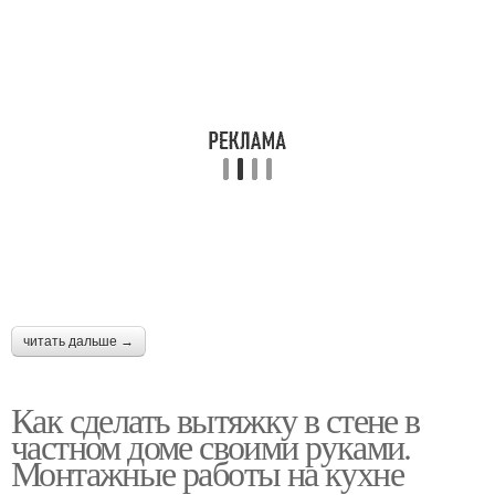
читать дальше →
Как сделать вытяжку в стене в
частном доме своими руками.
Монтажные работы на кухне