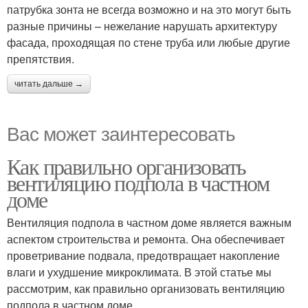
патрубка зонта не всегда возможно и на это могут быть
разные причины – нежелание нарушать архитектуру
фасада, проходящая по стене труба или любые другие
препятствия.
читать дальше →
Вас может заинтересовать
Как правильно организовать
вентиляцию подпола в частном
доме
Вентиляция подпола в частном доме является важным
аспектом строительства и ремонта. Она обеспечивает
проветривание подвала, предотвращает накопление
влаги и ухудшение микроклимата. В этой статье мы
рассмотрим, как правильно организовать вентиляцию
подпола в частном доме.