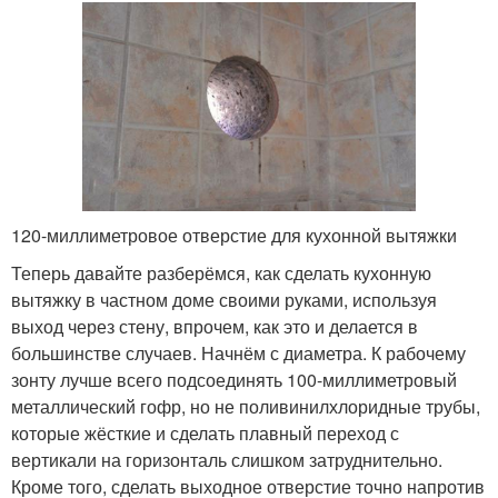
120-миллиметровое отверстие для кухонной вытяжки
Теперь давайте разберёмся, как сделать кухонную
вытяжку в частном доме своими руками, используя
выход через стену, впрочем, как это и делается в
большинстве случаев. Начнём с диаметра. К рабочему
зонту лучше всего подсоединять 100-миллиметровый
металлический гофр, но не поливинилхлоридные трубы,
которые жёсткие и сделать плавный переход с
вертикали на горизонталь слишком затруднительно.
Кроме того, сделать выходное отверстие точно напротив