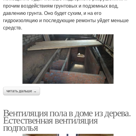
прочим воздействиям грунтовых и подземных вод,
давлению грунта. Оно будет сухим, и на его
гидроизоляцию и последующие ремонты уйдет меньше
средств.
читать дальше →
Вентиляция пола в доме из дерева.
Естественная вентиляция
подполья