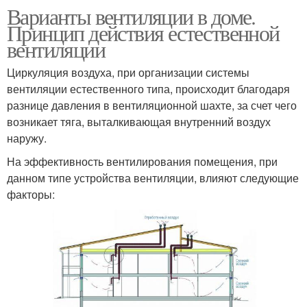
Варианты вентиляции в доме.
Принцип действия естественной
вентиляции
Циркуляция воздуха, при организации системы
вентиляции естественного типа, происходит благодаря
разнице давления в вентиляционной шахте, за счет чего
возникает тяга, выталкивающая внутренний воздух
наружу.
На эффективность вентилирования помещения, при
данном типе устройства вентиляции, влияют следующие
факторы: