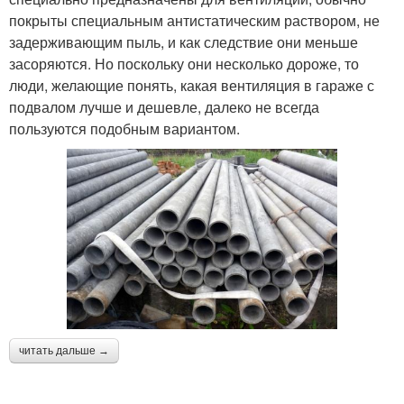
покрыты специальным антистатическим раствором, не
задерживающим пыль, и как следствие они меньше
засоряются. Но поскольку они несколько дороже, то
люди, желающие понять, какая вентиляция в гараже с
подвалом лучше и дешевле, далеко не всегда
пользуются подобным вариантом.
читать дальше →