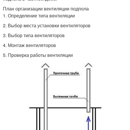
План организации вентиляции подпола
1. Определение типа вентиляции
2. Выбор места установки вентиляторов
3. Выбор типа вентиляторов
4. Монтаж вентиляторов
5. Проверка работы вентиляции