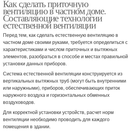
Как сделать приточную
вентиляцию в частном доме.
Составляющие технологии
естественной вентиляции
Перед тем, как сделать естественную вентиляцию в
частном доме своими руками, требуется определиться с
характеристиками и числом приточных и вытяжных
элементов, разобраться в способе и местах правильной
установки данных приборов.
Система естественной вентиляции конструируется из
вертикальных вытяжных труб (могут быть внутренними
или наружными), приборов, обеспечивающих приток
наружного воздуха и горизонтальных обменных
воздуховодов.
Для корректной установки устройств, расчет норм
вентиляции необходимо проводить для каждого
помещения в здании.