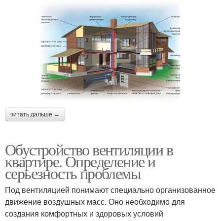
читать дальше →
Обустройство вентиляции в
квартире. Определение и
серьезность проблемы
Под вентиляцией понимают специально организованное
движение воздушных масс. Оно необходимо для
создания комфортных и здоровых условий