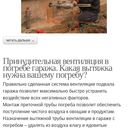
читать дальше →
Принудительная вентиляция в
погребе гаража. Какая вытяжка
нужна вашему погребу?
Правильно сделанная система вентиляции подвала
гаража позволит максимально быстро устранить
воздействие всех негативных факторов.
Монтаж приточной трубы погреба позволит обеспечить
поступление чистого воздуха к овощам и продуктам.
Назначение вытяжной трубы вентиляции в гараже с
погребом – удалять из воздуха влагу и ядовитые