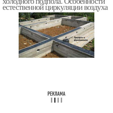
холодного подпола. Особенности
естественной циркуляции воздуха