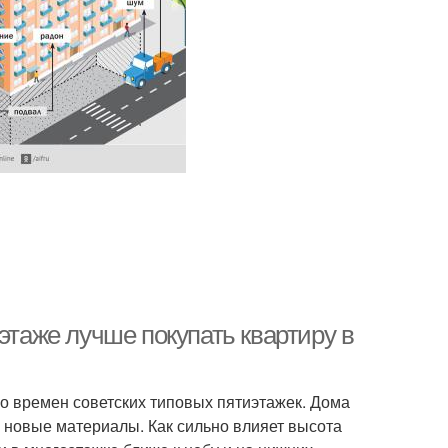
этаже лучше покупать квартиру в
о времен советских типовых пятиэтажек. Дома
ь новые материалы. Как сильно влияет высота