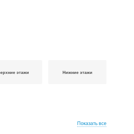
ерхние этажи
Нижние этажи
Показать все