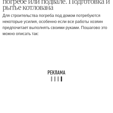
погребе или подвале. Подготовка и
рытье котлована
Для строительства погреба под домом потребуются
некоторые усилия, особенно если все работы хозяин
предпочитает выполнять своими руками. Пошагово это
можно описать так: