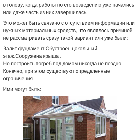
в голову, когда работы по его возведению уже начались
или даже часть из них завершилась.
Это может быть связано с отсутствием информации или
нужных материальных средств, что являлось причиной
не рассматривать сразу такой вариант или уже были:
Залит фундамент.Обустроен цокольный
этаж.Сооружена крыша .
Но построить погреб под домом никогда не поздно.
Конечно, при этом существуют определенные
ограничения.
Ими могут быть: