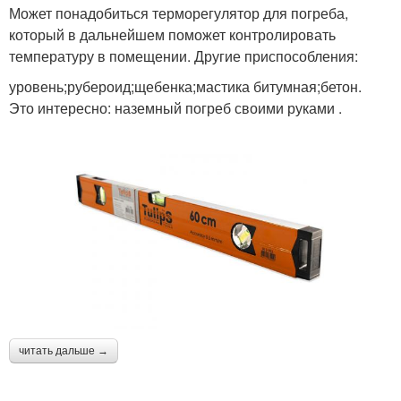
Может понадобиться терморегулятор для погреба,
который в дальнейшем поможет контролировать
температуру в помещении. Другие приспособления:
уровень;рубероид;щебенка;мастика битумная;бетон.
Это интересно: наземный погреб своими руками .
читать дальше →