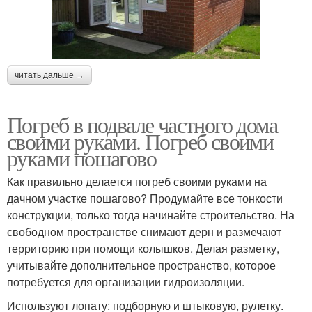
читать дальше →
Погреб в подвале частного дома
своими руками. Погреб своими
руками пошагово
Как правильно делается погреб своими руками на
дачном участке пошагово? Продумайте все тонкости
конструкции, только тогда начинайте строительство. На
свободном пространстве снимают дерн и размечают
территорию при помощи колышков. Делая разметку,
учитывайте дополнительное пространство, которое
потребуется для организации гидроизоляции.
Используют лопату: подборную и штыковую, рулетку.