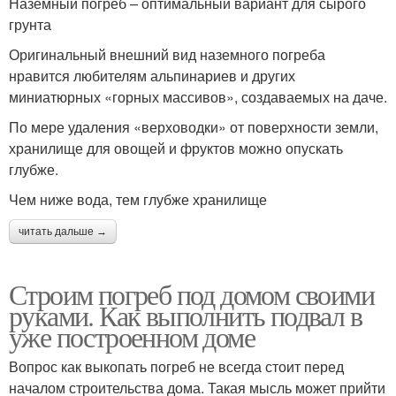
Наземный погреб – оптимальный вариант для сырого
грунта
Оригинальный внешний вид наземного погреба
нравится любителям альпинариев и других
миниатюрных «горных массивов», создаваемых на даче.
По мере удаления «верховодки» от поверхности земли,
хранилище для овощей и фруктов можно опускать
глубже.
Чем ниже вода, тем глубже хранилище
читать дальше →
Строим погреб под домом своими
руками. Как выполнить подвал в
уже построенном доме
Вопрос как выкопать погреб не всегда стоит перед
началом строительства дома. Такая мысль может прийти