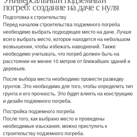
погреб: создание на даче с нуля
Подготовка к строительству
Перед началом строительства подземного погреба
необходимо выбрать подходящее место на даче. Лучше
всего выбрать место, которое находится на небольшом
возвышении, чтобы избежать наводнений. Также
необходимо учитывать, что погреб должен быть на
расстоянии не менее 10 метров от ближайших зданий и
деревьев.
После выбора места необходимо провести разведку
грунтов. Это необходимо для того, чтобы определить тип
грунта и его прочность. Это будет влиять на конструкцию
и дизайн подземного погреба.
Постройка подземного погреба
После того, как выбрано место и проведены
необходимые изыскания, можно приступить к
строительству подземного погреба.