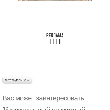
читать дальше →
Вас может заинтересовать
Универсальный подземный