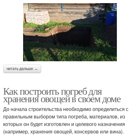
читать дальше →
Как построить погреб для
хранения овощей в своем доме
До начала строительства необходимо определиться с
правильным выбором типа погреба, материалов, из
которых он будет изготовлен и целевого назначения
(например, хранения овощей, консервов или вина).