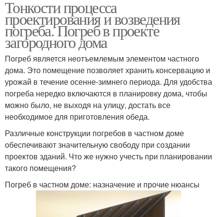
Тонкости процесса
проектирования и возведения
погреба. Погреб в проекте
загородного дома
Погреб является неотъемлемым элементом частного
дома. Это помещение позволяет хранить консервацию и
урожай в течение осенне-зимнего периода. Для удобства
погреба нередко включаются в планировку дома, чтобы
можно было, не выходя на улицу, достать все
необходимое для приготовления обеда.
Различные конструкции погребов в частном доме
обеспечивают значительную свободу при создании
проектов зданий. Что же нужно учесть при планировании
такого помещения?
Погреб в частном доме: назначение и прочие нюансы