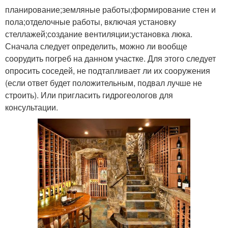
планирование;земляные работы;формирование стен и
пола;отделочные работы, включая установку
стеллажей;создание вентиляции;установка люка.
Сначала следует определить, можно ли вообще
соорудить погреб на данном участке. Для этого следует
опросить соседей, не подтапливает ли их сооружения
(если ответ будет положительным, подвал лучше не
строить). Или пригласить гидрогеологов для
консультации.