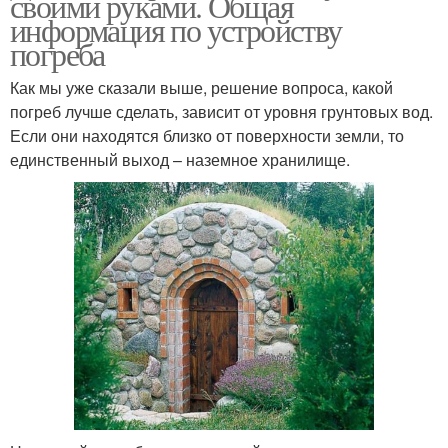
своими руками. Общая
информация по устройству
погреба
Как мы уже сказали выше, решение вопроса, какой
погреб лучше сделать, зависит от уровня грунтовых вод.
Если они находятся близко от поверхности земли, то
единственный выход – наземное хранилище.