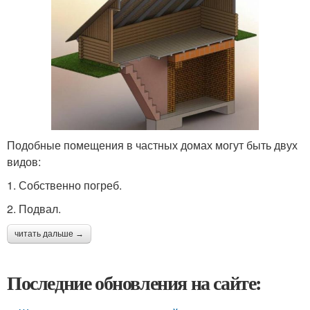
Подобные помещения в частных домах могут быть двух
видов:
1. Собственно погреб.
2. Подвал.
читать дальше →
Последние обновления на сайте: