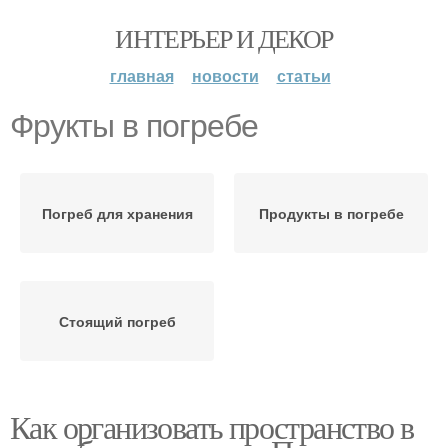
ИНТЕРЬЕР И ДЕКОР
главная
новости
статьи
Фрукты в погребе
Погреб для хранения
Продукты в погребе
Стоящий погреб
Как организовать пространство в