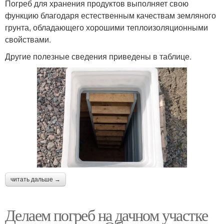
Погреб для хранения продуктов выполняет свою
функцию благодаря естественным качествам земляного
грунта, обладающего хорошими теплоизоляционными
свойствами.
Другие полезные сведения приведены в таблице.
читать дальше →
Делаем погреб на дачном участке