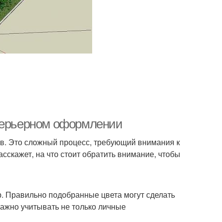
нтерьерном оформлении
в. Это сложный процесс, требующий внимания к
асскажет, на что стоит обратить внимание, чтобы
р. Правильно подобранные цвета могут сделать
важно учитывать не только личные