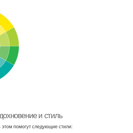
вдохновение и стиль
 этом помогут следующие стили: