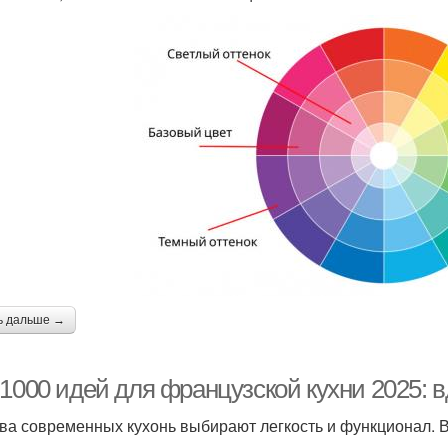
ь дальше →
-1000 идей для французской кухни 2025: 
ва современных кухонь выбирают легкость и функционал. В