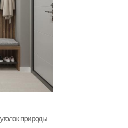
 уголок природы