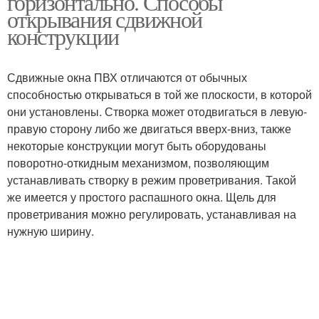
горизонтально. Способы
открывания сдвижной
конструкции
Сдвижные окна ПВХ отличаются от обычных
способностью открываться в той же плоскости, в которой
они установлены. Створка может отодвигаться в левую-
правую сторону либо же двигаться вверх-вниз, также
некоторые конструкции могут быть оборудованы
поворотно-откидным механизмом, позволяющим
устанавливать створку в режим проветривания. Такой
же имеется у простого распашного окна. Щель для
проветривания можно регулировать, устанавливая на
нужную ширину.