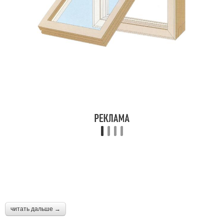
читать дальше →