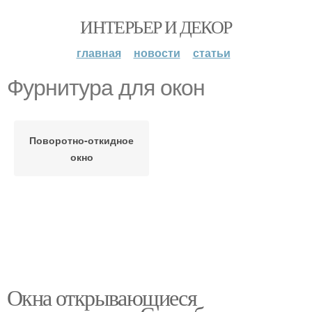
ИНТЕРЬЕР И ДЕКОР
главная
новости
статьи
Фурнитура для окон
Поворотно-откидное
окно
Окна открывающиеся