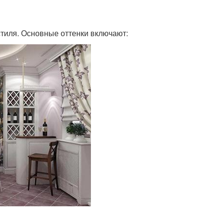
стиля. Основные оттенки включают: