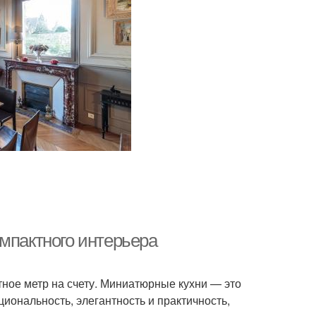
мпактного интерьера
ное метр на счету. Миниатюрные кухни — это
иональность, элегантность и практичность,