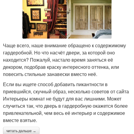
Чаще всего, наше внимание обращено к содержимому
гардеробной. Но что насчёт двери, за которой оно
находится? Пожалуй, настало время заняться её
декором, подобрав краску интересного оттенка, или
повесить стильные занавески вместо неё.
Если вы ищете способ добавить пикантности в
приевшийся, скучный образ, несколько советов от сайта
Интерьеры комнат не будут для вас лишними. Может
случиться так, что дверь в гардеробную окажется более
привлекательной, чем весь её интерьер и содержимое
вместе взятые.
читать дальше →