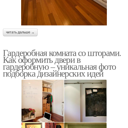
читать дальше →
Гардеробная комната со шторами.
Как оформить двери в
гардеробную – уникальная фото
подборка дизайнерских идей