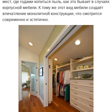
мест, где годами копиться пыль, как это бывает в случаях
корпусной мебели. К тому же этот вид мебели создаёт
впечатление монолитной конструкции, что смотрится
современно и эстетично.