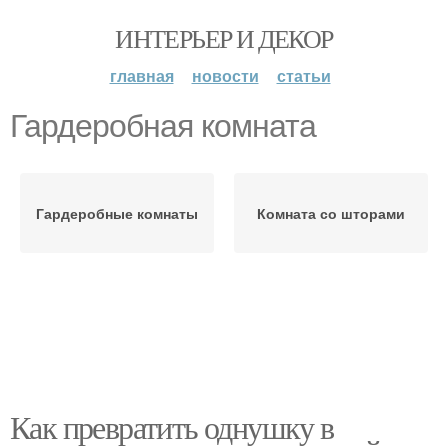
ИНТЕРЬЕР И ДЕКОР
главная
новости
статьи
Гардеробная комната
Гардеробные комнаты
Комната со шторами
Как превратить однушку в