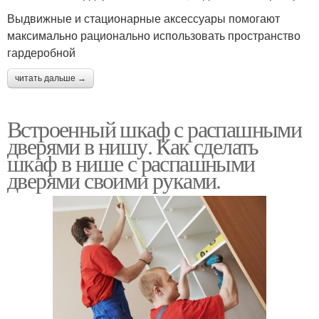
Выдвижные и стационарные аксессуары помогают
максимально рационально использовать пространство
гардеробной
читать дальше →
Встроенный шкаф с распашными
дверями в нишу. Как сделать
шкаф в нише с распашными
дверями своими руками.