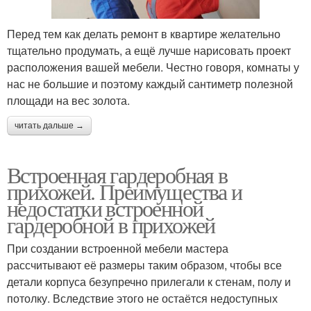
Перед тем как делать ремонт в квартире желательно
тщательно продумать, а ещё лучше нарисовать проект
расположения вашей мебели. Честно говоря, комнаты у
нас не большие и поэтому каждый сантиметр полезной
площади на вес золота.
читать дальше →
Встроенная гардеробная в
прихожей. Преимущества и
недостатки встроенной
гардеробной в прихожей
При создании встроенной мебели мастера
рассчитывают её размеры таким образом, чтобы все
детали корпуса безупречно прилегали к стенам, полу и
потолку. Вследствие этого не остаётся недоступных