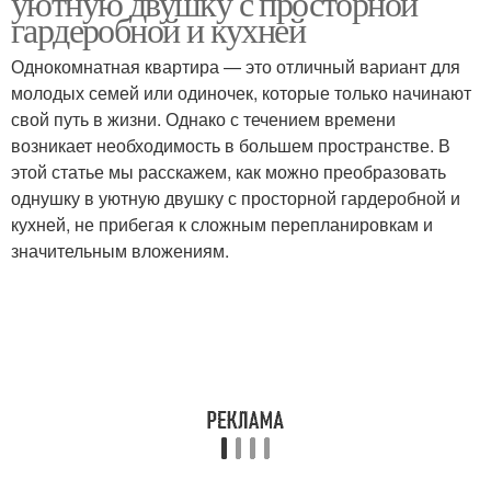
уютную двушку с просторной
гардеробной и кухней
Однокомнатная квартира — это отличный вариант для
молодых семей или одиночек, которые только начинают
свой путь в жизни. Однако с течением времени
возникает необходимость в большем пространстве. В
этой статье мы расскажем, как можно преобразовать
однушку в уютную двушку с просторной гардеробной и
кухней, не прибегая к сложным перепланировкам и
значительным вложениям.