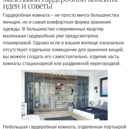
идеи и советы
Гардеробная комната – не просто мечта большинства
женщин, но и самая комфортная форма хранения
одежды. В большинстве современных квартир
маленькая гардеробная уже предусмотрена
планировкой. Однако если в вашем жилище изначально
отсутствует отдельное помещение для хранения вещей,
вы можете создать его самостоятельно, отделив часть
комнаты стационарной или раздвижной перегородкой.
Небольшая гардеробная комната, отделенная портьерой