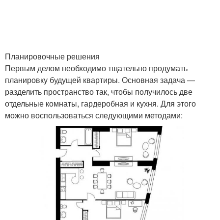
Планировочные решения
Первым делом необходимо тщательно продумать
планировку будущей квартиры. Основная задача —
разделить пространство так, чтобы получилось две
отдельные комнаты, гардеробная и кухня. Для этого
можно воспользоваться следующими методами: