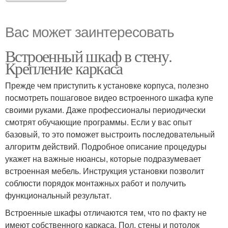
Вас может заинтересовать
Встроенный шкаф в стену.
Крепление каркаса
Прежде чем приступить к установке корпуса, полезно
посмотреть пошаговое видео встроенного шкафа купе
своими руками. Даже профессионалы периодически
смотрят обучающие программы. Если у вас опыт
базовый, то это поможет выстроить последовательный
алгоритм действий. Подробное описание процедуры
укажет на важные нюансы, которые подразумевает
встроенная мебель. Инструкция установки позволит
соблюсти порядок монтажных работ и получить
функциональный результат.
Встроенные шкафы отличаются тем, что по факту не
имеют собственного каркаса. Пол, стены и потолок