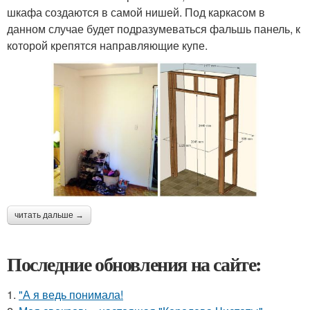
шкафа создаются в самой нишей. Под каркасом в
данном случае будет подразумеваться фальшь панель, к
которой крепятся направляющие купе.
читать дальше →
Последние обновления на сайте:
1.
"А я ведь понимала!