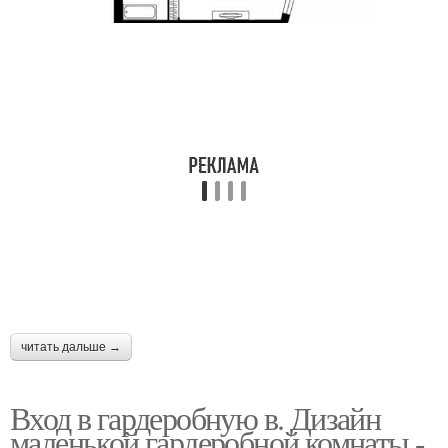
читать дальше →
Вход в гардеробную в. Дизайн
маленькой гардеробной комнаты -