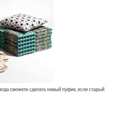
сегда сможете сделать новый пуфик, если старый