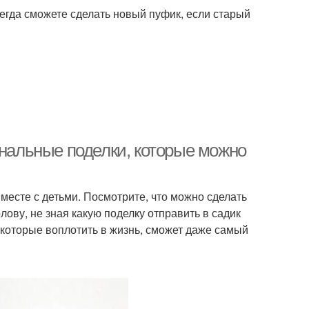
сегда сможете сделать новый пуфик, если старый
инальные поделки, которые можно
месте с детьми. Посмотрите, что можно сделать
олову, не зная какую поделку отправить в садик
которые воплотить в жизнь, сможет даже самый