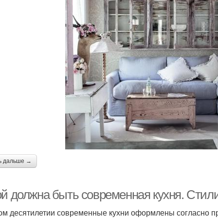
ь дальше →
й должна быть современная кухня. Стили 
ом десятилетии современные кухни оформлены согласно пр