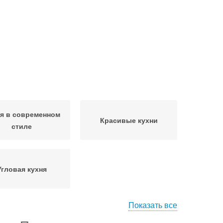
я в современном
Красивые кухни
стиле
Угловая кухня
Показать все