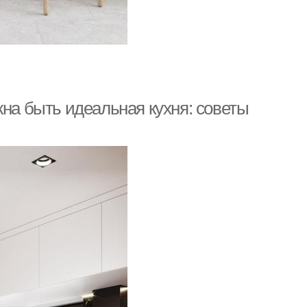
жна быть идеальная кухня: советы