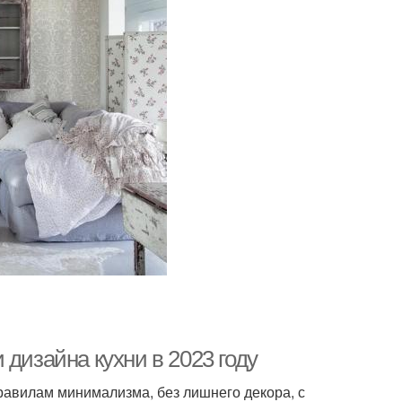
дизайна кухни в 2023 году
авилам минимализма, без лишнего декора, с