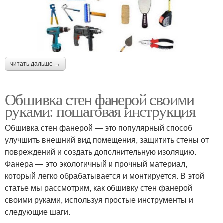
читать дальше →
Обшивка стен фанерой своими
руками: пошаговая инструкция
Обшивка стен фанерой — это популярный способ
улучшить внешний вид помещения, защитить стены от
повреждений и создать дополнительную изоляцию.
Фанера — это экологичный и прочный материал,
который легко обрабатывается и монтируется. В этой
статье мы рассмотрим, как обшивку стен фанерой
своими руками, используя простые инструменты и
следующие шаги.