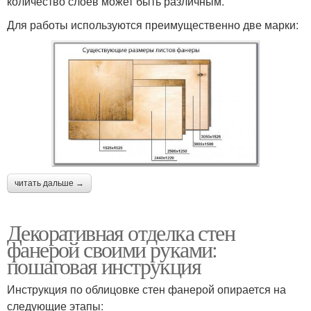
количество слоев может быть различным.
Для работы используются преимущественно две марки:
читать дальше →
Декоративная отделка стен
фанерой своими руками:
пошаговая инструкция
Инструкция по облицовке стен фанерой опирается на
следующие этапы: