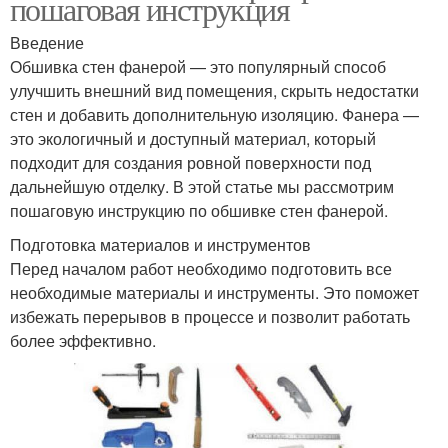
пошаговая инструкция
Введение
Обшивка стен фанерой — это популярный способ
улучшить внешний вид помещения, скрыть недостатки
стен и добавить дополнительную изоляцию. Фанера —
это экологичный и доступный материал, который
подходит для создания ровной поверхности под
дальнейшую отделку. В этой статье мы рассмотрим
пошаговую инструкцию по обшивке стен фанерой.
Подготовка материалов и инструментов
Перед началом работ необходимо подготовить все
необходимые материалы и инструменты. Это поможет
избежать перерывов в процессе и позволит работать
более эффективно.