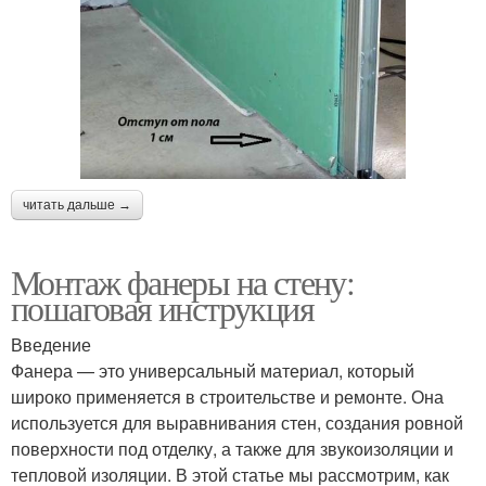
читать дальше →
Монтаж фанеры на стену:
пошаговая инструкция
Введение
Фанера — это универсальный материал, который
широко применяется в строительстве и ремонте. Она
используется для выравнивания стен, создания ровной
поверхности под отделку, а также для звукоизоляции и
тепловой изоляции. В этой статье мы рассмотрим, как