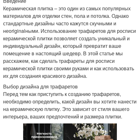
Введение
Керамическая плитка – это один из самых популярных
материалов для отделки стен, пола и потолка. Однако
стандартные дизайны часто кажутся скучными и
неoriginalными. Использование трафаретов для росписи
керамической плитки позволяет создать уникальный и
индивидуальный дизайн, который превратит ваше
помещение в настоящий шедевр. В этой статье мы
расскажем, как сделать трафареты для росписи
керамической плитки своими руками и как использовать
их для создания красивого дизайна.
Выбор дизайна для трафаретов
Перед тем как приступить к созданию трафаретов,
необходимо определить, какой дизайн вы хотите нанести
на керамическую плитку. Это зависит от стиля вашего
интерьера, ваших предпочтений и размера плитки.