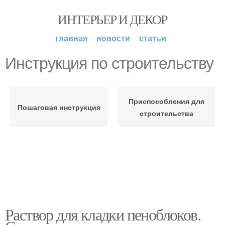
ИНТЕРЬЕР И ДЕКОР
главная
новости
статьи
Инструкция по строительству
Приспособления для
Пошаговая инструкция
строительства
Раствор для кладки пеноблоков.