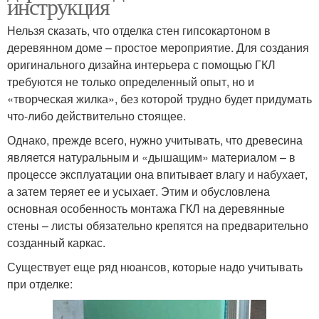
инструкция
Нельзя сказать, что отделка стен гипсокартоном в
деревянном доме – простое мероприятие. Для создания
оригинального дизайна интерьера с помощью ГКЛ
требуются не только определенный опыт, но и
«творческая жилка», без которой трудно будет придумать
что-либо действительно стоящее.
Однако, прежде всего, нужно учитывать, что древесина
является натуральным и «дышащим» материалом – в
процессе эксплуатации она впитывает влагу и набухает,
а затем теряет ее и усыхает. Этим и обусловлена
основная особенность монтажа ГКЛ на деревянные
стены – листы обязательно крепятся на предварительно
созданный каркас.
Существует еще ряд нюансов, которые надо учитывать
при отделке: