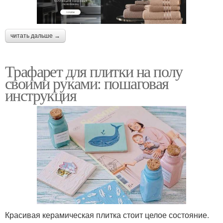
читать дальше →
Трафарет для плитки на полу
своими руками: пошаговая
инструкция
Красивая керамическая плитка стоит целое состояние.