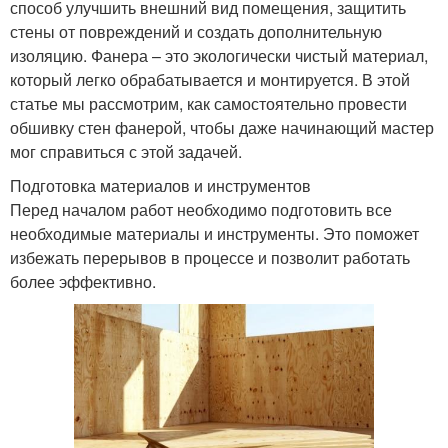
способ улучшить внешний вид помещения, защитить
стены от повреждений и создать дополнительную
изоляцию. Фанера – это экологически чистый материал,
который легко обрабатывается и монтируется. В этой
статье мы рассмотрим, как самостоятельно провести
обшивку стен фанерой, чтобы даже начинающий мастер
мог справиться с этой задачей.
Подготовка материалов и инструментов
Перед началом работ необходимо подготовить все
необходимые материалы и инструменты. Это поможет
избежать перерывов в процессе и позволит работать
более эффективно.