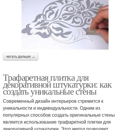
читать дальше →
Трафаретная плитка для
декоративной штукатурки: как
создать уникальные стены
Современный дизайн интерьеров стремится к
уникальности и индивидуальности. Одним из
популярных способов создать оригинальные стены
является использование трафаретной плитки для
декоративной штукатурки. Этот метод позволяет