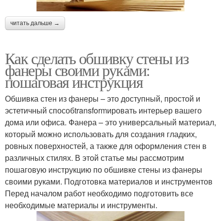
читать дальше →
Как сделать обшивку стены из
фанеры своими руками:
пошаговая инструкция
Обшивка стен из фанеры – это доступный, простой и
эстетичный способtransformировать интерьер вашего
дома или офиса. Фанера – это универсальный материал,
который можно использовать для создания гладких,
ровных поверхностей, а также для оформления стен в
различных стилях. В этой статье мы рассмотрим
пошаговую инструкцию по обшивке стены из фанеры
своими руками. Подготовка материалов и инструментов
Перед началом работ необходимо подготовить все
необходимые материалы и инструменты.