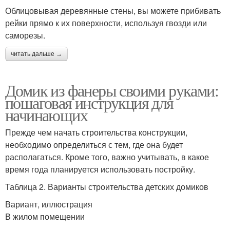
Облицовывая деревянные стены, вы можете прибивать
рейки прямо к их поверхности, используя гвозди или
саморезы.
читать дальше →
Домик из фанеры своими руками:
пошаговая инструкция для
начинающих
Прежде чем начать строительства конструкции,
необходимо определиться с тем, где она будет
располагаться. Кроме того, важно учитывать, в какое
время года планируется использовать постройку.
Таблица 2. Варианты строительства детских домиков
Вариант, иллюстрация
В жилом помещении