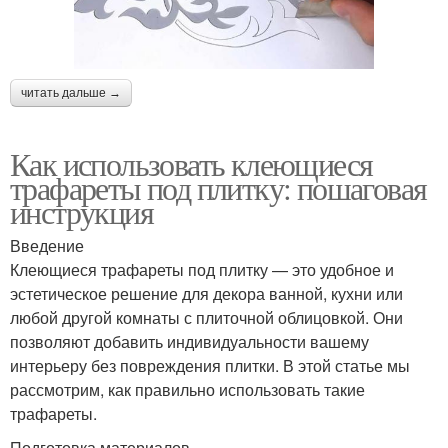
читать дальше →
Как использовать клеющиеся
трафареты под плитку: пошаговая
инструкция
Введение
Клеющиеся трафареты под плитку — это удобное и
эстетическое решение для декора ванной, кухни или
любой другой комнаты с плиточной облицовкой. Они
позволяют добавить индивидуальности вашему
интерьеру без повреждения плитки. В этой статье мы
рассмотрим, как правильно использовать такие
трафареты.
Подготовка материалов