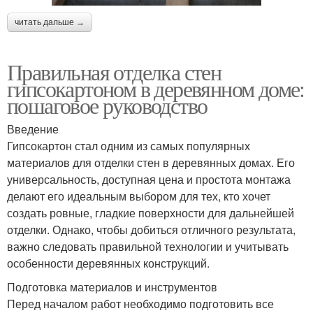
читать дальше →
Правильная отделка стен
гипсокартоном в деревянном доме:
пошаговое руководство
Введение
Гипсокартон стал одним из самых популярных
материалов для отделки стен в деревянных домах. Его
универсальность, доступная цена и простота монтажа
делают его идеальным выбором для тех, кто хочет
создать ровные, гладкие поверхности для дальнейшей
отделки. Однако, чтобы добиться отличного результата,
важно следовать правильной технологии и учитывать
особенности деревянных конструкций.
Подготовка материалов и инструментов
Перед началом работ необходимо подготовить все