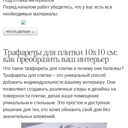
Перед началом работ убедитесь, что у вас есть все
необходимые материалы:
читать дальше →
Трафареты для плитки 10х10 см:
как преобразить ваш интерьер
Что такое трафареты для плитки и почему они полезны?
Трафареты для плитки – это уникальный способ
добавить индивидуальности вашему интерьеру. Они
позволяют создавать различные узоры и дизайны на
поверхности плитки, делая ваше помещение
уникальным и стильным. Это простое и доступное
решение для тех, кто хочет обновить свой дом без
значительных вложений.