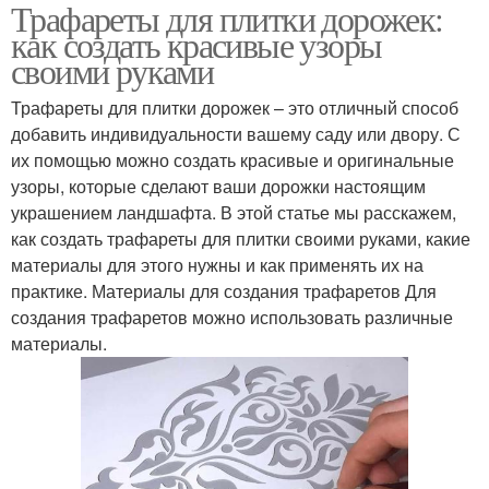
Трафареты для плитки дорожек:
как создать красивые узоры
своими руками
Трафареты для плитки дорожек – это отличный способ
добавить индивидуальности вашему саду или двору. С
их помощью можно создать красивые и оригинальные
узоры, которые сделают ваши дорожки настоящим
украшением ландшафта. В этой статье мы расскажем,
как создать трафареты для плитки своими руками, какие
материалы для этого нужны и как применять их на
практике. Материалы для создания трафаретов Для
создания трафаретов можно использовать различные
материалы.