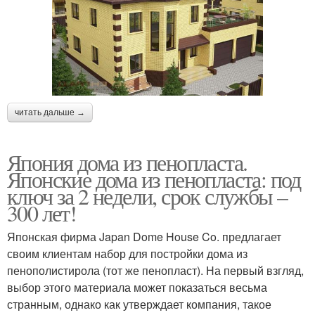
читать дальше →
Япония дома из пенопласта.
Японские дома из пенопласта: под
ключ за 2 недели, срок службы –
300 лет!
Японская фирма Japan Dome House Co. предлагает
своим клиентам набор для постройки дома из
пенополистирола (тот же пенопласт). На первый взгляд,
выбор этого материала может показаться весьма
странным, однако как утверждает компания, такое