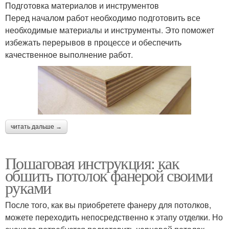
Подготовка материалов и инструментов
Перед началом работ необходимо подготовить все
необходимые материалы и инструменты. Это поможет
избежать перерывов в процессе и обеспечить
качественное выполнение работ.
читать дальше →
Пошаговая инструкция: как
обшить потолок фанерой своими
руками
После того, как вы приобретете фанеру для потолков,
можете переходить непосредственно к этапу отделки. Но