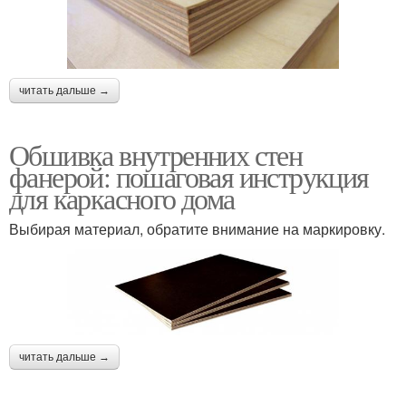
читать дальше →
Обшивка внутренних стен
фанерой: пошаговая инструкция
для каркасного дома
Выбирая материал, обратите внимание на маркировку.
читать дальше →