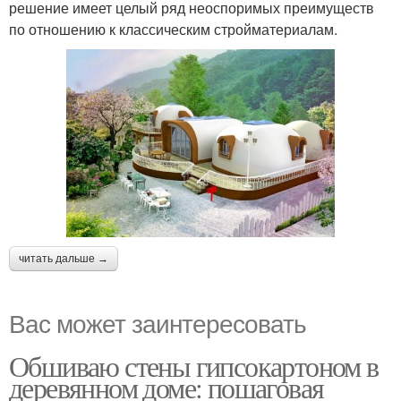
решение имеет целый ряд неоспоримых преимуществ
по отношению к классическим стройматериалам.
читать дальше →
Вас может заинтересовать
Обшиваю стены гипсокартоном в
деревянном доме: пошаговая