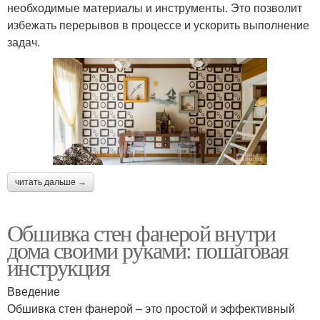
необходимые материалы и инструменты. Это позволит
избежать перерывов в процессе и ускорить выполнение
задач.
читать дальше →
Обшивка стен фанерой внутри
дома своими руками: пошаговая
инструкция
Введение
Обшивка стен фанерой – это простой и эффективный