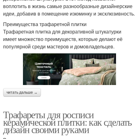
воплотить в жизнь самые разнообразные дизайнерские
идеи, добавив в помещение изюминку и эксклюзивность.
Преимущества трафаретной плитки
Трафаретная плитка для декоративной штукатурки
имеет множество преимуществ, которые делают её
популярной среди мастеров и домовладельцев.
читать дальше →
Трафареты для росписи
керамической плитки: как сделать
дизайн своими руками