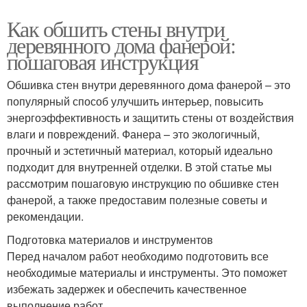
Как обшить стены внутри
деревянного дома фанерой:
пошаговая инструкция
Обшивка стен внутри деревянного дома фанерой – это
популярный способ улучшить интерьер, повысить
энергоэффективность и защитить стены от воздействия
влаги и повреждений. Фанера – это экологичный,
прочный и эстетичный материал, который идеально
подходит для внутренней отделки. В этой статье мы
рассмотрим пошаговую инструкцию по обшивке стен
фанерой, а также предоставим полезные советы и
рекомендации.
Подготовка материалов и инструментов
Перед началом работ необходимо подготовить все
необходимые материалы и инструменты. Это поможет
избежать задержек и обеспечить качественное
выполнение работ.