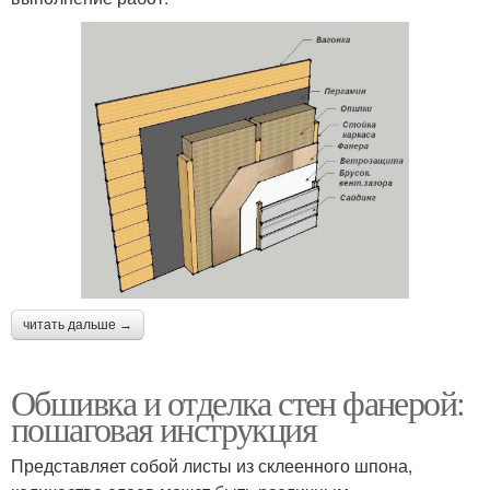
читать дальше →
Обшивка и отделка стен фанерой:
пошаговая инструкция
Представляет собой листы из склеенного шпона,