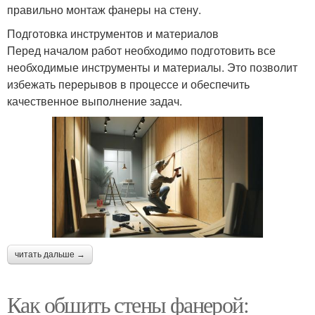
правильно монтаж фанеры на стену.
Подготовка инструментов и материалов
Перед началом работ необходимо подготовить все
необходимые инструменты и материалы. Это позволит
избежать перерывов в процессе и обеспечить
качественное выполнение задач.
читать дальше →
Как обшить стены фанерой: