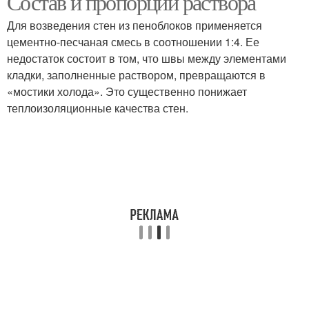
Состав и пропорции раствора
Для возведения стен из пеноблоков применяется
цементно-песчаная смесь в соотношении 1:4. Ее
недостаток состоит в том, что швы между элементами
кладки, заполненные раствором, превращаются в
«мостики холода». Это существенно понижает
теплоизоляционные качества стен.