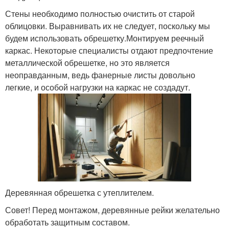
Стены необходимо полностью очистить от старой
облицовки. Выравнивать их не следует, поскольку мы
будем использовать обрешетку.Монтируем реечный
каркас. Некоторые специалисты отдают предпочтение
металлической обрешетке, но это является
неоправданным, ведь фанерные листы довольно
легкие, и особой нагрузки на каркас не создадут.
Деревянная обрешетка с утеплителем.
Совет! Перед монтажом, деревянные рейки желательно
обработать защитным составом.