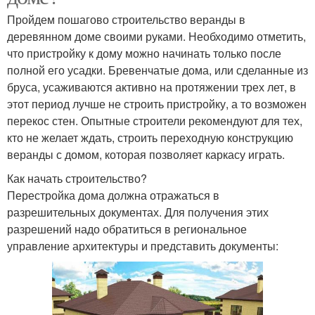
Пройдем пошагово строительство веранды в
деревянном доме своими руками. Необходимо отметить,
что пристройку к дому можно начинать только после
полной его усадки. Бревенчатые дома, или сделанные из
бруса, усаживаются активно на протяжении трех лет, в
этот период лучше не строить пристройку, а то возможен
перекос стен. Опытные строители рекомендуют для тех,
кто не желает ждать, строить переходную конструкцию
веранды с домом, которая позволяет каркасу играть.
Как начать строительство?
Перестройка дома должна отражаться в
разрешительных документах. Для получения этих
разрешений надо обратиться в региональное
управление архитектуры и представить документы: