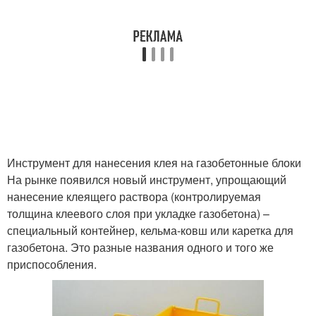
Инструмент для нанесения клея на газобетонные блоки
На рынке появился новый инструмент, упрощающий
нанесение клеящего раствора (контролируемая
толщина клеевого слоя при укладке газобетона) –
специальный контейнер, кельма-ковш или каретка для
газобетона. Это разные названия одного и того же
приспособления.