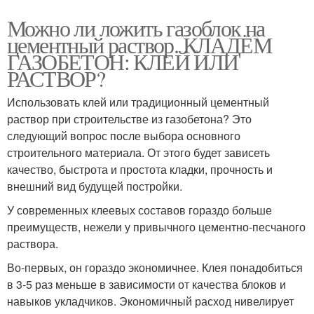
Можно ли ложить газоблок на
цементный раствор. КЛАДЁМ
ГАЗОБЕТОН: КЛЕЙ ИЛИ
РАСТВОР?
Использовать клей или традиционный цементный
раствор при строительстве из газобетона? Это
следующий вопрос после выбора основного
строительного материала. От этого будет зависеть
качество, быстрота и простота кладки, прочность и
внешний вид будущей постройки.
У современных клеевых составов гораздо больше
преимуществ, нежели у привычного цементно-песчаного
раствора.
Во-первых, он гораздо экономичнее. Клея понадобиться
в 3-5 раз меньше в зависимости от качества блоков и
навыков укладчиков. Экономичный расход нивелирует