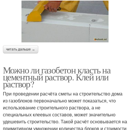
читать дальше →
Можно ли газобетон класть на
цементный раствор. Клей или
раствор?
При проведении расчёта сметы на строительство дома
из газоблоков первоначально может показаться, что
использование строительного раствора, а не
специальных клеевых составов, может значительно
удешевить строительство. Такой расчёт основывается на
примитивном умножении количества блоков и стоимости