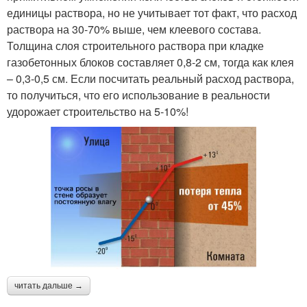
единицы раствора, но не учитывает тот факт, что расход
раствора на 30-70% выше, чем клеевого состава.
Толщина слоя строительного раствора при кладке
газобетонных блоков составляет 0,8-2 см, тогда как клея
– 0,3-0,5 см. Если посчитать реальный расход раствора,
то получиться, что его использование в реальности
удорожает строительство на 5-10%!
читать дальше →