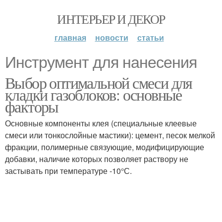
ИНТЕРЬЕР И ДЕКОР
главная
новости
статьи
Инструмент для нанесения
Выбор оптимальной смеси для
кладки газоблоков: основные
факторы
Основные компоненты клея (специальные клеевые
смеси или тонкослойные мастики): цемент, песок мелкой
фракции, полимерные связующие, модифицирующие
добавки, наличие которых позволяет раствору не
застывать при температуре -10°С.