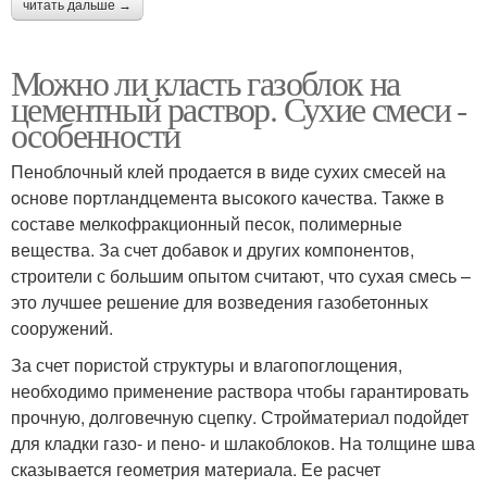
читать дальше →
Можно ли класть газоблок на
цементный раствор. Сухие смеси -
особенности
Пеноблочный клей продается в виде сухих смесей на
основе портландцемента высокого качества. Также в
составе мелкофракционный песок, полимерные
вещества. За счет добавок и других компонентов,
строители с большим опытом считают, что сухая смесь –
это лучшее решение для возведения газобетонных
сооружений.
За счет пористой структуры и влагопоглощения,
необходимо применение раствора чтобы гарантировать
прочную, долговечную сцепку. Стройматериал подойдет
для кладки газо- и пено- и шлакоблоков. На толщине шва
сказывается геометрия материала. Ее расчет