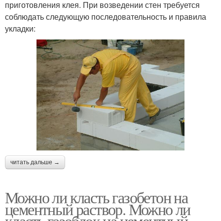
приготовления клея. При возведении стен требуется
соблюдать следующую последовательность и правила
укладки:
читать дальше →
Можно ли класть газобетон на
цементный раствор. Можно ли
класть газоблок на цементный