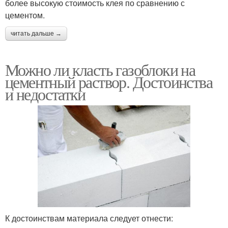
более высокую стоимость клея по сравнению с
цементом.
читать дальше →
Можно ли класть газоблоки на
цементный раствор. Достоинства
и недостатки
К достоинствам материала следует отнести: