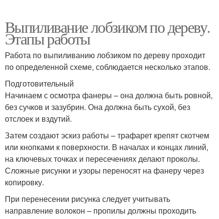
Выпиливание лобзиком по дереву.
Этапы работы
Работа по выпиливанию лобзиком по дереву проходит
по определенной схеме, соблюдается несколько этапов.
Подготовительный
Начинаем с осмотра фанеры – она должна быть ровной,
без сучков и зазубрин. Она должна быть сухой, без
отслоек и вздутий.
Затем создают эскиз работы – трафарет крепят скотчем
или кнопками к поверхности. В началах и концах линий,
на ключевых точках и пересечениях делают проколы.
Сложные рисунки и узоры переносят на фанеру через
копировку.
При перенесении рисунка следует учитывать
направление волокон – пропилы должны проходить