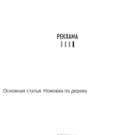
Основная статья: Ножовка по дереву