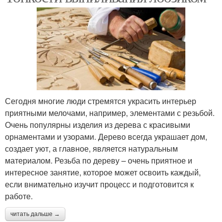
Сегодня многие люди стремятся украсить интерьер
приятными мелочами, например, элементами с резьбой.
Очень популярны изделия из дерева с красивыми
орнаментами и узорами. Дерево всегда украшает дом,
создает уют, а главное, является натуральным
материалом. Резьба по дереву – очень приятное и
интересное занятие, которое может освоить каждый,
если внимательно изучит процесс и подготовится к
работе.
читать дальше →