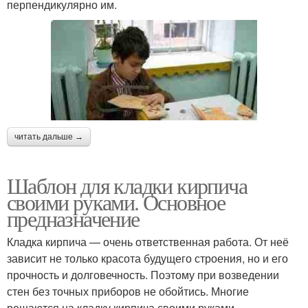
перпендикулярно им.
читать дальше →
Шаблон для кладки кирпича
своими руками. Основное
предназначение
Кладка кирпича — очень ответственная работа. От неё
зависит не только красота будущего строения, но и его
прочность и долговечность. Поэтому при возведении
стен без точных приборов не обойтись. Многие
решаются на кладку кирпича своими руками.