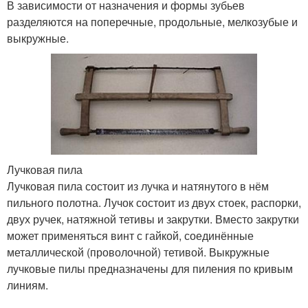
В зависимости от назначения и формы зубьев
разделяются на поперечные, продольные, мелкозубые и
выкружные.
Лучковая пила
Лучковая пила состоит из лучка и натянутого в нём
пильного полотна. Лучок состоит из двух стоек, распорки,
двух ручек, натяжной тетивы и закрутки. Вместо закрутки
может применяться винт с гайкой, соединённые
металлической (проволочной) тетивой. Выкружные
лучковые пилы предназначены для пиления по кривым
линиям.