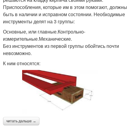
Приспособления, которые им в этом помогают, должны
быть в наличии и исправном состоянии. Необходимые
инструменты делят на 3 группы:
Основные, или главные.Контрольно-
измерительные.Механические.
Без инструментов из первой группы обойтись почти
невозможно.
К ним относятся:
читать дальше →