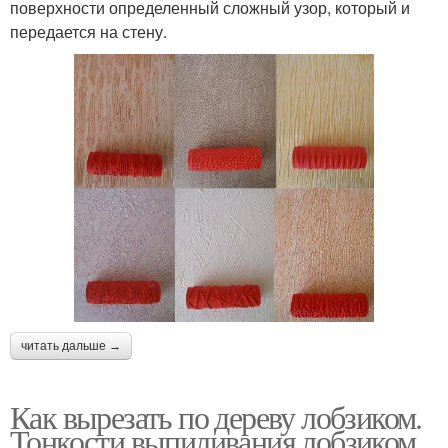
поверхности определенный сложный узор, который и
передается на стену.
читать дальше →
Как вырезать по дереву лобзиком.
Тонкости выпиливания лобзиком