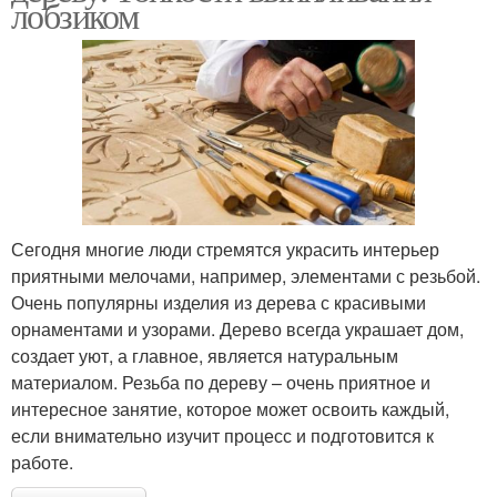
лобзиком
Сегодня многие люди стремятся украсить интерьер
приятными мелочами, например, элементами с резьбой.
Очень популярны изделия из дерева с красивыми
орнаментами и узорами. Дерево всегда украшает дом,
создает уют, а главное, является натуральным
материалом. Резьба по дереву – очень приятное и
интересное занятие, которое может освоить каждый,
если внимательно изучит процесс и подготовится к
работе.