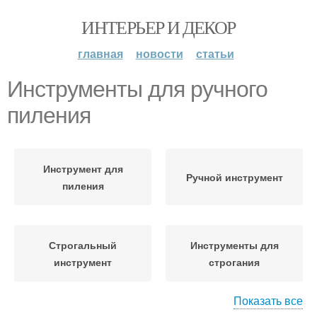
ИНТЕРЬЕР И ДЕКОР
главная
новости
статьи
Инструменты для ручного
пиления
Инструмент для
Ручной инструмент
пиления
Строгальный
Инструменты для
инструмент
строгания
Показать все