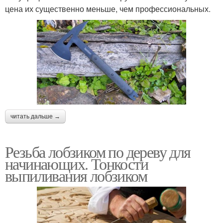
цена их существенно меньше, чем профессиональных.
читать дальше →
Резьба лобзиком по дереву для
начинающих. Тонкости
выпиливания лобзиком