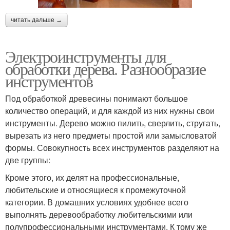
читать дальше →
Электроинструменты для
обработки дерева. Разнообразие
инструментов
Под обработкой древесины понимают большое
количество операций, и для каждой из них нужны свои
инструменты. Дерево можно пилить, сверлить, стругать,
вырезать из него предметы простой или замысловатой
формы. Совокупность всех инструментов разделяют на
две группы:
Кроме этого, их делят на профессиональные,
любительские и относящиеся к промежуточной
категории. В домашних условиях удобнее всего
выполнять деревообработку любительскими или
полупрофессиональными инструментами. К тому же