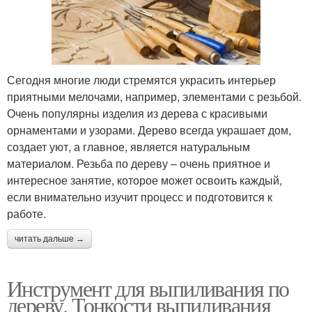
Сегодня многие люди стремятся украсить интерьер
приятными мелочами, например, элементами с резьбой.
Очень популярны изделия из дерева с красивыми
орнаментами и узорами. Дерево всегда украшает дом,
создает уют, а главное, является натуральным
материалом. Резьба по дереву – очень приятное и
интересное занятие, которое может освоить каждый,
если внимательно изучит процесс и подготовится к
работе.
читать дальше →
Инструмент для выпиливания по
дереву. Тонкости выпиливания