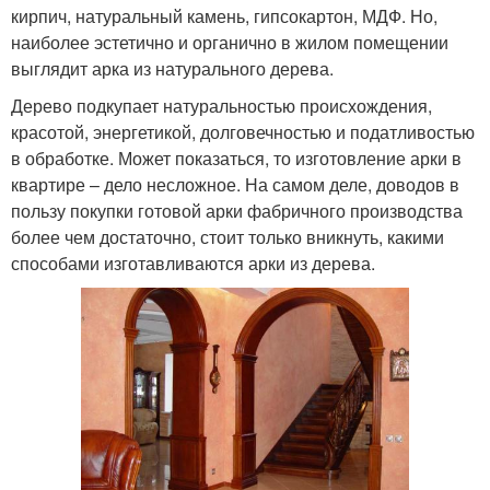
кирпич, натуральный камень, гипсокартон, МДФ. Но,
наиболее эстетично и органично в жилом помещении
выглядит арка из натурального дерева.
Дерево подкупает натуральностью происхождения,
красотой, энергетикой, долговечностью и податливостью
в обработке. Может показаться, то изготовление арки в
квартире – дело несложное. На самом деле, доводов в
пользу покупки готовой арки фабричного производства
более чем достаточно, стоит только вникнуть, какими
способами изготавливаются арки из дерева.