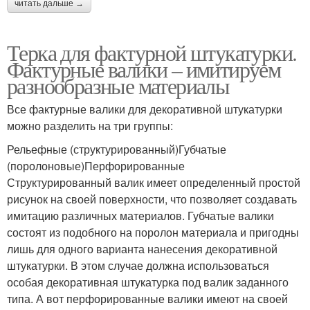
читать дальше →
Терка для фактурной штукатурки.
Фактурные валики – имитируем
разнообразные материалы
Все фактурные валики для декоративной штукатурки
можно разделить на три группы:
Рельефные (структурированный)Губчатые
(поролоновые)Перфорированные
Структурированный валик имеет определенный простой
рисунок на своей поверхности, что позволяет создавать
имитацию различных материалов. Губчатые валики
состоят из подобного на поролон материала и пригодны
лишь для одного варианта нанесения декоративной
штукатурки. В этом случае должна использоваться
особая декоративная штукатурка под валик заданного
типа. А вот перфорированные валики имеют на своей