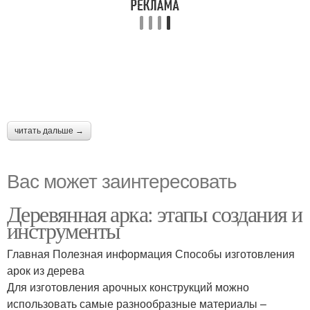
читать дальше →
Вас может заинтересовать
Деревянная арка: этапы создания и
инструменты
Главная Полезная информация Способы изготовления
арок из дерева
Для изготовления арочных конструкций можно
использовать самые разнообразные материалы –