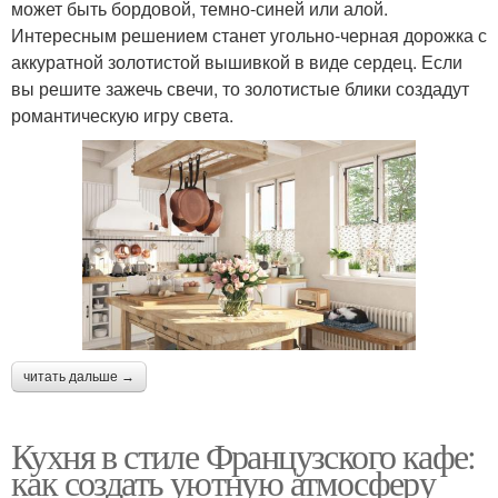
может быть бордовой, темно-синей или алой.
Интересным решением станет угольно-черная дорожка с
аккуратной золотистой вышивкой в виде сердец. Если
вы решите зажечь свечи, то золотистые блики создадут
романтическую игру света.
читать дальше →
Кухня в стиле Французского кафе:
как создать уютную атмосферу