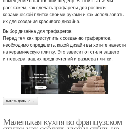
помещение в настоящий шедевр. В этой статье мы
расскажем, как сделать трафареты для росписи
керамической плитки своими руками и как использовать
их для создания красивого дизайна.
Выбор дизайна для трафаретов
Перед тем как приступить к созданию трафаретов,
необходимо определить, какой дизайн вы хотите нанести
на керамическую плитку. Это зависит от стиля вашего
интерьера, ваших предпочтений и размера плитки.
читать дальше →
Маленькая кухня во французском
стиле: как создать уют и стиль на