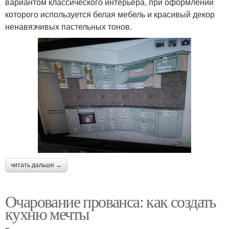
вариантом классического интерьера, при оформлении
которого используется белая мебель и красивый декор
ненавязчивых пастельных тонов.
читать дальше →
Очарование прованса: как создать
кухню мечты