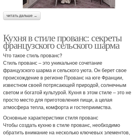
читать дальше →
Кухня в стиле прованс: секреты
французского сельского шарма
Что такое стиль прованс?
Стиль прованс – это уникальное сочетание
французского шарма и сельского уюта. Он берет свое
происхождение в регионе Прованс на юге Франции,
известном своей потрясающей природой, солнечным
светом и богатой культурой. Кухня в этом стиле – это не
просто место для приготовления пищи, а целая
атмосфера тепла, комфорта и гостеприимства.
Основные характеристики стиля прованс
Чтобы создать кухню в стиле прованс, необходимо
обратить внимание на несколько ключевых элементов,