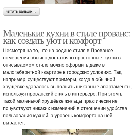
читать дальше →
Маленькие кухни в стиле прованс:
как создать уют и комфорт
Несмотря на то, что на родине стиля в Провансе
помещения обычно достаточно просторные, кухни в
описываемом стиле можно оформить даже в
малогабаритной квартире в городских условиях. Так,
например, существуют примеры, когда в обычной
хрущевке удавалось выполнить шикарные апартаменты,
используя прованский стиль в интерьере. При этом в
такой маленькой хрущёвке жильцы практически не
почувствуют никаких изменений в отношении удобства
пользования кухней, а уровень комфорта на ней
вырастет.