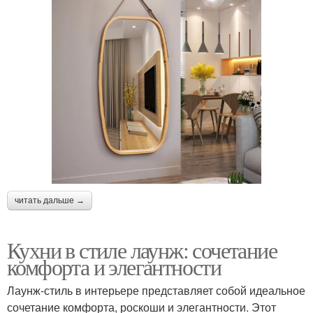
читать дальше →
Кухни в стиле лаунж: сочетание
комфорта и элегантности
Лаунж-стиль в интерьере представляет собой идеальное
сочетание комфорта, роскоши и элегантности. Этот