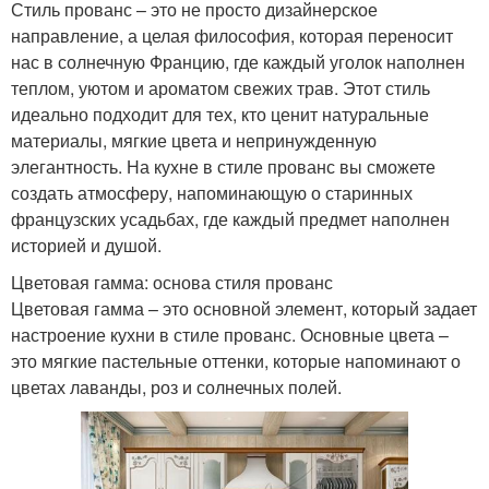
Стиль прованс – это не просто дизайнерское
направление, а целая философия, которая переносит
нас в солнечную Францию, где каждый уголок наполнен
теплом, уютом и ароматом свежих трав. Этот стиль
идеально подходит для тех, кто ценит натуральные
материалы, мягкие цвета и непринужденную
элегантность. На кухне в стиле прованс вы сможете
создать атмосферу, напоминающую о старинных
французских усадьбах, где каждый предмет наполнен
историей и душой.
Цветовая гамма: основа стиля прованс
Цветовая гамма – это основной элемент, который задает
настроение кухни в стиле прованс. Основные цвета –
это мягкие пастельные оттенки, которые напоминают о
цветах лаванды, роз и солнечных полей.