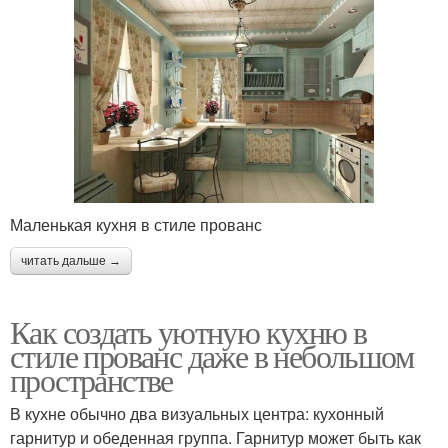
Маленькая кухня в стиле прованс
читать дальше →
Как создать уютную кухню в
стиле прованс даже в небольшом
пространстве
В кухне обычно два визуальных центра: кухонный
гарнитур и обеденная группа. Гарнитур может быть как