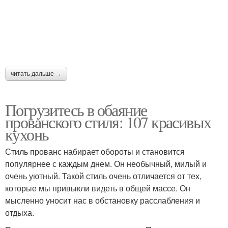
читать дальше →
Погрузитесь в обаяние
прованского стиля: 107 красивых
кухонь
Стиль прованс набирает обороты и становится
популярнее с каждым днем. Он необычный, милый и
очень уютный. Такой стиль очень отличается от тех,
которые мы привыкли видеть в общей массе. Он
мысленно уносит нас в обстановку расслабления и
отдыха.