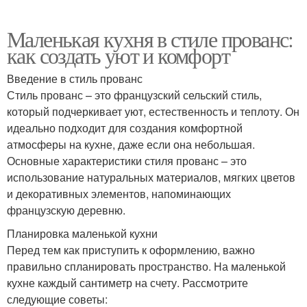
Маленькая кухня в стиле прованс:
как создать уют и комфорт
Введение в стиль прованс
Стиль прованс – это французский сельский стиль,
который подчеркивает уют, естественность и теплоту. Он
идеально подходит для создания комфортной
атмосферы на кухне, даже если она небольшая.
Основные характеристики стиля прованс – это
использование натуральных материалов, мягких цветов
и декоративных элементов, напоминающих
французскую деревню.
Планировка маленькой кухни
Перед тем как приступить к оформлению, важно
правильно спланировать пространство. На маленькой
кухне каждый сантиметр на счету. Рассмотрите
следующие советы: