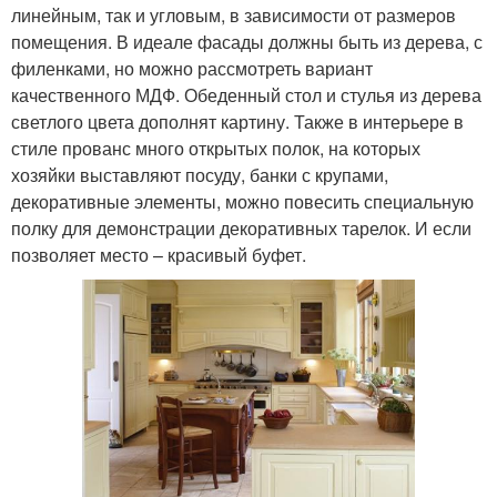
линейным, так и угловым, в зависимости от размеров
помещения. В идеале фасады должны быть из дерева, с
филенками, но можно рассмотреть вариант
качественного МДФ. Обеденный стол и стулья из дерева
светлого цвета дополнят картину. Также в интерьере в
стиле прованс много открытых полок, на которых
хозяйки выставляют посуду, банки с крупами,
декоративные элементы, можно повесить специальную
полку для демонстрации декоративных тарелок. И если
позволяет место – красивый буфет.