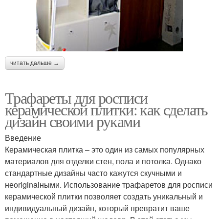
читать дальше →
Трафареты для росписи
керамической плитки: как сделать
дизайн своими руками
Введение
Керамическая плитка – это один из самых популярных
материалов для отделки стен, пола и потолка. Однако
стандартные дизайны часто кажутся скучными и
неoriginalными. Использование трафаретов для росписи
керамической плитки позволяет создать уникальный и
индивидуальный дизайн, который превратит ваше