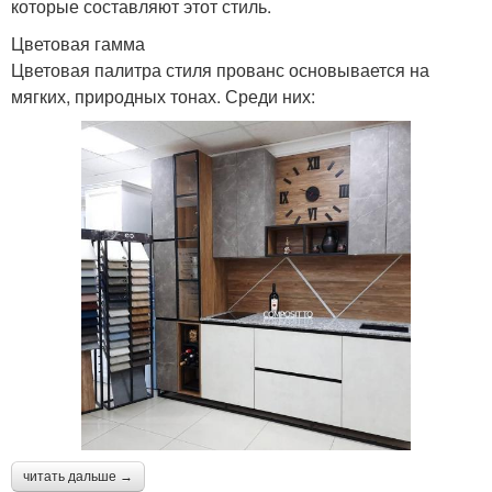
которые составляют этот стиль.
Цветовая гамма
Цветовая палитра стиля прованс основывается на
мягких, природных тонах. Среди них:
читать дальше →