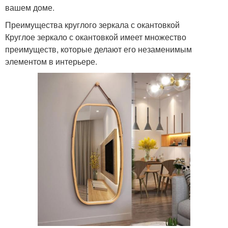
вашем доме.
Преимущества круглого зеркала с окантовкой
Круглое зеркало с окантовкой имеет множество
преимуществ, которые делают его незаменимым
элементом в интерьере.