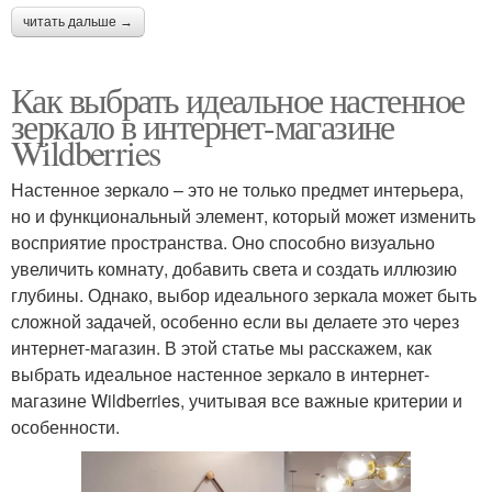
читать дальше →
Как выбрать идеальное настенное
зеркало в интернет-магазине
Wildberries
Настенное зеркало – это не только предмет интерьера,
но и функциональный элемент, который может изменить
восприятие пространства. Оно способно визуально
увеличить комнату, добавить света и создать иллюзию
глубины. Однако, выбор идеального зеркала может быть
сложной задачей, особенно если вы делаете это через
интернет-магазин. В этой статье мы расскажем, как
выбрать идеальное настенное зеркало в интернет-
магазине Wildberries, учитывая все важные критерии и
особенности.