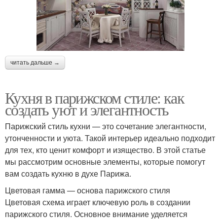
читать дальше →
Кухня в парижском стиле: как
создать уют и элегантность
Парижский стиль кухни — это сочетание элегантности,
утонченности и уюта. Такой интерьер идеально подходит
для тех, кто ценит комфорт и изящество. В этой статье
мы рассмотрим основные элементы, которые помогут
вам создать кухню в духе Парижа.
Цветовая гамма — основа парижского стиля
Цветовая схема играет ключевую роль в создании
парижского стиля. Основное внимание уделяется