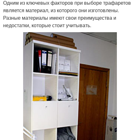
Одним из ключевых факторов при выборе трафаретов
является материал, из которого они изготовлены.
Разные материалы имеют свои преимущества и
недостатки, которые стоит учитывать.