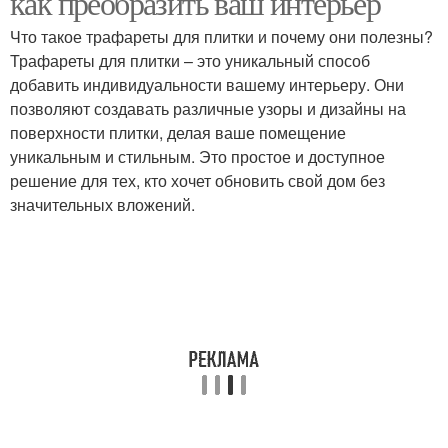
как преобразить ваш интерьер
Что такое трафареты для плитки и почему они полезны?
Трафареты для плитки – это уникальный способ
добавить индивидуальности вашему интерьеру. Они
позволяют создавать различные узоры и дизайны на
поверхности плитки, делая ваше помещение
уникальным и стильным. Это простое и доступное
решение для тех, кто хочет обновить свой дом без
значительных вложений.