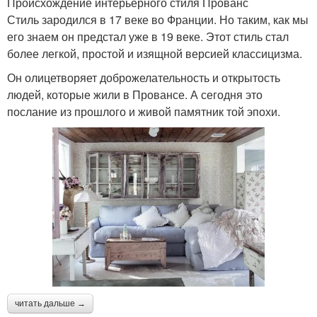
Происхождение интерьерного стиля Прованс
Стиль зародился в 17 веке во Франции. Но таким, как мы
его знаем он предстал уже в 19 веке. Этот стиль стал
более легкой, простой и изящной версией классицизма.
Он олицетворяет доброжелательность и открытость
людей, которые жили в Провансе. А сегодня это
послание из прошлого и живой памятник той эпохи.
читать дальше →