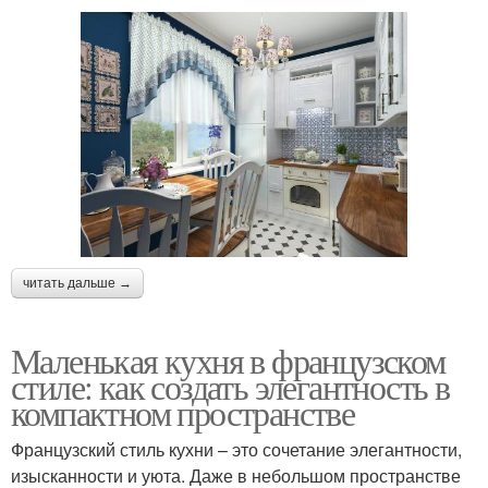
читать дальше →
Маленькая кухня в французском
стиле: как создать элегантность в
компактном пространстве
Французский стиль кухни – это сочетание элегантности,
изысканности и уюта. Даже в небольшом пространстве