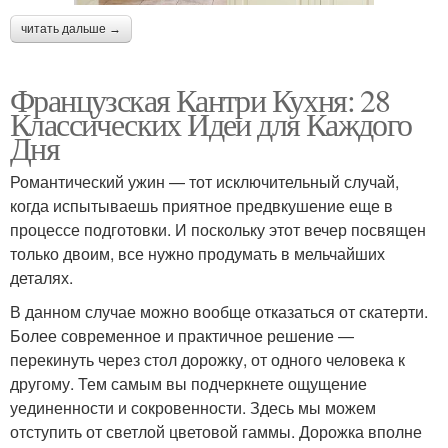
читать дальше →
Французская Кантри Кухня: 28
Классических Идеи для Каждого
Дня
Романтический ужин — тот исключительный случай,
когда испытываешь приятное предвкушение еще в
процессе подготовки. И поскольку этот вечер посвящен
только двоим, все нужно продумать в мельчайших
деталях.
В данном случае можно вообще отказаться от скатерти.
Более современное и практичное решение —
перекинуть через стол дорожку, от одного человека к
другому. Тем самым вы подчеркнете ощущение
уединенности и сокровенности. Здесь мы можем
отступить от светлой цветовой гаммы. Дорожка вполне