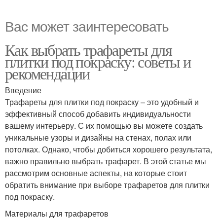
Вас может заинтересовать
Как выбрать трафареты для
плитки под покраску: советы и
рекомендации
Введение
Трафареты для плитки под покраску – это удобный и
эффективный способ добавить индивидуальности
вашему интерьеру. С их помощью вы можете создать
уникальные узоры и дизайны на стенах, полах или
потолках. Однако, чтобы добиться хорошего результата,
важно правильно выбрать трафарет. В этой статье мы
рассмотрим основные аспекты, на которые стоит
обратить внимание при выборе трафаретов для плитки
под покраску.
Материалы для трафаретов