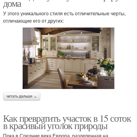
дома
У этого уникального стиля есть отличительные черты,
отличающие его от других:
читать дальше →
Как превратить участок в 15 соток
в красивый уголок природы
Пока в Средние века Европа, разделенная на