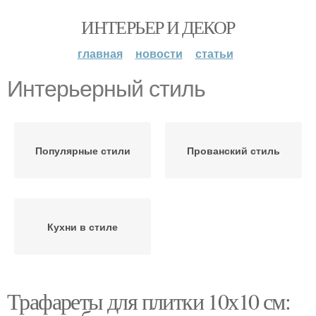
ИНТЕРЬЕР И ДЕКОР
главная
новости
статьи
Интерьерный стиль
Популярные стили
Прованский стиль
Кухни в стиле
Трафареты для плитки 10х10 см: