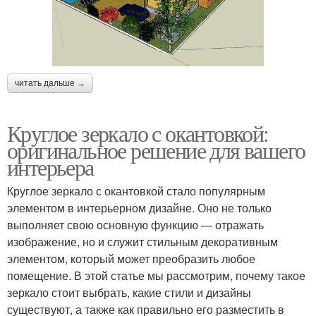
читать дальше →
Круглое зеркало с окантовкой:
оригинальное решение для вашего
интерьера
Круглое зеркало с окантовкой стало популярным
элементом в интерьерном дизайне. Оно не только
выполняет свою основную функцию — отражать
изображение, но и служит стильным декоративным
элементом, который может преобразить любое
помещение. В этой статье мы рассмотрим, почему такое
зеркало стоит выбрать, какие стили и дизайны
существуют, а также как правильно его разместить в