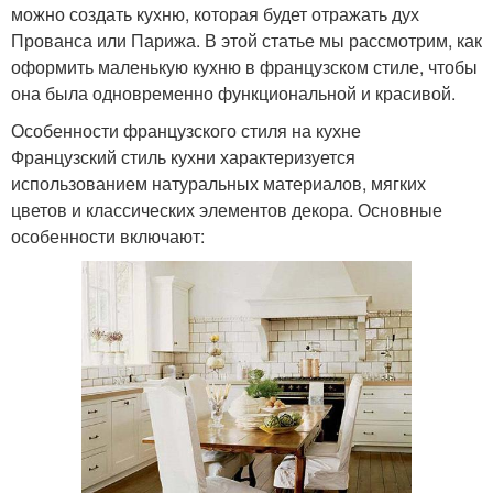
можно создать кухню, которая будет отражать дух
Прованса или Парижа. В этой статье мы рассмотрим, как
оформить маленькую кухню в французском стиле, чтобы
она была одновременно функциональной и красивой.
Особенности французского стиля на кухне
Французский стиль кухни характеризуется
использованием натуральных материалов, мягких
цветов и классических элементов декора. Основные
особенности включают: