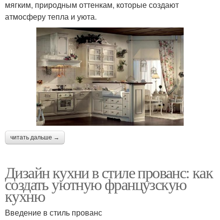
мягким, природным оттенкам, которые создают
атмосферу тепла и уюта.
читать дальше →
Дизайн кухни в стиле прованс: как
создать уютную французскую
кухню
Введение в стиль прованс