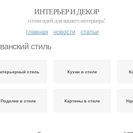
ИНТЕРЬЕР И ДЕКОР
сотни идей для вашего интерьера!
главная
новости
статьи
ванский стиль
нтерьерный стиль
Кухни в стиле
К
Поделки в стиле
Картины в стиле
Укр