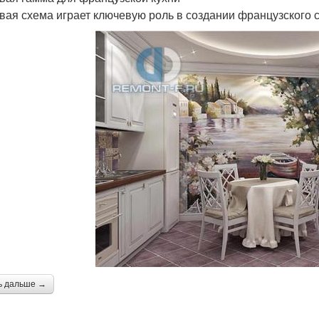
вая схема играет ключевую роль в создании французского 
ь дальше →