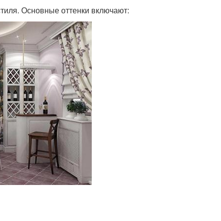
стиля. Основные оттенки включают: