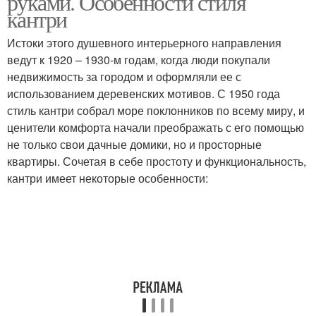
руками. Особенности стиля
кантри
Истоки этого душевного интерьерного направления
ведут к 1920 – 1930-м годам, когда люди покупали
недвижимость за городом и оформляли ее с
использованием деревенских мотивов. С 1950 года
стиль кантри собрал море поклонников по всему миру, и
ценители комфорта начали преображать с его помощью
не только свои дачные домики, но и просторные
квартиры. Сочетая в себе простоту и функциональность,
кантри имеет некоторые особенности: