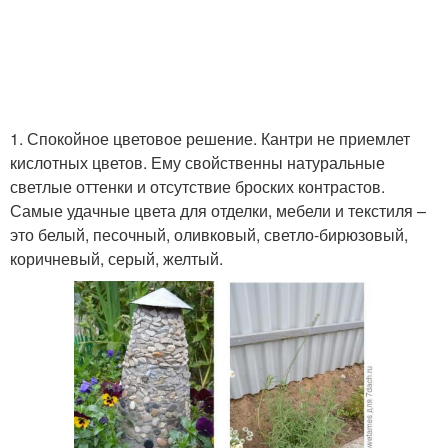
1. Спокойное цветовое решение. Кантри не приемлет
кислотных цветов. Ему свойственны натуральные
светлые оттенки и отсутствие броских контрастов.
Самые удачные цвета для отделки, мебели и текстиля –
это белый, песочный, оливковый, светло-бирюзовый,
коричневый, серый, желтый.