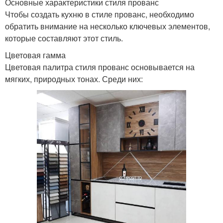
Основные характеристики стиля прованс
Чтобы создать кухню в стиле прованс, необходимо
обратить внимание на несколько ключевых элементов,
которые составляют этот стиль.
Цветовая гамма
Цветовая палитра стиля прованс основывается на
мягких, природных тонах. Среди них: