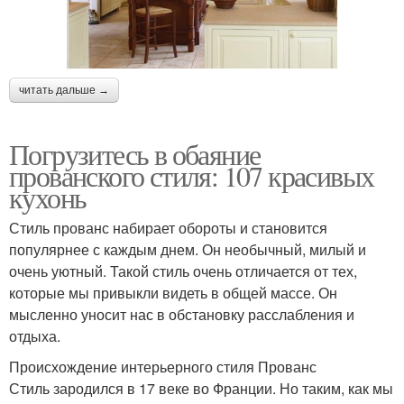
читать дальше →
Погрузитесь в обаяние
прованского стиля: 107 красивых
кухонь
Стиль прованс набирает обороты и становится
популярнее с каждым днем. Он необычный, милый и
очень уютный. Такой стиль очень отличается от тех,
которые мы привыкли видеть в общей массе. Он
мысленно уносит нас в обстановку расслабления и
отдыха.
Происхождение интерьерного стиля Прованс
Стиль зародился в 17 веке во Франции. Но таким, как мы