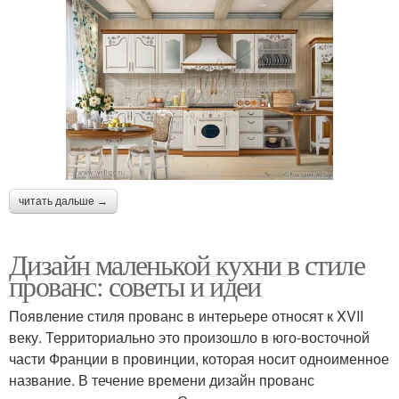
читать дальше →
Дизайн маленькой кухни в стиле
прованс: советы и идеи
Появление стиля прованс в интерьере относят к XVII
веку. Территориально это произошло в юго-восточной
части Франции в провинции, которая носит одноименное
название. В течение времени дизайн прованс