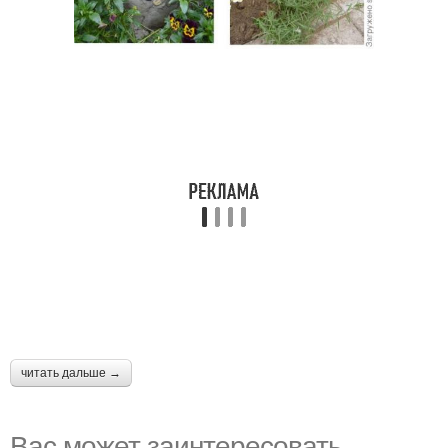
читать дальше →
Вас может заинтересовать