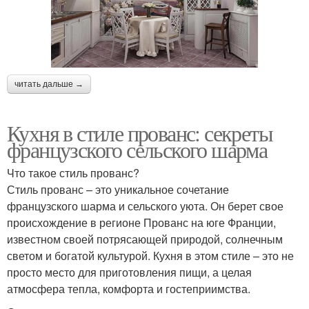
читать дальше →
Кухня в стиле прованс: секреты
французского сельского шарма
Что такое стиль прованс?
Стиль прованс – это уникальное сочетание
французского шарма и сельского уюта. Он берет свое
происхождение в регионе Прованс на юге Франции,
известном своей потрясающей природой, солнечным
светом и богатой культурой. Кухня в этом стиле – это не
просто место для приготовления пищи, а целая
атмосфера тепла, комфорта и гостеприимства.