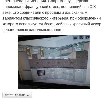
претерпевал изменения. Современную версию
напоминает французский стиль, появившийся в XIX
веке. Его сравнивали с простым и изысканным
вариантом классического интерьера, при оформлении
которого используется белая мебель и красивый декор
ненавязчивых пастельных тонов.
читать дальше →