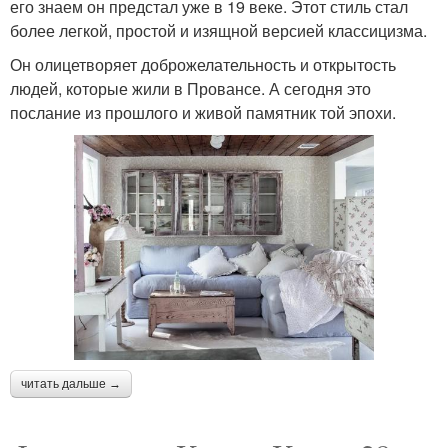
его знаем он предстал уже в 19 веке. Этот стиль стал
более легкой, простой и изящной версией классицизма.
Он олицетворяет доброжелательность и открытость
людей, которые жили в Провансе. А сегодня это
послание из прошлого и живой памятник той эпохи.
читать дальше →