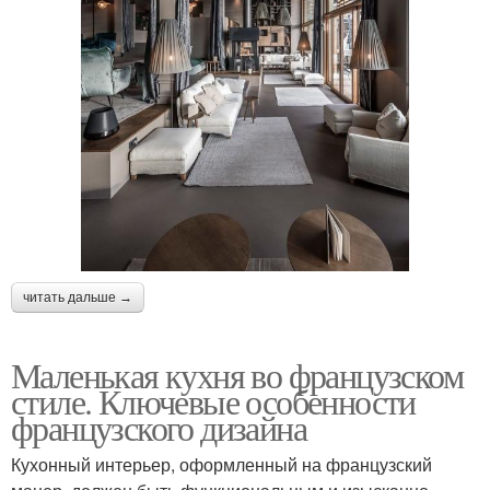
читать дальше →
Маленькая кухня во французском
стиле. Ключевые особенности
французского дизайна
Кухонный интерьер, оформленный на французский