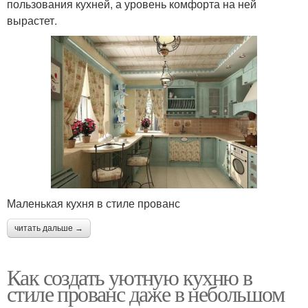
пользования кухней, а уровень комфорта на ней
вырастет.
Маленькая кухня в стиле прованс
читать дальше →
Как создать уютную кухню в
стиле прованс даже в небольшом