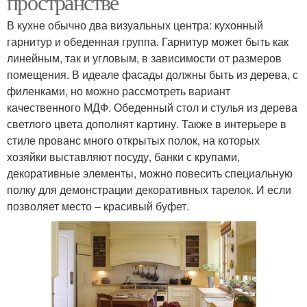
пространстве
В кухне обычно два визуальных центра: кухонный
гарнитур и обеденная группа. Гарнитур может быть как
линейным, так и угловым, в зависимости от размеров
помещения. В идеале фасады должны быть из дерева, с
филенками, но можно рассмотреть вариант
качественного МДФ. Обеденный стол и стулья из дерева
светлого цвета дополнят картину. Также в интерьере в
стиле прованс много открытых полок, на которых
хозяйки выставляют посуду, банки с крупами,
декоративные элементы, можно повесить специальную
полку для демонстрации декоративных тарелок. И если
позволяет место – красивый буфет.