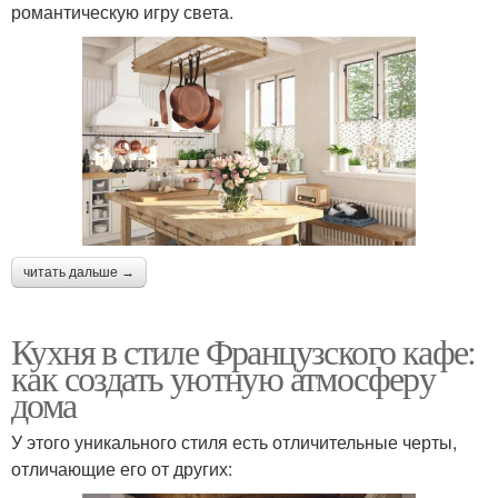
романтическую игру света.
читать дальше →
Кухня в стиле Французского кафе:
как создать уютную атмосферу
дома
У этого уникального стиля есть отличительные черты,
отличающие его от других: