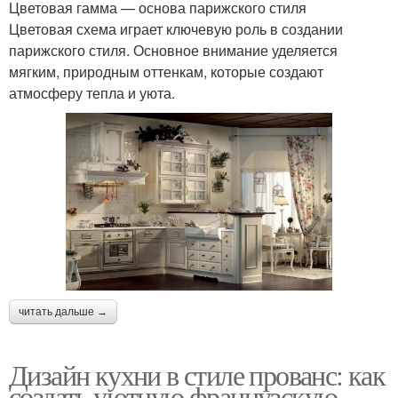
Цветовая гамма — основа парижского стиля
Цветовая схема играет ключевую роль в создании
парижского стиля. Основное внимание уделяется
мягким, природным оттенкам, которые создают
атмосферу тепла и уюта.
читать дальше →
Дизайн кухни в стиле прованс: как
создать уютную французскую