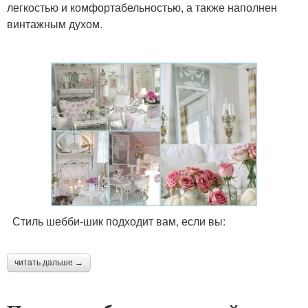
легкостью и комфортабельностью, а также наполнен
винтажным духом.
Стиль шебби-шик подходит вам, если вы:
читать дальше →