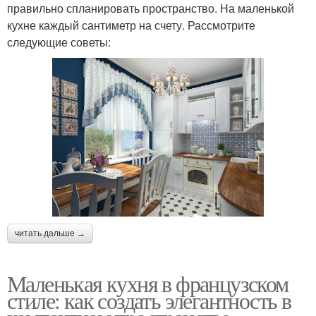
правильно спланировать пространство. На маленькой
кухне каждый сантиметр на счету. Рассмотрите
следующие советы:
читать дальше →
Маленькая кухня в французском
стиле: как создать элегантность в