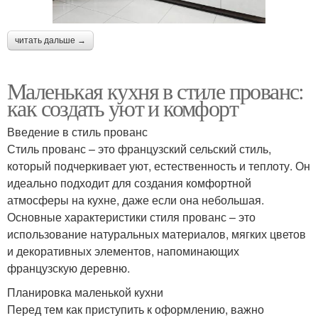
читать дальше →
Маленькая кухня в стиле прованс:
как создать уют и комфорт
Введение в стиль прованс
Стиль прованс – это французский сельский стиль,
который подчеркивает уют, естественность и теплоту. Он
идеально подходит для создания комфортной
атмосферы на кухне, даже если она небольшая.
Основные характеристики стиля прованс – это
использование натуральных материалов, мягких цветов
и декоративных элементов, напоминающих
французскую деревню.
Планировка маленькой кухни
Перед тем как приступить к оформлению, важно