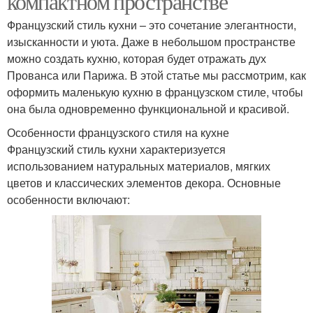
компактном пространстве
Французский стиль кухни – это сочетание элегантности,
изысканности и уюта. Даже в небольшом пространстве
можно создать кухню, которая будет отражать дух
Прованса или Парижа. В этой статье мы рассмотрим, как
оформить маленькую кухню в французском стиле, чтобы
она была одновременно функциональной и красивой.
Особенности французского стиля на кухне
Французский стиль кухни характеризуется
использованием натуральных материалов, мягких
цветов и классических элементов декора. Основные
особенности включают: