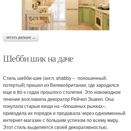
читать дальше →
Шебби шик на даче
Стиль шебби-шик (англ. shabby – поношенный,
потертый) пришел из Великобритании, где зародился
еще в 80-х годах прошлого столетия. Это новомодное
течение возглавила декоратор Рейчел Эшвел. Она
покупала старые вещи на «блошиных рынках»,
приводила их порядок и продавала через одноименный
интернет-магазин с большим успехом по всему миру.
Этот стиль выделяется своей декоративностью,