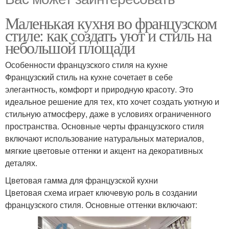
Маленькая кухня во французском
стиле: как создать уют и стиль на
небольшой площади
Особенности французского стиля на кухне
Французский стиль на кухне сочетает в себе
элегантность, комфорт и природную красоту. Это
идеальное решение для тех, кто хочет создать уютную и
стильную атмосферу, даже в условиях ограниченного
пространства. Основные черты французского стиля
включают использование натуральных материалов,
мягкие цветовые оттенки и акцент на декоративных
деталях.
Цветовая гамма для французской кухни
Цветовая схема играет ключевую роль в создании
французского стиля. Основные оттенки включают: