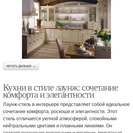
читать дальше →
Кухни в стиле лаунж: сочетание
комфорта и элегантности
Лаунж-стиль в интерьере представляет собой идеальное
сочетание комфорта, роскоши и элегантности. Этот
стиль отличается уютной атмосферой, спокойными
нейтральными цветами и плавными линиями. Он
создает ощущение релаксации и роскоши, приглашая