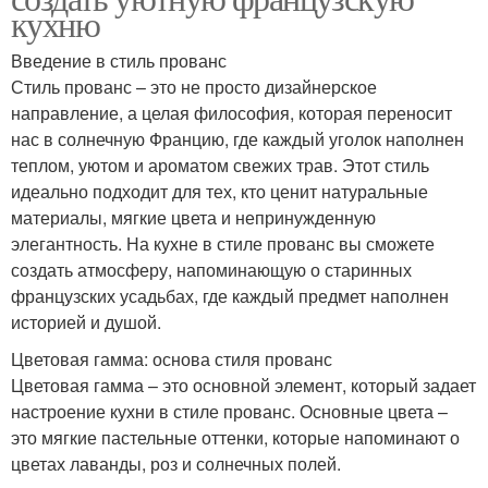
кухню
Введение в стиль прованс
Стиль прованс – это не просто дизайнерское
направление, а целая философия, которая переносит
нас в солнечную Францию, где каждый уголок наполнен
теплом, уютом и ароматом свежих трав. Этот стиль
идеально подходит для тех, кто ценит натуральные
материалы, мягкие цвета и непринужденную
элегантность. На кухне в стиле прованс вы сможете
создать атмосферу, напоминающую о старинных
французских усадьбах, где каждый предмет наполнен
историей и душой.
Цветовая гамма: основа стиля прованс
Цветовая гамма – это основной элемент, который задает
настроение кухни в стиле прованс. Основные цвета –
это мягкие пастельные оттенки, которые напоминают о
цветах лаванды, роз и солнечных полей.