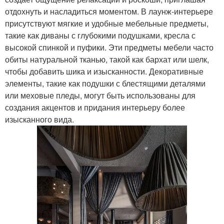
отдохнуть и насладиться моментом. В лаунж-интерьере
присутствуют мягкие и удобные мебельные предметы,
такие как диваны с глубокими подушками, кресла с
высокой спинкой и пуфики. Эти предметы мебели часто
обиты натуральной тканью, такой как бархат или шелк,
чтобы добавить шика и изысканности. Декоративные
элементы, такие как подушки с блестящими деталями
или меховые пледы, могут быть использованы для
создания акцентов и придания интерьеру более
изысканного вида.