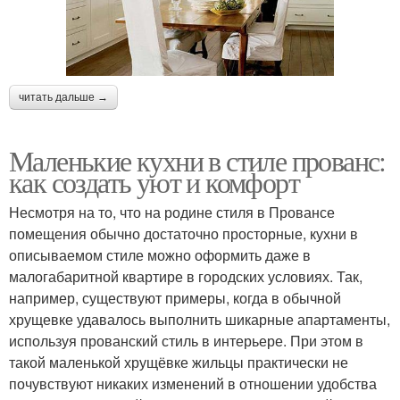
читать дальше →
Маленькие кухни в стиле прованс:
как создать уют и комфорт
Несмотря на то, что на родине стиля в Провансе
помещения обычно достаточно просторные, кухни в
описываемом стиле можно оформить даже в
малогабаритной квартире в городских условиях. Так,
например, существуют примеры, когда в обычной
хрущевке удавалось выполнить шикарные апартаменты,
используя прованский стиль в интерьере. При этом в
такой маленькой хрущёвке жильцы практически не
почувствуют никаких изменений в отношении удобства