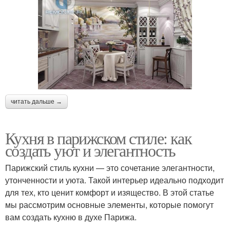
читать дальше →
Кухня в парижском стиле: как
создать уют и элегантность
Парижский стиль кухни — это сочетание элегантности,
утонченности и уюта. Такой интерьер идеально подходит
для тех, кто ценит комфорт и изящество. В этой статье
мы рассмотрим основные элементы, которые помогут
вам создать кухню в духе Парижа.