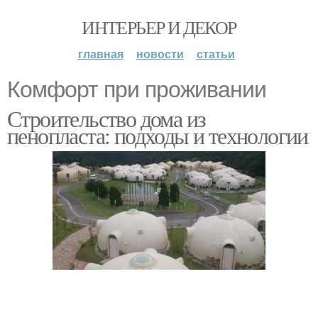
ИНТЕРЬЕР И ДЕКОР
главная
новости
статьи
Комфорт при проживании
Строительство дома из
пенопласта: подходы и технологии