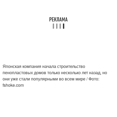
Японская компания начала строительство
пенопластовых домов только несколько лет назад, но
они уже стали популярными во всем мире / Фото:
fshoke.com