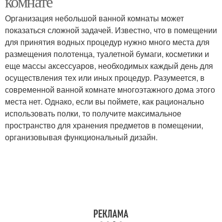
комнате
Организация небольшой ванной комнаты может
показаться сложной задачей. Известно, что в помещении
для принятия водных процедур нужно много места для
размещения полотенца, туалетной бумаги, косметики и
еще массы аксессуаров, необходимых каждый день для
осуществления тех или иных процедур. Разумеется, в
современной ванной комнате многоэтажного дома этого
места нет. Однако, если вы поймете, как рационально
использовать полки, то получите максимальное
пространство для хранения предметов в помещении,
организовывая функциональный дизайн.