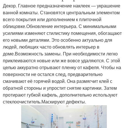
Декор. Главное предназначение наклеек — украшение
ванной комнаты. Становятся центральным элементом
всего покрытия или дополнением к плиточной
облицовке.Обновление интерьера. С минимальными
усилиями изменяют стилистику помещения, обогащают
его новыми деталями. Это особенно актуально для
людей, любящих часто обновлять интерьер в
доме.Возможность замены. При необходимости легко
приклеиваются новые или же вовсе удаляются. С этой
целью аккуратно отрывают пленку от кафеля. Чтобы на
поверхности не остался след, предварительно
смачивают её горячей водой. Она размягчит клей с
обратной стороны и упростит снятие картинки. Затем
протирают губкой кафель, дополнительно используют
стеклоочиститель.Маскируют дефекты.