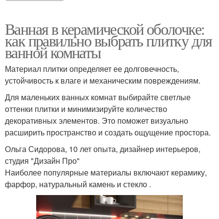
Ванная в керамической оболочке:
как правильно выбрать плитку для
ванной комнаты
Материал плитки определяет ее долговечность,
устойчивость к влаге и механическим повреждениям.
Для маленьких ванных комнат выбирайте светлые
оттенки плитки и минимизируйте количество
декоративных элементов. Это поможет визуально
расширить пространство и создать ощущение простора.
Ольга Сидорова, 10 лет опыта, дизайнер интерьеров,
студия "Дизайн Про"
Наиболее популярные материалы включают керамику,
фарфор, натуральный камень и стекло .