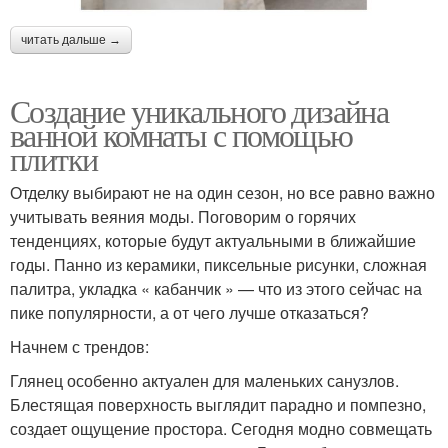
читать дальше →
Создание уникального дизайна
ванной комнаты с помощью
плитки
Отделку выбирают не на один сезон, но все равно важно
учитывать веяния моды. Поговорим о горячих
тенденциях, которые будут актуальными в ближайшие
годы. Панно из керамики, пиксельные рисунки, сложная
палитра, укладка « кабанчик » — что из этого сейчас на
пике популярности, а от чего лучше отказаться?
Начнем с трендов:
Глянец особенно актуален для маленьких санузлов.
Блестящая поверхность выглядит парадно и помпезно,
создает ощущение простора. Сегодня модно совмещать