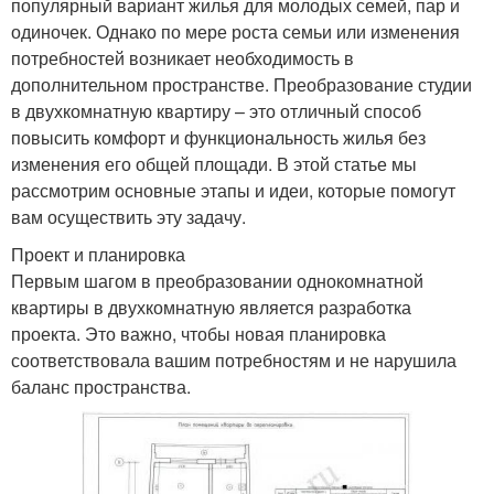
популярный вариант жилья для молодых семей, пар и
одиночек. Однако по мере роста семьи или изменения
потребностей возникает необходимость в
дополнительном пространстве. Преобразование студии
в двухкомнатную квартиру – это отличный способ
повысить комфорт и функциональность жилья без
изменения его общей площади. В этой статье мы
рассмотрим основные этапы и идеи, которые помогут
вам осуществить эту задачу.
Проект и планировка
Первым шагом в преобразовании однокомнатной
квартиры в двухкомнатную является разработка
проекта. Это важно, чтобы новая планировка
соответствовала вашим потребностям и не нарушила
баланс пространства.