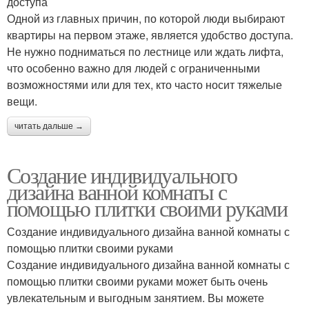
доступа
Одной из главных причин, по которой люди выбирают
квартиры на первом этаже, является удобство доступа.
Не нужно подниматься по лестнице или ждать лифта,
что особенно важно для людей с ограниченными
возможностями или для тех, кто часто носит тяжелые
вещи.
читать дальше →
Создание индивидуального
дизайна ванной комнаты с
помощью плитки своими руками
Создание индивидуального дизайна ванной комнаты с
помощью плитки своими руками
Создание индивидуального дизайна ванной комнаты с
помощью плитки своими руками может быть очень
увлекательным и выгодным занятием. Вы можете