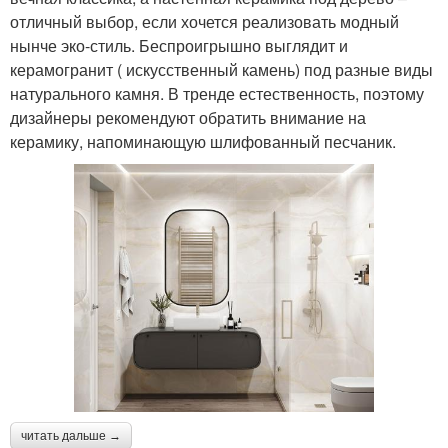
отличный выбор, если хочется реализовать модный
нынче эко-стиль. Беспроигрышно выглядит и
керамогранит ( искусственный камень) под разные виды
натурального камня. В тренде естественность, поэтому
дизайнеры рекомендуют обратить внимание на
керамику, напоминающую шлифованный песчаник.
читать дальше →