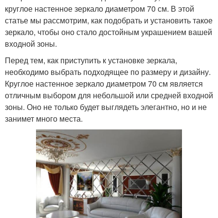
круглое настенное зеркало диаметром 70 см. В этой
статье мы рассмотрим, как подобрать и установить такое
зеркало, чтобы оно стало достойным украшением вашей
входной зоны.
Перед тем, как приступить к установке зеркала,
необходимо выбрать подходящее по размеру и дизайну.
Круглое настенное зеркало диаметром 70 см является
отличным выбором для небольшой или средней входной
зоны. Оно не только будет выглядеть элегантно, но и не
занимет много места.