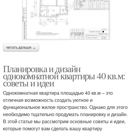
читать дальше →
Планировка и дизайн
однокомнатной квартиры 40 кв.м:
советы и идеи
Однокомнатная квартира площадью 40 кв.м – это
отличная возможность создать уютное и
функциональное жилое пространство. Однако для этого
необходимо тщательно продумать планировку и дизайн.
В этой статье мы рассмотрим основные советы и идеи,
которые помогут вам сделать вашу квартиру