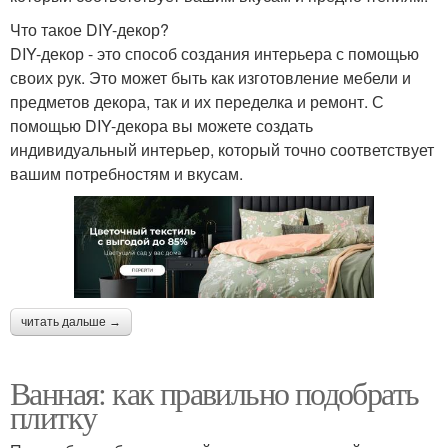
Что такое DIY-декор?
DIY-декор - это способ создания интерьера с помощью
своих рук. Это может быть как изготовление мебели и
предметов декора, так и их переделка и ремонт. С
помощью DIY-декора вы можете создать
индивидуальный интерьер, который точно соответствует
вашим потребностям и вкусам.
читать дальше →
Ванная: как правильно подобрать
плитку