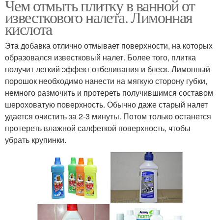
Чем отмыть плитку в ванной от
известкового налета. Лимонная
кислота
Эта добавка отлично отмывает поверхности, на которых
образовался известковый налет. Более того, плитка
получит легкий эффект отбеливания и блеск. Лимонный
порошок необходимо нанести на мягкую сторону губки,
немного размочить и протереть получившимся составом
шероховатую поверхность. Обычно даже старый налет
удается очистить за 2-3 минуты. Потом только останется
протереть влажной салфеткой поверхность, чтобы
убрать крупинки.