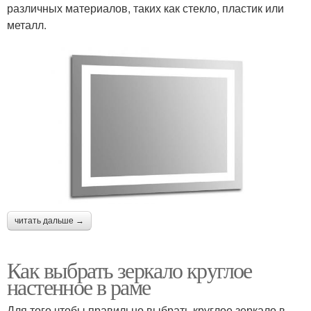
различных материалов, таких как стекло, пластик или
металл.
читать дальше →
Как выбрать зеркало круглое
настенное в раме
Для того чтобы правильно выбрать круглое зеркало в