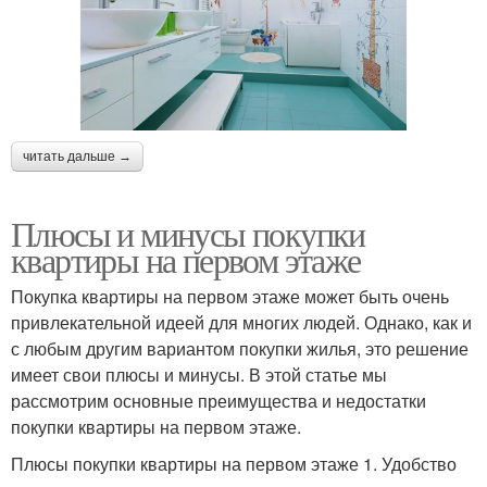
читать дальше →
Плюсы и минусы покупки
квартиры на первом этаже
Покупка квартиры на первом этаже может быть очень
привлекательной идеей для многих людей. Однако, как и
с любым другим вариантом покупки жилья, это решение
имеет свои плюсы и минусы. В этой статье мы
рассмотрим основные преимущества и недостатки
покупки квартиры на первом этаже.
Плюсы покупки квартиры на первом этаже 1. Удобство