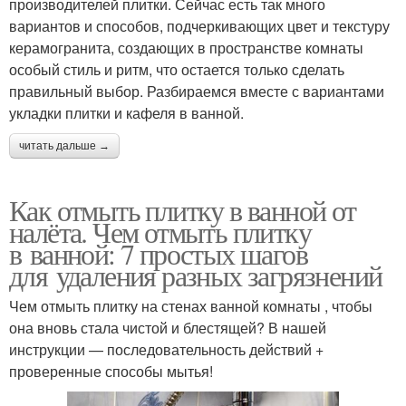
производителей плитки. Сейчас есть так много
вариантов и способов, подчеркивающих цвет и текстуру
керамогранита, создающих в пространстве комнаты
особый стиль и ритм, что остается только сделать
правильный выбор. Разбираемся вместе с вариантами
укладки плитки и кафеля в ванной.
читать дальше →
Как отмыть плитку в ванной от
налёта. Чем отмыть плитку
в ванной: 7 простых шагов
для удаления разных загрязнений
Чем отмыть плитку на стенах ванной комнаты , чтобы
она вновь стала чистой и блестящей? В нашей
инструкции — последовательность действий +
проверенные способы мытья!