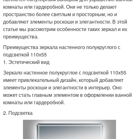
комнаты или гардеробной. Они не только делают
пространство более светлым и просторным, но и
добавляют элементы роскоши и элегантности. В этой
статье мы рассмотрим особенности таких зеркал и их
преимущества.
Преимущества зеркала настенного полукруглого с
подсветкой 110х55
1. Эстетический вид
Зеркало настенное полукруглое с подсветкой 110х55
имеет привлекательный дизайн, который добавляет
элементы роскоши и элегантности в интерьер. Оно
может стать главным элементом в оформлении ванной
комнаты или гардеробной.
2. Подсветка