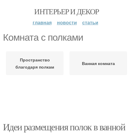
ИНТЕРЬЕР И ДЕКОР
главная
новости
статьи
Комната с полками
Пространство
Ванная комната
благодаря полкам
Идеи размещения полок в ванной