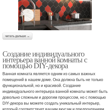
читать дальше →
Создание индивидуального
интерьера ванной комнаты с
помощью DIY-декора
Ванная комната является одним из самых важных
помещений в нашем доме. Она должна быть не только
функциональной, но и красивой. Создание
индивидуального интерьера ванной комнаты может быть
довольно сложным и дорогим процессом, но с помощью
DIY-декора вы можете создать уникальный интерьер,
который соответствует вашим вкусам и предпочтениям.