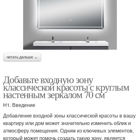
читать дальше →
Добавьте входную зону
классической красоты с круглым
настенным зеркалом 70 см
H1. Введение
Добавление входной зоны классической красоты в вашу
квартиру или дом может значительно изменить облик и
атмосферу помещения. Одним из ключевых элементов,
который может помочь создать такую зону, является