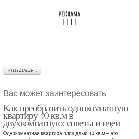
читать дальше →
Вас может заинтересовать
Как преобразить однокомнатную
квартиру 40 кв.м в
двухкомнатную: советы и идеи
Однокомнатная квартира площадью 40 кв.м – это