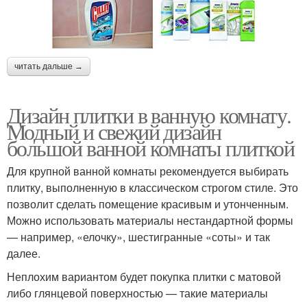
читать дальше →
Дизайн плитки в ванную комнату.
Модный и свежий дизайн
большой ванной комнаты плиткой
Для крупной ванной комнаты рекомендуется выбирать
плитку, выполненную в классическом строгом стиле. Это
позволит сделать помещение красивым и утонченным.
Можно использовать материалы нестандартной формы
— например, «елочку», шестигранные «соты» и так
далее.
Неплохим вариантом будет покупка плитки с матовой
либо глянцевой поверхностью — такие материалы