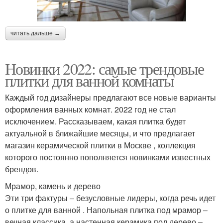
читать дальше →
Новинки 2022: самые трендовые
плитки для ванной комнаты
Каждый год дизайнеры предлагают все новые варианты
оформления ванных комнат. 2022 год не стал
исключением. Рассказываем, какая плитка будет
актуальной в ближайшие месяцы, и что предлагает
магазин керамической плитки в Москве , коллекция
которого постоянно пополняется новинками известных
брендов.
Мрамор, камень и дерево
Эти три фактуры ‒ безусловные лидеры, когда речь идет
о плитке для ванной . Напольная плитка под мрамор ‒
вечная классика, а настенная керамика под дерево ‒