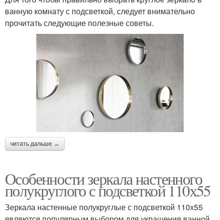
ванную комнату с подсветкой, следует внимательно
прочитать следующие полезные советы.
читать дальше →
Особенности зеркала настенного
полукруглого с подсветкой 110х55
Зеркала настенные полукруглые с подсветкой 110х55
являются популярным выбором для украшения ванной