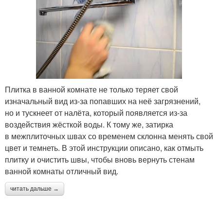
Плитка в ванной комнате не только теряет свой
изначальный вид из-за попавших на неё загрязнений,
но и тускнеет от налёта, который появляется из-за
воздействия жёсткой воды. К тому же, затирка
в межплиточных швах со временем склонна менять свой
цвет и темнеть. В этой инструкции описано, как отмыть
плитку и очистить швы, чтобы вновь вернуть стенам
ванной комнаты отличный вид.
читать дальше →