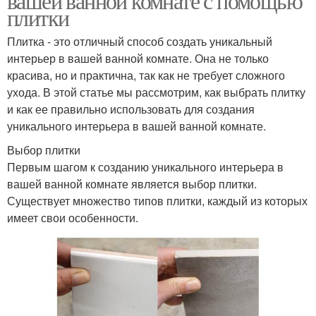
вашей ванной комнате с помощью
плитки
Плитка - это отличный способ создать уникальный
интерьер в вашей ванной комнате. Она не только
красива, но и практична, так как не требует сложного
ухода. В этой статье мы рассмотрим, как выбрать плитку
и как ее правильно использовать для создания
уникального интерьера в вашей ванной комнате.
Выбор плитки
Первым шагом к созданию уникального интерьера в
вашей ванной комнате является выбор плитки.
Существует множество типов плитки, каждый из которых
имеет свои особенности.