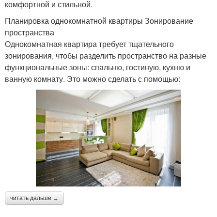
комфортной и стильной.
Планировка однокомнатной квартиры Зонирование
пространства
Однокомнатная квартира требует тщательного
зонирования, чтобы разделить пространство на разные
функциональные зоны: спальню, гостиную, кухню и
ванную комнату. Это можно сделать с помощью:
читать дальше →