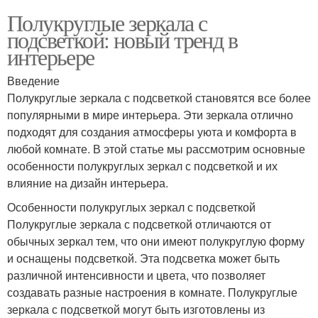
Полукруглые зеркала с
подсветкой: новый тренд в
интерьере
Введение
Полукруглые зеркала с подсветкой становятся все более
популярными в мире интерьера. Эти зеркала отлично
подходят для создания атмосферы уюта и комфорта в
любой комнате. В этой статье мы рассмотрим основные
особенности полукруглых зеркал с подсветкой и их
влияние на дизайн интерьера.
Особенности полукруглых зеркал с подсветкой
Полукруглые зеркала с подсветкой отличаются от
обычных зеркал тем, что они имеют полукруглую форму
и оснащены подсветкой. Эта подсветка может быть
различной интенсивности и цвета, что позволяет
создавать разные настроения в комнате. Полукруглые
зеркала с подсветкой могут быть изготовлены из