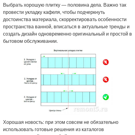
Выбрать хорошую плитку — половина дела. Важно так
провести укладку кафеля, чтобы подчеркнуть
достоинства материала, скорректировать особенности
пространства ванной, вписаться в актуальные тренды и
создать дизайн одновременно оригинальный и простой в
бытовом обслуживании.
Хорошая новость: при этом совсем не обязательно
использовать готовые решения из каталогов