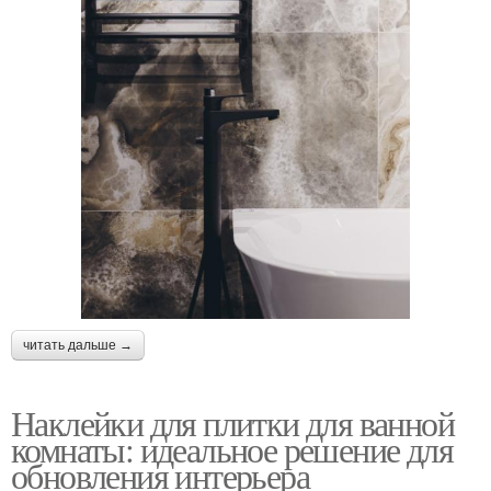
читать дальше →
Наклейки для плитки для ванной
комнаты: идеальное решение для
обновления интерьера