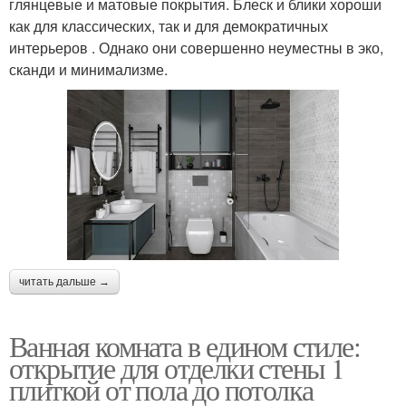
глянцевые и матовые покрытия. Блеск и блики хороши
как для классических, так и для демократичных
интерьеров . Однако они совершенно неуместны в эко,
сканди и минимализме.
читать дальше →
Ванная комната в едином стиле:
открытие для отделки стены 1
плиткой от пола до потолка