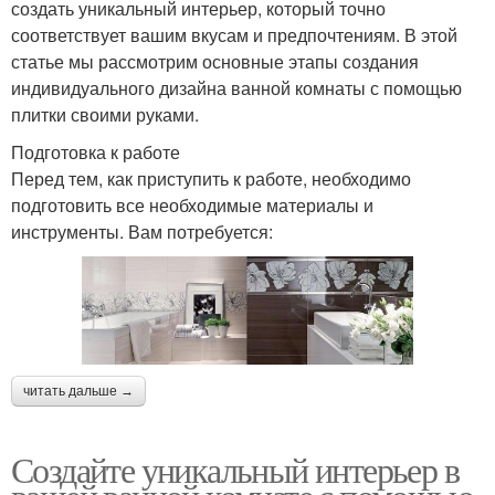
создать уникальный интерьер, который точно
соответствует вашим вкусам и предпочтениям. В этой
статье мы рассмотрим основные этапы создания
индивидуального дизайна ванной комнаты с помощью
плитки своими руками.
Подготовка к работе
Перед тем, как приступить к работе, необходимо
подготовить все необходимые материалы и
инструменты. Вам потребуется:
читать дальше →
Создайте уникальный интерьер в