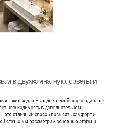
кв.м в двухкомнатную: советы и
иант жилья для молодых семей, пар и одиночек.
ает необходимость в дополнительном
 – это отличный способ повысить комфорт и
той статье мы рассмотрим основные этапы и