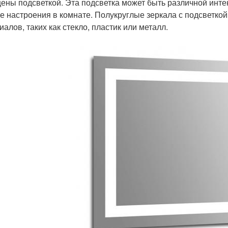
ены подсветкой. Эта подсветка может быть различной интен
е настроения в комнате. Полукруглые зеркала с подсветкой
иалов, таких как стекло, пластик или металл.