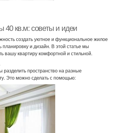
 40 кв.м: советы и идеи
ожность создать уютное и функциональное жилое
 планировку и дизайн. В этой статье мы
ть вашу квартиру комфортной и стильной.
а
ы разделить пространство на разные
ту. Это можно сделать с помощью: