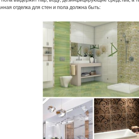
нная отделка для стен и пола должна быть: