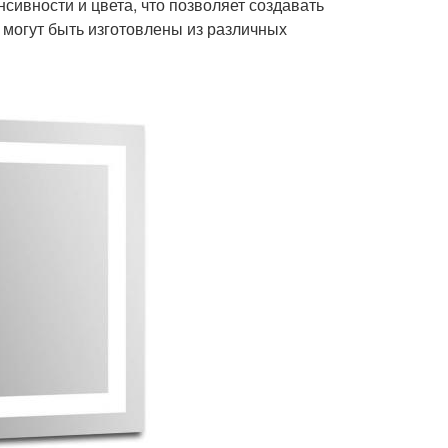
сивности и цвета, что позволяет создавать
 могут быть изготовлены из различных