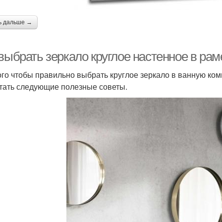
ь дальше →
выбрать зеркало круглое настенное в рам
ого чтобы правильно выбрать круглое зеркало в ванную ком
тать следующие полезные советы.