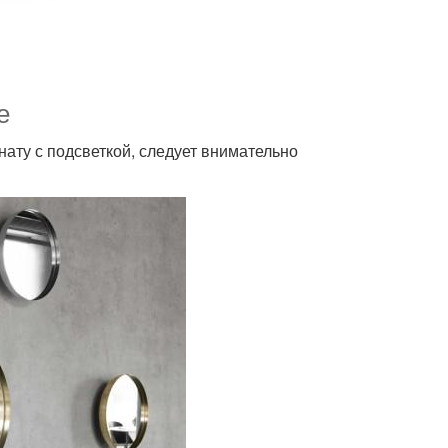
е
нату с подсветкой, следует внимательно