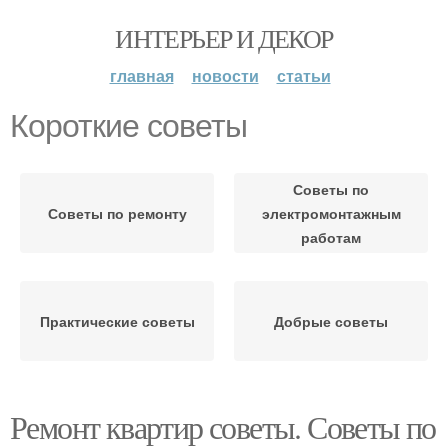
ИНТЕРЬЕР И ДЕКОР
главная
новости
статьи
Короткие советы
Советы по
Советы по ремонту
электромонтажным
работам
Практические советы
Добрые советы
Ремонт квартир советы. Советы по