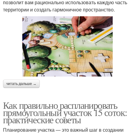
позволит вам рационально использовать каждую часть
территории и создать гармоничное пространство.
читать дальше →
Как правильно распланировать
прямоугольный участок 15 соток:
практические советы
Планирование участка — это важный шаг в создании