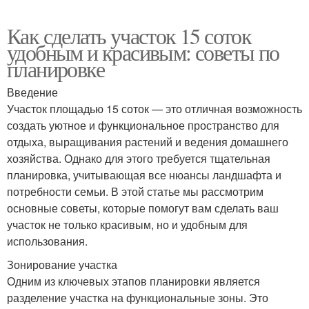
Как сделать участок 15 соток
удобным и красивым: советы по
планировке
Введение
Участок площадью 15 соток — это отличная возможность
создать уютное и функциональное пространство для
отдыха, выращивания растений и ведения домашнего
хозяйства. Однако для этого требуется тщательная
планировка, учитывающая все нюансы ландшафта и
потребности семьи. В этой статье мы рассмотрим
основные советы, которые помогут вам сделать ваш
участок не только красивым, но и удобным для
использования.
Зонирование участка
Одним из ключевых этапов планировки является
разделение участка на функциональные зоны. Это