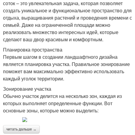
соток – это увлекательная задача, которая позволяет
создать уникальное и функциональное пространство для
отдыха, выращивания растений и проведения времени с
семьей. Даже на ограниченной площади можно
реализовать множество интересных идей, которые
сделают ваш двор красивым и комфортным.
Планировка пространства
Первым шагом в создании ландшафтного дизайна
является планировка участка. Правильное зонирование
поможет вам максимально эффективно использовать
каждый уголок территории.
Зонирование участка
Обычно участок делится на несколько зон, каждая из
которых выполняет определенные функции. Вот
основные зоны, которые можно выделить:
читать дальше →