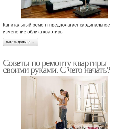
Капитальный ремонт предполагает кардинальное
изменение облика квартиры
читать дальше →
Советы по ремонту квартиры
своими руками. С чего начать?