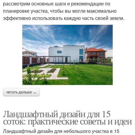
рассмотрим основные шаги и рекомендации по
планировке участка, чтобы вы могли максимально
эффективно использовать каждую часть своей земли.
читать дальше →
Ландшафтный дизайн для 15
соток: практические советы и идеи
Ландшафтный дизайн для небольшого участка в 15