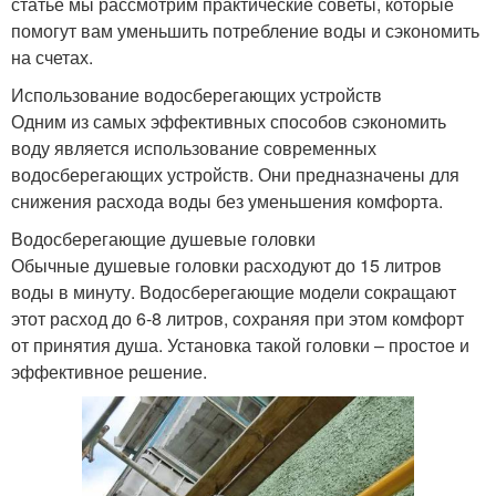
статье мы рассмотрим практические советы, которые
помогут вам уменьшить потребление воды и сэкономить
на счетах.
Использование водосберегающих устройств
Одним из самых эффективных способов сэкономить
воду является использование современных
водосберегающих устройств. Они предназначены для
снижения расхода воды без уменьшения комфорта.
Водосберегающие душевые головки
Обычные душевые головки расходуют до 15 литров
воды в минуту. Водосберегающие модели сокращают
этот расход до 6-8 литров, сохраняя при этом комфорт
от принятия душа. Установка такой головки – простое и
эффективное решение.