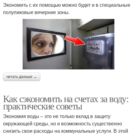
Экономить с их помощью можно будет и в специальные
полупиковые вечерние зоны.
читать дальше →
Как сэкономить на счетах за воду:
практические советы
Экономия воды – это не только вклад в защиту
окружающей среды, но и возможность существенно
снизить свои расходы на коммунальные услуги. В этой