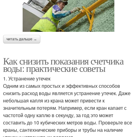
читать дальше →
Как снизить показания счетчика
воды: практические советы
1. Устранение утечек
Одним из самых простых и эффективных способов
снизить расход воды является устранение утечек. Даже
небольшая капля из крана может привести к
значительным потерям. Например, если кран капает с
частотой одну каплю в секунду, за год это может
составить до 10 кубических метров воды. Проверьте все
краны, сантехнические приборы и трубы на наличие