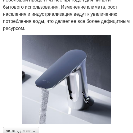
бытового использования. Изменение климата, рост
населения и индустриализация ведут к увеличению
потребления воды, что делает ее все более дефицитным
ресурсом.
читать дальше →