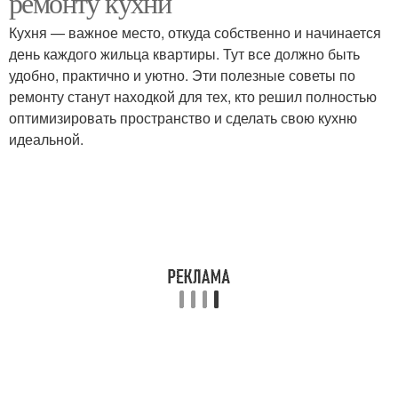
ремонту кухни
Кухня — важное место, откуда собственно и начинается
день каждого жильца квартиры. Тут все должно быть
удобно, практично и уютно. Эти полезные советы по
ремонту станут находкой для тех, кто решил полностью
оптимизировать пространство и сделать свою кухню
идеальной.