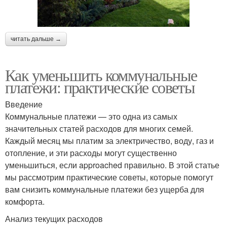
читать дальше →
Как уменьшить коммунальные
платежи: практические советы
Введение
Коммунальные платежи — это одна из самых
значительных статей расходов для многих семей.
Каждый месяц мы платим за электричество, воду, газ и
отопление, и эти расходы могут существенно
уменьшиться, если approached правильно. В этой статье
мы рассмотрим практические советы, которые помогут
вам снизить коммунальные платежи без ущерба для
комфорта.
Анализ текущих расходов