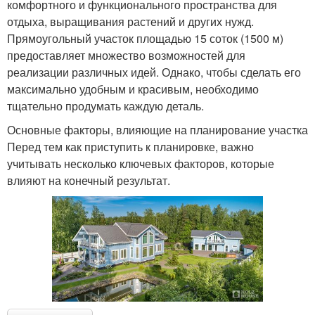
комфортного и функционального пространства для
отдыха, выращивания растений и других нужд.
Прямоугольный участок площадью 15 соток (1500 м)
предоставляет множество возможностей для
реализации различных идей. Однако, чтобы сделать его
максимально удобным и красивым, необходимо
тщательно продумать каждую деталь.
Основные факторы, влияющие на планирование участка
Перед тем как приступить к планировке, важно
учитывать несколько ключевых факторов, которые
влияют на конечный результат.