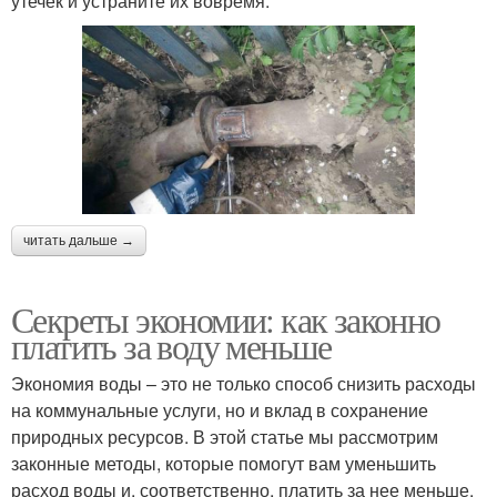
утечек и устраните их вовремя.
читать дальше →
Секреты экономии: как законно
платить за воду меньше
Экономия воды – это не только способ снизить расходы
на коммунальные услуги, но и вклад в сохранение
природных ресурсов. В этой статье мы рассмотрим
законные методы, которые помогут вам уменьшить
расход воды и, соответственно, платить за нее меньше.