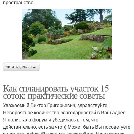
пространство.
читать дальше →
Как спланировать участок 15
соток: практические советы
Уважаемый Виктор Григорьевич, здравствуйте!
Невероятное количество благодарностей в Ваш адрес!
Я полистала форум и убедилась в том, что
действительно, есть за что )) Может быть Вы посоветуете
и нам что-нибудь)Взгляните, пожалуйста. Наш участок