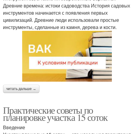
Древние времена: истоки садоводства История садовых
инструментов начинается с появления первых
цивилизаций. Древние люди использовали простые
инструменты, сделанные из камня, дерева и кости.
читать дальше →
Практические советы по
планировке участка 15 соток
Введение