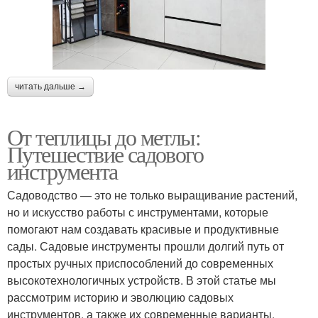
читать дальше →
От теплицы до метлы:
Путешествие садового
инструмента
Садоводство — это не только выращивание растений,
но и искусство работы с инструментами, которые
помогают нам создавать красивые и продуктивные
сады. Садовые инструменты прошли долгий путь от
простых ручных приспособлений до современных
высокотехнологичных устройств. В этой статье мы
рассмотрим историю и эволюцию садовых
инструментов, а также их современные варианты.