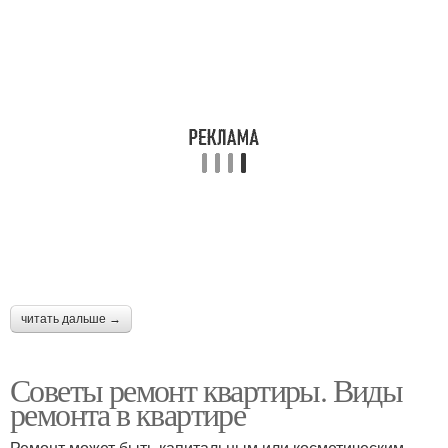
читать дальше →
Советы ремонт квартиры. Виды
ремонта в квартире
Ремонт может быть капитальным или косметическим,