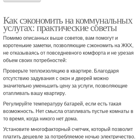
Как сэкономить на коммунальных
услугах: практические советы
Помимо описанных выше советов, вам помогут и
коротенькие заметки, позволяющие сэкономить на ЖКХ,
не отказываясь от повседневного комфорта и не урезая
объем своих потребностей:
Проверьте теплоизоляцию в квартире. Благодаря
отсутствию задувания с окон и дверей можно
значительно уменьшить цену за услуги, позволяющие
отапливать вашу квартиру.
Регулируйте температуру батарей, если есть такая
возможность. Нет смысла отапливать пустые комнаты в
то время, когда никого нет дома.
Установите многофакторный счетчик, который позволит
платить дешевле за потребляемое ночью электричество.