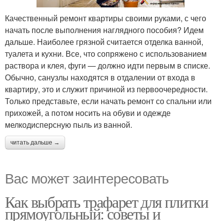
Качественный ремонт квартиры своими руками, с чего
начать после выполнения наглядного пособия? Идем
дальше. Наиболее грязной считается отделка ванной,
туалета и кухни. Все, что сопряжено с использованием
раствора и клея, фуги — должно идти первым в списке.
Обычно, санузлы находятся в отдалении от входа в
квартиру, это и служит причиной из первоочередности.
Только представьте, если начать ремонт со спальни или
прихожей, а потом носить на обуви и одежде
мелкодисперсную пыль из ванной.
читать дальше →
Вас может заинтересовать
Как выбрать трафарет для плитки
прямоугольный: советы и