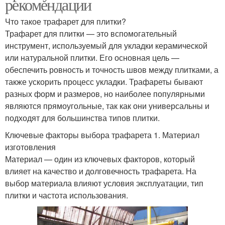
рекомендации
Что такое трафарет для плитки?
Трафарет для плитки — это вспомогательный
инструмент, используемый для укладки керамической
или натуральной плитки. Его основная цель —
обеспечить ровность и точность швов между плитками, а
также ускорить процесс укладки. Трафареты бывают
разных форм и размеров, но наиболее популярными
являются прямоугольные, так как они универсальны и
подходят для большинства типов плитки.
Ключевые факторы выбора трафарета 1. Материал
изготовления
Материал — один из ключевых факторов, который
влияет на качество и долговечность трафарета. На
выбор материала влияют условия эксплуатации, тип
плитки и частота использования.