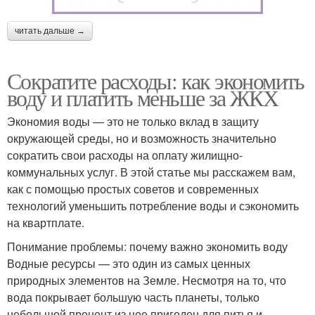
читать дальше →
Сократите расходы: как экономить
воду и платить меньше за ЖКХ
Экономия воды — это не только вклад в защиту
окружающей среды, но и возможность значительно
сократить свои расходы на оплату жилищно-
коммунальных услуг. В этой статье мы расскажем вам,
как с помощью простых советов и современных
технологий уменьшить потребление воды и сэкономить
на квартплате.
Понимание проблемы: почему важно экономить воду
Водные ресурсы — это один из самых ценных
природных элементов на Земле. Несмотря на то, что
вода покрывает большую часть планеты, только
небольшой процент из нее пригоден для питья и