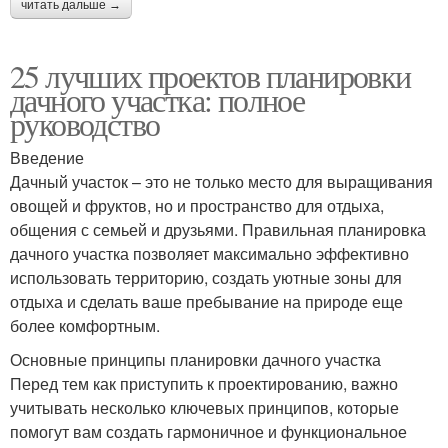
читать дальше →
25 лучших проектов планировки
дачного участка: полное
руководство
Введение
Дачный участок – это не только место для выращивания
овощей и фруктов, но и пространство для отдыха,
общения с семьей и друзьями. Правильная планировка
дачного участка позволяет максимально эффективно
использовать территорию, создать уютные зоны для
отдыха и сделать ваше пребывание на природе еще
более комфортным.
Основные принципы планировки дачного участка
Перед тем как приступить к проектированию, важно
учитывать несколько ключевых принципов, которые
помогут вам создать гармоничное и функциональное