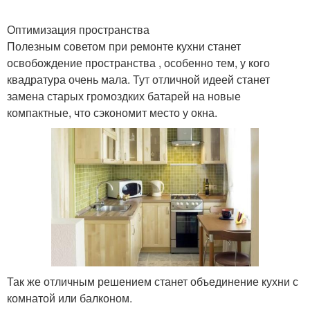
Оптимизация пространства
Полезным советом при ремонте кухни станет
освобождение пространства , особенно тем, у кого
квадратура очень мала. Тут отличной идеей станет
замена старых громоздких батарей на новые
компактные, что сэкономит место у окна.
Так же отличным решением станет объединение кухни с
комнатой или балконом.