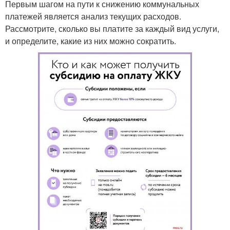
Первым шагом на пути к снижению коммунальных
платежей является анализ текущих расходов.
Рассмотрите, сколько вы платите за каждый вид услуги,
и определите, какие из них можно сократить.