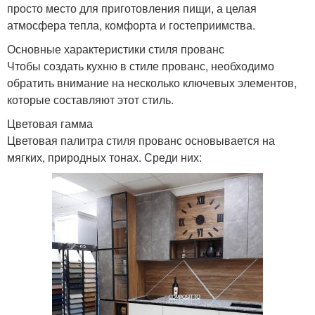
просто место для приготовления пищи, а целая
атмосфера тепла, комфорта и гостеприимства.
Основные характеристики стиля прованс
Чтобы создать кухню в стиле прованс, необходимо
обратить внимание на несколько ключевых элементов,
которые составляют этот стиль.
Цветовая гамма
Цветовая палитра стиля прованс основывается на
мягких, природных тонах. Среди них: