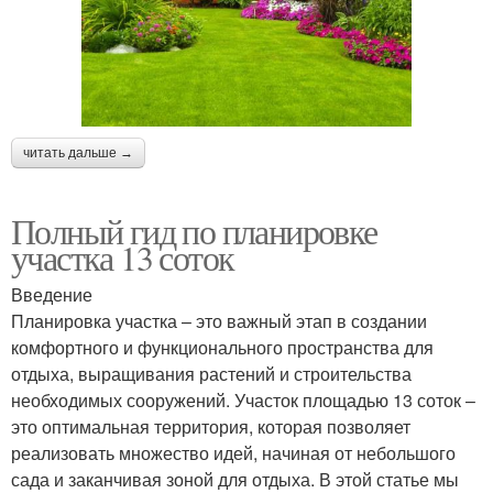
читать дальше →
Полный гид по планировке
участка 13 соток
Введение
Планировка участка – это важный этап в создании
комфортного и функционального пространства для
отдыха, выращивания растений и строительства
необходимых сооружений. Участок площадью 13 соток –
это оптимальная территория, которая позволяет
реализовать множество идей, начиная от небольшого
сада и заканчивая зоной для отдыха. В этой статье мы