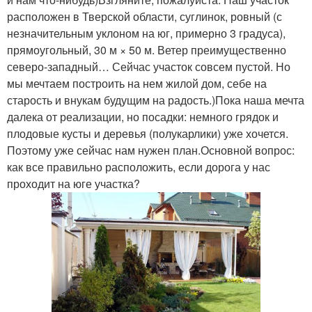
расположен в Тверской области, суглинок, ровный (с
незначительным уклоном на юг, примерно 3 градуса),
прямоугольный, 30 м × 50 м. Ветер преимущественно
северо-западный… Сейчас участок совсем пустой. Но
мы мечтаем построить на нем жилой дом, себе на
старость и внукам будущим на радость.)Пока наша мечта
далека от реализации, но посадки: немного грядок и
плодовые кусты и деревья (полукарлики) уже хочется.
Поэтому уже сейчас нам нужен план.Основной вопрос:
как все правильно расположить, если дорога у нас
проходит на юге участка?