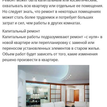
охватывать всю квартиру или отдельные ее помещения.
Но следует знать, что ремонт в некоторых помещениях
может стать более трудоемок и потребует больших
затрат и сил, чем работы в других комнатах.
Капитальный ремонт
Капитальные работы подразумевают ремонт «с нуля» в
новой квартире или перепланировку с заменой или
переносом установленных элементов в старом жилье.
Объем работ будет зависеть от того, какие изменения
решено произвести в квартире.