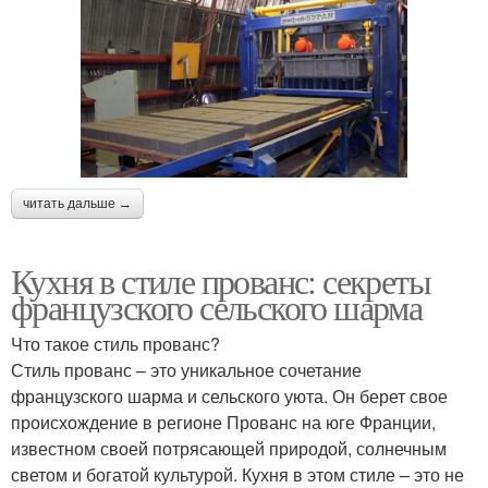
читать дальше →
Кухня в стиле прованс: секреты
французского сельского шарма
Что такое стиль прованс?
Стиль прованс – это уникальное сочетание
французского шарма и сельского уюта. Он берет свое
происхождение в регионе Прованс на юге Франции,
известном своей потрясающей природой, солнечным
светом и богатой культурой. Кухня в этом стиле – это не