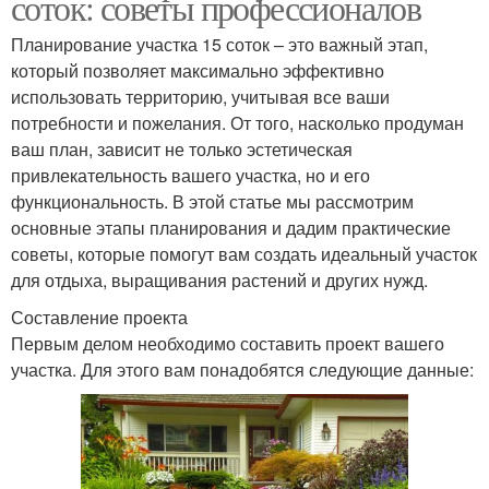
соток: советы профессионалов
Планирование участка 15 соток – это важный этап,
который позволяет максимально эффективно
использовать территорию, учитывая все ваши
потребности и пожелания. От того, насколько продуман
ваш план, зависит не только эстетическая
привлекательность вашего участка, но и его
функциональность. В этой статье мы рассмотрим
основные этапы планирования и дадим практические
советы, которые помогут вам создать идеальный участок
для отдыха, выращивания растений и других нужд.
Составление проекта
Первым делом необходимо составить проект вашего
участка. Для этого вам понадобятся следующие данные: