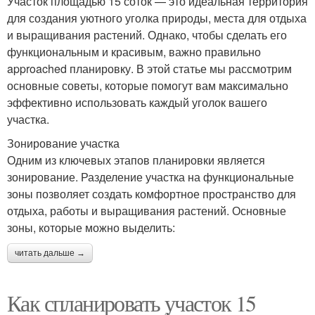
Участок площадью 15 соток — это идеальная территория
для создания уютного уголка природы, места для отдыха
и выращивания растений. Однако, чтобы сделать его
функциональным и красивым, важно правильно
approached планировку. В этой статье мы рассмотрим
основные советы, которые помогут вам максимально
эффективно использовать каждый уголок вашего
участка.
Зонирование участка
Одним из ключевых этапов планировки является
зонирование. Разделение участка на функциональные
зоны позволяет создать комфортное пространство для
отдыха, работы и выращивания растений. Основные
зоны, которые можно выделить:
читать дальше →
Как спланировать участок 15