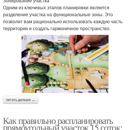
Зонирование участка
Одним из ключевых этапов планировки является
разделение участка на функциональные зоны. Это
позволит вам рационально использовать каждую часть
территории и создать гармоничное пространство.
читать дальше →
Как правильно распланировать
прямоугольный участок 15 соток: