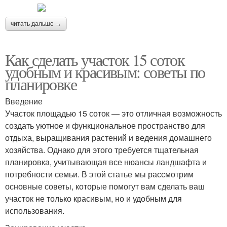
читать дальше →
Как сделать участок 15 соток
удобным и красивым: советы по
планировке
Введение
Участок площадью 15 соток — это отличная возможность
создать уютное и функциональное пространство для
отдыха, выращивания растений и ведения домашнего
хозяйства. Однако для этого требуется тщательная
планировка, учитывающая все нюансы ландшафта и
потребности семьи. В этой статье мы рассмотрим
основные советы, которые помогут вам сделать ваш
участок не только красивым, но и удобным для
использования.