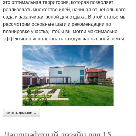
это оптимальная территория, которая позволяет
реализовать множество идей, начиная от небольшого
сада и заканчивая зоной для отдыха. В этой статье мы
рассмотрим основные шаги и рекомендации по
планировке участка, чтобы вы могли максимально
эффективно использовать каждую часть своей земли.
читать дальше →
Ландшафтный дизайн для 15