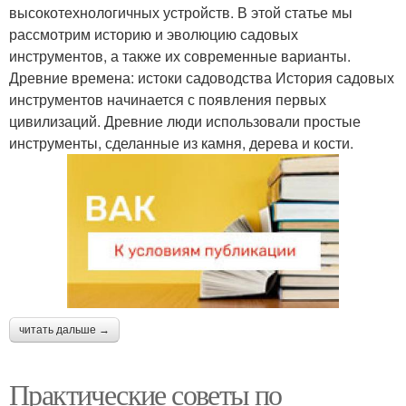
высокотехнологичных устройств. В этой статье мы
рассмотрим историю и эволюцию садовых
инструментов, а также их современные варианты.
Древние времена: истоки садоводства История садовых
инструментов начинается с появления первых
цивилизаций. Древние люди использовали простые
инструменты, сделанные из камня, дерева и кости.
читать дальше →
Практические советы по