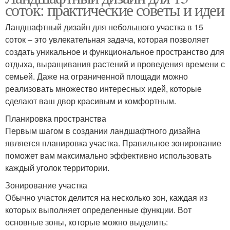
соток: практические советы и идеи
Ландшафтный дизайн для небольшого участка в 15
соток – это увлекательная задача, которая позволяет
создать уникальное и функциональное пространство для
отдыха, выращивания растений и проведения времени с
семьей. Даже на ограниченной площади можно
реализовать множество интересных идей, которые
сделают ваш двор красивым и комфортным.
Планировка пространства
Первым шагом в создании ландшафтного дизайна
является планировка участка. Правильное зонирование
поможет вам максимально эффективно использовать
каждый уголок территории.
Зонирование участка
Обычно участок делится на несколько зон, каждая из
которых выполняет определенные функции. Вот
основные зоны, которые можно выделить: