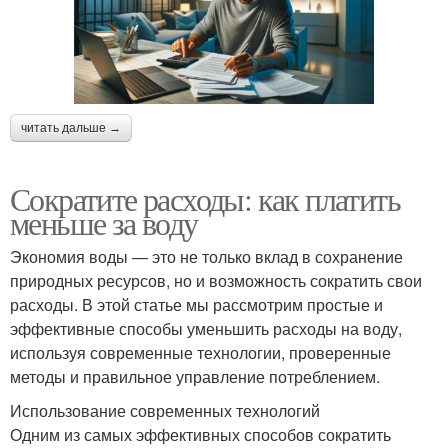
читать дальше →
Сократите расходы: как платить
меньше за воду
Экономия воды — это не только вклад в сохранение
природных ресурсов, но и возможность сократить свои
расходы. В этой статье мы рассмотрим простые и
эффективные способы уменьшить расходы на воду,
используя современные технологии, проверенные
методы и правильное управление потреблением.
Использование современных технологий
Одним из самых эффективных способов сократить