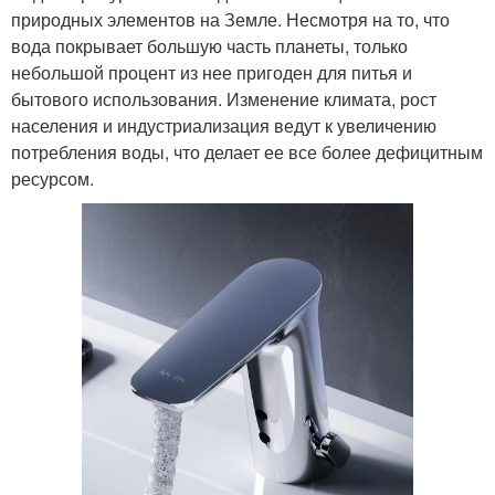
природных элементов на Земле. Несмотря на то, что
вода покрывает большую часть планеты, только
небольшой процент из нее пригоден для питья и
бытового использования. Изменение климата, рост
населения и индустриализация ведут к увеличению
потребления воды, что делает ее все более дефицитным
ресурсом.