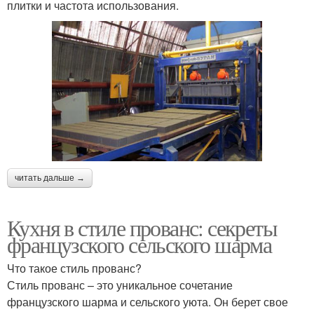
плитки и частота использования.
читать дальше →
Кухня в стиле прованс: секреты
французского сельского шарма
Что такое стиль прованс?
Стиль прованс – это уникальное сочетание
французского шарма и сельского уюта. Он берет свое