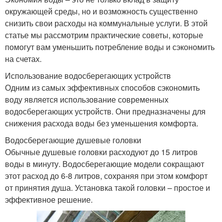
окружающей среды, но и возможность существенно
снизить свои расходы на коммунальные услуги. В этой
статье мы рассмотрим практические советы, которые
помогут вам уменьшить потребление воды и сэкономить
на счетах.
Использование водосберегающих устройств
Одним из самых эффективных способов сэкономить
воду является использование современных
водосберегающих устройств. Они предназначены для
снижения расхода воды без уменьшения комфорта.
Водосберегающие душевые головки
Обычные душевые головки расходуют до 15 литров
воды в минуту. Водосберегающие модели сокращают
этот расход до 6-8 литров, сохраняя при этом комфорт
от принятия душа. Установка такой головки – простое и
эффективное решение.