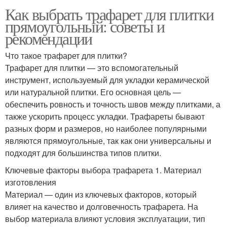
Как выбрать трафарет для плитки
прямоугольный: советы и
рекомендации
Что такое трафарет для плитки?
Трафарет для плитки — это вспомогательный
инструмент, используемый для укладки керамической
или натуральной плитки. Его основная цель —
обеспечить ровность и точность швов между плитками, а
также ускорить процесс укладки. Трафареты бывают
разных форм и размеров, но наиболее популярными
являются прямоугольные, так как они универсальны и
подходят для большинства типов плитки.
Ключевые факторы выбора трафарета 1. Материал
изготовления
Материал — один из ключевых факторов, который
влияет на качество и долговечность трафарета. На
выбор материала влияют условия эксплуатации, тип