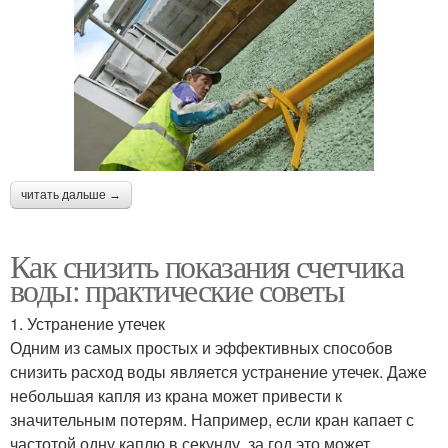
читать дальше →
Как снизить показания счетчика
воды: практические советы
1. Устранение утечек
Одним из самых простых и эффективных способов
снизить расход воды является устранение утечек. Даже
небольшая капля из крана может привести к
значительным потерям. Например, если кран капает с
частотой одну каплю в секунду, за год это может