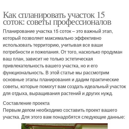
Как спланировать участок 15
соток: советы профессионалов
Планирование участка 15 соток – это важный этап,
который позволяет максимально эффективно
использовать территорию, учитывая все ваши
потребности и пожелания. От того, насколько продуман
ваш план, зависит не только эстетическая
привлекательность вашего участка, но и его
функциональность. В этой статье мы рассмотрим
основные этапы планирования и дадим практические
советы, которые помогут вам создать идеальный участок
для отдыха, выращивания растений и других нужд.
Составление проекта
Первым делом необходимо составить проект вашего
участка. Для этого вам понадобятся следующие данные: