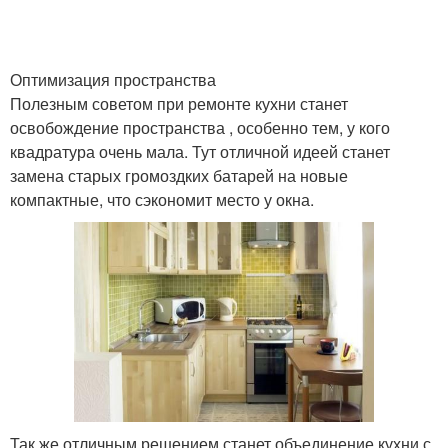
Оптимизация пространства
Полезным советом при ремонте кухни станет
освобождение пространства , особенно тем, у кого
квадратура очень мала. Тут отличной идеей станет
замена старых громоздких батарей на новые
компактные, что сэкономит место у окна.
Так же отличным решением станет объединение кухни с