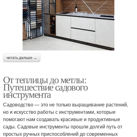
читать дальше →
От теплицы до метлы:
Путешествие садового
инструмента
Садоводство — это не только выращивание растений,
но и искусство работы с инструментами, которые
помогают нам создавать красивые и продуктивные
сады. Садовые инструменты прошли долгий путь от
простых ручных приспособлений до современных