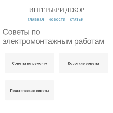
ИНТЕРЬЕР И ДЕКОР
главная
новости
статьи
Советы по
электромонтажным работам
Советы по ремонту
Короткие советы
Практические советы