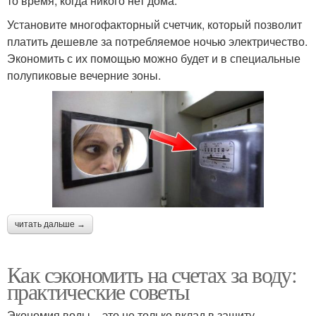
то время, когда никого нет дома.
Установите многофакторный счетчик, который позволит
платить дешевле за потребляемое ночью электричество.
Экономить с их помощью можно будет и в специальные
полупиковые вечерние зоны.
читать дальше →
Как сэкономить на счетах за воду:
практические советы
Экономия воды – это не только вклад в защиту