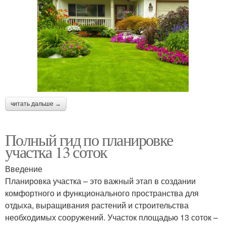
читать дальше →
Полный гид по планировке
участка 13 соток
Введение
Планировка участка – это важный этап в создании
комфортного и функционального пространства для
отдыха, выращивания растений и строительства
необходимых сооружений. Участок площадью 13 соток –