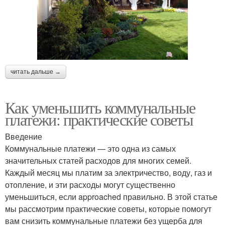
читать дальше →
Как уменьшить коммунальные
платежи: практические советы
Введение
Коммунальные платежи — это одна из самых
значительных статей расходов для многих семей.
Каждый месяц мы платим за электричество, воду, газ и
отопление, и эти расходы могут существенно
уменьшиться, если approached правильно. В этой статье
мы рассмотрим практические советы, которые помогут
вам снизить коммунальные платежи без ущерба для