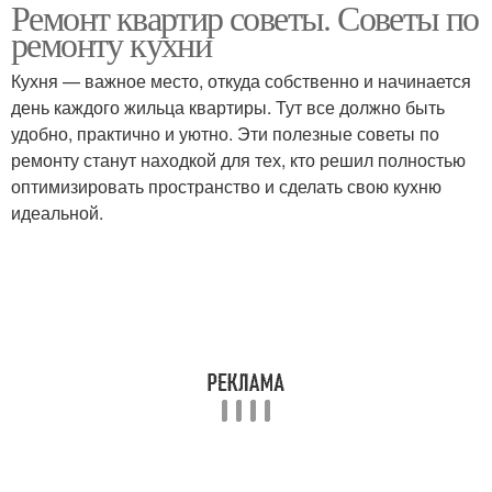
Ремонт квартир советы. Советы по
ремонту кухни
Кухня — важное место, откуда собственно и начинается
день каждого жильца квартиры. Тут все должно быть
удобно, практично и уютно. Эти полезные советы по
ремонту станут находкой для тех, кто решил полностью
оптимизировать пространство и сделать свою кухню
идеальной.