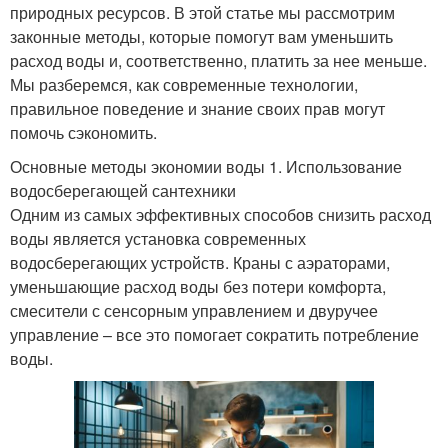
природных ресурсов. В этой статье мы рассмотрим
законные методы, которые помогут вам уменьшить
расход воды и, соответственно, платить за нее меньше.
Мы разберемся, как современные технологии,
правильное поведение и знание своих прав могут
помочь сэкономить.
Основные методы экономии воды 1. Использование
водосберегающей сантехники
Одним из самых эффективных способов снизить расход
воды является установка современных
водосберегающих устройств. Краны с аэраторами,
уменьшающие расход воды без потери комфорта,
смесители с сенсорным управлением и двуручее
управление – все это помогает сократить потребление
воды.