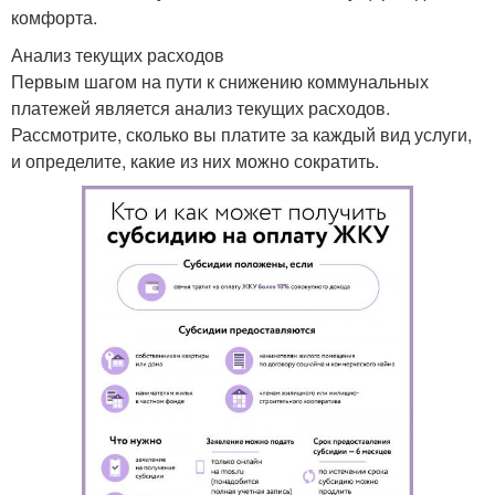
комфорта.
Анализ текущих расходов
Первым шагом на пути к снижению коммунальных
платежей является анализ текущих расходов.
Рассмотрите, сколько вы платите за каждый вид услуги,
и определите, какие из них можно сократить.