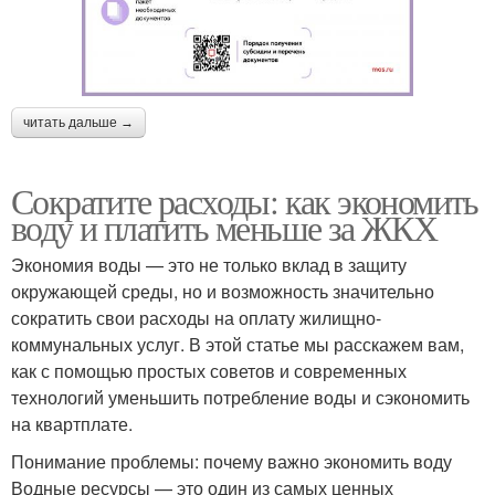
читать дальше →
Сократите расходы: как экономить
воду и платить меньше за ЖКХ
Экономия воды — это не только вклад в защиту
окружающей среды, но и возможность значительно
сократить свои расходы на оплату жилищно-
коммунальных услуг. В этой статье мы расскажем вам,
как с помощью простых советов и современных
технологий уменьшить потребление воды и сэкономить
на квартплате.
Понимание проблемы: почему важно экономить воду
Водные ресурсы — это один из самых ценных