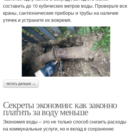
составить до 10 кубических метров воды. Проверьте все
краны, сантехнические приборы и трубы на наличие
утечек и устраните их вовремя.
читать дальше →
Секреты экономии: как законно
платить за воду меньше
Экономия воды – это не только способ снизить расходы
на коммунальные услуги, но и вклад в сохранение