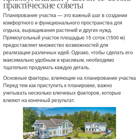
практические советы
Планирование участка — это важный шаг в создании
комфортного и функционального пространства для
отдыха, выращивания растений и других нужд.
Прямоугольный участок площадью 15 соток (1500 м)
предоставляет множество возможностей для
реализации различных идей. Однако, чтобы сделать его
максимально удобным и красивым, необходимо
тщательно продумать каждую деталь.
Основные факторы, влияющие на планирование участка
Перед тем как приступить к планировке, важно
учитывать несколько ключевых факторов, которые
влияют на конечный результат.