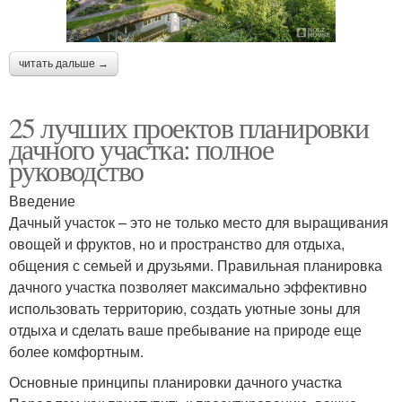
читать дальше →
25 лучших проектов планировки
дачного участка: полное
руководство
Введение
Дачный участок – это не только место для выращивания
овощей и фруктов, но и пространство для отдыха,
общения с семьей и друзьями. Правильная планировка
дачного участка позволяет максимально эффективно
использовать территорию, создать уютные зоны для
отдыха и сделать ваше пребывание на природе еще
более комфортным.
Основные принципы планировки дачного участка