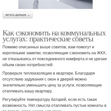
читать дальше →
Как сэкономить на коммунальных
услугах: практические советы
Помимо описанных выше советов, вам помогут и
коротенькие заметки, позволяющие сэкономить на ЖКХ,
не отказываясь от повседневного комфорта и не урезая
объем своих потребностей:
Проверьте теплоизоляцию в квартире. Благодаря
отсутствию задувания с окон и дверей можно
значительно уменьшить цену за услуги, позволяющие
отапливать вашу квартиру.
Регулируйте температуру батарей, если есть такая
возможность. Нет смысла отапливать пустые комнаты в