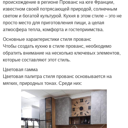
происхождение в регионе Прованс на юге Франции,
известном своей потрясающей природой, солнечным
светом и богатой культурой. Кухня в этом стиле – это не
просто место для приготовления пищи, а целая
атмосфера тепла, комфорта и гостеприимства.
Основные характеристики стиля прованс
Чтобы создать кухню в стиле прованс, необходимо
обратить внимание на несколько ключевых элементов,
которые составляют этот стиль.
Цветовая гамма
Цветовая палитра стиля прованс основывается на
мягких, природных тонах. Среди них: