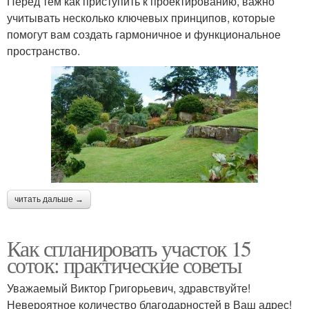
Перед тем как приступить к проектированию, важно
учитывать несколько ключевых принципов, которые
помогут вам создать гармоничное и функциональное
пространство.
читать дальше →
Как спланировать участок 15
соток: практические советы
Уважаемый Виктор Григорьевич, здравствуйте!
Невероятное количество благодарностей в Ваш адрес!