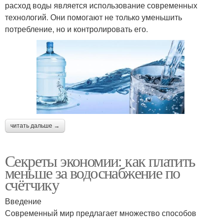
расход воды является использование современных
технологий. Они помогают не только уменьшить
потребление, но и контролировать его.
читать дальше →
Секреты экономии: как платить
меньше за водоснабжение по
счётчику
Введение
Современный мир предлагает множество способов