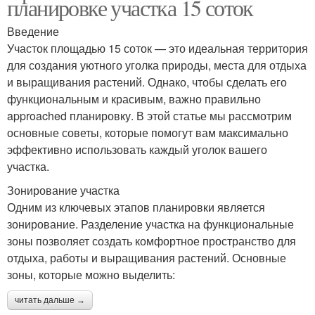
планировке участка 15 соток
Введение
Участок площадью 15 соток — это идеальная территория
для создания уютного уголка природы, места для отдыха
и выращивания растений. Однако, чтобы сделать его
функциональным и красивым, важно правильно
approached планировку. В этой статье мы рассмотрим
основные советы, которые помогут вам максимально
эффективно использовать каждый уголок вашего
участка.
Зонирование участка
Одним из ключевых этапов планировки является
зонирование. Разделение участка на функциональные
зоны позволяет создать комфортное пространство для
отдыха, работы и выращивания растений. Основные
зоны, которые можно выделить:
читать дальше →