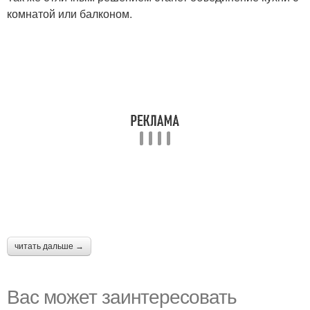
комнатой или балконом.
читать дальше →
Вас может заинтересовать