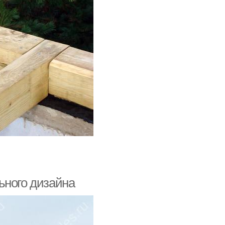
ьного дизайна