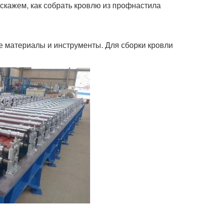
сскажем, как собрать кровлю из профнастила
 материалы и инструменты. Для сборки кровли