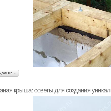
ь дальше →
аная крыша: советы для создания уникал