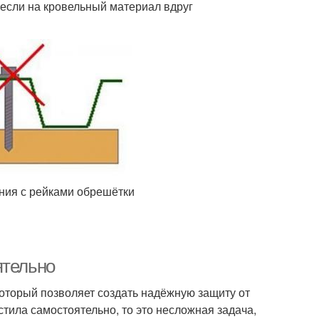
если на кровельный материал вдруг
ния с рейками обрешётки
ятельно
оторый позволяет создать надёжную защиту от
стила самостоятельно, то это несложная задача,