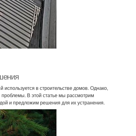
ешения
 используется в строительстве домов. Однако,
и проблемы. В этой статье мы рассмотрим
ой и предложим решения для их устранения.