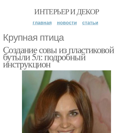
ИНТЕРЬЕР И ДЕКОР
главная
новости
статьи
Крупная птица
Создание совы из пластиковой
бутыли 5л: подробный
инструкцион