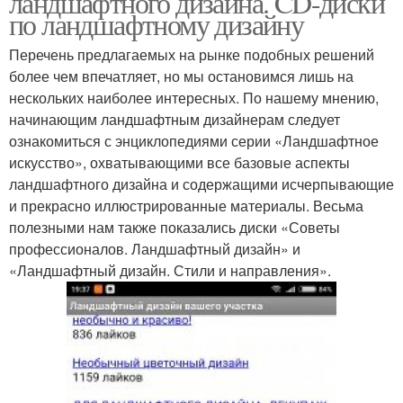
ландшафтного дизайна. CD-диски
по ландшафтному дизайну
Перечень предлагаемых на рынке подобных решений
более чем впечатляет, но мы остановимся лишь на
нескольких наиболее интересных. По нашему мнению,
начинающим ландшафтным дизайнерам следует
ознакомиться с энциклопедиями серии «Ландшафтное
искусство», охватывающими все базовые аспекты
ландшафтного дизайна и содержащими исчерпывающие
и прекрасно иллюстрированные материалы. Весьма
полезными нам также показались диски «Советы
профессионалов. Ландшафтный дизайн» и
«Ландшафтный дизайн. Стили и направления».