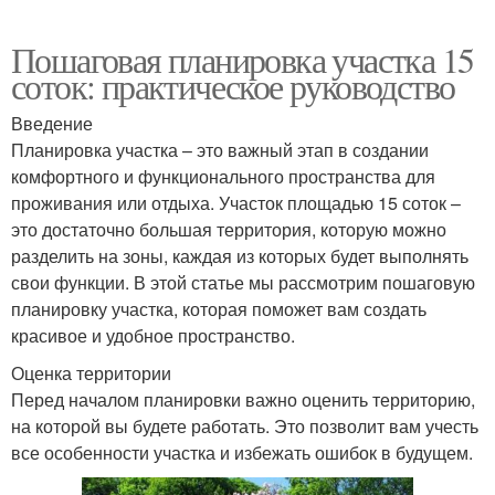
Пошаговая планировка участка 15
соток: практическое руководство
Введение
Планировка участка – это важный этап в создании
комфортного и функционального пространства для
проживания или отдыха. Участок площадью 15 соток –
это достаточно большая территория, которую можно
разделить на зоны, каждая из которых будет выполнять
свои функции. В этой статье мы рассмотрим пошаговую
планировку участка, которая поможет вам создать
красивое и удобное пространство.
Оценка территории
Перед началом планировки важно оценить территорию,
на которой вы будете работать. Это позволит вам учесть
все особенности участка и избежать ошибок в будущем.