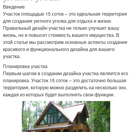
Введение
Участок площадью 15 соток – это идеальная территория
для создания уютного уголка для отдыха и жизни.
Правильный дизайн участка не только улучшит вашу
жизнь, но и повысит стоимость вашего имущества. В
этой статье мы рассмотрим основные аспекты создания
красивого и функционального дизайна для вашего
участка.
Планировка участка
Первым шагом в создании дизайна участка является его
планировка. Участок 15 соток – это достаточно большая
территория, которую можно разделить на несколько зон,
каждая из которых будет выполнять свои функции.