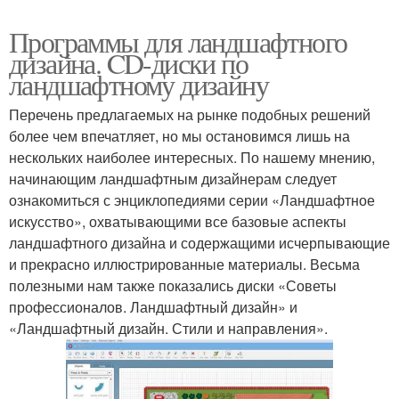
Программы для ландшафтного
дизайна. CD-диски по
ландшафтному дизайну
Перечень предлагаемых на рынке подобных решений
более чем впечатляет, но мы остановимся лишь на
нескольких наиболее интересных. По нашему мнению,
начинающим ландшафтным дизайнерам следует
ознакомиться с энциклопедиями серии «Ландшафтное
искусство», охватывающими все базовые аспекты
ландшафтного дизайна и содержащими исчерпывающие
и прекрасно иллюстрированные материалы. Весьма
полезными нам также показались диски «Советы
профессионалов. Ландшафтный дизайн» и
«Ландшафтный дизайн. Стили и направления».