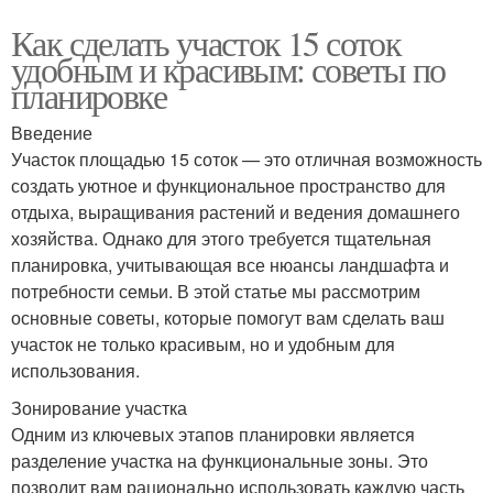
Как сделать участок 15 соток
удобным и красивым: советы по
планировке
Введение
Участок площадью 15 соток — это отличная возможность
создать уютное и функциональное пространство для
отдыха, выращивания растений и ведения домашнего
хозяйства. Однако для этого требуется тщательная
планировка, учитывающая все нюансы ландшафта и
потребности семьи. В этой статье мы рассмотрим
основные советы, которые помогут вам сделать ваш
участок не только красивым, но и удобным для
использования.
Зонирование участка
Одним из ключевых этапов планировки является
разделение участка на функциональные зоны. Это
позволит вам рационально использовать каждую часть