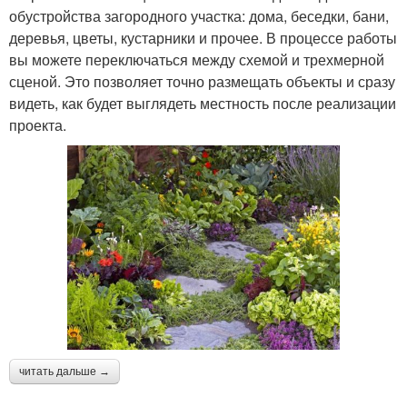
обустройства загородного участка: дома, беседки, бани,
деревья, цветы, кустарники и прочее. В процессе работы
вы можете переключаться между схемой и трехмерной
сценой. Это позволяет точно размещать объекты и сразу
видеть, как будет выглядеть местность после реализации
проекта.
читать дальше →