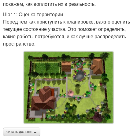
покажем, как воплотить их в реальность.
Шаг 1: Оценка территории
Перед тем как приступить к планировке, важно оценить
текущее состояние участка. Это поможет определить,
какие работы потребуются, и как лучше распределить
пространство.
читать дальше →