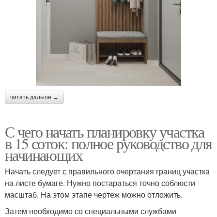
читать дальше →
С чего начать планировку участка
в 15 соток: полное руководство для
начинающих
Начать следует с правильного очертания границ участка
на листе бумаге. Нужно постараться точно соблюсти
масштаб. На этом этапе чертеж можно отложить.
Затем необходимо со специальными службами