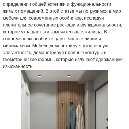
определении общей эстетики и функциональности
жилых помещений. В этой статье мы погрузимся в мир
мебели для современных особняков, исследуя
пленительное сочетание роскоши и функциональности,
которое украшает эти замечательные жилища. В
современном особняке царят чистые линии и
минимализм. Мебель демонстрирует утонченную
элегантность, демонстрируя плавные контуры и
геометрические формы, которые излучают сдержанную
изысканность.