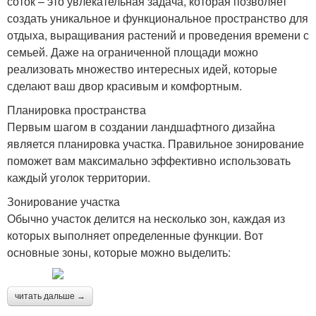
соток – это увлекательная задача, которая позволяет
создать уникальное и функциональное пространство для
отдыха, выращивания растений и проведения времени с
семьей. Даже на ограниченной площади можно
реализовать множество интересных идей, которые
сделают ваш двор красивым и комфортным.
Планировка пространства
Первым шагом в создании ландшафтного дизайна
является планировка участка. Правильное зонирование
поможет вам максимально эффективно использовать
каждый уголок территории.
Зонирование участка
Обычно участок делится на несколько зон, каждая из
которых выполняет определенные функции. Вот
основные зоны, которые можно выделить:
читать дальше →