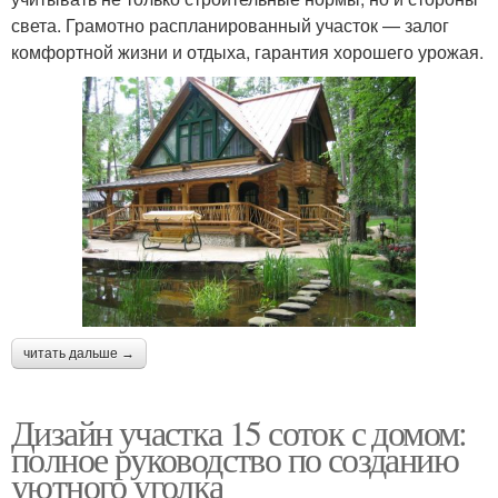
света. Грамотно распланированный участок — залог
комфортной жизни и отдыха, гарантия хорошего урожая.
читать дальше →
Дизайн участка 15 соток с домом:
полное руководство по созданию
уютного уголка