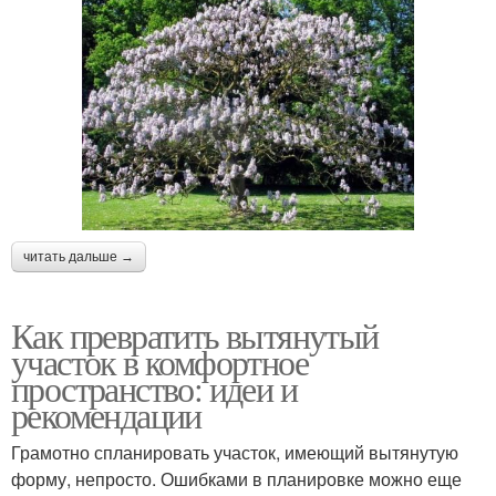
читать дальше →
Как превратить вытянутый
участок в комфортное
пространство: идеи и
рекомендации
Грамотно спланировать участок, имеющий вытянутую
форму, непросто. Ошибками в планировке можно еще