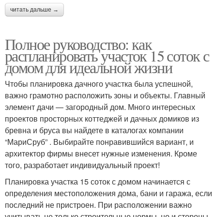
читать дальше →
Полное руководство: как
распланировать участок 15 соток с
домом для идеальной жизни
Чтобы планировка дачного участка была успешной,
важно грамотно расположить зоны и объекты. Главный
элемент дачи — загородный дом. Много интересных
проектов просторных коттеджей и дачных домиков из
бревна и бруса вы найдете в каталогах компании
“МариСруб” . Выбирайте понравившийся вариант, и
архитектор фирмы внесет нужные изменения. Кроме
того, разработает индивидуальный проект!
Планировка участка 15 соток с домом начинается с
определения местоположения дома, бани и гаража, если
последний не пристроен. При расположении важно
учитывать не только строительные нормы, но и стороны