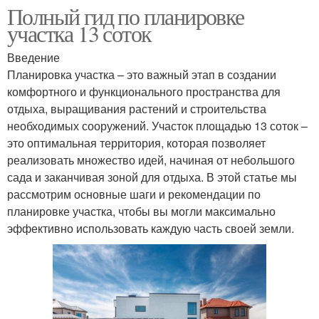
Полный гид по планировке
участка 13 соток
Введение
Планировка участка – это важный этап в создании
комфортного и функционального пространства для
отдыха, выращивания растений и строительства
необходимых сооружений. Участок площадью 13 соток –
это оптимальная территория, которая позволяет
реализовать множество идей, начиная от небольшого
сада и заканчивая зоной для отдыха. В этой статье мы
рассмотрим основные шаги и рекомендации по
планировке участка, чтобы вы могли максимально
эффективно использовать каждую часть своей земли.