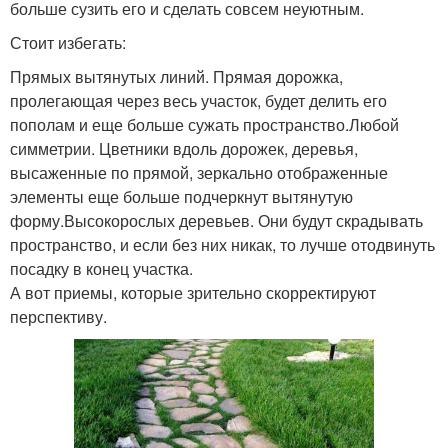
больше сузить его и сделать совсем неуютным.
Стоит избегать:
Прямых вытянутых линий. Прямая дорожка,
пролегающая через весь участок, будет делить его
пополам и еще больше сужать пространство.Любой
симметрии. Цветники вдоль дорожек, деревья,
высаженные по прямой, зеркально отображенные
элементы еще больше подчеркнут вытянутую
форму.Высокорослых деревьев. Они будут скрадывать
пространство, и если без них никак, то лучше отодвинуть
посадку в конец участка.
А вот приемы, которые зрительно скорректируют
перспективу.