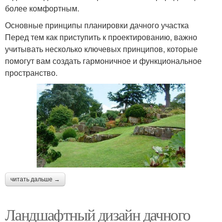
более комфортным.
Основные принципы планировки дачного участка
Перед тем как приступить к проектированию, важно
учитывать несколько ключевых принципов, которые
помогут вам создать гармоничное и функциональное
пространство.
читать дальше →
Ландшафтный дизайн дачного