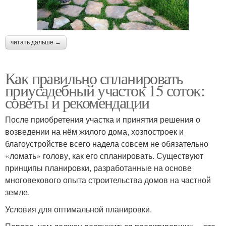
читать дальше →
Как правильно спланировать
приусадебный участок 15 соток:
советы и рекомендации
После приобретения участка и принятия решения о
возведении на нём жилого дома, хозпостроек и
благоустройстве всего надела совсем не обязательно
«ломать» голову, как его спланировать. Существуют
принципы планировки, разработанные на основе
многовекового опыта строительства домов на частной
земле.
Условия для оптимальной планировки.