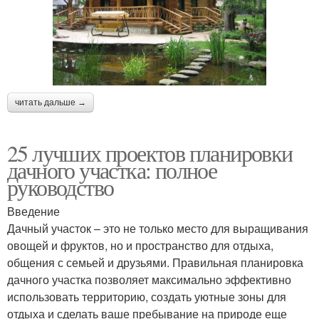
читать дальше →
25 лучших проектов планировки
дачного участка: полное
руководство
Введение
Дачный участок – это не только место для выращивания
овощей и фруктов, но и пространство для отдыха,
общения с семьей и друзьями. Правильная планировка
дачного участка позволяет максимально эффективно
использовать территорию, создать уютные зоны для
отдыха и сделать ваше пребывание на природе еще