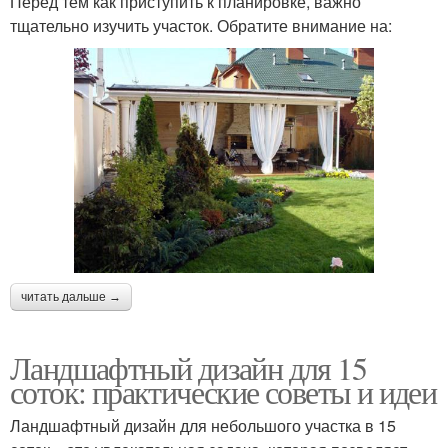
Перед тем как приступить к планировке, важно
тщательно изучить участок. Обратите внимание на:
читать дальше →
Ландшафтный дизайн для 15
соток: практические советы и идеи
Ландшафтный дизайн для небольшого участка в 15