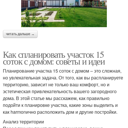
читать дальше →
Как спланировать участок 15
соток с домом: советы и идеи
Планирование участка 15 соток с домом – это сложная,
но увлекательная задача. От того, как вы распланируете
территорию, зависит не только ваш комфорт, но и
эстетическая привлекательность вашего загородного
дома. В этой статье мы расскажем, как правильно
подойти к планировке участка, какие зоны выделить и
как harmonично расположить дом и другие постройки.
Анализ территории