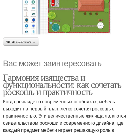
читать дальше →
Вас может заинтересовать
Гармония изящества и
функциональности: как сочетать
роскошь и практичность
Когда речь идет о современных особняках, мебель
выходит на первый план, легко сочетая роскошь с
практичностью. Эти величественные жилища являются
свидетельством роскоши и современного дизайна, где
каждый предмет мебели играет решающую роль в