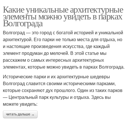
Какие уникальные архитектурные
элементы можно увидеть в парках
Волгограда
Волгоград — это город с богатой историей и уникальной
архитектурой. Его парки не только места для отдыха, но
и настоящие произведения искусства, где каждый
элемент продуман до мелочей. В этой статье мы
расскажем о самых интересных архитектурных
элементах, которые можно увидеть в парках Волгограда.
Исторические парки и их архитектурные шедевры
Волгоград славится своими историческими парками,
которые сохраняют дух прошлого. Один из таких парков
— Центральный парк культуры и отдыха. Здесь вы
можете увидеть:
читать дальше →