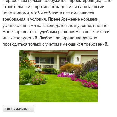
Первое, чем должен вооружиться проектировщик, – это
строительными, противопожарными и санитарными
нормативами, чтобы соблюсти все имеющиеся
требования и условия. Пренебрежение нормами,
установленными на законодательном уровне, вполне
может привести к судебным решениям о сносе тех или
иных сооружений. Любое планирование должно
проводиться только с учётом имеющихся требований.
читать дальше →