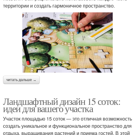
территории и создать гармоничное пространство.
читать дальше →
Ландшафтный дизайн 15 соток:
идеи для вашего участка
Участок площадью 15 соток — это отличная возможность
создать уникальное и функциональное пространство для
отдыха, выращивания растений и приема гостей. В этой