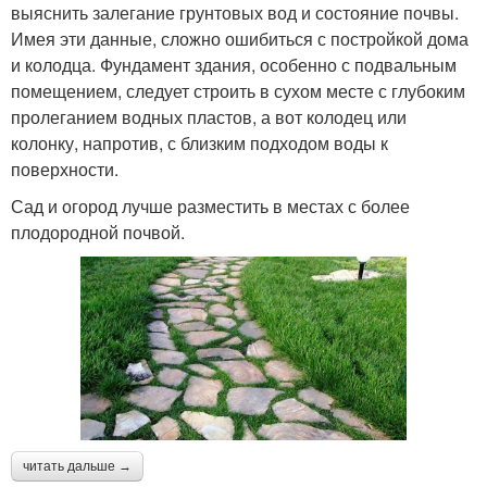
выяснить залегание грунтовых вод и состояние почвы.
Имея эти данные, сложно ошибиться с постройкой дома
и колодца. Фундамент здания, особенно с подвальным
помещением, следует строить в сухом месте с глубоким
пролеганием водных пластов, а вот колодец или
колонку, напротив, с близким подходом воды к
поверхности.
Сад и огород лучше разместить в местах с более
плодородной почвой.
читать дальше →