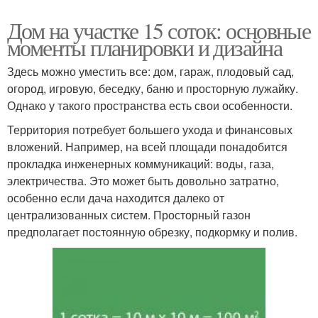
Дом на участке 15 соток: основные
моменты планировки и дизайна
Здесь можно уместить все: дом, гараж, плодовый сад,
огород, игровую, беседку, баню и просторную лужайку.
Однако у такого пространства есть свои особенности.
Территория потребует большего ухода и финансовых
вложений. Например, на всей площади понадобится
прокладка инженерных коммуникаций: воды, газа,
электричества. Это может быть довольно затратно,
особенно если дача находится далеко от
централизованных систем. Просторный газон
предполагает постоянную обрезку, подкормку и полив.