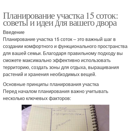
Планирование участка 15 соток:
советы и идеи для вашего двора
Введение
Планирование участка 15 соток – это важный шаг в
создании комфортного и функционального пространства
для вашей семьи. Благодаря правильному подходу вы
сможете максимально эффективно использовать
территорию, создать зоны для отдыха, выращивания
растений и хранения необходимых вещей.
Основные принципы планирования участка
Перед началом планирования важно учитывать
несколько ключевых факторов: