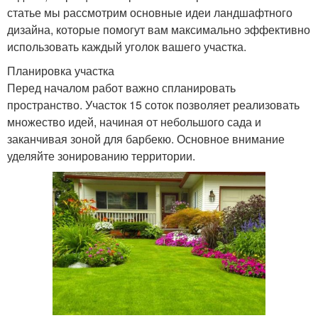
статье мы рассмотрим основные идеи ландшафтного
дизайна, которые помогут вам максимально эффективно
использовать каждый уголок вашего участка.
Планировка участка
Перед началом работ важно спланировать
пространство. Участок 15 соток позволяет реализовать
множество идей, начиная от небольшого сада и
заканчивая зоной для барбекю. Основное внимание
уделяйте зонированию территории.