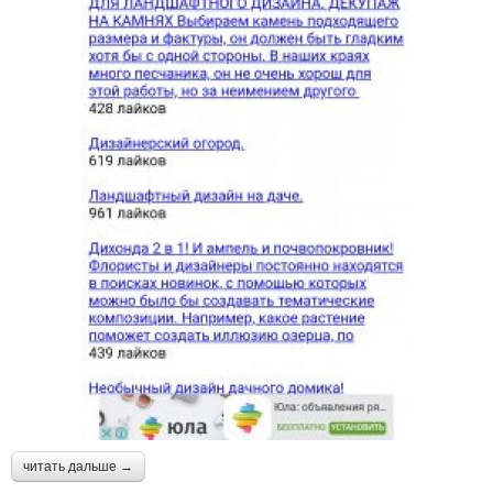
читать дальше →