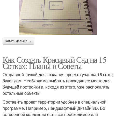
читать дальше →
Как Создать Красивый Сад на 15
Сотках: Планы и Советы
Отправной точкой для создания проекта участка 15 соток
будет дом. Необходимо выбрать подходящее место для
будущей постройки и, исходя из этого, уже располагать
остальные объекты.
Составить проект территории удобнее в специальной
программе. Например, Ландшафтный Дизайн 3D. Во
встроенной коллекции есть все необходимое для