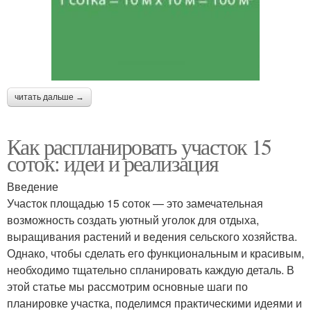
читать дальше →
Как распланировать участок 15
соток: идеи и реализация
Введение
Участок площадью 15 соток — это замечательная
возможность создать уютный уголок для отдыха,
выращивания растений и ведения сельского хозяйства.
Однако, чтобы сделать его функциональным и красивым,
необходимо тщательно спланировать каждую деталь. В
этой статье мы рассмотрим основные шаги по
планировке участка, поделимся практическими идеями и