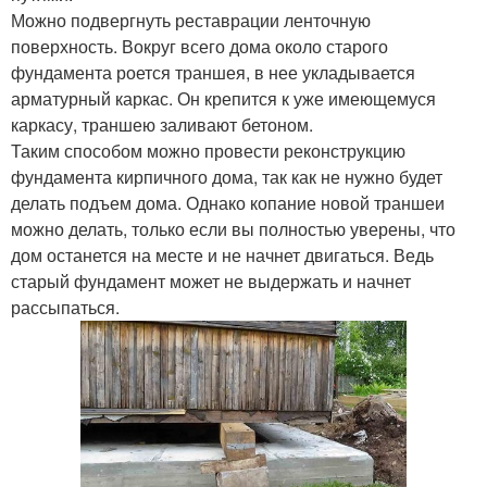
Можно подвергнуть реставрации ленточную
поверхность. Вокруг всего дома около старого
фундамента роется траншея, в нее укладывается
арматурный каркас. Он крепится к уже имеющемуся
каркасу, траншею заливают бетоном.
Таким способом можно провести реконструкцию
фундамента кирпичного дома, так как не нужно будет
делать подъем дома. Однако копание новой траншеи
можно делать, только если вы полностью уверены, что
дом останется на месте и не начнет двигаться. Ведь
старый фундамент может не выдержать и начнет
рассыпаться.