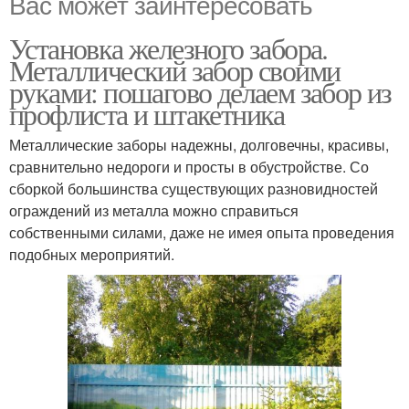
Вас может заинтересовать
Установка железного забора.
Металлический забор своими
руками: пошагово делаем забор из
профлиста и штакетника
Металлические заборы надежны, долговечны, красивы,
сравнительно недороги и просты в обустройстве. Со
сборкой большинства существующих разновидностей
ограждений из металла можно справиться
собственными силами, даже не имея опыта проведения
подобных мероприятий.