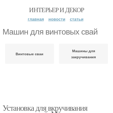
ИНТЕРЬЕР И ДЕКОР
главная
новости
статьи
Машин для винтовых свай
Машины для
Винтовые сваи
закручивания
Установка для вкручивания