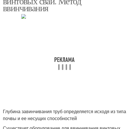
винтовых свай. Метод
ввинчивания
Глубина завинчивания труб определяется исходя из типа
почвы и ее несущих способностей
Существует оборудование для ввинчивания винтовых