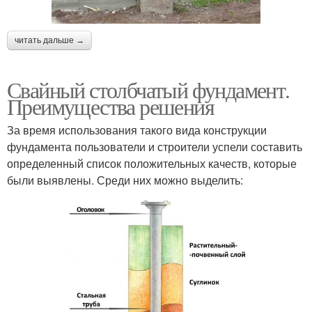
читать дальше →
Свайный столбчатый фундамент.
Преимущества решения
За время использования такого вида конструкции
фундамента пользователи и строители успели составить
определенный список положительных качеств, которые
были выявлены. Среди них можно выделить: