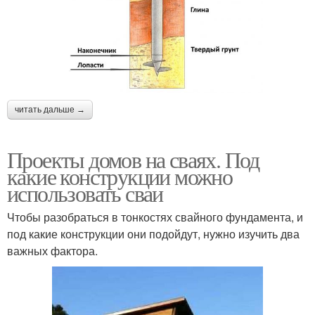
читать дальше →
Проекты домов на сваях. Под
какие конструкции можно
использовать сваи
Чтобы разобраться в тонкостях свайного фундамента, и
под какие конструкции они подойдут, нужно изучить два
важных фактора.