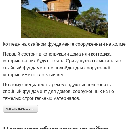
Коттедж на свайном фундаменте сооруженный на холме
Первый состоит в конструкции дома или коттеджа,
которые на них будут стоять. Сразу нужно отметить, что
свайный фундамент не подойдет для сооружений,
которые имеют тяжелый вес.
Поэтому специалисты рекомендуют использовать
свайный фундамент для домов, сооруженных из не
тяжелых строительных материалов.
читать дальше →
Последние обновления на сайте: