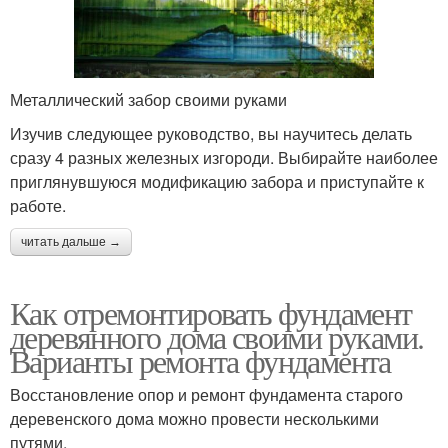
Металлический забор своими руками
Изучив следующее руководство, вы научитесь делать
сразу 4 разных железных изгороди. Выбирайте наиболее
приглянувшуюся модификацию забора и приступайте к
работе.
читать дальше →
Как отремонтировать фундамент
деревянного дома своими руками.
Варианты ремонта фундамента
Восстановление опор и ремонт фундамента старого
деревенского дома можно провести несколькими
путями.