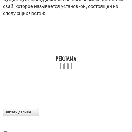
свай, которое называется установкой, состоящей из
следующих частей:
читать дальше →