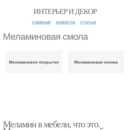
ИНТЕРЬЕР И ДЕКОР
главная
новости
статьи
Меламиновая смола
Меламиновое покрытие
Меламиновая пленка
Меламин в мебели, что это.