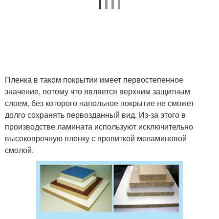
Пленка в таком покрытии имеет первостепенное
значение, потому что является верхним защитным
слоем, без которого напольное покрытие не сможет
долго сохранять первозданный вид. Из-за этого в
производстве ламината используют исключительно
высокопрочную пленку с пропиткой меламиновой
смолой.