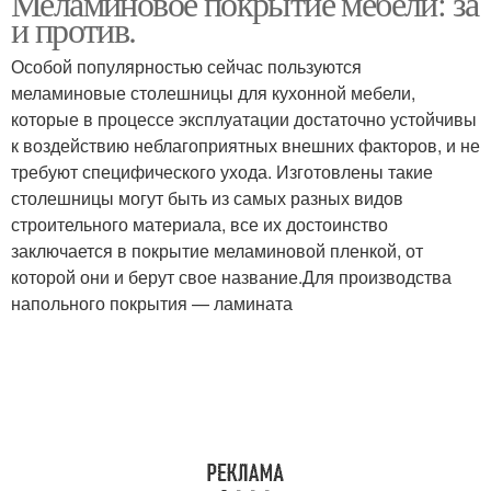
Меламиновое покрытие мебели: за
и против.
Особой популярностью сейчас пользуются
меламиновые столешницы для кухонной мебели,
которые в процессе эксплуатации достаточно устойчивы
к воздействию неблагоприятных внешних факторов, и не
требуют специфического ухода. Изготовлены такие
столешницы могут быть из самых разных видов
строительного материала, все их достоинство
заключается в покрытие меламиновой пленкой, от
которой они и берут свое название.Для производства
напольного покрытия — ламината