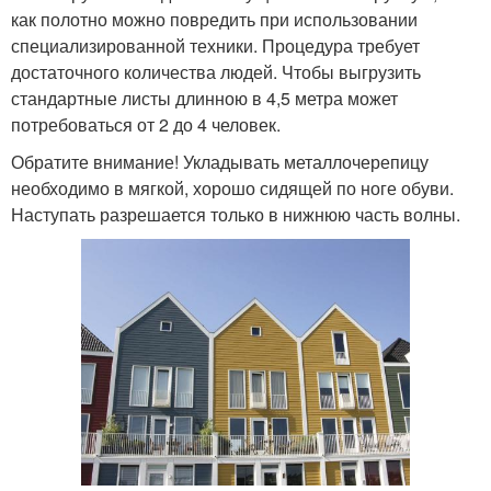
как полотно можно повредить при использовании
специализированной техники. Процедура требует
достаточного количества людей. Чтобы выгрузить
стандартные листы длинною в 4,5 метра может
потребоваться от 2 до 4 человек.
Обратите внимание! Укладывать металлочерепицу
необходимо в мягкой, хорошо сидящей по ноге обуви.
Наступать разрешается только в нижнюю часть волны.