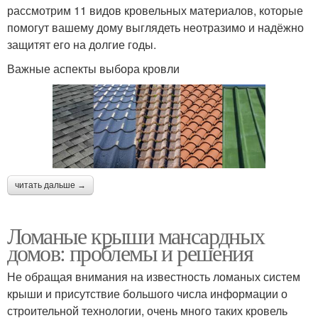
рассмотрим 11 видов кровельных материалов, которые
помогут вашему дому выглядеть неотразимо и надёжно
защитят его на долгие годы.
Важные аспекты выбора кровли
читать дальше →
Ломаные крыши мансардных
домов: проблемы и решения
Не обращая внимания на известность ломаных систем
крыши и присутствие большого числа информации о
строительной технологии, очень много таких кровель