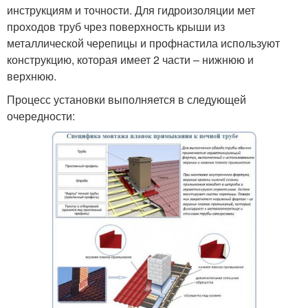
инструкциям и точности. Для гидроизоляции мет
проходов труб чрез поверхность крыши из
металлической черепицы и профнастила используют
конструкцию, которая имеет 2 части – нижнюю и
верхнюю.
Процесс установки выполняется в следующей
очередности: