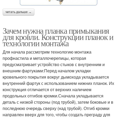
читать дальше →
Зачем нужна планка примыкания
для кровли. Конструкции планок и
технологии монтажа
Для начала рассмотрим технологию монтажа
профнастила и металлочерепицы, которая
предусматривает устройство стыков с внутренним и
внешним фартуками:Перед началом укладки
кровельного покрытия вокруг дымохода укладывается
внутренний фартук с использованием нижних планок. Их
конструкция отличается от верхних наличием
продольных отгибов кромки.Сначала укладывается
деталь с низкой стороны (под трубой), затем боковые и в
последнюю очередь сверху (над трубой). Отгиб кромки
направлен вверх для того, чтобы создать преграду для