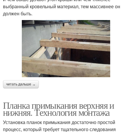
выбранный кровельный материал, тем массивнее он
должен быть.
читать дальше →
Планка примыкания верхняя и
нижняя. Технология монтажа
Установка планок примыкания достаточно простой
процесс, который требует тщательного следования