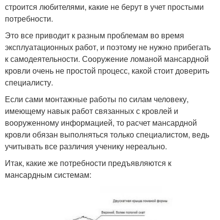
строится любителями, какие не берут в учет простыми
потребности.
Это все приводит к разным проблемам во время
эксплуатационных работ, и поэтому не нужно прибегать
к самодеятельности. Сооружение ломаной мансардной
кровли очень не простой процесс, какой стоит доверить
специалисту.
Если сами монтажные работы по силам человеку,
имеющему навык работ связанных с кровлей и
вооруженному информацией, то расчет мансардной
кровли обязан выполняться только специалистом, ведь
учитывать все различия ученику нереально.
Итак, какие же потребности предъявляются к
мансардным системам: