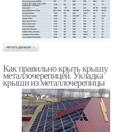
читать дальше →
Как правильно крыть крышу
металлочерепицей. Укладка
крыши из металлочерепицы