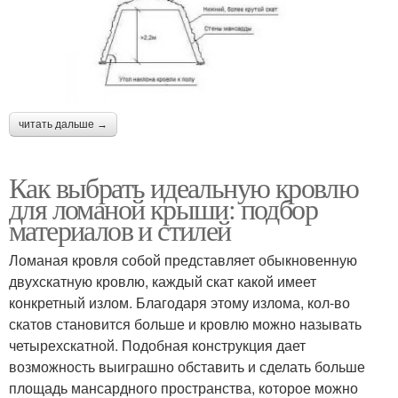
читать дальше →
Как выбрать идеальную кровлю
для ломаной крыши: подбор
материалов и стилей
Ломаная кровля собой представляет обыкновенную
двухскатную кровлю, каждый скат какой имеет
конкретный излом. Благодаря этому излома, кол-во
скатов становится больше и кровлю можно называть
четырехскатной. Подобная конструкция дает
возможность выиграшно обставить и сделать больше
площадь мансардного пространства, которое можно