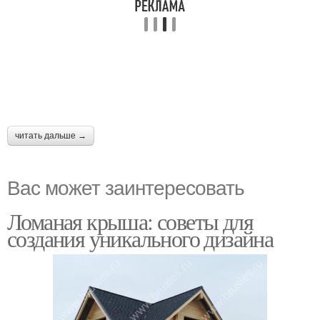
читать дальше →
Вас может заинтересовать
Ломаная крыша: советы для
создания уникального дизайна