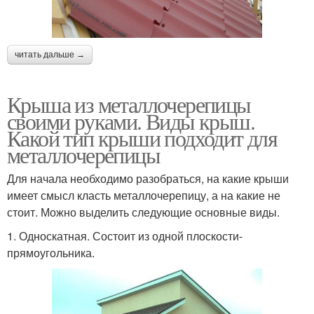
читать дальше →
Крыша из металлочерепицы
своими руками. Виды крыш.
Какой тип крыши подходит для
металлочерепицы
Для начала необходимо разобраться, на какие крыши
имеет смысл класть металлочерепицу, а на какие не
стоит. Можно выделить следующие основные виды.
1. Односкатная. Состоит из одной плоскости-
прямоугольника.