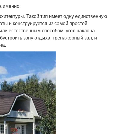
а именно:
хитектуры. Такой тип имеет одну единственную
оты и конструируется из самой простой
дили естественным способом, угол наклона
бустроить зону отдыха, тренажерный зал, и
на.