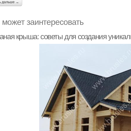
ь дальше →
 может заинтересовать
аная крыша: советы для создания уникал