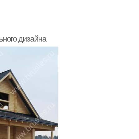
ьного дизайна