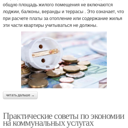
общую площадь жилого помещения не включаются
лоджии, балконы, веранды и террасы . Это означает, что
при расчете платы за отопление или содержание жилья
эти части квартиры учитываться не должны.
читать дальше →
Практические советы по экономии
на коммунальных услугах