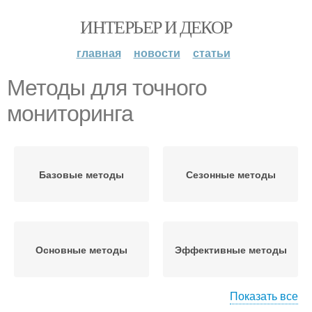
ИНТЕРЬЕР И ДЕКОР
главная
новости
статьи
Методы для точного
мониторинга
Базовые методы
Сезонные методы
Основные методы
Эффективные методы
Показать все