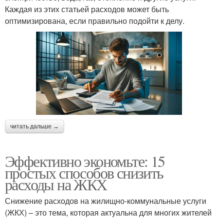
Каждая из этих статьей расходов может быть
оптимизирована, если правильно подойти к делу.
читать дальше →
Эффективно экономьте: 15
простых способов снизить
расходы на ЖКХ
Снижение расходов на жилищно-коммунальные услуги
(ЖКХ) – это тема, которая актуальна для многих жителей