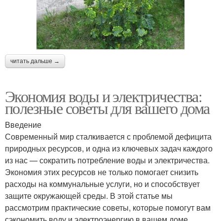
читать дальше →
Экономия воды и электричества:
полезные советы для вашего дома
Введение
Современный мир сталкивается с проблемой дефицита
природных ресурсов, и одна из ключевых задач каждого
из нас — сократить потребление воды и электричества.
Экономия этих ресурсов не только помогает снизить
расходы на коммунальные услуги, но и способствует
защите окружающей среды. В этой статье мы
рассмотрим практические советы, которые помогут вам
сэкономить воду и электроэнергию в вашем доме.