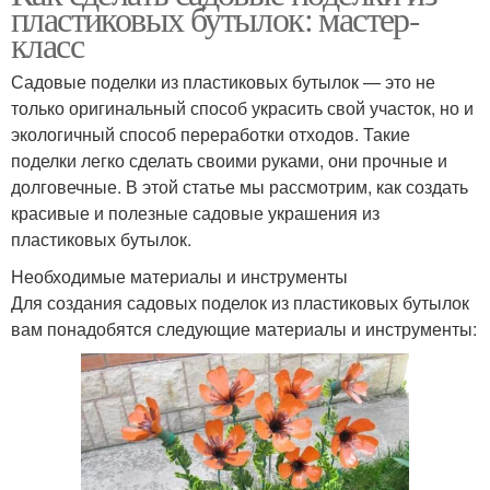
пластиковых бутылок: мастер-
класс
Садовые поделки из пластиковых бутылок — это не
только оригинальный способ украсить свой участок, но и
экологичный способ переработки отходов. Такие
поделки легко сделать своими руками, они прочные и
долговечные. В этой статье мы рассмотрим, как создать
красивые и полезные садовые украшения из
пластиковых бутылок.
Необходимые материалы и инструменты
Для создания садовых поделок из пластиковых бутылок
вам понадобятся следующие материалы и инструменты: