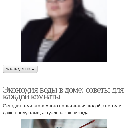
читать дальше →
Экономия воды в доме: советы для
каждой комнаты
Сегодня тема экономного пользования водой, светом и
даже продуктами, актуальна как никогда.