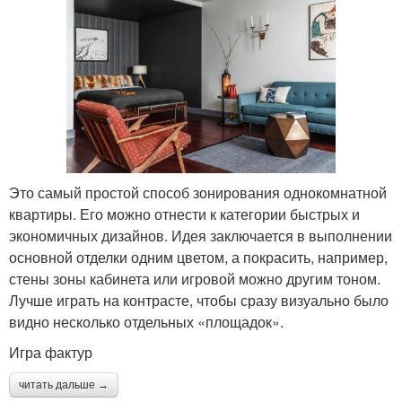
Это самый простой способ зонирования однокомнатной
квартиры. Его можно отнести к категории быстрых и
экономичных дизайнов. Идея заключается в выполнении
основной отделки одним цветом, а покрасить, например,
стены зоны кабинета или игровой можно другим тоном.
Лучше играть на контрасте, чтобы сразу визуально было
видно несколько отдельных «площадок».
Игра фактур
читать дальше →