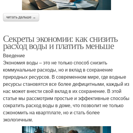
читать дальше →
Секреты экономии: как снизить
расход воды и платить меньше
Введение
Экономия воды – это не только способ снизить
коммунальные расходы, но и вклад в сохранение
природных ресурсов. В современном мире, где водные
ресурсы становятся все более дефицитными, каждый из
нас может внести свой вклад в их сохранение. В этой
статье мы рассмотрим простые и эффективные способы
сократить расход воды в доме, что позволит не только
сэкономить на квартплате, но и стать более
экологичным.