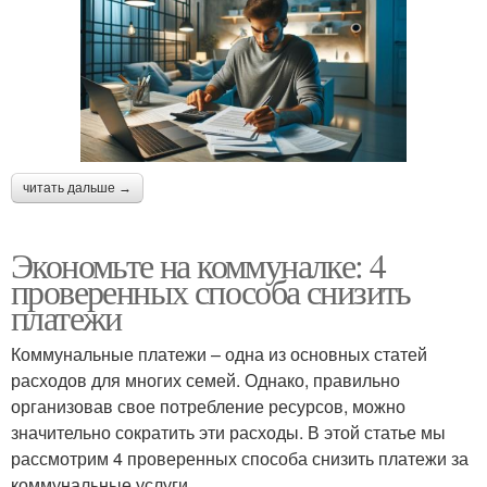
читать дальше →
Экономьте на коммуналке: 4
проверенных способа снизить
платежи
Коммунальные платежи – одна из основных статей
расходов для многих семей. Однако, правильно
организовав свое потребление ресурсов, можно
значительно сократить эти расходы. В этой статье мы
рассмотрим 4 проверенных способа снизить платежи за
коммунальные услуги.