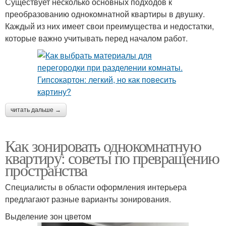
Существует несколько основных подходов к
преобразованию однокомнатной квартиры в двушку.
Каждый из них имеет свои преимущества и недостатки,
которые важно учитывать перед началом работ.
читать дальше →
Как зонировать однокомнатную
квартиру: советы по превращению
пространства
Специалисты в области оформления интерьера
предлагают разные варианты зонирования.
Выделение зон цветом