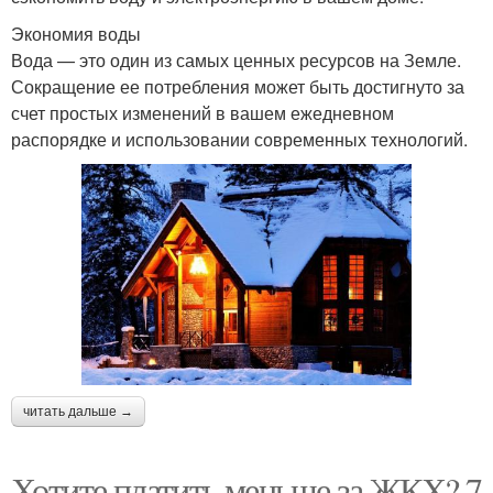
Экономия воды
Вода — это один из самых ценных ресурсов на Земле.
Сокращение ее потребления может быть достигнуто за
счет простых изменений в вашем ежедневном
распорядке и использовании современных технологий.
читать дальше →
Хотите платить меньше за ЖКХ? 7