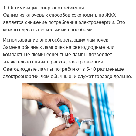
1. Оптимизация энергопотребления
Одним из ключевых способов сэкономить на ЖКХ
является снижение потребления электроэнергии. Это
можно сделать несколькими способами:
Использование энергосберегающих лампочек
Замена обычных лампочек на светодиодные или
компактные люминесцентные лампы позволяет
значительно снизить расход электроэнергии.
Светодиодные лампы потребляют в 5-10 раз меньше
электроэнергии, чем обычные, и служат гораздо дольше.