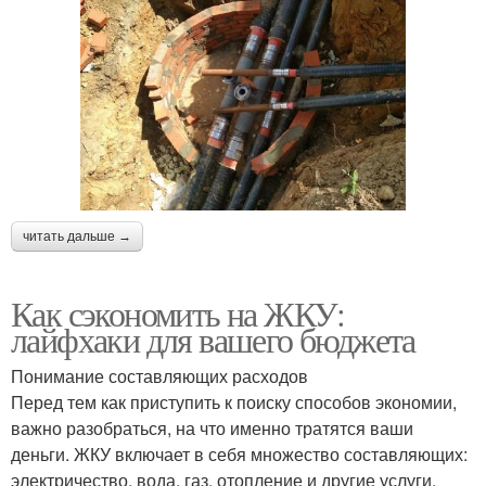
читать дальше →
Как сэкономить на ЖКУ:
лайфхаки для вашего бюджета
Понимание составляющих расходов
Перед тем как приступить к поиску способов экономии,
важно разобраться, на что именно тратятся ваши
деньги. ЖКУ включает в себя множество составляющих:
электричество, вода, газ, отопление и другие услуги.