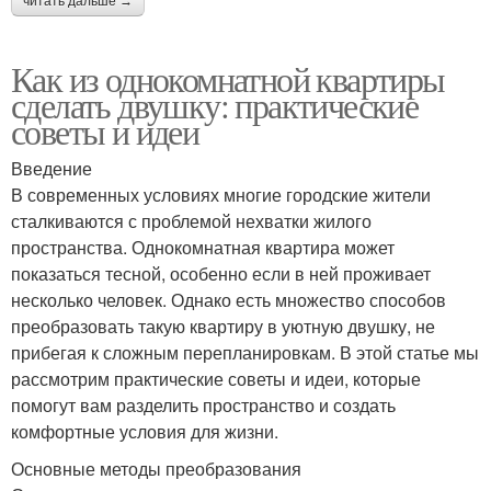
читать дальше →
Как из однокомнатной квартиры
сделать двушку: практические
советы и идеи
Введение
В современных условиях многие городские жители
сталкиваются с проблемой нехватки жилого
пространства. Однокомнатная квартира может
показаться тесной, особенно если в ней проживает
несколько человек. Однако есть множество способов
преобразовать такую квартиру в уютную двушку, не
прибегая к сложным перепланировкам. В этой статье мы
рассмотрим практические советы и идеи, которые
помогут вам разделить пространство и создать
комфортные условия для жизни.
Основные методы преобразования