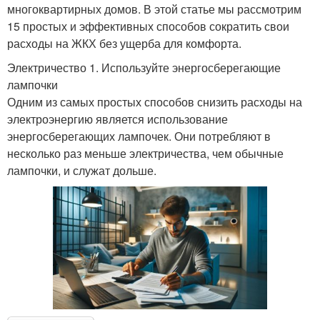
многоквартирных домов. В этой статье мы рассмотрим
15 простых и эффективных способов сократить свои
расходы на ЖКХ без ущерба для комфорта.
Электричество 1. Используйте энергосберегающие
лампочки
Одним из самых простых способов снизить расходы на
электроэнергию является использование
энергосберегающих лампочек. Они потребляют в
несколько раз меньше электричества, чем обычные
лампочки, и служат дольше.