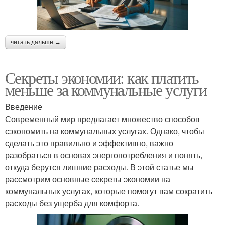
читать дальше →
Секреты экономии: как платить
меньше за коммунальные услуги
Введение
Современный мир предлагает множество способов
сэкономить на коммунальных услугах. Однако, чтобы
сделать это правильно и эффективно, важно
разобраться в основах энергопотребления и понять,
откуда берутся лишние расходы. В этой статье мы
рассмотрим основные секреты экономии на
коммунальных услугах, которые помогут вам сократить
расходы без ущерба для комфорта.