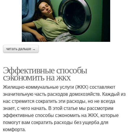
читать дальше →
Эффективные способы
сэкономить на жкх
Жилищно-коммунальные услуги (ЖКХ) составляют
значительную часть расходов домохозяйств. Каждый из
нас стремится сократить эти расходы, но не всегда
знает, с чего начать. В этой статье мы рассмотрим
эффективные способы сэкономить на ЖКХ, которые
помогут вам сократить расходы без ущерба для
комфорта.