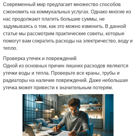
Современный мир предлагает множество способов
сэкономить на коммунальных услугах. Однако многие из
нас продолжают платить большие суммы, не
задумываясь о том, как это можно изменить. В данной
статье мы рассмотрим практические советы, которые
помогут вам сократить расходы на электричество, воду и
тепло.
Проверка утечек и повреждений
Одной из основных причин лишних расходов являются
утечки воды и тепла. Проверьте все краны, трубы и
радиаторы на наличие повреждений. Даже небольшая
утечка может привести к значительным потерям.