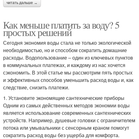
читать дальше →
Как меньше платить за воду? 5
простых решений
Сегодня экономия воды стала не только экологической
необходимостью, но и способом сократить домашние
расходы. Водопользование – один из ключевых пунктов
в коммунальных платежах, и каждому из нас хочется
сэкономить. В этой статье мы рассмотрим пять простых
и эффективных способов уменьшить расход воды и, как
следствие, снизить платежи.
1. Установите экономящие сантехнические приборы
Одним из самых действенных методов экономии воды
является использование современных сантехнических
устройств. Например, душевые головки с ограничителем
потока или умывальники с сенсорным краном помогут
сократить расход воды без ущерба для комфорта.