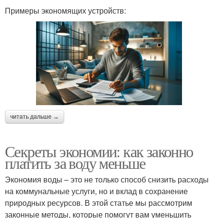
Примеры экономящих устройств:
читать дальше →
Секреты экономии: как законно
платить за воду меньше
Экономия воды – это не только способ снизить расходы
на коммунальные услуги, но и вклад в сохранение
природных ресурсов. В этой статье мы рассмотрим
законные методы, которые помогут вам уменьшить