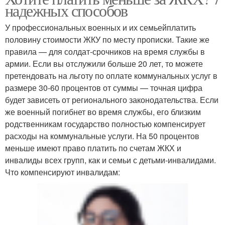
надежных способов
У профессиональных военных и их семьейплатить
половину стоимости ЖКУ по месту прописки. Такие же
правила — для солдат-срочников на время службы в
армии. Если вы отслужили больше 20 лет, то можете
претендовать на льготу по оплате коммунальных услуг в
размере 30-60 процентов от суммы — точная цифра
будет зависеть от регионального законодательства. Если
же военный погибнет во время службы, его близким
родственникам государство полностью компенсирует
расходы на коммунальные услуги. На 50 процентов
меньше имеют право платить по счетам ЖКХ и
инвалиды всех групп, как и семьи с детьми-инвалидами.
Что компенсируют инвалидам: