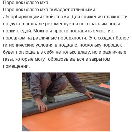
Порошок белого мха
Порошок белого мха обладает отличными
абсорбирующими свойствами. Для снижения влажности
воздуха в подвале рекомендуется посыпать им пол и
полки с едой. Можно и просто поставить емкости с
порошком на различные поверхности. Это создаст более
гигиенические условия в подвале, поскольку порошок
будет поглощать в себя не только влагу, но и различные
газы, которые могут образовываться в закрытом
помещении.