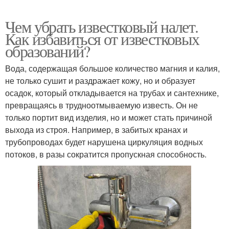
Чем убрать известковый налет.
Как избавиться от известковых
образований?
Вода, содержащая большое количество магния и калия,
не только сушит и раздражает кожу, но и образует
осадок, который откладывается на трубах и сантехнике,
превращаясь в трудноотмываемую известь. Он не
только портит вид изделия, но и может стать причиной
выхода из строя. Например, в забитых кранах и
трубопроводах будет нарушена циркуляция водных
потоков, в разы сократится пропускная способность.