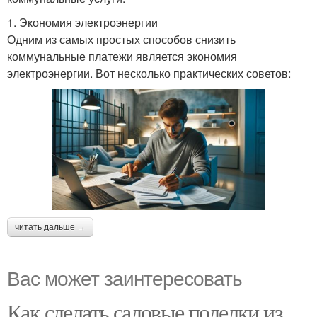
1. Экономия электроэнергии
Одним из самых простых способов снизить
коммунальные платежи является экономия
электроэнергии. Вот несколько практических советов:
читать дальше →
Вас может заинтересовать
Как сделать садовые поделки из