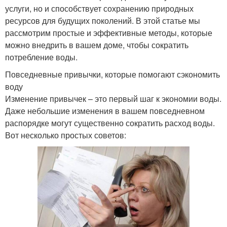
услуги, но и способствует сохранению природных
ресурсов для будущих поколений. В этой статье мы
рассмотрим простые и эффективные методы, которые
можно внедрить в вашем доме, чтобы сократить
потребление воды.
Повседневные привычки, которые помогают сэкономить
воду
Изменение привычек – это первый шаг к экономии воды.
Даже небольшие изменения в вашем повседневном
распорядке могут существенно сократить расход воды.
Вот несколько простых советов: