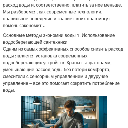
расход воды и, соответственно, платить за нее меньше.
Мы разберемся, как современные технологии,
правильное поведение и знание своих прав могут
помочь сэкономить.
Основные методы экономии воды 1. Использование
водосберегающей сантехники
Одним из самых эффективных способов снизить расход
воды является установка современных
водосберегающих устройств. Краны с аэраторами,
уменьшающие расход воды без потери комфорта,
смесители с сенсорным управлением и двуручее
управление – все это помогает сократить потребление
воды.