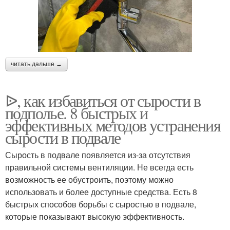
читать дальше →
ᐉ, как избавиться от сырости в
подполье. 8 быстрых и
эффективных методов устранения
сырости в подвале
Сырость в подвале появляется из-за отсутствия
правильной системы вентиляции. Не всегда есть
возможность ее обустроить, поэтому можно
использовать и более доступные средства. Есть 8
быстрых способов борьбы с сыростью в подвале,
которые показывают высокую эффективность.