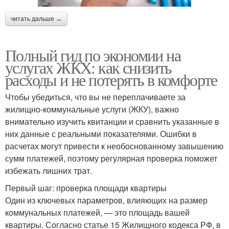
читать дальше →
Полный гид по экономии на
услугах ЖКХ: как снизить
расходы и не потерять в комфорте
Чтобы убедиться, что вы не переплачиваете за
жилищно-коммунальные услуги (ЖКУ), важно
внимательно изучить квитанции и сравнить указанные в
них данные с реальными показателями. Ошибки в
расчетах могут привести к необоснованному завышению
сумм платежей, поэтому регулярная проверка поможет
избежать лишних трат.
Первый шаг: проверка площади квартиры
Один из ключевых параметров, влияющих на размер
коммунальных платежей, — это площадь вашей
квартиры. Согласно статье 15 Жилищного кодекса РФ, в