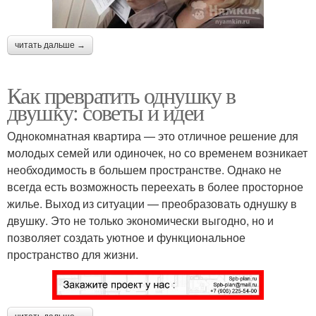
читать дальше →
Как превратить однушку в
двушку: советы и идеи
Однокомнатная квартира — это отличное решение для
молодых семей или одиночек, но со временем возникает
необходимость в большем пространстве. Однако не
всегда есть возможность переехать в более просторное
жилье. Выход из ситуации — преобразовать однушку в
двушку. Это не только экономически выгодно, но и
позволяет создать уютное и функциональное
пространство для жизни.