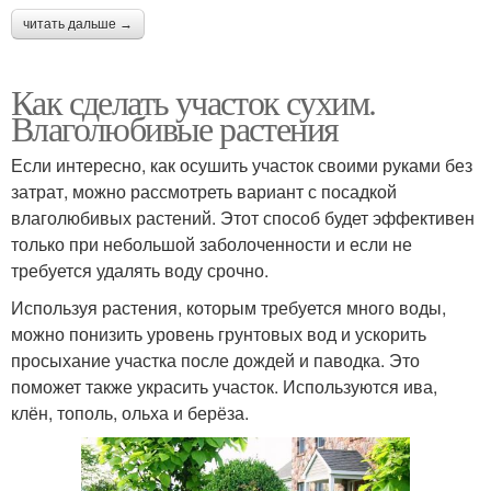
читать дальше →
Как сделать участок сухим.
Влаголюбивые растения
Если интересно, как осушить участок своими руками без
затрат, можно рассмотреть вариант с посадкой
влаголюбивых растений. Этот способ будет эффективен
только при небольшой заболоченности и если не
требуется удалять воду срочно.
Используя растения, которым требуется много воды,
можно понизить уровень грунтовых вод и ускорить
просыхание участка после дождей и паводка. Это
поможет также украсить участок. Используются ива,
клён, тополь, ольха и берёза.