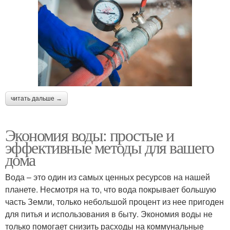
читать дальше →
Экономия воды: простые и
эффективные методы для вашего
дома
Вода – это один из самых ценных ресурсов на нашей
планете. Несмотря на то, что вода покрывает большую
часть Земли, только небольшой процент из нее пригоден
для питья и использования в быту. Экономия воды не
только помогает снизить расходы на коммунальные