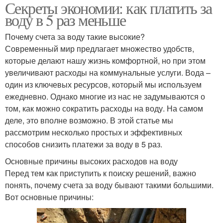
Секреты экономии: как платить за
Дополнительные
воду в 5 раз меньше
методы
Почему счета за воду такие высокие?
Современный мир предлагает множество удобств,
которые делают нашу жизнь комфортной, но при этом
увеличивают расходы на коммунальные услуги. Вода –
один из ключевых ресурсов, который мы используем
ежедневно. Однако многие из нас не задумываются о
том, как можно сократить расходы на воду. На самом
деле, это вполне возможно. В этой статье мы
рассмотрим несколько простых и эффективных
способов снизить платежи за воду в 5 раз.
Основные причины высоких расходов на воду
Перед тем как приступить к поиску решений, важно
понять, почему счета за воду бывают такими большими.
Вот основные причины: