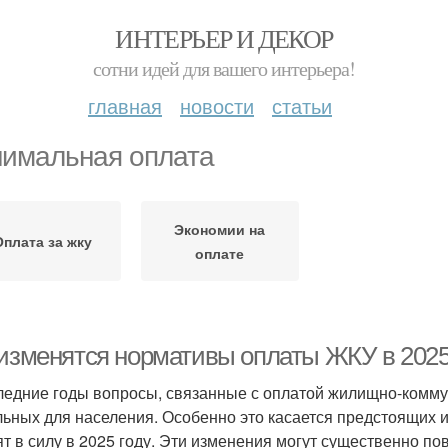
ИНТЕРЬЕР И ДЕКОР
сотни идей для вашего интерьера!
главная
новости
статьи
имальная оплата
Экономии на
Оплата за жку
оплате
 изменятся нормативы оплаты ЖКУ в 2025
ледние годы вопросы, связанные с оплатой жилищно-комму
льных для населения. Особенно это касается предстоящих 
ят в силу в 2025 году. Эти изменения могут существенно п