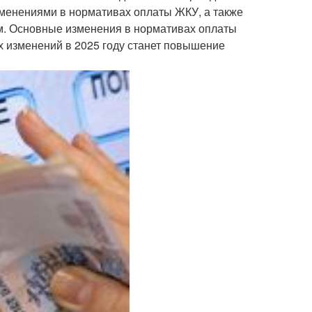
зменениями в нормативах оплаты ЖКУ, а также
ям. Основные изменения в нормативах оплаты
 изменений в 2025 году станет повышение