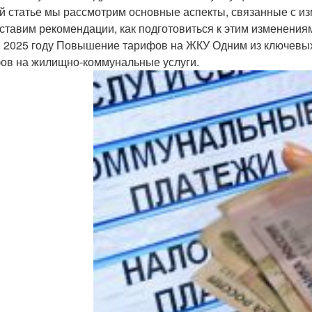
й статье мы рассмотрим основные аспекты, связанные с и
ставим рекомендации, как подготовиться к этим изменени
 2025 году Повышение тарифов на ЖКУ Одним из ключевых
ов на жилищно-коммунальные услуги.