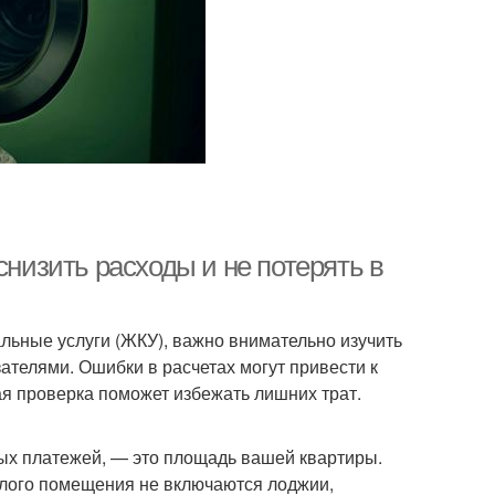
снизить расходы и не потерять в
льные услуги (ЖКУ), важно внимательно изучить
ателями. Ошибки в расчетах могут привести к
я проверка поможет избежать лишних трат.
ых платежей, — это площадь вашей квартиры.
илого помещения не включаются лоджии,