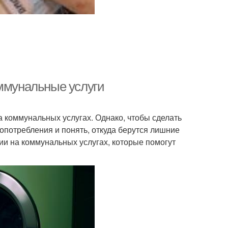
оммунальные услуги
 коммунальных услугах. Однако, чтобы сделать
опотребления и понять, откуда берутся лишние
ии на коммунальных услугах, которые помогут