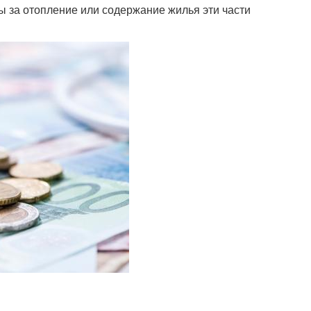
ты за отопление или содержание жилья эти части