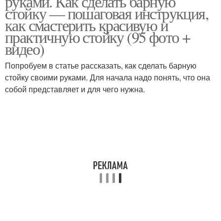
руками. Как сделать барную
стойку — пошаговая инструкция,
как смастерить красивую и
практичную стойку (95 фото +
видео)
Попробуем в статье рассказать, как сделать барную
стойку своими руками. Для начала надо понять, что она
собой представляет и для чего нужна.