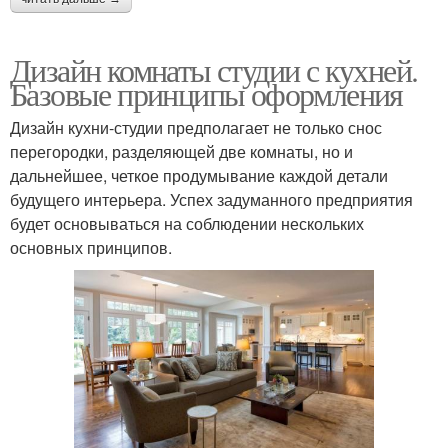
Дизайн комнаты студии с кухней.
Базовые принципы оформления
Дизайн кухни-студии предполагает не только снос
перегородки, разделяющей две комнаты, но и
дальнейшее, четкое продумывание каждой детали
будущего интерьера. Успех задуманного предприятия
будет основываться на соблюдении нескольких
основных принципов.