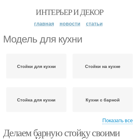
ИНТЕРЬЕР И ДЕКОР
главная
новости
статьи
Модель для кухни
Стойки для кухни
Стойки на кухне
Стойка для кухни
Кухни с барной
Показать все
Делаем барную стойку своими
Классическая модель