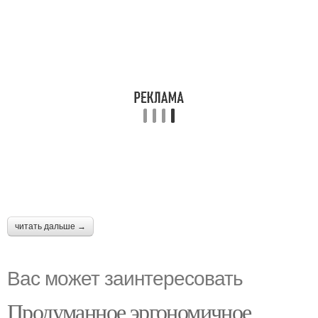
читать дальше →
Вас может заинтересовать
Продуманное эргономичное