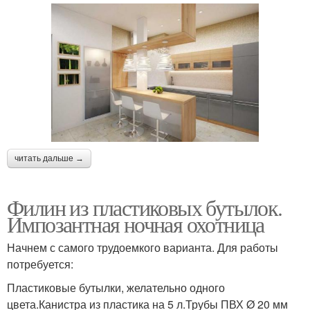
читать дальше →
Филин из пластиковых бутылок.
Импозантная ночная охотница
Начнем с самого трудоемкого варианта. Для работы
потребуется:
Пластиковые бутылки, желательно одного
цвета.Канистра из пластика на 5 л.Трубы ПВХ Ø 20 мм