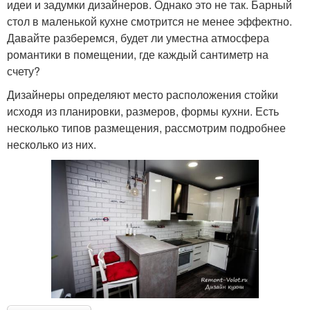
идеи и задумки дизайнеров. Однако это не так. Барный
стол в маленькой кухне смотрится не менее эффектно.
Давайте разберемся, будет ли уместна атмосфера
романтики в помещении, где каждый сантиметр на
счету?
Дизайнеры определяют место расположения стойки
исходя из планировки, размеров, формы кухни. Есть
несколько типов размещения, рассмотрим подробнее
несколько из них.