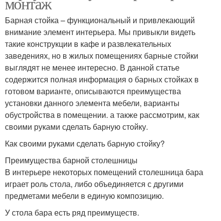
монтаж
Барная стойка – функциональный и привлекающий
внимание элемент интерьера. Мы привыкли видеть
такие конструкции в кафе и развлекательных
заведениях, но в жилых помещениях барные стойки
выглядят не менее интересно. В данной статье
содержится полная информация о барных стойках в
готовом варианте, описываются преимущества
установки данного элемента мебели, варианты
обустройства в помещении. а также рассмотрим, как
своими руками сделать барную стойку.
Как своими руками сделать барную стойку?
Преимущества барной столешницы
В интерьере некоторых помещений столешница бара
играет роль стола, либо объединяется с другими
предметами мебели в единую композицию.
У стола бара есть ряд преимуществ.