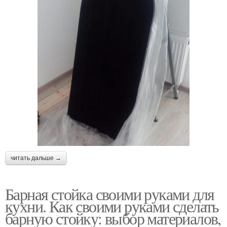
читать дальше →
Барная стойка своими руками для
кухни. Как своими руками сделать
барную стойку: выбор материалов,