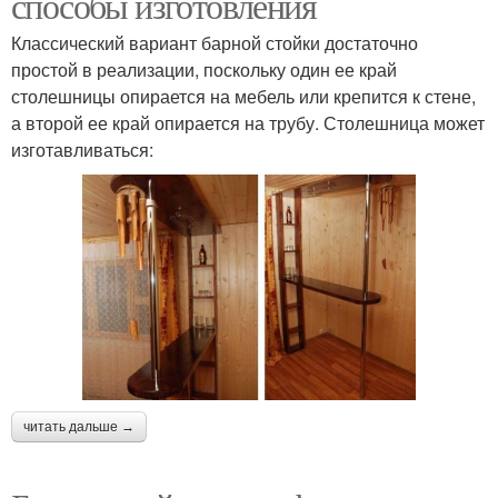
способы изготовления
Классический вариант барной стойки достаточно
простой в реализации, поскольку один ее край
столешницы опирается на мебель или крепится к стене,
а второй ее край опирается на трубу. Столешница может
изготавливаться:
читать дальше →