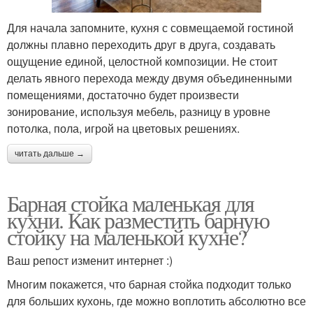
Для начала запомните, кухня с совмещаемой гостиной
должны плавно переходить друг в друга, создавать
ощущение единой, целостной композиции. Не стоит
делать явного перехода между двумя объединенными
помещениями, достаточно будет произвести
зонирование, используя мебель, разницу в уровне
потолка, пола, игрой на цветовых решениях.
читать дальше →
Барная стойка маленькая для
кухни. Как разместить барную
стойку на маленькой кухне?
Ваш репост изменит интернет :)
Многим покажется, что барная стойка подходит только
для больших кухонь, где можно воплотить абсолютно все