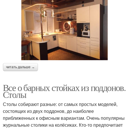
читать дальше →
Все о барных стойках из поддонов.
Столы
Столы собирают разные: от самых простых моделей,
состоящих из двух поддонов, до наиболее
приближенных к офисным вариантам. Очень популярны
журнальные столики на колёсиках. Кто-то предпочитает