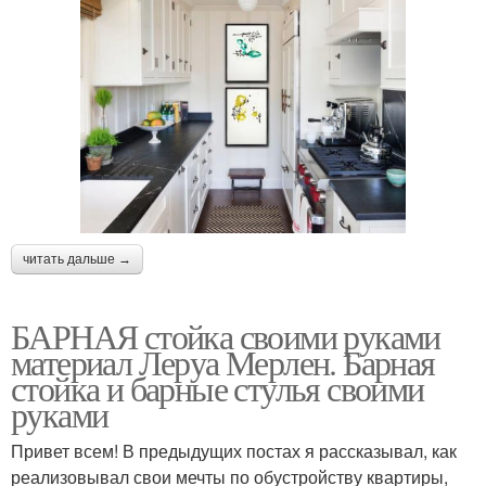
читать дальше →
БАРНАЯ стойка своими руками
материал Леруа Мерлен. Барная
стойка и барные стулья своими
руками
Привет всем! В предыдущих постах я рассказывал, как
реализовывал свои мечты по обустройству квартиры,