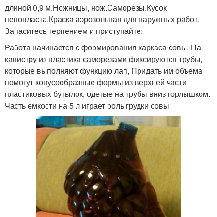
длиной 0,9 м.Ножницы, нож.Саморезы.Кусок
пенопласта.Краска аэрозольная для наружных работ.
Запаситесь терпением и приступайте:
Работа начинается с формирования каркаса совы. На
канистру из пластика саморезами фиксируются трубы,
которые выполняют функцию лап, Придать им объема
помогут конусообразные формы из верхней части
пластиковых бутылок, одетые на трубы вниз горлышком.
Часть емкости на 5 л играет роль грудки совы.