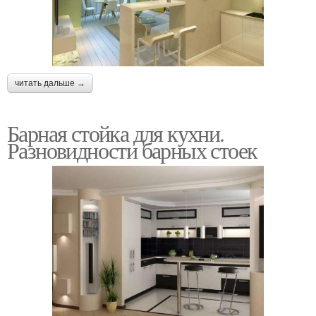
читать дальше →
Барная стойка для кухни.
Разновидности барных стоек