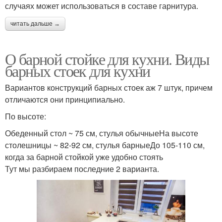
случаях может использоваться в составе гарнитура.
читать дальше →
О барной стойке для кухни. Виды
барных стоек для кухни
Вариантов конструкций барных стоек аж 7 штук, причем
отличаются они принципиально.
По высоте:
Обеденный стол ~ 75 см, стулья обычныеНа высоте
столешницы ~ 82-92 см, стулья барныеДо 105-110 см,
когда за барной стойкой уже удобно стоять
Тут мы разбираем последние 2 варианта.