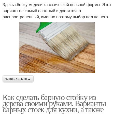
Здесь сборку модели классической цельной формы. Этот
вариант не самый сложный и достаточно
распространенный, именно поэтому выбор пал на него.
читать дальше →
Как сделать барную стойку из
дерева своими руками. Варианты
барных стоек для кухни, а также