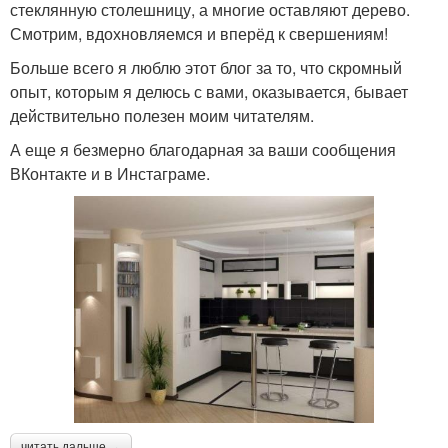
стеклянную столешницу, а многие оставляют дерево.
Смотрим, вдохновляемся и вперёд к свершениям!
Больше всего я люблю этот блог за то, что скромный
опыт, которым я делюсь с вами, оказывается, бывает
действительно полезен моим читателям.
А еще я безмерно благодарная за ваши сообщения
ВКонтакте и в Инстаграме.
читать дальше →