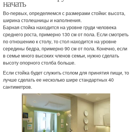
начать
Во-первых, определяемся с размерами стойки: высота,
ширина столешницы и наполнения.
Барная стойка находится на уровне груди человека
среднего роста, примерно 130 см от пола. Если смотреть
по отношению к столу, то стол находится на уровне
середины бедра, примерно 90 см от пола. Конечно, если
в семье много высоких членов семьи, нужно сделать
высоту опорного столба больше.
Если стойка будет служить столом для принятия пищи, то
лучше сделать ее несколько шире стандартных 40
сантиметров.