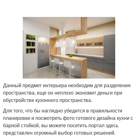
Данный предмет интерьера необходим для разделения
пространства, еще он неплохо экономит деньги при
обустройстве кухонного пространства.
Для того, что бы наглядно убедится в правильности
планировки и посмотреть фото готового дизайна кухни с
барной стойкой, вы можете посетить портал здесь
представлен огромный выбор готовых решений.