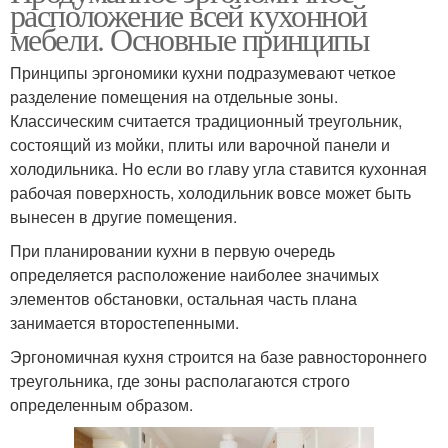
расположение всей кухонной
мебели. Основные принципы
Принципы эргономики кухни подразумевают четкое
разделение помещения на отдельные зоны.
Классическим считается традиционный треугольник,
состоящий из мойки, плиты или варочной панели и
холодильника. Но если во главу угла ставится кухонная
рабочая поверхность, холодильник вовсе может быть
вынесен в другие помещения.
При планировании кухни в первую очередь
определяется расположение наиболее значимых
элементов обстановки, остальная часть плана
занимается второстепенными.
Эргономичная кухня строится на базе равностороннего
треугольника, где зоны располагаются строго
определенным образом.