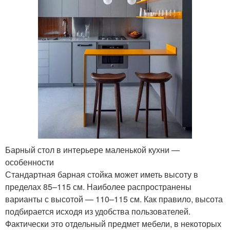
Барный стол в интерьере маленькой кухни —
особенности
Стандартная барная стойка может иметь высоту в
пределах 85–115 см. Наиболее распространены
варианты с высотой — 110–115 см. Как правило, высота
подбирается исходя из удобства пользователей.
Фактически это отдельный предмет мебели, в некоторых