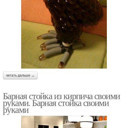
читать дальше →
Барная стойка из кирпича своими
руками. Барная стойка своими
руками