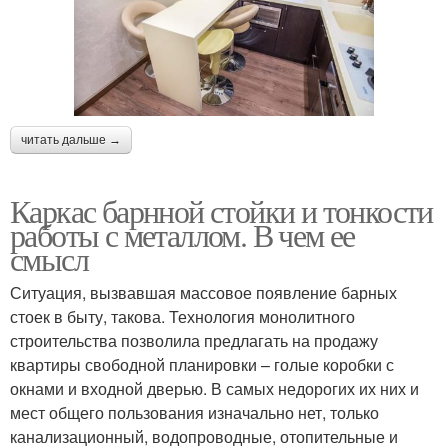
читать дальше →
Каркас барнной стойки и тонкости
работы с металлом. В чем ее
смысл
Ситуация, вызвавшая массовое появление барных
стоек в быту, такова. Технология монолитного
строительства позволила предлагать на продажу
квартиры свободной планировки – голые коробки с
окнами и входной дверью. В самых недорогих их них и
мест общего пользования изначально нет, только
канализационный, водопроводные, отопительные и