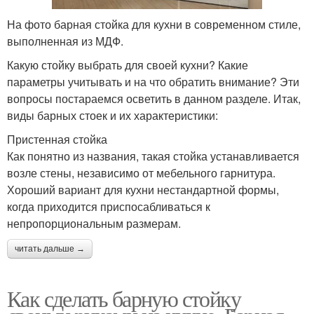
На фото барная стойка для кухни в современном стиле,
выполненная из МДФ.
Какую стойку выбрать для своей кухни? Какие
параметры учитывать и на что обратить внимание? Эти
вопросы постараемся осветить в данном разделе. Итак,
виды барных стоек и их характеристики:
Пристенная стойка
Как понятно из названия, такая стойка устанавливается
возле стены, независимо от мебельного гарнитура.
Хороший вариант для кухни нестандартной формы,
когда приходится приспосабливаться к
непропорциональным размерам.
читать дальше →
Как сделать барную стойку