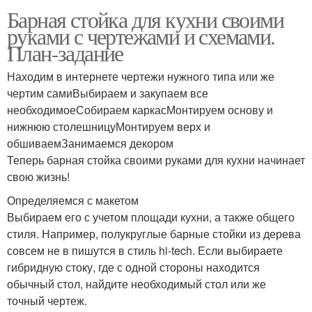
Барная стойка для кухни своими
руками с чертежами и схемами.
План-задание
Находим в интернете чертежи нужного типа или же
чертим самиВыбираем и закупаем все
необходимоеСобираем каркасМонтируем основу и
нижнюю столешницуМонтируем верх и
обшиваемЗанимаемся декором
Теперь барная стойка своими руками для кухни начинает
свою жизнь!
Определяемся с макетом
Выбираем его с учетом площади кухни, а также общего
стиля. Например, полукруглые барные стойки из дерева
совсем не в пишутся в стиль hi-tech. Если выбираете
гибридную стоку, где с одной стороны находится
обычный стол, найдите необходимый стол или же
точный чертеж.