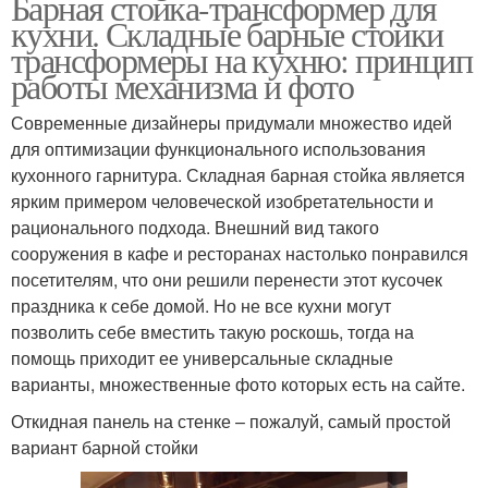
Барная стойка-трансформер для
кухни. Складные барные стойки
трансформеры на кухню: принцип
работы механизма и фото
Современные дизайнеры придумали множество идей
для оптимизации функционального использования
кухонного гарнитура. Складная барная стойка является
ярким примером человеческой изобретательности и
рационального подхода. Внешний вид такого
сооружения в кафе и ресторанах настолько понравился
посетителям, что они решили перенести этот кусочек
праздника к себе домой. Но не все кухни могут
позволить себе вместить такую роскошь, тогда на
помощь приходит ее универсальные складные
варианты, множественные фото которых есть на сайте.
Откидная панель на стенке – пожалуй, самый простой
вариант барной стойки