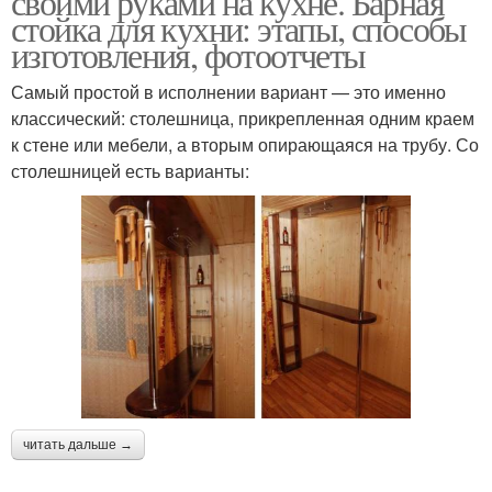
своими руками на кухне. Барная
стойка для кухни: этапы, способы
изготовления, фотоотчеты
Самый простой в исполнении вариант — это именно
классический: столешница, прикрепленная одним краем
к стене или мебели, а вторым опирающаяся на трубу. Со
столешницей есть варианты:
читать дальше →