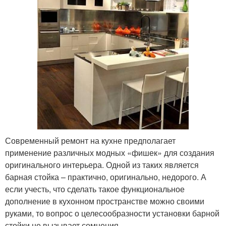
Современный ремонт на кухне предполагает
применение различных модных «фишек» для создания
оригинального интерьера. Одной из таких является
барная стойка – практично, оригинально, недорого. А
если учесть, что сделать такое функциональное
дополнение в кухонном пространстве можно своими
руками, то вопрос о целесообразности установки барной
стойки не вызывает сомнения.