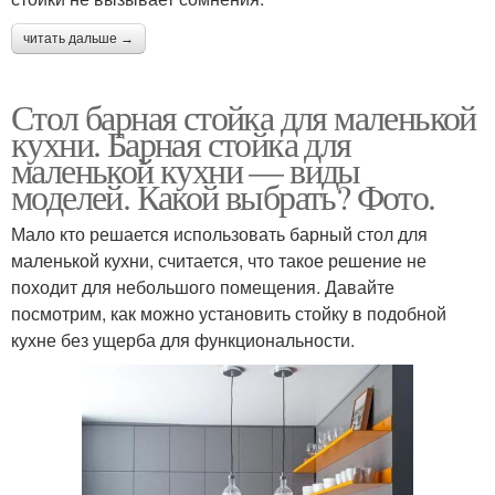
читать дальше →
Стол барная стойка для маленькой
кухни. Барная стойка для
маленькой кухни — виды
моделей. Какой выбрать? Фото.
Мало кто решается использовать барный стол для
маленькой кухни, считается, что такое решение не
походит для небольшого помещения. Давайте
посмотрим, как можно установить стойку в подобной
кухне без ущерба для функциональности.