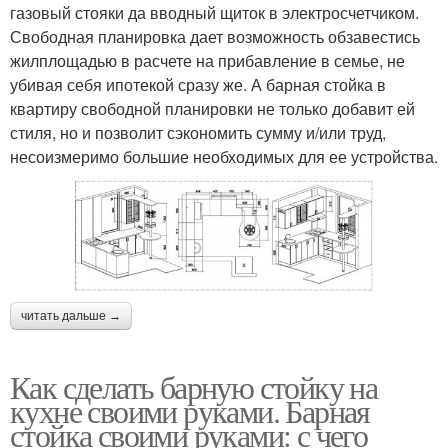
газовый стояки да вводный щиток в электросчетчиком.
Свободная планировка дает возможность обзавестись
жилплощадью в расчете на прибавление в семье, не
убивая себя ипотекой сразу же. А барная стойка в
квартиру свободной планировки не только добавит ей
стиля, но и позволит сэкономить сумму и/или труд,
несоизмеримо большие необходимых для ее устройства.
читать дальше →
Как сделать барную стойку на
кухне своими руками. Барная
стойка своими руками: с чего