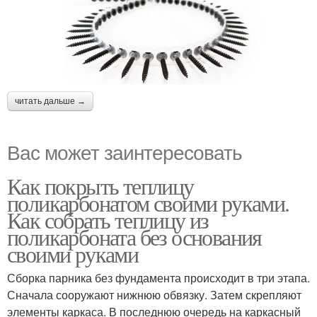
читать дальше →
Вас может заинтересовать
Как покрыть теплицу
поликарбонатом своими руками.
Как собрать теплицу из
поликарбоната без основания
своими руками
Сборка парника без фундамента происходит в три этапа.
Сначала сооружают нижнюю обвязку. Затем скрепляют
элементы каркаса. В последнюю очередь на каркасный