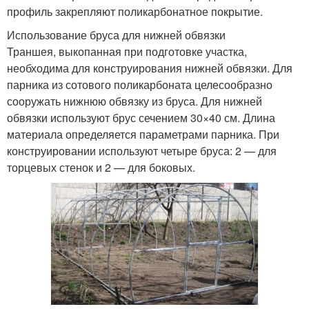
профиль закрепляют поликарбонатное покрытие.
Использование бруса для нижней обвязки
Траншея, выкопанная при подготовке участка,
необходима для конструирования нижней обвязки. Для
парника из сотового поликарбоната целесообразно
сооружать нижнюю обвязку из бруса. Для нижней
обвязки используют брус сечением 30×40 см. Длина
материала определяется параметрами парника. При
конструировании используют четыре бруса: 2 — для
торцевых стенок и 2 — для боковых.