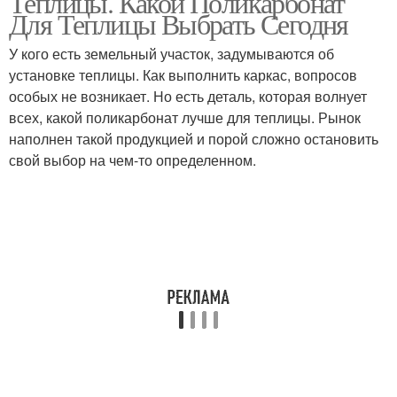
Теплицы. Какой Поликарбонат
Для Теплицы Выбрать Сегодня
У кого есть земельный участок, задумываются об
установке теплицы. Как выполнить каркас, вопросов
особых не возникает. Но есть деталь, которая волнует
всех, какой поликарбонат лучше для теплицы. Рынок
наполнен такой продукцией и порой сложно остановить
свой выбор на чем-то определенном.