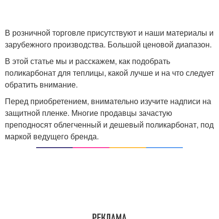
В розничной торговле присутствуют и наши материалы и
зарубежного производства. Большой ценовой диапазон.
В этой статье мы и расскажем, как подобрать
поликарбонат для теплицы, какой лучше и на что следует
обратить внимание.
Перед приобретением, внимательно изучите надписи на
защитной пленке. Многие продавцы зачастую
преподносят облегченный и дешевый поликарбонат, под
маркой ведущего бренда.