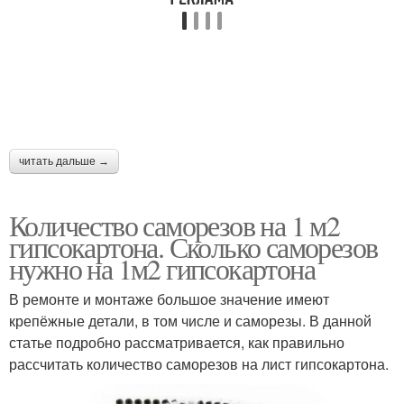
читать дальше →
Количество саморезов на 1 м2
гипсокартона. Сколько саморезов
нужно на 1м2 гипсокартона
В ремонте и монтаже большое значение имеют
крепёжные детали, в том числе и саморезы. В данной
статье подробно рассматривается, как правильно
рассчитать количество саморезов на лист гипсокартона.