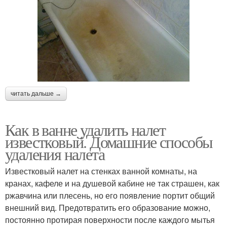
читать дальше →
Как в ванне удалить налет
известковый. Домашние способы
удаления налета
Известковый налет на стенках ванной комнаты, на
кранах, кафеле и на душевой кабине не так страшен, как
ржавчина или плесень, но его появление портит общий
внешний вид. Предотвратить его образование можно,
постоянно протирая поверхности после каждого мытья