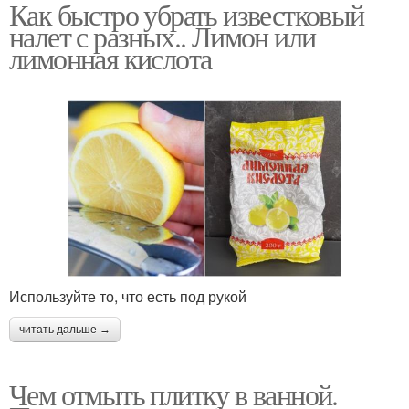
Как быстро убрать известковый
налет с разных.. Лимон или
лимонная кислота
Используйте то, что есть под рукой
читать дальше →
Чем отмыть плитку в ванной.