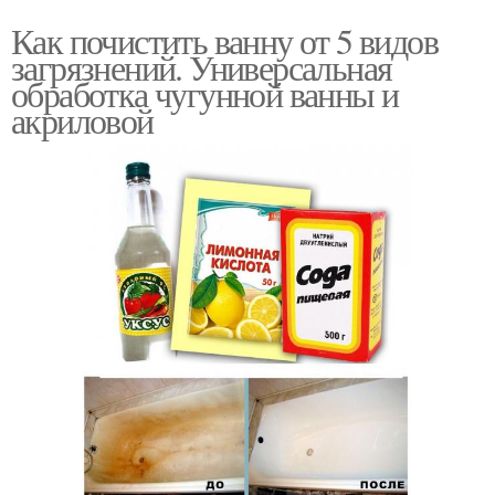
Как почистить ванну от 5 видов
загрязнений. Универсальная
обработка чугунной ванны и
акриловой