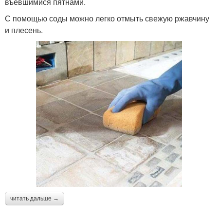
въевшимися пятнами.
С помощью соды можно легко отмыть свежую ржавчину
и плесень.
читать дальше →