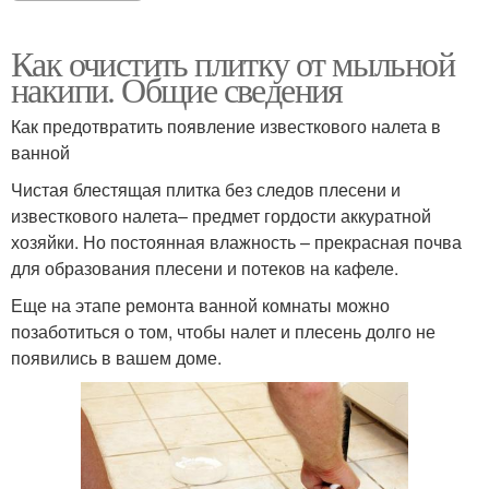
Как очистить плитку от мыльной
накипи. Общие сведения
Как предотвратить появление известкового налета в
ванной
Чистая блестящая плитка без следов плесени и
известкового налета– предмет гордости аккуратной
хозяйки. Но постоянная влажность – прекрасная почва
для образования плесени и потеков на кафеле.
Еще на этапе ремонта ванной комнаты можно
позаботиться о том, чтобы налет и плесень долго не
появились в вашем доме.