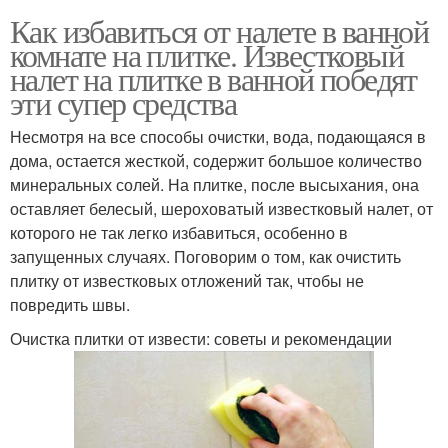
Как избавиться от налете в ванной
комнате на плитке. Известковый
налет на плитке в ванной победят
эти супер средства
Несмотря на все способы очистки, вода, подающаяся в
дома, остается жесткой, содержит большое количество
минеральных солей. На плитке, после высыхания, она
оставляет белесый, шероховатый известковый налет, от
которого не так легко избавиться, особенно в
запущенных случаях. Поговорим о том, как очистить
плитку от известковых отложений так, чтобы не
повредить швы.
Очистка плитки от извести: советы и рекомендации