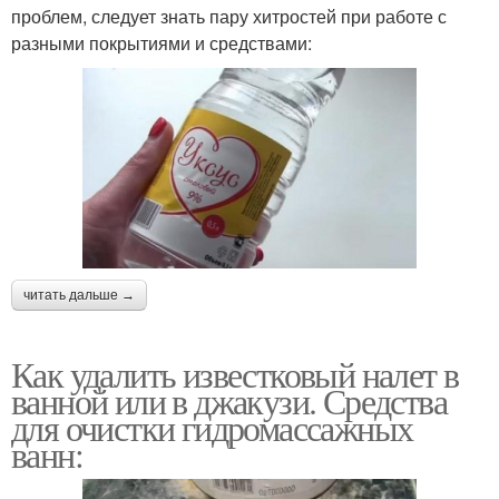
проблем, следует знать пару хитростей при работе с
разными покрытиями и средствами:
читать дальше →
Как удалить известковый налет в
ванной или в джакузи. Средства
для очистки гидромассажных
ванн: