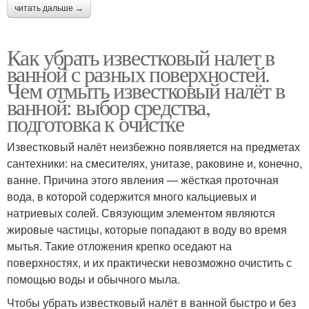
читать дальше →
Как убрать известковый налет в
ванной с разных поверхностей.
Чем отмыть известковый налёт в
ванной: выбор средства,
подготовка к очистке
Известковый налёт неизбежно появляется на предметах
сантехники: на смесителях, унитазе, раковине и, конечно,
ванне. Причина этого явления — жёсткая проточная
вода, в которой содержится много кальциевых и
натриевых солей. Связующим элементом являются
жировые частицы, которые попадают в воду во время
мытья. Такие отложения крепко оседают на
поверхностях, и их практически невозможно очистить с
помощью воды и обычного мыла.
Чтобы убрать известковый налёт в ванной быстро и без