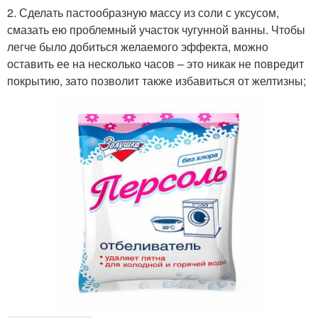
2. Сделать пастообразную массу из соли с уксусом,
смазать ею проблемный участок чугунной ванны. Чтобы
легче было добиться желаемого эффекта, можно
оставить ее на несколько часов – это никак не повредит
покрытию, зато позволит также избавиться от желтизны;