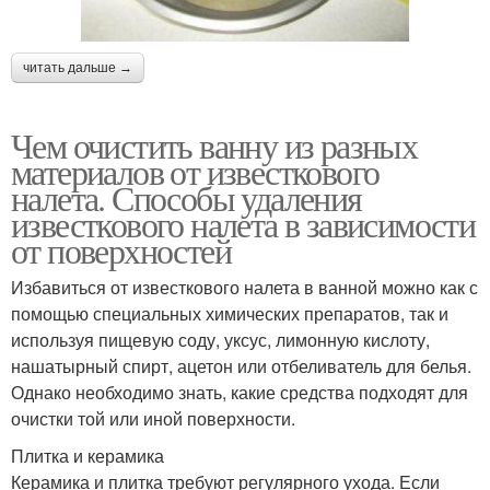
читать дальше →
Чем очистить ванну из разных
материалов от известкового
налета. Способы удаления
известкового налета в зависимости
от поверхностей
Избавиться от известкового налета в ванной можно как с
помощью специальных химических препаратов, так и
используя пищевую соду, уксус, лимонную кислоту,
нашатырный спирт, ацетон или отбеливатель для белья.
Однако необходимо знать, какие средства подходят для
очистки той или иной поверхности.
Плитка и керамика
Керамика и плитка требуют регулярного ухода. Если