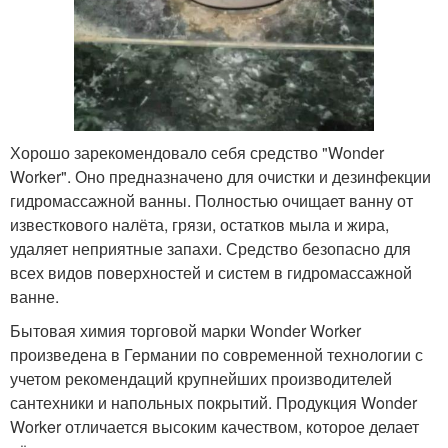
Хорошо зарекомендовало себя средство "Wonder
Worker". Оно предназначено для очистки и дезинфекции
гидромассажной ванны. Полностью очищает ванну от
известкового налёта, грязи, остатков мыла и жира,
удаляет неприятные запахи. Средство безопасно для
всех видов поверхностей и систем в гидромассажной
ванне.
Бытовая химия торговой марки Wonder Worker
произведена в Германии по современной технологии с
учетом рекомендаций крупнейших производителей
сантехники и напольных покрытий. Продукция Wonder
Worker отличается высоким качеством, которое делает