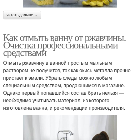
читать дальше →
Как отмыть ванну от ржавчины.
Очистка профессиональными
средствами
Отмыть ржавчину в ванной простым мыльным
раствором не получится, так как окись металла прочно
пристает к эмали. Убрать следы можно любым
специальным средством, продающимся в магазине.
Однако первый попавшийся состав брать нельзя —
необходимо учитывать материал, из которого
изготовлена ванна, и рекомендации производителя.