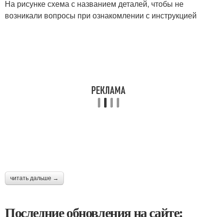
На рисунке схема с названием деталей, чтобы не
возникали вопросы при ознакомлении с инструкцией
читать дальше →
Последние обновления на сайте: