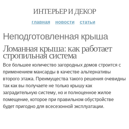
ИНТЕРЬЕР И ДЕКОР
главная
новости
статьи
Неподготовленная крыша
Ломанная крыша: как работает
стропильная система
Все большее количество загородных домов строится с
применением мансарды в качестве альтернативы
второго этажа. Преимущества такого решения очевидны
так как вы получаете не только крышу как
заградительную систему, но и полноценное жилое
помещение, которое при правильном обустройстве
будет пригодно для всесезонной эксплуатации.