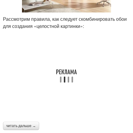
Рассмотрим правила, как следует скомбинировать обои
для создания «целостной картинки»:
читать дальше →