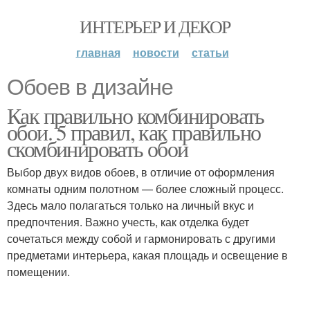
ИНТЕРЬЕР И ДЕКОР
главная
новости
статьи
Обоев в дизайне
Как правильно комбинировать
обои. 5 правил, как правильно
скомбинировать обои
Выбор двух видов обоев, в отличие от оформления
комнаты одним полотном — более сложный процесс.
Здесь мало полагаться только на личный вкус и
предпочтения. Важно учесть, как отделка будет
сочетаться между собой и гармонировать с другими
предметами интерьера, какая площадь и освещение в
помещении.